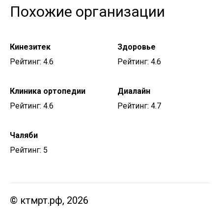
Похожие организации
Кинезитек
Здоровье
Рейтинг: 4.6
Рейтинг: 4.6
Клиника ортопедии
Диалайн
Рейтинг: 4.6
Рейтинг: 4.7
Чаляби
Рейтинг: 5
© ктмрт.рф, 2026