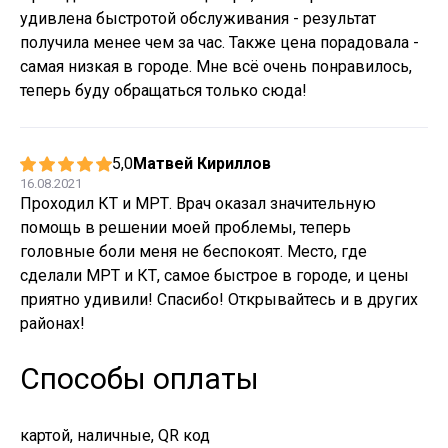
удивлена быстротой обслуживания - результат
получила менее чем за час. Также цена порадовала -
самая низкая в городе. Мне всё очень понравилось,
теперь буду обращаться только сюда!
5,0
Матвей Кириллов
16.08.2021
Проходил КТ и МРТ. Врач оказал значительную
помощь в решении моей проблемы, теперь
головные боли меня не беспокоят. Место, где
сделали МРТ и КТ, самое быстрое в городе, и цены
приятно удивили! Спасибо! Открывайтесь и в других
районах!
Способы оплаты
картой, наличные, QR код