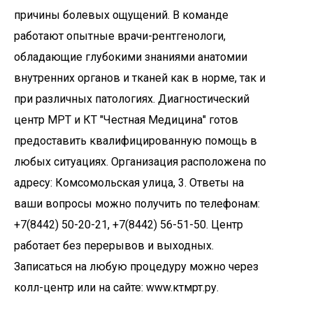
причины болевых ощущений. В команде
работают опытные врачи-рентгенологи,
обладающие глубокими знаниями анатомии
внутренних органов и тканей как в норме, так и
при различных патологиях. Диагностический
центр МРТ и КТ "Честная Медицина" готов
предоставить квалифицированную помощь в
любых ситуациях. Организация расположена по
адресу: Комсомольская улица, 3. Ответы на
ваши вопросы можно получить по телефонам:
+7(8442) 50-20-21, +7(8442) 56-51-50. Центр
работает без перерывов и выходных.
Записаться на любую процедуру можно через
колл-центр или на сайте: www.ктмрт.ру.