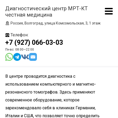
Диагностический центр МРТ-КТ
честная медицина
Россия, Волгоград, улица Комсомольская, 3, 1 этаж
Телефон:
+7 (927) 066-03-03
Пн-вс: 08:00—22:00
В центре проводится диагностика с
использованием компьютерного и магнитно-
резонансного томографов. Здесь применяют
современное оборудование, которое
зарекомендовало себя в клиниках Германии,
Италии и США, что позволяет точно определить