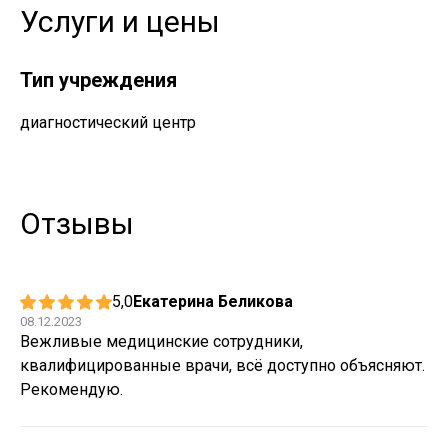
Услуги и цены
Тип учреждения
диагностический центр
Отзывы
5,0
Екатерина Беликова
08.12.2023
Вежливые медицинские сотрудники,
квалифицированные врачи, всё доступно объясняют.
Рекомендую.