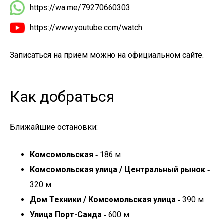
https://wa.me/79270660303
https://www.youtube.com/watch
Записаться на прием можно на официальном сайте.
Как добраться
Ближайшие остановки:
Комсомольская
‐ 186 м
Комсомольская улица / Центральный рынок
‐
320 м
Дом Техники / Комсомольская улица
‐ 390 м
Улица Порт-Саида
‐ 600 м