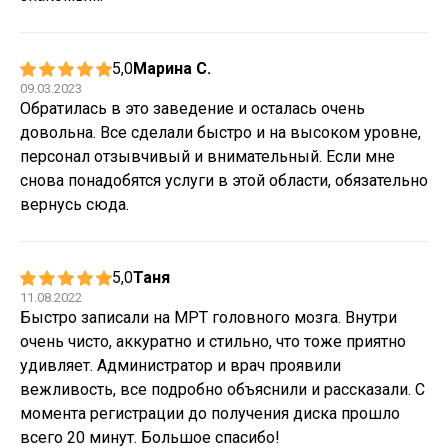
5,0
Марина С.
09.03.2023
Обратилась в это заведение и осталась очень
довольна. Все сделали быстро и на высоком уровне,
персонал отзывчивый и внимательный. Если мне
снова понадобятся услуги в этой области, обязательно
вернусь сюда.
5,0
Таня
11.08.2022
Быстро записали на МРТ головного мозга. Внутри
очень чисто, аккуратно и стильно, что тоже приятно
удивляет. Администратор и врач проявили
вежливость, все подробно объяснили и рассказали. С
момента регистрации до получения диска прошло
всего 20 минут. Большое спасибо!