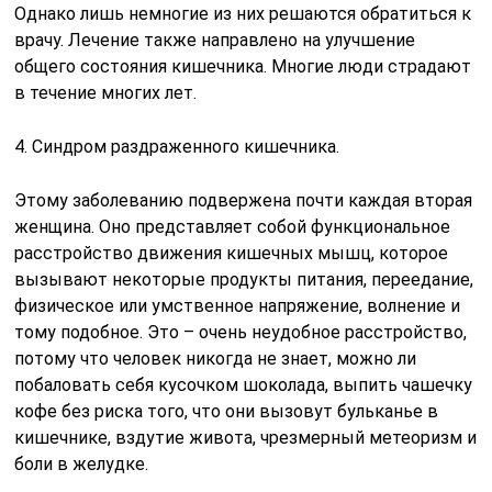
Однако лишь немногие из них решаются обратиться к
врачу. Лечение также направлено на улучшение
общего состояния кишечника. Многие люди страдают
в течение многих лет.
4. Синдром раздраженного кишечника.
Этому заболеванию подвержена почти каждая вторая
женщина. Оно представляет собой функциональное
расстройство движения кишечных мышц, которое
вызывают некоторые продукты питания, переедание,
физическое или умственное напряжение, волнение и
тому подобное. Это – очень неудобное расстройство,
потому что человек никогда не знает, можно ли
побаловать себя кусочком шоколада, выпить чашечку
кофе без риска того, что они вызовут бульканье в
кишечнике, вздутие живота, чрезмерный метеоризм и
боли в желудке.