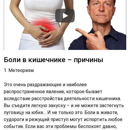
Боли в кишечнике – причины
1. Метеоризм.
Это очень раздражающее и наиболее
распространенное явление, которое бывает
вследствие расстройства деятельности кишечника.
Вы съедите легкую закуску – и не можете застегнуть
пуговицу на юбке… И не только это. Боли в животе,
судороги и режущий приступ могут испортить любое
событие. Если вас эти проблемы беспокоят давно,