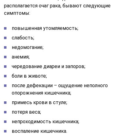
располагается очаг рака, бывают следующие
симптомы:
повышенная утомляемость;
слабость;
недомогание;
анемия;
чередование диареи и запоров;
боли в животе;
после дефекации – ощущение неполного
опорожнения кишечника;
примесь крови в стуле;
потеря веса;
непроходимость кишечника;
воспаление кишечника.