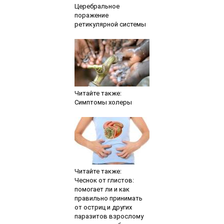
Церебральное
поражение
ретикулярной системы
Читайте также:
Симптомы холеры
Читайте также:
Чеснок от глистов:
помогает ли и как
правильно принимать
от остриц и других
паразитов взрослому