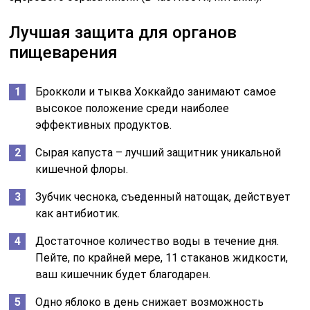
Лучшая защита для органов
пищеварения
Брокколи и тыква Хоккайдо занимают самое
высокое положение среди наиболее
эффективных продуктов.
Сырая капуста – лучший защитник уникальной
кишечной флоры.
Зубчик чеснока, съеденный натощак, действует
как антибиотик.
Достаточное количество воды в течение дня.
Пейте, по крайней мере, 11 стаканов жидкости,
ваш кишечник будет благодарен.
Одно яблоко в день снижает возможность