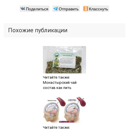
Поделиться
Отправить
Класснуть
Похожие публикации
Читайте также:
Монастырский чай
состав как пить
Читайте также: