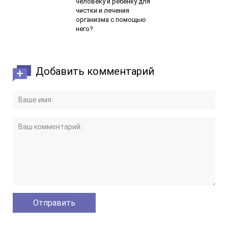
человеку и ребенку для
чистки и лечения
организма с помощью
него?
Добавить комментарий