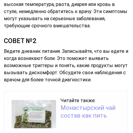
высокая температура, рвота, диарея или кровь в
стуле, немедленно обратитесь к врачу. Эти симптомы
могут указывать на серьезные заболевания,
требующие срочного вмешательства.
СОВЕТ №2
Ведите дневник питания. Записывайте, что вы едите и
когда возникают боли. Это поможет выявить
возможные триггеры и понять, какие продукты могут
вызывать дискомфорт. Обсудите свои наблюдения с
врачом для более точной диагностики.
Читайте также:
Монастырский чай
состав как пить