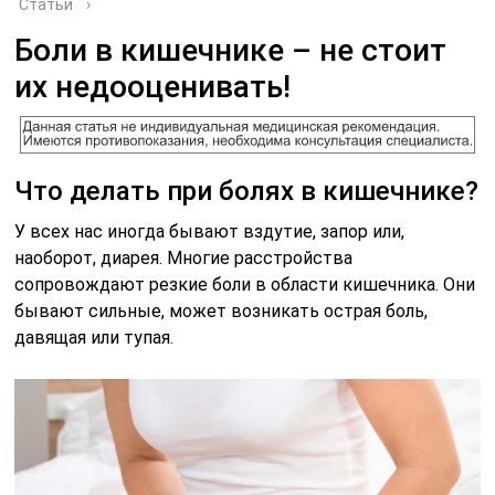
Статьи
›
Боли в кишечнике – не стоит
их недооценивать!
Что делать при болях в кишечнике?
У всех нас иногда бывают вздутие, запор или,
наоборот, диарея. Многие расстройства
сопровождают резкие боли в области кишечника. Они
бывают сильные, может возникать острая боль,
давящая или тупая.