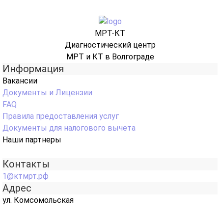
МРТ-КТ
Диагностический центр
МРТ и КТ в Волгограде
Информация
Вакансии
Документы и Лицензии
FAQ
Правила предоставления услуг
Документы для налогового вычета
Наши партнеры
Контакты
1@ктмрт.рф
Адрес
ул. Комсомольская