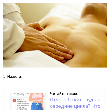
5. Изжога.
Читайте также:
Отчего болит грудь в
середине цикла? Что