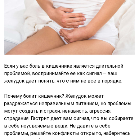
Если у вас боль в кишечнике является длительной
проблемой, воспринимайте ее как сигнал – ваш
желудок дает понять, что с ним не все в порядке.
Почему болит кишечник? Желудок может
раздражаться неправильным питанием, но проблемы
могут создать и страхи, ненависть, агрессия,
страдания. Гастрит дает вам сигнал, что вы собираете
в себе неусвояемые вещи. Не давите в себе
проблемы, решайте конфликты открыто, наберитесь