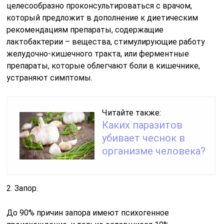
целесообразно проконсультироваться с врачом,
который предложит в дополнение к диетическим
рекомендациям препараты, содержащие
лактобактерии – вещества, стимулирующие работу
желудочно-кишечного тракта, или ферментные
препараты, которые облегчают боли в кишечнике,
устраняют симптомы.
Читайте также:
Каких паразитов
убивает чеснок в
организме человека?
2. Запор.
До 90% причин запора имеют психогенное