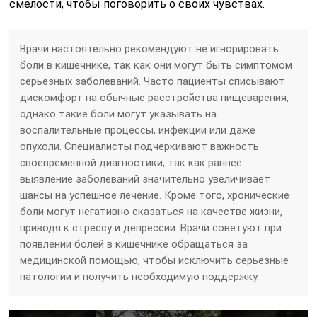
смелости, чтобы поговорить о своих чувствах.
Врачи настоятельно рекомендуют не игнорировать
боли в кишечнике, так как они могут быть симптомом
серьезных заболеваний. Часто пациенты списывают
дискомфорт на обычные расстройства пищеварения,
однако такие боли могут указывать на
воспалительные процессы, инфекции или даже
опухоли. Специалисты подчеркивают важность
своевременной диагностики, так как раннее
выявление заболеваний значительно увеличивает
шансы на успешное лечение. Кроме того, хронические
боли могут негативно сказаться на качестве жизни,
приводя к стрессу и депрессии. Врачи советуют при
появлении болей в кишечнике обращаться за
медицинской помощью, чтобы исключить серьезные
патологии и получить необходимую поддержку.