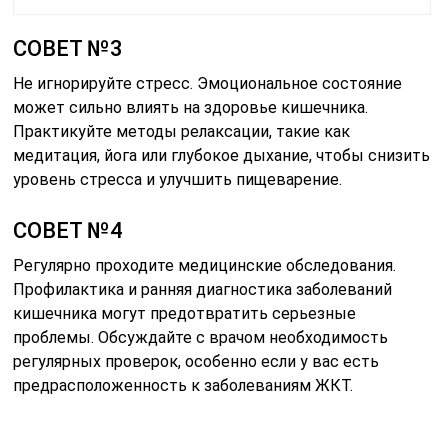
СОВЕТ №3
Не игнорируйте стресс. Эмоциональное состояние
может сильно влиять на здоровье кишечника.
Практикуйте методы релаксации, такие как
медитация, йога или глубокое дыхание, чтобы снизить
уровень стресса и улучшить пищеварение.
СОВЕТ №4
Регулярно проходите медицинские обследования.
Профилактика и ранняя диагностика заболеваний
кишечника могут предотвратить серьезные
проблемы. Обсуждайте с врачом необходимость
регулярных проверок, особенно если у вас есть
предрасположенность к заболеваниям ЖКТ.