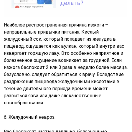
делать?
Наиболее распространенная причина изжоги –
неправильные привычки питания. Кислый
желудочный сок, который попадает из желудка в
пищевод, ощущается как вулкан, который внутри вас
извергает горящую лаву. Это особенно неприятное и
болезненное ощущение возникает за грудиной. Если
изжога беспокоит 2 или 3 раза в неделю более месяца,
безусловно, следует обратиться к врачу. Вследствие
раздражения пищевода желудочными кислотами в
течение длительного периода времени может
развиться язва или даже злокачественные
новообразования.
6. Желудочный невроз.
Вас беспокоят частые давящие, болезненные