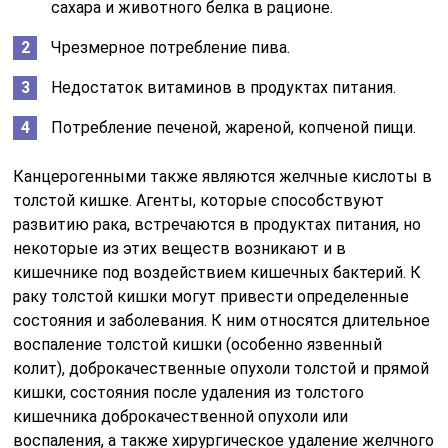
сахара и животного белка в рационе.
Чрезмерное потребление пива.
Недостаток витаминов в продуктах питания.
Потребление печеной, жареной, копченой пищи.
Канцерогенными также являются желчные кислоты в
толстой кишке. Агенты, которые способствуют
развитию рака, встречаются в продуктах питания, но
некоторые из этих веществ возникают и в
кишечнике под воздействием кишечных бактерий. К
раку толстой кишки могут привести определенные
состояния и заболевания. К ним относятся длительное
воспаление толстой кишки (особенно язвенный
колит), доброкачественные опухоли толстой и прямой
кишки, состояния после удаления из толстого
кишечника доброкачественной опухоли или
воспаления, а также хирургическое удаление желчного