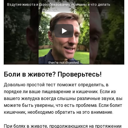
Вздутие живота и газообразование: причины и что делать
Боли в животе? Проверьтесь!
Довольно простой тест поможет определить, в
порядке ли ваше пищеварение и кишечник. Если из
вашего желудка всегда слышны различные звуки, вы
можете быть уверены, что есть проблема. Если болит
кишечник, необходимо обратить на это внимание.
При болях в животе, продолжающихся на протяжении