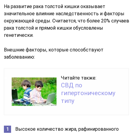
На развитие рака толстой кишки оказывает
значительное влияние наследственность и факторы
окружающей среды. Считается, что более 20% случаев
рака толстой и прямой кишки обусловлены
генетически.
Внешние факторы, которые способствуют
заболеванию:
Читайте также:
СВД по
гипертоническому
типу
Высокое количество жира, рафинированного