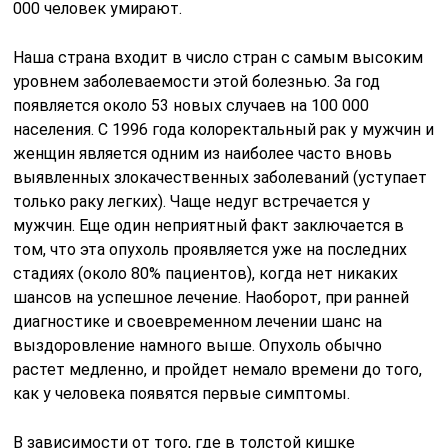
000 человек умирают.
Наша страна входит в число стран с самым высоким
уровнем заболеваемости этой болезнью. За год
появляется около 53 новых случаев на 100 000
населения. С 1996 года колоректальный рак у мужчин и
женщин является одним из наиболее часто вновь
выявленных злокачественных заболеваний (уступает
только раку легких). Чаще недуг встречается у
мужчин. Еще один неприятный факт заключается в
том, что эта опухоль проявляется уже на последних
стадиях (около 80% пациентов), когда нет никаких
шансов на успешное лечение. Наоборот, при ранней
диагностике и своевременном лечении шанс на
выздоровление намного выше. Опухоль обычно
растет медленно, и пройдет немало времени до того,
как у человека появятся первые симптомы.
В зависимости от того, где в толстой кишке