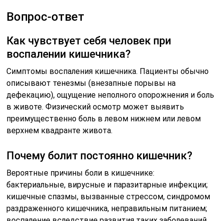
Вопрос-ответ
Как чувствует себя человек при
воспалении кишечника?
Симптомы воспаления кишечника. Пациенты обычно
описывают тенезмы (внезапные порывы на
дефекацию), ощущение неполного опорожнения и боль
в животе. Физический осмотр может выявить
преимущественно боль в левом нижнем или левом
верхнем квадранте живота.
Почему болит постоянно кишечник?
Вероятные причины боли в кишечнике:
бактериальные, вирусные и паразитарные инфекции;
кишечные спазмы, вызванные стрессом, синдромом
раздраженного кишечника, неправильным питанием;
воспаление вследствие развития таких заболеваний,