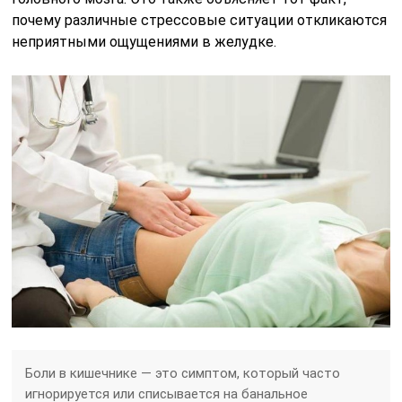
почему различные стрессовые ситуации откликаются
неприятными ощущениями в желудке.
Боли в кишечнике — это симптом, который часто
игнорируется или списывается на банальное