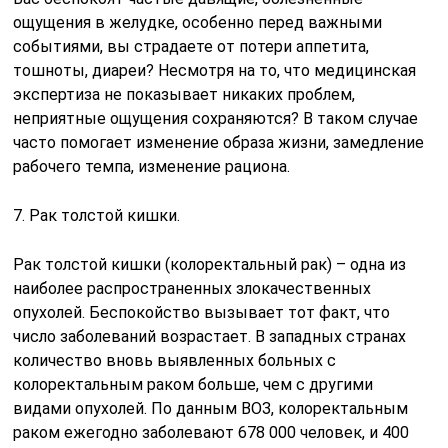
ощущения в желудке, особенно перед важными
событиями, вы страдаете от потери аппетита,
тошноты, диареи? Несмотря на то, что медицинская
экспертиза не показывает никаких проблем,
неприятные ощущения сохраняются? В таком случае
часто помогает изменение образа жизни, замедление
рабочего темпа, изменение рациона.
7. Рак толстой кишки.
Рак толстой кишки (колоректальный рак) – одна из
наиболее распространенных злокачественных
опухолей. Беспокойство вызывает тот факт, что
число заболеваний возрастает. В западных странах
количество вновь выявленных больных с
колоректальным раком больше, чем с другими
видами опухолей. По данным ВОЗ, колоректальным
раком ежегодно заболевают 678 000 человек, и 400