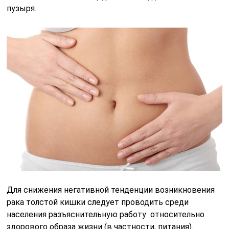
пузыря.
Для снижения негативной тенденции возникновения
рака толстой кишки следует проводить среди
населения разъяснительную работу относительно
здорового образа жизни (в частности, питания).