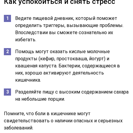
Как успокоиться и снять стресс
Ведите пищевой дневник, который поможет
определить триггеры, вызывающие проблемы.
Впоследствии вы сможете сознательно их
избегать.
Помощь могут оказать кислые молочные
продукты (кефир, простокваша, йогурт) и
квашеная капуста. Бактерии, содержащиеся в
них, хорошо активируют деятельность
кишечника.
Разделяйте пищу с высоким содержанием сахара
на небольшие порции.
Помните, что боли в кишечнике могут
свидетельствовать о наличии опасных и серьезных
заболеваний.