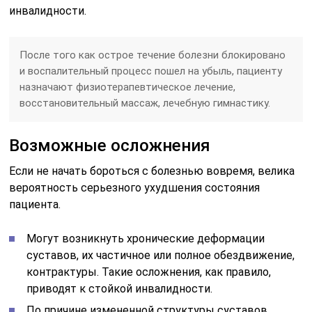
инвалидности.
После того как острое течение болезни блокировано
и воспалительный процесс пошел на убыль, пациенту
назначают физиотерапевтическое лечение,
восстановительный массаж, лечебную гимнастику.
Возможные осложнения
Если не начать бороться с болезнью вовремя, велика
вероятность серьезного ухудшения состояния
пациента.
Могут возникнуть хронические деформации
суставов, их частичное или полное обездвижение,
контрактуры. Такие осложнения, как правило,
приводят к стойкой инвалидности.
По причине измененной структуры суставов