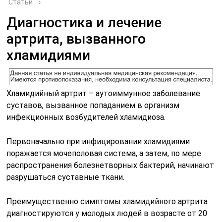
Статьи
›
Диагностика и лечение
артрита, вызванного
хламидиями
Хламидийный артрит – аутоиммунное заболевание
суставов, вызванное попаданием в организм
инфекционных возбудителей хламидиоза.
Первоначально при инфицировании хламидиями
поражается мочеполовая система, а затем, по мере
распространения болезнетворных бактерий, начинают
разрушаться суставные ткани.
Преимущественно симптомы хламидийного артрита
диагностируются у молодых людей в возрасте от 20