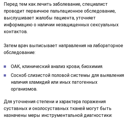
Перед тем как лечить заболевание, специалист
проводит первичное пальпационное обследование,
выслушивает жалобы пациента, уточняет
информацию о наличии незащищенных сексуальных
контактов.
Затем врач выписывает направления на лабораторное
обследование:
ОАК, клинический анализ крови, биохимия.
Соскоб слизистой половой системы для выявления
наличия хламидий или иных патогенных
организмов.
Для уточнения степени и характера поражения
суставных и околосуставных тканей могут быть
назначены меры инструментальной диагностики: