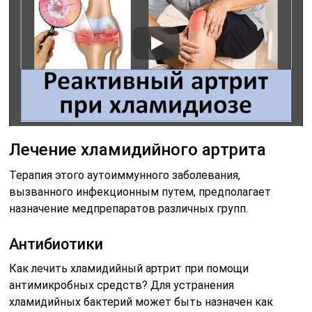
Лечение хламидийного артрита
Терапия этого аутоиммунного заболевания,
вызванного инфекционным путем, предполагает
назначение медпрепаратов различных групп.
Антибиотики
Как лечить хламидийный артрит при помощи
антимикробных средств? Для устранения
хламидийных бактерий может быть назначен как