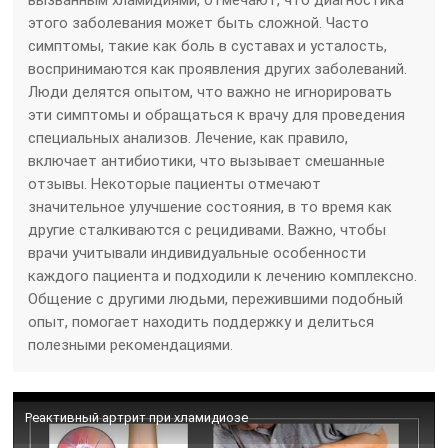
этого заболевания может быть сложной. Часто
симптомы, такие как боль в суставах и усталость,
воспринимаются как проявления других заболеваний.
Люди делятся опытом, что важно не игнорировать
эти симптомы и обращаться к врачу для проведения
специальных анализов. Лечение, как правило,
включает антибиотики, что вызывает смешанные
отзывы. Некоторые пациенты отмечают
значительное улучшение состояния, в то время как
другие сталкиваются с рецидивами. Важно, чтобы
врачи учитывали индивидуальные особенности
каждого пациента и подходили к лечению комплексно.
Общение с другими людьми, пережившими подобный
опыт, помогает находить поддержку и делиться
полезными рекомендациями.
Реактивный артрит при хламидиозе