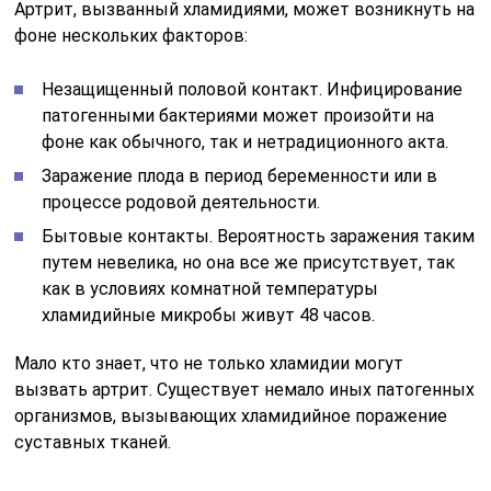
Артрит, вызванный хламидиями, может возникнуть на
фоне нескольких факторов:
Незащищенный половой контакт. Инфицирование
патогенными бактериями может произойти на
фоне как обычного, так и нетрадиционного акта.
Заражение плода в период беременности или в
процессе родовой деятельности.
Бытовые контакты. Вероятность заражения таким
путем невелика, но она все же присутствует, так
как в условиях комнатной температуры
хламидийные микробы живут 48 часов.
Мало кто знает, что не только хламидии могут
вызвать артрит. Существует немало иных патогенных
организмов, вызывающих хламидийное поражение
суставных тканей.