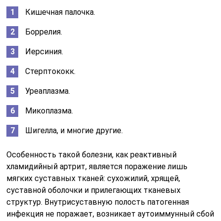
Кишечная палочка.
Боррелия.
Иерсиния.
Стерптококк.
Уреаплазма.
Микоплазма.
Шигелла, и многие другие.
Особенность такой болезни, как реактивный
хламидийный артрит, является поражение лишь
мягких суставных тканей: сухожилий, хрящей,
суставной оболочки и прилегающих тканевых
структур. Внутрисуставную полость патогенная
инфекция не поражает, возникает аутоиммунный сбой