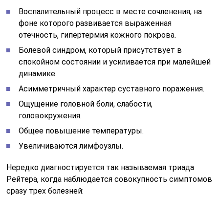
Воспалительный процесс в месте сочленения, на
фоне которого развивается выраженная
отечность, гипертермия кожного покрова.
Болевой синдром, который присутствует в
спокойном состоянии и усиливается при малейшей
динамике.
Асимметричный характер суставного поражения.
Ощущение головной боли, слабости,
головокружения.
Общее повышение температуры.
Увеличиваются лимфоузлы.
Нередко диагностируется так называемая триада
Рейтера, когда наблюдается совокупность симптомов
сразу трех болезней: