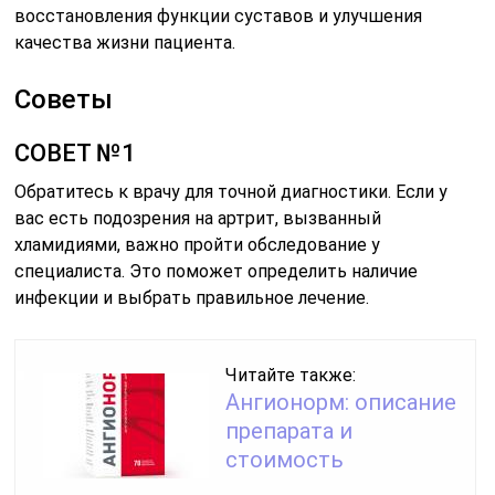
восстановления функции суставов и улучшения
качества жизни пациента.
Советы
СОВЕТ №1
Обратитесь к врачу для точной диагностики. Если у
вас есть подозрения на артрит, вызванный
хламидиями, важно пройти обследование у
специалиста. Это поможет определить наличие
инфекции и выбрать правильное лечение.
Читайте также:
Ангионорм: описание
препарата и
стоимость