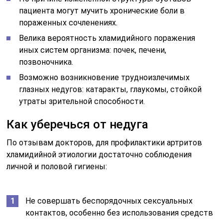
пациента могут мучить хронические боли в
пораженных сочленениях.
Велика вероятность хламидийного поражения
иных систем организма: почек, печени,
позвоночника.
Возможно возникновение трудноизлечимых
глазных недугов: катаракты, глаукомы, стойкой
утраты зрительной способности.
Как уберечься от недуга
По отзывам докторов, для профилактики артритов
хламидийной этиологии достаточно соблюдения
личной и половой гигиены:
Не совершать беспорядочных сексуальных
контактов, особенно без использования средств