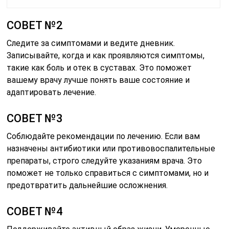
СОВЕТ №2
Следите за симптомами и ведите дневник.
Записывайте, когда и как проявляются симптомы,
такие как боль и отек в суставах. Это поможет
вашему врачу лучше понять ваше состояние и
адаптировать лечение.
СОВЕТ №3
Соблюдайте рекомендации по лечению. Если вам
назначены антибиотики или противовоспалительные
препараты, строго следуйте указаниям врача. Это
поможет не только справиться с симптомами, но и
предотвратить дальнейшие осложнения.
СОВЕТ №4