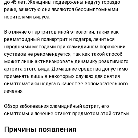
до 45 лет. Женщины подвержены недугу гораздо
реже, зачастую они являются бессимптомными
носителями вируса.
В отличие от артритов иной этиологии, таких как
ревматоидный полиартрит и подагра, лечиться
народными методами при хламидийном поражении
суставов не рекомендуется, так как такой способ
может лишь активизировать динамику реактивного
артрита этого вида. Домашние средства допустимо
применять лишь в некоторых случаях для снятия
симптоматики недуга в качестве вспомогательного
лечения.
Обзор заболевания хламидийный артрит, его
симптомы и лечение станет предметом этой статьи.
Причины появления