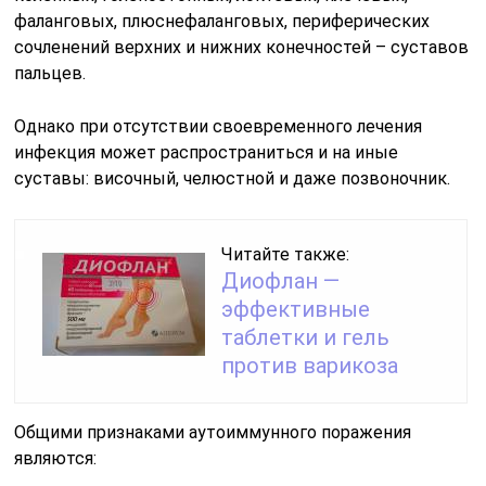
фаланговых, плюснефаланговых, периферических
сочленений верхних и нижних конечностей – суставов
пальцев.
Однако при отсутствии своевременного лечения
инфекция может распространиться и на иные
суставы: височный, челюстной и даже позвоночник.
Читайте также:
Диофлан —
эффективные
таблетки и гель
против варикоза
Общими признаками аутоиммунного поражения
являются: