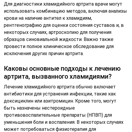
Для диагностики хламидийного артрита врачи могут
использовать комбинацию методов, включая анализы
крови на наличие антител к хламидиям,
рентгенографию для оценки состояния суставов и, в
некоторых случаях, артроскопию для получения
образцов синовиальной жидкости. Важно также
провести полное клиническое обследование для
исключения других причин артрита.
Каковы основные подходы к лечению
артрита, вызванного хламидиями?
Лечение хламидийного артрита обычно включает
антибиотики для устранения инфекции, такие как
доксициклин или азитромицин. Кроме того, могут
быть назначены нестероидные
противовоспалительные препараты (НПВП) для
уменьшения боли и воспаления. В некоторых случаях
может потребоваться физиотерапия для