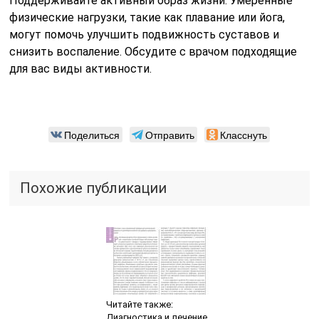
Поддерживайте активный образ жизни. Умеренные
физические нагрузки, такие как плавание или йога,
могут помочь улучшить подвижность суставов и
снизить воспаление. Обсудите с врачом подходящие
для вас виды активности.
Поделиться
Отправить
Класснуть
Похожие публикации
Читайте также:
Диагностика и лечение