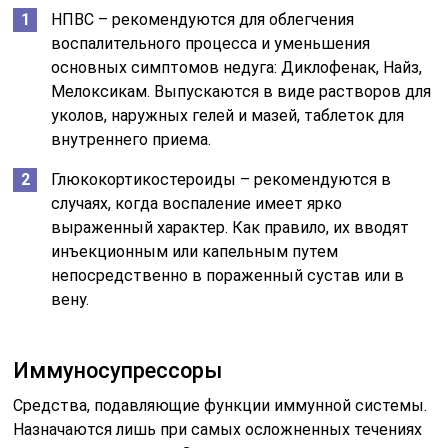
НПВС – рекомендуются для облегчения
воспалительного процесса и уменьшения
основных симптомов недуга: Диклофенак, Найз,
Мелоксикам. Выпускаются в виде растворов для
уколов, наружных гелей и мазей, таблеток для
внутреннего приема.
Глюкокортикостероиды – рекомендуются в
случаях, когда воспаление имеет ярко
выраженный характер. Как правило, их вводят
инъекционным или капельным путем
непосредственно в пораженный сустав или в
вену.
Иммуносупрессоры
Средства, подавляющие функции иммунной системы.
Назначаются лишь при самых осложненных течениях