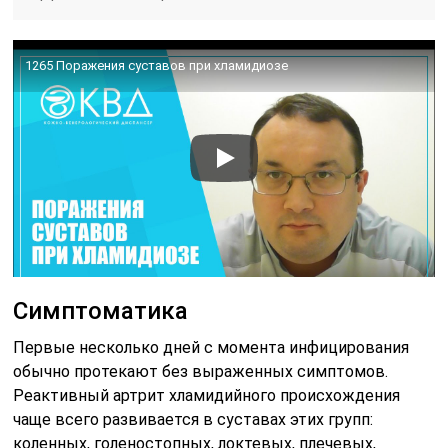
1265 Поражения суставов при хламидиозе
Симптоматика
Первые несколько дней с момента инфицирования
обычно протекают без выраженных симптомов.
Реактивный артрит хламидийного происхождения
чаще всего развивается в суставах этих групп:
коленных, голеностопных, локтевых, плечевых,