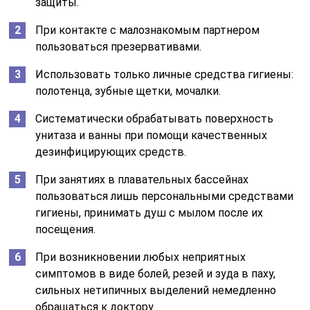
защиты.
При контакте с малознакомым партнером
пользоваться презервативами.
Использовать только личные средства гигиены:
полотенца, зубные щетки, мочалки.
Систематически обрабатывать поверхность
унитаза и ванны при помощи качественных
дезинфицирующих средств.
При занятиях в плавательных бассейнах
пользоваться лишь персональными средствами
гигиены, принимать душ с мылом после их
посещения.
При возникновении любых неприятных
симптомов в виде болей, резей и зуда в паху,
сильных нетипичных выделений немедленно
обращаться к доктору.