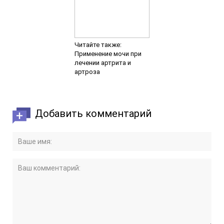
Читайте также:
Применение мочи при
лечении артрита и
артроза
Добавить комментарий