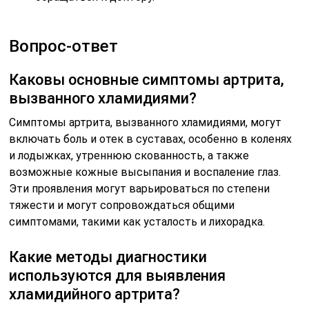
Вопрос-ответ
Каковы основные симптомы артрита,
вызванного хламидиями?
Симптомы артрита, вызванного хламидиями, могут
включать боль и отек в суставах, особенно в коленях
и лодыжках, утреннюю скованность, а также
возможные кожные высыпания и воспаление глаз.
Эти проявления могут варьироваться по степени
тяжести и могут сопровождаться общими
симптомами, такими как усталость и лихорадка.
Какие методы диагностики
используются для выявления
хламидийного артрита?