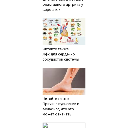
реактивного артрита у
взрослых
Читайте также:
Лфк для сердечно
сосудистой системы
Читайте также:
Причина пульсации в
венах ног, что это
может означать