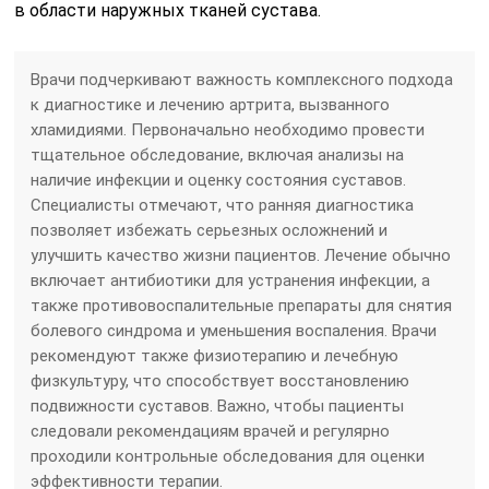
в области наружных тканей сустава.
Врачи подчеркивают важность комплексного подхода
к диагностике и лечению артрита, вызванного
хламидиями. Первоначально необходимо провести
тщательное обследование, включая анализы на
наличие инфекции и оценку состояния суставов.
Специалисты отмечают, что ранняя диагностика
позволяет избежать серьезных осложнений и
улучшить качество жизни пациентов. Лечение обычно
включает антибиотики для устранения инфекции, а
также противовоспалительные препараты для снятия
болевого синдрома и уменьшения воспаления. Врачи
рекомендуют также физиотерапию и лечебную
физкультуру, что способствует восстановлению
подвижности суставов. Важно, чтобы пациенты
следовали рекомендациям врачей и регулярно
проходили контрольные обследования для оценки
эффективности терапии.