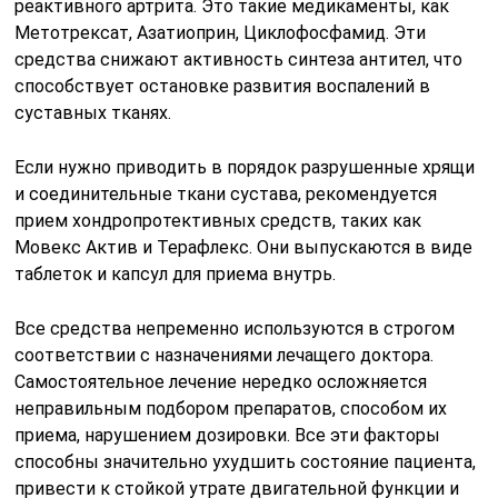
реактивного артрита. Это такие медикаменты, как
Метотрексат, Азатиоприн, Циклофосфамид. Эти
средства снижают активность синтеза антител, что
способствует остановке развития воспалений в
суставных тканях.
Если нужно приводить в порядок разрушенные хрящи
и соединительные ткани сустава, рекомендуется
прием хондропротективных средств, таких как
Мовекс Актив и Терафлекс. Они выпускаются в виде
таблеток и капсул для приема внутрь.
Все средства непременно используются в строгом
соответствии с назначениями лечащего доктора.
Самостоятельное лечение нередко осложняется
неправильным подбором препаратов, способом их
приема, нарушением дозировки. Все эти факторы
способны значительно ухудшить состояние пациента,
привести к стойкой утрате двигательной функции и