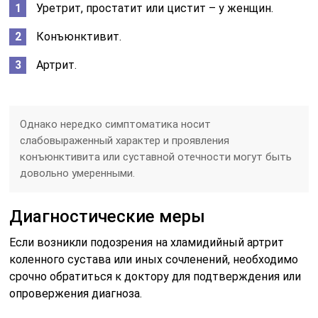
Уретрит, простатит или цистит – у женщин.
Конъюнктивит.
Артрит.
Однако нередко симптоматика носит
слабовыраженный характер и проявления
конъюнктивита или суставной отечности могут быть
довольно умеренными.
Диагностические меры
Если возникли подозрения на хламидийный артрит
коленного сустава или иных сочленений, необходимо
срочно обратиться к доктору для подтверждения или
опровержения диагноза.