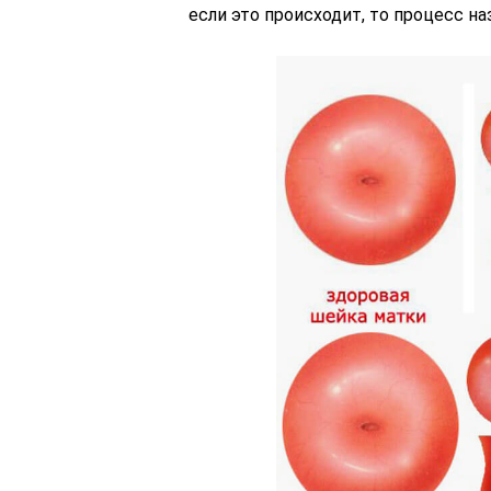
если это происходит, то процесс н