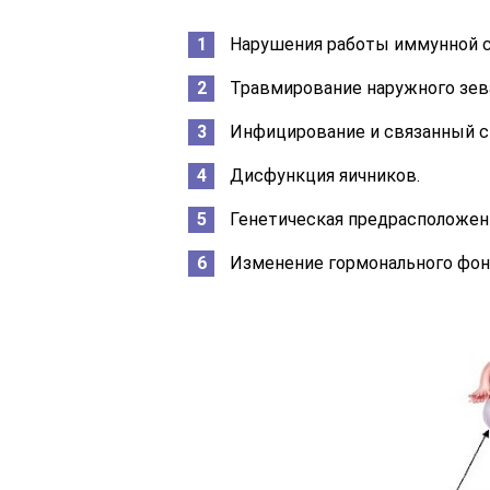
Нарушения работы иммунной с
Травмирование наружного зева
Инфицирование и связанный с
Дисфункция яичников.
Генетическая предрасположен
Изменение гормонального фон