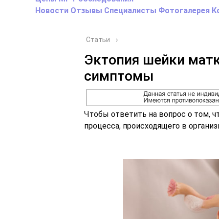
Новости
Отзывы
Специалисты
Фотогалерея
К
Статьи
›
Эктопия шейки матк
симптомы
Чтобы ответить на вопрос о том, ч
процесса, происходящего в органи