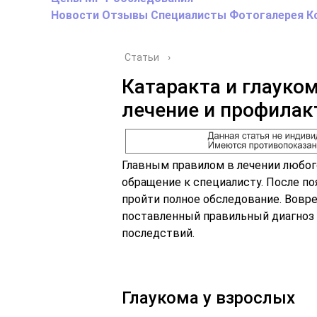
Новости
Отзывы
Специалисты
Фотогалерея
К
Статьи
›
Катаракта и глауком
лечение и профилак
Главным правилом в лечении любог
обращение к специалисту. После п
пройти полное обследование. Вовр
поставленный правильный диагноз
последствий.
Глаукома у взрослых