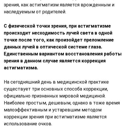
зрения, как астигматизм является врожденным и
наследуемым от родителей.
С физической точки зрения, при астигматизме
происходит несходимость лучей света в одной
точке после того, как произойдет преломление
данных лучей в оптической системе глаза.
Единственным вариантом восстановления работы
зрения в данном случае является коррекция
астигматизма.
На сегодняшний день в медицинской практике
существует три основных способа коррекции,
официально признанных мировой медициной.
Наиболее простым, дешевым, однако в тоже время
малоэффективным и устаревшим методом
коррекции зрения при астигматизме является
использование очков.