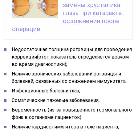
замены хрусталика
глаза при катаракте:
осложнения после
операции
Недостаточная толщина роговицы для проведения
коррекции(этот показатель определяется врачом
во время диагностики);
Наличие хронических заболеваний роговицы и
болезней, связанных со снижением иммунитета;
Инфекционные болезни глаз;
Соматические тяжелые заболевания;
Беременность (из-за повышенного гормонального
фона в организме пациенток)
Наличие кардиостимулятора в теле пациента;