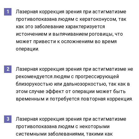
Лазерная коррекция зрения при астигматизме
противопоказана людям с кератоконусом, так
как это заболевание характеризуется
истончением и выпячиванием роговицы, что
может привести к осложнениям во время
операции.
Лазерная коррекция зрения при астигматизме не
рекомендуется людям с прогрессирующей
близорукостью или дальнозоркостью, так как в
этом случае эффект от операции может быть
временным и потребуется повторная коррекция.
Лазерная коррекция зрения при астигматизме
противопоказана людям с некоторыми
системными заболеваниями, такими как