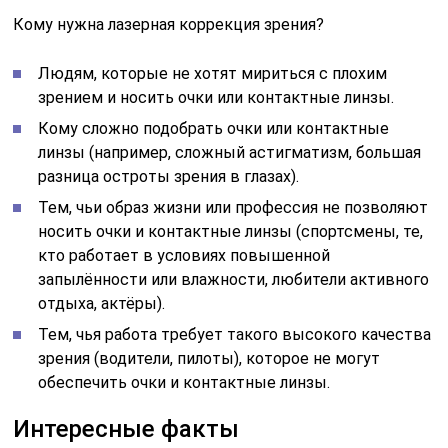
Кому нужна лазерная коррекция зрения?
Людям, которые не хотят мириться с плохим
зрением и носить очки или контактные линзы.
Кому сложно подобрать очки или контактные
линзы (например, сложный астигматизм, большая
разница остроты зрения в глазах).
Тем, чьи образ жизни или профессия не позволяют
носить очки и контактные линзы (спортсмены, те,
кто работает в условиях повышенной
запылённости или влажности, любители активного
отдыха, актёры).
Тем, чья работа требует такого высокого качества
зрения (водители, пилоты), которое не могут
обеспечить очки и контактные линзы.
Интересные факты