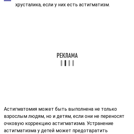
хрусталика, если у них есть астигматизм.
Астигматомия может быть выполнена не только
взрослым людям, но и детям, если они не переносят
очковую коррекцию астигматизма. Устранение
астигматизма у детей может предотвратить