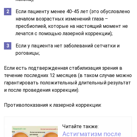
Если пациенту менее 40-45 лет (это обусловлено
началом возрастных изменений глаза –
пресбиопией, которые на настоящий момент не
лечатся с помощью лазерной коррекции);
Если у пациента нет заболеваний сетчатки и
роговицы;
Если есть подтвержденная стабилизация зрения в
течение последних 12 месяцев (в таком случае можно
гарантировать положительный длительный результат
и после проведения коррекции).
Противопоказания к лазерной коррекции:
Читайте также:
Астигматизм после