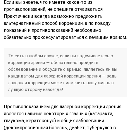
Если вы знаете, что имеете какое-то из
противопоказаний, не спешите отчаиваться.
Практически всегда возможно предложить
альтернативный способ коррекции, а по поводу
показаний и противопоказаний необходимо
обязательно проконсультироваться с лечащим врачом.
То есть в любом случае, если вы задумываетесь о
коррекции зрения — обязательно пройдите
обследование и обсудите с врачмо, являетесь ли вы
кандидатом для лазерной коррекции зрения — ведь
лазерная коррекция может изменить вашу жизнь в
лучшую сторону навсегда!
Противопоказанием для лазерной коррекции зрения
является наличие некоторых глазных (катаракта,
глаукома, кератоконус) и общих заболеваний
(декомпрессионная болезнь, диабет, туберкулёз в