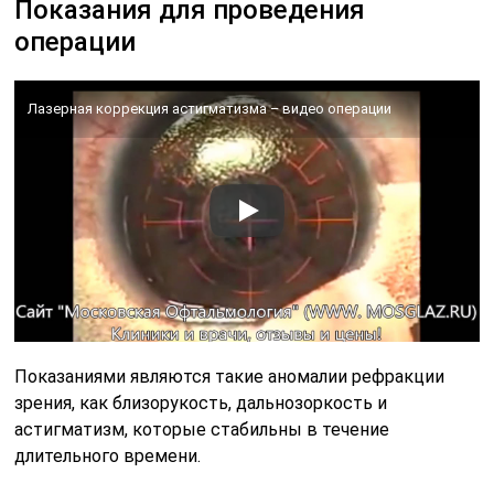
Показания для проведения
операции
Лазерная коррекция астигматизма – видео операции
Показаниями являются такие аномалии рефракции
зрения, как близорукость, дальнозоркость и
астигматизм, которые стабильны в течение
длительного времени.