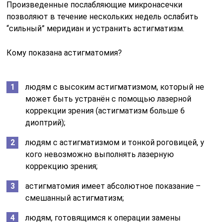
Произведенные послабляющие микронасечки
позволяют в течение нескольких недель ослабить
“сильный” меридиан и устранить астигматизм.
Кому показана астигматомия?
людям с высоким астигматизмом, который не
может быть устранён с помощью лазерной
коррекции зрения (астигматизм больше 6
диоптрий);
людям с астигматизмом и тонкой роговицей, у
кого невозможно выполнять лазерную
коррекцию зрения;
астигматомия имеет абсолютное показание –
смешанный астигматизм;
людям, готовящимся к операции замены