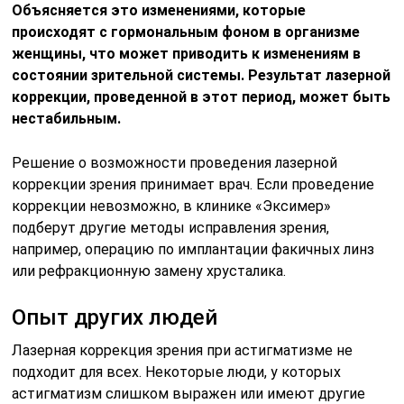
Объясняется это изменениями, которые
происходят с гормональным фоном в организме
женщины, что может приводить к изменениям в
состоянии зрительной системы. Результат лазерной
коррекции, проведенной в этот период, может быть
нестабильным.
Решение о возможности проведения лазерной
коррекции зрения принимает врач. Если проведение
коррекции невозможно, в клинике «Эксимер»
подберут другие методы исправления зрения,
например, операцию по имплантации факичных линз
или рефракционную замену хрусталика.
Опыт других людей
Лазерная коррекция зрения при астигматизме не
подходит для всех. Некоторые люди, у которых
астигматизм слишком выражен или имеют другие