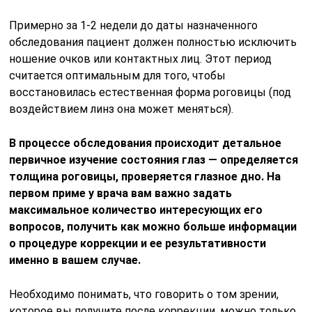
Примерно за 1-2 недели до даты назначенного
обследования пациент должен полностью исключить
ношение очков или контактных лиц. Этот период
считается оптимальным для того, чтобы
восстановилась естественная форма роговицы (под
воздействием линз она может меняться).
В процессе обследования происходит детальное
первичное изучение состояния глаз — определяется
толщина роговицы, проверяется глазное дно. На
первом приме у врача вам важно задать
максимальное количество интересующих его
вопросов, получить как можно больше информации
о процедуре коррекции и ее результативности
именно в вашем случае.
Необходимо понимать, что говорить о том зрении,
которое вы получите после коррекции, можно только