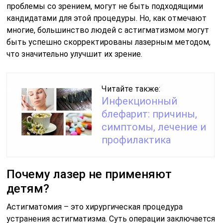
проблемы со зрением, могут не быть подходящими
кандидатами для этой процедуры. Но, как отмечают
многие, большинство людей с астигматизмом могут
быть успешно скорректированы лазерным методом,
что значительно улучшит их зрение.
Читайте также:
Инфекционный
блефарит: причины,
симптомы, лечение и
профилактика
Почему лазер не применяют
детям?
Астигматомия – это хирургическая процедура
устранения астигматизма. Суть операции заключается