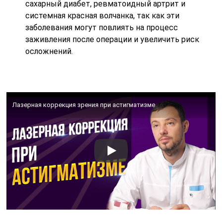
сахарный диабет, ревматоидный артрит и
системная красная волчанка, так как эти
заболевания могут повлиять на процесс
заживления после операции и увеличить риск
осложнений.
Лазерная коррекция зрения при астигматизме