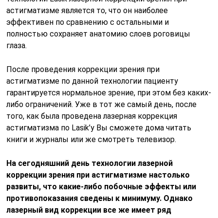
астигматизме является то, что он наиболее
эффективен по сравнению с остальными и
полностью сохраняет анатомию слоев роговицы
глаза.
После проведения коррекции зрения при
астигматизме по данной технологии пациенту
гарантируется нормальное зрение, при этом без каких-
либо ограничений. Уже в тот же самый день, после
того, как была проведена лазерная коррекция
астигматизма по Lasik’y Вы сможете дома читать
книги и журналы или же смотреть телевизор.
На сегодняшний день технологии лазерной
коррекции зрения при астигматизме настолько
развиты, что какие-либо побочные эффекты или
противопоказания сведены к минимуму. Однако
лазерный вид коррекции все же имеет ряд