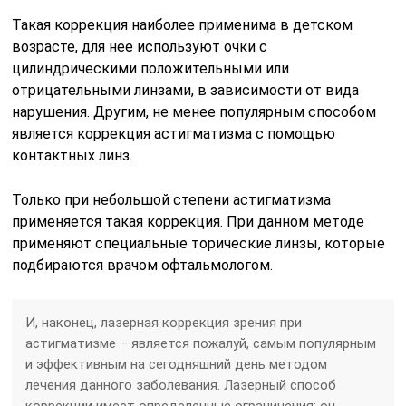
Такая коррекция наиболее применима в детском
возрасте, для нее используют очки с
цилиндрическими положительными или
отрицательными линзами, в зависимости от вида
нарушения. Другим, не менее популярным способом
является коррекция астигматизма с помощью
контактных линз.
Только при небольшой степени астигматизма
применяется такая коррекция. При данном методе
применяют специальные торические линзы, которые
подбираются врачом офтальмологом.
И, наконец, лазерная коррекция зрения при
астигматизме – является пожалуй, самым популярным
и эффективным на сегодняшний день методом
лечения данного заболевания. Лазерный способ