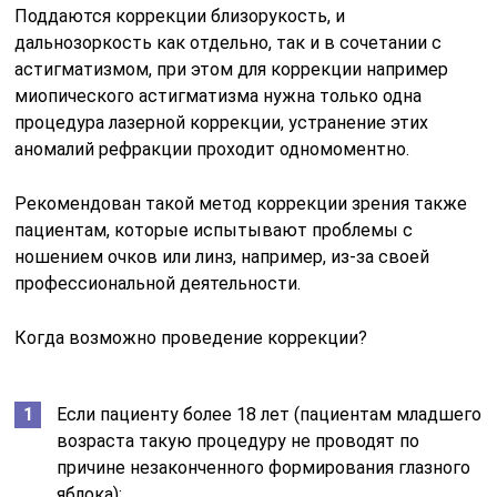
Поддаются коррекции близорукость, и
дальнозоркость как отдельно, так и в сочетании с
астигматизмом, при этом для коррекции например
миопического астигматизма нужна только одна
процедура лазерной коррекции, устранение этих
аномалий рефракции проходит одномоментно.
Рекомендован такой метод коррекции зрения также
пациентам, которые испытывают проблемы с
ношением очков или линз, например, из-за своей
профессиональной деятельности.
Когда возможно проведение коррекции?
Если пациенту более 18 лет (пациентам младшего
возраста такую процедуру не проводят по
причине незаконченного формирования глазного
яблока);