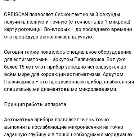
ORBISCAN позволяет бесконтактно за 3 секунды
получить полную и точную (с точность до 1 микрона)
карту роговицы. Во-вторых – до последнего времени
эта процедура выполнялась вручную.
Сегодня также появилось специальное оборудование
для астигматомии – аркутом Палликариса. Вот уже
более 15 лет этот прибор успешно используется во
всём мире для коррекции астигматизма. Аркутом
Палликариса – это прецизионный прибор, снабжённый
специальными диамантовыми микролезвиями.
Принцип работы аппарата
Автоматика прибора позволяет очень точно
выполнить послабляющие микронасечки на точно
заданную глубину и в точно необходимых меридианах.