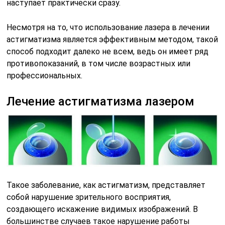
наступает практически сразу.
Несмотря на то, что использование лазера в лечении
астигматизма является эффективным методом, такой
способ подходит далеко не всем, ведь он имеет ряд
противопоказаний, в том числе возрастных или
профессиональных.
Лечение астигматизма лазером
Такое заболевание, как астигматизм, представляет
собой нарушение зрительного восприятия,
создающего искажение видимых изображений. В
большинстве случаев такое нарушение работы