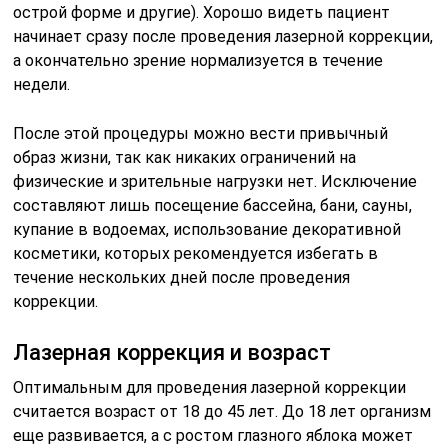
острой форме и другие). Хорошо видеть пациент
начинает сразу после проведения лазерной коррекции,
а окончательно зрение нормализуется в течение
недели.
После этой процедуры можно вести привычный
образ жизни, так как никаких ограничений на
физические и зрительные нагрузки нет. Исключение
составляют лишь посещение бассейна, бани, сауны,
купание в водоемах, использование декоративной
косметики, которых рекомендуется избегать в
течение нескольких дней после проведения
коррекции.
Лазерная коррекция и возраст
Оптимальным для проведения лазерной коррекции
считается возраст от 18 до 45 лет. До 18 лет организм
еще развивается, а с ростом глазного яблока может