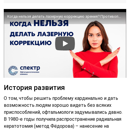
Когда нельзя делать лазерную коррекцию зрения? Противопоказания.
История развития
О том, чтобы решить проблему кардинально и дать
возможность людям хорошо видеть без всяких
приспособлений, офтальмологи задумывались давно.
В 1980-е годы получила распространение радиальная
кератотомия (метод Фёдорова) – нанесение на