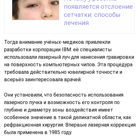
появляется отслоение
сетчатки: способы
лечения
Тогда внимание учёных-медиков привлекли
разработки корпорации IBM: её специалисты
использовали лазерный луч для нанесения гравировки
на поверхность компьютерных чипов. Эта процедура
требовала действительно ювелирной точности и
всерьёз заинтересовала врачей.
Они установили, что безопасность использования
лазерного пучка и возможность его контроля по
глубине и диаметру зоны воздействия имеет
особенное значение в такой деликатной области, как
рефракционная хирургия. Впервые лазерная коррекция
была применена в 1985 году.