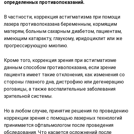
определенных противопоказаний.
В частности, коррекция астигматизма при помощи
лазера противопоказана беременным, кормящим
матерям, больным сахарным диабетом, пациентам,
имеющим катаракту, глаукому, иридоциклит или же
прогрессирующую миопию.
Кроме того, коррекция зрения при астигматизме
данным способом противопоказана, если зрение
пациента имеет такие отклонения, как изменения со
стороны глазного дна, дистрофию или дегенерацию
роговицы, а также воспалительные заболевания
зрительной системы.
Но в любом случае, принятие решения по проведению
коррекции зрения с помощью лазерных технологий
принимается офтальмологом после проведения
обследования. Что касается осложнений после