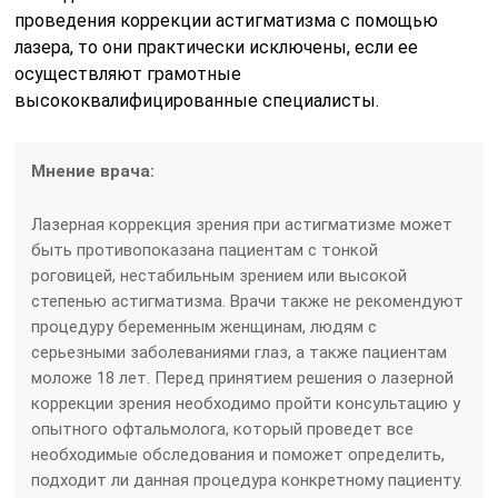
проведения коррекции астигматизма с помощью
лазера, то они практически исключены, если ее
осуществляют грамотные
высококвалифицированные специалисты.
Мнение врача:
Лазерная коррекция зрения при астигматизме может
быть противопоказана пациентам с тонкой
роговицей, нестабильным зрением или высокой
степенью астигматизма. Врачи также не рекомендуют
процедуру беременным женщинам, людям с
серьезными заболеваниями глаз, а также пациентам
моложе 18 лет. Перед принятием решения о лазерной
коррекции зрения необходимо пройти консультацию у
опытного офтальмолога, который проведет все
необходимые обследования и поможет определить,
подходит ли данная процедура конкретному пациенту.