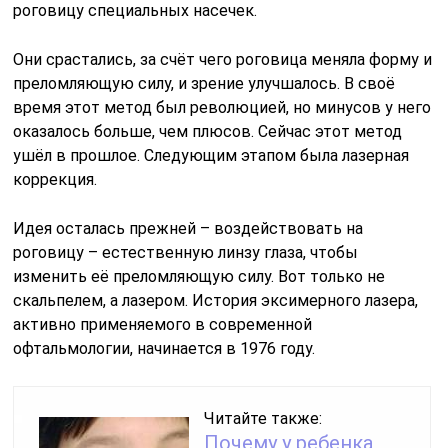
роговицу специальных насечек.
Они срастались, за счёт чего роговица меняла форму и
преломляющую силу, и зрение улучшалось. В своё
время этот метод был революцией, но минусов у него
оказалось больше, чем плюсов. Сейчас этот метод
ушёл в прошлое. Следующим этапом была лазерная
коррекция.
Идея осталась прежней – воздействовать на
роговицу – естественную линзу глаза, чтобы
изменить её преломляющую силу. Вот только не
скальпелем, а лазером. История эксимерного лазера,
активно применяемого в современной
офтальмологии, начинается в 1976 году.
Читайте также:
Почему у ребенка