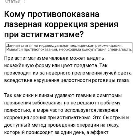
Статьи
›
Кому противопоказана
лазерная коррекция зрения
при астигматизме?
При астигматизме человек может видеть
искажённую форму или цвет предмета. Так
происходит из-за неверного преломления лучей света
вследствие нарушения целостности роговицы глаза.
Так как очки и линзы удаляют главные симптомы
проявления заболевания, но не решают проблему
полностью, в мире часто используется лазерная
коррекция зрения при астигматизме. Это быстрый и
доступный метод проведения операции на глазу,
который происходит за один день, а эффект