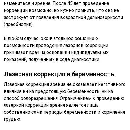
измениться и зрение. После 45 лет проведение
коррекции возможно, но нужно помнить, что она не
застрахует от появления возрастной дальнозоркости
(пресбиопии).
В любом случае, окончательное решение о
возможности проведения лазерной коррекции
принимает врач на основании индивидуальных
показаний, полученных в ходе диагностики.
Лазерная коррекция и беременность
Лазерная коррекция зрения не оказывает негативного
влияния ни на предстоящую беременность, ни на
способ родоразрешения. Ограничением к проведению
лазерной коррекции зрения является лишь
собственно сами периоды беременности и кормления
грудью.