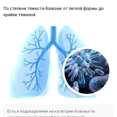
По степени тяжести болезни: от легкой формы до
крайне тяжелой.
Есть и подразделение на категории больных по