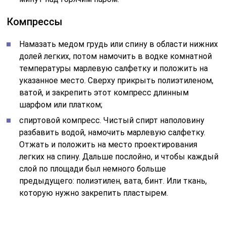
Компрессы
Намазать медом грудь или спину в области нижних
долей легких, потом намочить в водке комнатной
температуры марлевую салфетку и положить на
указанное место. Сверху прикрыть полиэтиленом,
ватой, и закрепить этот компресс длинным
шарфом или платком;
спиртовой компресс. Чистый спирт наполовину
разбавить водой, намочить марлевую салфетку.
Отжать и положить на место проектирования
легких на спину. Дальше послойно, и чтобы каждый
слой по площади был немного больше
предыдущего: полиэтилен, вата, бинт. Или ткань,
которую нужно закрепить пластырем.