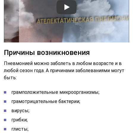
Причины возникновения
Пневмонией можно заболеть в любом возрасте и в
любой сезон года. А причинами заболеваниями могут
быть:
грамположительные микроорганизмы;
грамотрицательные бактерии;
вирусы;
грибки;
глисты;