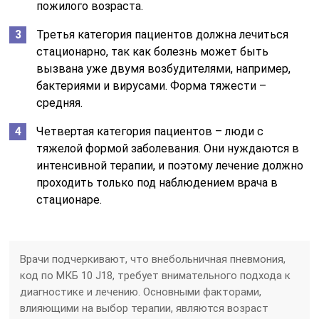
пожилого возраста.
Третья категория пациентов должна лечиться
стационарно, так как болезнь может быть
вызвана уже двумя возбудителями, например,
бактериями и вирусами. Форма тяжести –
средняя.
Четвертая категория пациентов – люди с
тяжелой формой заболевания. Они нуждаются в
интенсивной терапии, и поэтому лечение должно
проходить только под наблюдением врача в
стационаре.
Врачи подчеркивают, что внебольничная пневмония,
код по МКБ 10 J18, требует внимательного подхода к
диагностике и лечению. Основными факторами,
влияющими на выбор терапии, являются возраст