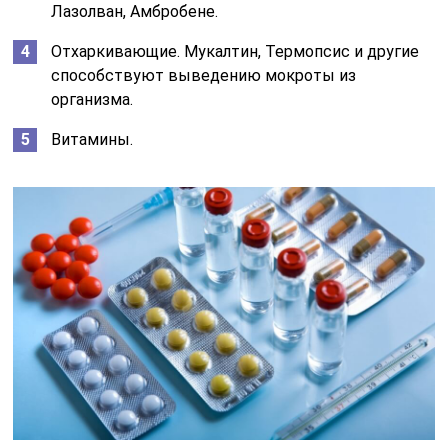
Лазолван, Амбробене.
Отхаркивающие. Мукалтин, Термопсис и другие
способствуют выведению мокроты из
организма.
Витамины.