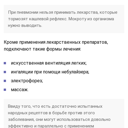
При пневмонии нельзя принимать лекарства, которые
тормозят кашлевой рефлекс. Мокроту из организма
нужно выводить.
Кроме применения лекарственных препаратов,
подключают такие формы лечения:
искусственная вентиляция легких;
ингаляции при помощи небулайзера;
электрофорез;
массаж.
Ввиду того, что есть достаточно испытанных
народных рецептов в борьбе против этого
заболевания, они могут использоваться довольно
эффективно и параллельно с применением