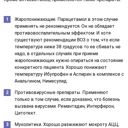
Жаропонижающие. Парацетамол в этом случае
применять не рекомендуется. Он не обладает
противовоспалительным эффектом. И хотя
существуют рекомендации ВОЗ о том, что если
температура ниже 38 градусов то ее сбивать не
надо, в отдельных случаях при приеме
жаропонижающих нужно опираться на состояние
конкретного пациента. Хорошо понижают
температуру Ибупрофен и Аспирин в комплексе с
Анальгином, Нимесулид.
Противовирусные препараты. Применяют
только в том случае, если доказано, что болезнь
вызвана вирусами. Ремантадин, Интерферон,
Цитотект.
Муколитики. Хорошо разжижают мокроту АЦЦ,