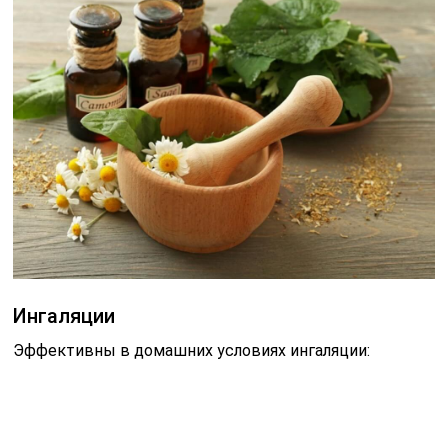
Ингаляции
Эффективны в домашних условиях ингаляции: