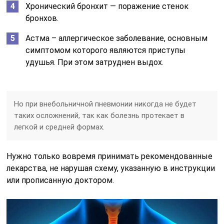
Хронический бронхит — поражение стенок
бронхов.
Астма – аллергическое заболевание, основным
симптомом которого являются приступы
удушья. При этом затруднен выдох.
Но при внебольничной пневмонии никогда не будет
таких осложнений, так как болезнь протекает в
легкой и средней формах.
Нужно только вовремя принимать рекомендованные
лекарства, не нарушая схему, указанную в инструкции
или прописанную доктором.