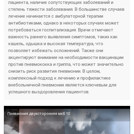
пациента, наличие сопутствующих заболеваний и
степень тяжести заболевания. В большинстве случаев
лечение начинается с амбулаторной терапии
антибиотиками, однако в некоторых случаях может
потребоваться госпитализация. Врачи отмечают
важность раннего выявления симптомов, таких как
кашель, одышка и высокая температура, что
позволяет избежать осложнений. Также они
акцентируют внимание на необходимости вакцинации
против пневмококка и гриппа, что может значительно
снизить риск развития пневмонии. В целом,
комплексный подход к лечению и профилактике
внебольничной пневмонии является ключевым для
успешного выздоровления пациентов.
Пневмония двухсторонняя мкб 10