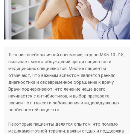
Лечение внебольничной пневмонии, код по МКБ 10 J18,
вызывает много обсуждений среди пациентов и
медицинских специалистов. Многие пациенты
отмечают, что важным аспектом является ранняя
диагностика и своевременное обращение к врачу.
Врачи подчеркивают, что лечение чаще всего
начинается с антибиотиков, и выбор препарата
зависит от тяжести заболевания и индивидуальных
особенностей пациента.
Некоторые пациенты делятся опытом, что помимо
медикаментозной терапии, важны отдых и поддержка