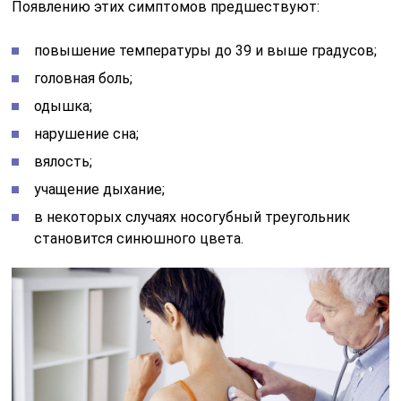
Появлению этих симптомов предшествуют:
повышение температуры до 39 и выше градусов;
головная боль;
одышка;
нарушение сна;
вялость;
учащение дыхание;
в некоторых случаях носогубный треугольник
становится синюшного цвета.