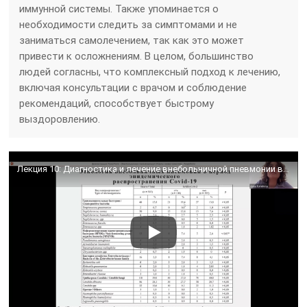
иммунной системы. Также упоминается о
необходимости следить за симптомами и не
заниматься самолечением, так как это может
привести к осложнениям. В целом, большинство
людей согласны, что комплексный подход к лечению,
включая консультации с врачом и соблюдение
рекомендаций, способствует быстрому
выздоровлению.
Лекция 10: Диагностика и лечение внебольничной пневмонии в амбулаторной практике