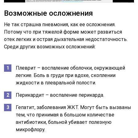
Возможные осложнения
Не так страшна пневмония, как ее осложнения.
Потому что при тяжелой форме может развиться
отек легких и острая дыхательная недостаточность.
Среди других возможных осложнений:
Плеврит – воспаление оболочки, окружающей
легкие. Боль в груди при вдохе, скоплении
жидкости в плевральной полости.
Перикардит – воспаление перикарда.
Гепатит, заболевания ЖКТ. Могут быть вызваны
тем, что принимая в большом количестве
антибиотики, больной убивает полезную
микрофлору.