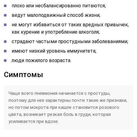
плохо или несбалансированно питаются;
ведут малоподвижный способ жизни;
не могут избавиться от таких вредных привычек,
как курение и употребление алкоголя;
страдают частыми простудными заболеваниями;
имеют низкий уровень иммунитета;
люди пожилого возраста.
Симптомы
Чаще всего пневмония начинается с простуды,
поэтому для нее характерны почти такие же признаки,
но потом мокрота при кашле становится розового
цвета, возникает резкая боль в груди, которая
усиливается при вдохе.