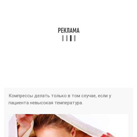
Компрессы делать только в том случае, если у
пациента невысокая температура.