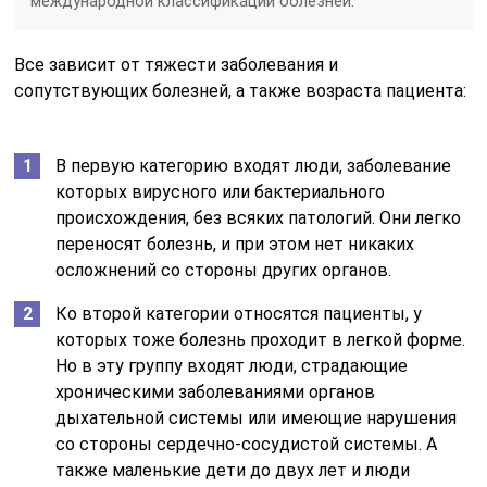
международной классификации болезней.
Все зависит от тяжести заболевания и
сопутствующих болезней, а также возраста пациента:
В первую категорию входят люди, заболевание
которых вирусного или бактериального
происхождения, без всяких патологий. Они легко
переносят болезнь, и при этом нет никаких
осложнений со стороны других органов.
Ко второй категории относятся пациенты, у
которых тоже болезнь проходит в легкой форме.
Но в эту группу входят люди, страдающие
хроническими заболеваниями органов
дыхательной системы или имеющие нарушения
со стороны сердечно-сосудистой системы. А
также маленькие дети до двух лет и люди