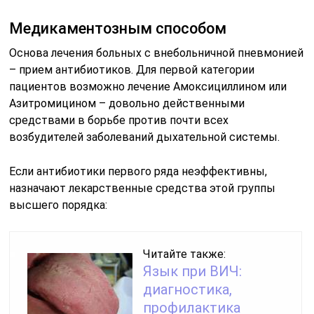
Медикаментозным способом
Основа лечения больных с внебольничной пневмонией
– прием антибиотиков. Для первой категории
пациентов возможно лечение Амоксициллином или
Азитромицином – довольно действенными
средствами в борьбе против почти всех
возбудителей заболеваний дыхательной системы.
Если антибиотики первого ряда неэффективны,
назначают лекарственные средства этой группы
высшего порядка:
Читайте также:
Язык при ВИЧ:
диагностика,
профилактика