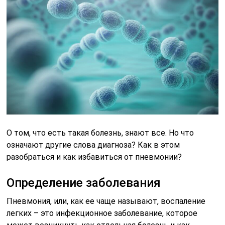
О том, что есть такая болезнь, знают все. Но что
означают другие слова диагноза? Как в этом
разобраться и как избавиться от пневмонии?
Определение заболевания
Пневмония, или, как ее чаще называют, воспаление
легких – это инфекционное заболевание, которое