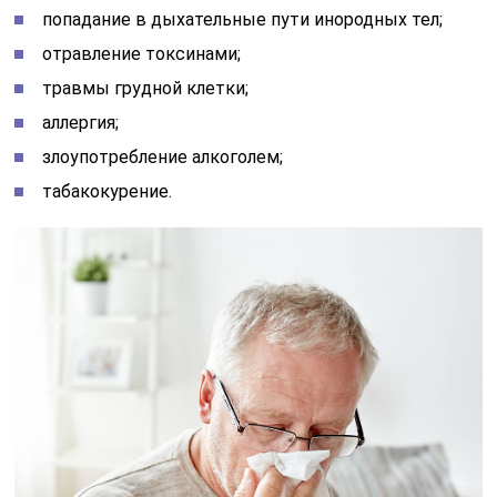
попадание в дыхательные пути инородных тел;
отравление токсинами;
травмы грудной клетки;
аллергия;
злоупотребление алкоголем;
табакокурение.