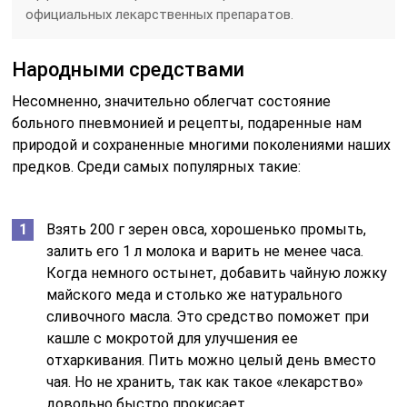
официальных лекарственных препаратов.
Народными средствами
Несомненно, значительно облегчат состояние
больного пневмонией и рецепты, подаренные нам
природой и сохраненные многими поколениями наших
предков. Среди самых популярных такие:
Взять 200 г зерен овса, хорошенько промыть,
залить его 1 л молока и варить не менее часа.
Когда немного остынет, добавить чайную ложку
майского меда и столько же натурального
сливочного масла. Это средство поможет при
кашле с мокротой для улучшения ее
отхаркивания. Пить можно целый день вместо
чая. Но не хранить, так как такое «лекарство»
довольно быстро прокисает.