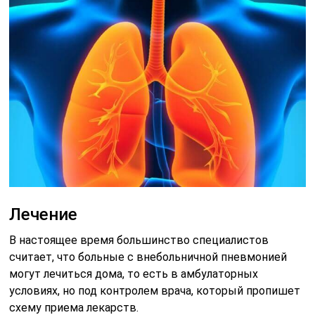
Лечение
В настоящее время большинство специалистов
считает, что больные с внебольничной пневмонией
могут лечиться дома, то есть в амбулаторных
условиях, но под контролем врача, который пропишет
схему приема лекарств.