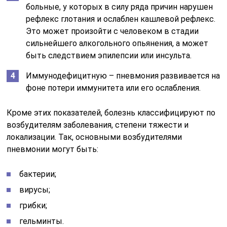
больные, у которых в силу ряда причин нарушен
рефлекс глотания и ослаблен кашлевой рефлекс.
Это может произойти с человеком в стадии
сильнейшего алкогольного опьянения, а может
быть следствием эпилепсии или инсульта.
Иммунодефицитную – пневмония развивается на
фоне потери иммунитета или его ослабления.
Кроме этих показателей, болезнь классифицируют по
возбудителям заболевания, степени тяжести и
локализации. Так, основными возбудителями
пневмонии могут быть:
бактерии;
вирусы;
грибки;
гельминты.