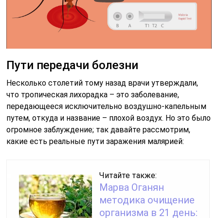
Пути передачи болезни
Несколько столетий тому назад врачи утверждали,
что тропическая лихорадка – это заболевание,
передающееся исключительно воздушно-капельным
путем, откуда и название – плохой воздух. Но это было
огромное заблуждение; так давайте рассмотрим,
какие есть реальные пути заражения малярией:
Читайте также:
Марва Оганян
методика очищение
организма в 21 день: