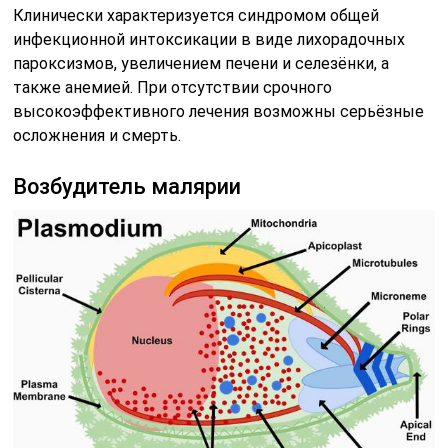
Клинически характеризуется синдромом общей
инфекционной интоксикации в виде лихорадочных
пароксизмов, увеличением печени и селезёнки, а
также анемией. При отсутствии срочного
высокоэффективного лечения возможны серьёзные
осложнения и смерть.
Возбудитель малярии