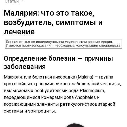
Статьи
›
Малярия: что это такое,
возбудитель, симптомы и
лечение
Определение болезни — причины
заболевания
Малярия, или болотная лихорадка (Malaria) — группа
протозойных трансмиссивных заболеваний человека,
вызываемых возбудителями рода Plasmodium,
передающимися комарами рода Anopheles и
поражающими элементы ретикулогистиоцитарной
системы и эритроциты.