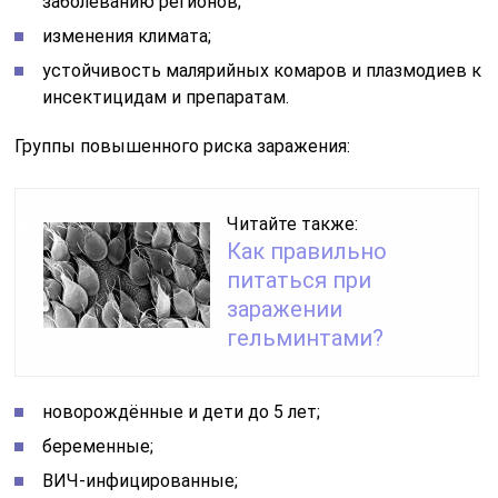
заболеванию регионов;
изменения климата;
устойчивость малярийных комаров и плазмодиев к
инсектицидам и препаратам.
Группы повышенного риска заражения:
Читайте также:
Как правильно
питаться при
заражении
гельминтами?
новорождённые и дети до 5 лет;
беременные;
ВИЧ-инфицированные;