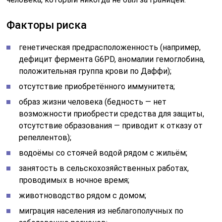
Факторы риска
генетическая предрасположенность (например,
дефицит фермента G6PD, аномалии гемоглобина,
положительная группа крови по Даффи);
отсутствие приобретённого иммунитета;
образ жизни человека (бедность — нет
возможности приобрести средства для защиты,
отсутствие образования — приводит к отказу от
репеллентов);
водоёмы со стоячей водой рядом с жильём;
занятость в сельскохозяйственных работах,
проводимых в ночное время;
животноводство рядом с домом;
миграция населения из неблагополучных по