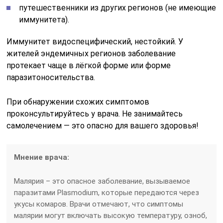
путешественники из других регионов (не имеющие
иммунитета).
Иммунитет видоспецифический, нестойкий. У
жителей эндемичных регионов заболевание
протекает чаще в лёгкой форме или форме
паразитоносительства.
При обнаружении схожих симптомов
проконсультируйтесь у врача. Не занимайтесь
самолечением — это опасно для вашего здоровья!
Мнение врача:
Малярия – это опасное заболевание, вызываемое
паразитами Plasmodium, которые передаются через
укусы комаров. Врачи отмечают, что симптомы
малярии могут включать высокую температуру, озноб,