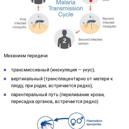
Механизм передачи:
трансмиссивный (инокуляция — укус);
вертикальный (трансплацентарно от матери к
плоду, при родах, встречается редко);
парентеральный путь (переливание крови,
пересадка органов, встречается редко).