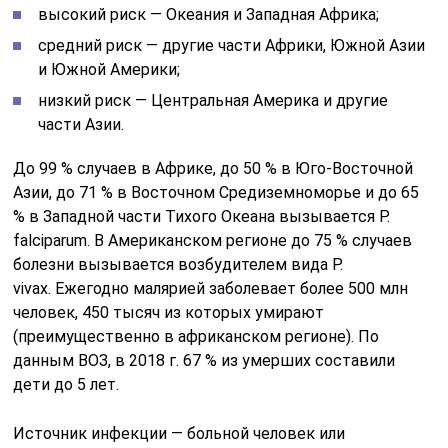
высокий риск — Океания и Западная Африка;
средний риск — другие части Африки, Южной Азии
и Южной Америки;
низкий риск — Центральная Америка и другие
части Азии.
До 99 % случаев в Африке, до 50 % в Юго-Восточной
Азии, до 71 % в Восточном Средиземноморье и до 65
% в Западной части Тихого Океана вызывается P.
falciparum. В Американском регионе до 75 % случаев
болезни вызывается возбудителем вида P.
vivax. Ежегодно малярией заболевает более 500 млн
человек, 450 тысяч из которых умирают
(преимущественно в африканском регионе). По
данным ВОЗ, в 2018 г. 67 % из умерших составили
дети до 5 лет.
Источник инфекции — больной человек или