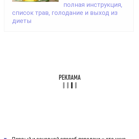
полная инструкция,
список трав, голодание и выход из
диеты