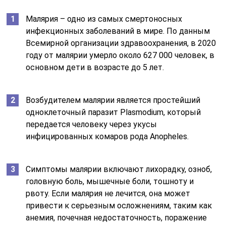
Малярия – одно из самых смертоносных
инфекционных заболеваний в мире. По данным
Всемирной организации здравоохранения, в 2020
году от малярии умерло около 627 000 человек, в
основном дети в возрасте до 5 лет.
Возбудителем малярии является простейший
одноклеточный паразит Plasmodium, который
передается человеку через укусы
инфицированных комаров рода Anopheles.
Симптомы малярии включают лихорадку, озноб,
головную боль, мышечные боли, тошноту и
рвоту. Если малярия не лечится, она может
привести к серьезным осложнениям, таким как
анемия, почечная недостаточность, поражение