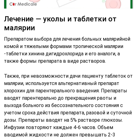
Лечение — уколы и таблетки от
малярии
Препаратом выбора для лечения больных малярийной
комой и тяжелыми формами тропической малярии
-таблетки хинина дигидрохлорида и его аналоги, а
также формы препарата в виде растворов.
Также, при невозможности дачи пациенту таблеток от
малярии, используется альтернативный препарат
хлорохин для парентерального введения. Препараты
вводят парентерально до прекращения рвоты и
выхода больного из бессознательного состояния с
учетом срока действия препарата, разовой и суточной
дозы. Препараты вводят на 5% растворе глюкозы.
Инфузии повторяют каждые 4-6 часов. Объем
вводимой жидкости не должен превышать 2-3