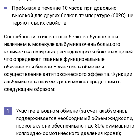
Пребывая в течение 10 часов при довольно
высокой для других белков температуре (60ᵒС), не
теряют своих свойств.
Способности этих важных белков обусловлены
наличием в молекуле альбумина очень большого
количества полярных распадающихся боковых цепей,
что определяет главные функциональные
обязанности белков – участие в обмене и
осуществление антитоксического эффекта. Функции
альбуминов в плазме крови можно представить
следующим образом:
Участие в водном обмене (за счет альбуминов
поддерживается необходимый объем жидкости,
поскольку они обеспечивают до 80% суммарного
коллоидно-осмотического давления крови);