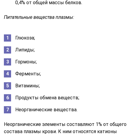
0,4% от общей массы белков.
Питательные вещества плазмы:
Глюкоза;
Липиды;
Гормоны;
Ферменты;
Витамины;
Продукты обмена веществ;
Неорганические вещества.
Неорганические элементы составляют 1% от общего
состава плазмы крови. К ним относятся катионы