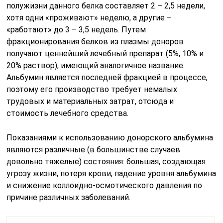
полужизни данного белка составляет 2 – 2,5 недели,
хотя одни «проживают» неделю, а другие –
«работают» до 3 – 3,5 недель. Путем
фракционирования белков из плазмы доноров
получают ценнейший лечебный препарат (5%, 10% и
20% раствор), имеющий аналогичное название.
Альбумин является последней фракцией в процессе,
поэтому его производство требует немалых
трудовых и материальных затрат, отсюда и
стоимость лечебного средства.
Показаниями к использованию донорского альбумина
являются различные (в большинстве случаев
довольно тяжелые) состояния: большая, создающая
угрозу жизни, потеря крови, падение уровня альбумина
и снижение коллоидно-осмотического давления по
причине различных заболеваний.