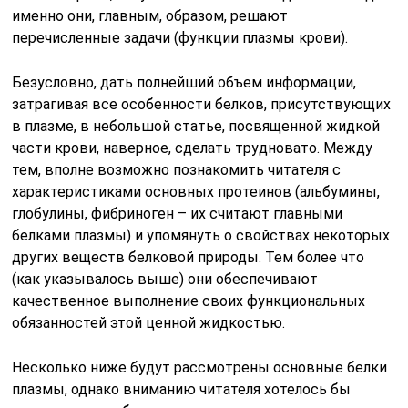
именно они, главным, образом, решают
перечисленные задачи (функции плазмы крови).
Безусловно, дать полнейший объем информации,
затрагивая все особенности белков, присутствующих
в плазме, в небольшой статье, посвященной жидкой
части крови, наверное, сделать трудновато. Между
тем, вполне возможно познакомить читателя с
характеристиками основных протеинов (альбумины,
глобулины, фибриноген – их считают главными
белками плазмы) и упомянуть о свойствах некоторых
других веществ белковой природы. Тем более что
(как указывалось выше) они обеспечивают
качественное выполнение своих функциональных
обязанностей этой ценной жидкостью.
Несколько ниже будут рассмотрены основные белки
плазмы, однако вниманию читателя хотелось бы