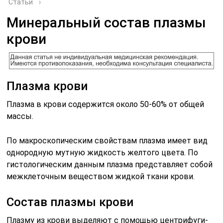
Статьи
›
Минеральный состав плазмы
крови
Плазма крови
Плазма в крови содержится около 50-60% от общей
массы.
По макроскопическим свойствам плазма имеет вид
однородную мутную жидкость желтого цвета. По
гистологическим данным плазма представляет собой
межклеточным веществом жидкой ткани крови.
Состав плазмы крови
Плазму из крови выделяют с помощью центрифуги-