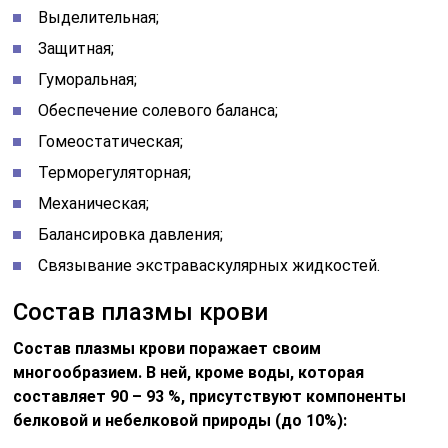
Выделительная;
Защитная;
Гуморальная;
Обеспечение солевого баланса;
Гомеостатическая;
Терморегуляторная;
Механическая;
Балансировка давления;
Связывание экстраваскулярных жидкостей.
Состав плазмы крови
Состав плазмы крови поражает своим
многообразием. В ней, кроме воды, которая
составляет 90 – 93 %, присутствуют компоненты
белковой и небелковой природы (до 10%):