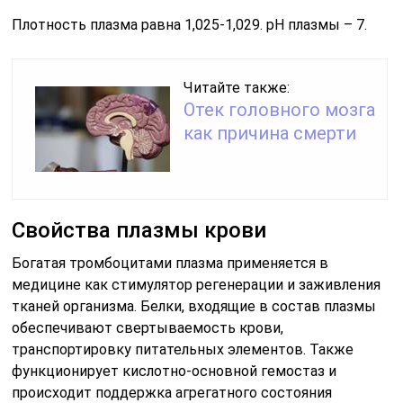
Плотность плазма равна 1,025-1,029. рН плазмы – 7.
Читайте также:
Отек головного мозга
как причина смерти
Свойства плазмы крови
Богатая тромбоцитами плазма применяется в
медицине как стимулятор регенерации и заживления
тканей организма. Белки, входящие в состав плазмы
обеспечивают свертываемость крови,
транспортировку питательных элементов. Также
функционирует кислотно-основной гемостаз и
происходит поддержка агрегатного состояния