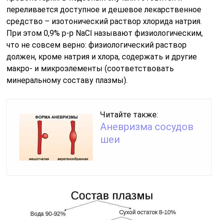
переливается доступное и дешевое лекарственное
средство – изотонический раствор хлорида натрия.
При этом 0,9% р-р NaCl называют физиологическим,
что не совсем верно: физиологический раствор
должен, кроме натрия и хлора, содержать и другие
макро- и микроэлементы (соответствовать
минеральному составу плазмы).
Читайте также:
Аневризма сосудов
шеи