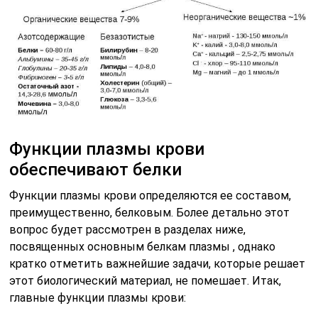
Функции плазмы крови
обеспечивают белки
Функции плазмы крови определяются ее составом,
преимущественно, белковым. Более детально этот
вопрос будет рассмотрен в разделах ниже,
посвященных основным белкам плазмы , однако
кратко отметить важнейшие задачи, которые решает
этот биологический материал, не помешает. Итак,
главные функции плазмы крови: