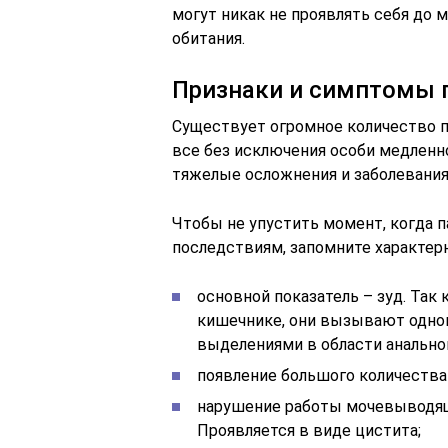
могут никак не проявлять себя до
обитания.
Признаки и симптомы г
Существует огромное количество па
все без исключения особи медленн
тяжелые осложнения и заболевания
Чтобы не упустить момент, когда п
последствиям, запомните характер
основной показатель – зуд. Так
кишечнике, они вызывают одно
выделениями в области анально
появление большого количества
нарушение работы мочевыводяще
Проявляется в виде цистита;