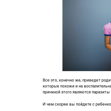
Все это, конечно же, приведет род
которые похожи и на воспалительный
причиной этого являются паразиты 
И чем скорее вы пойдете с ребенко