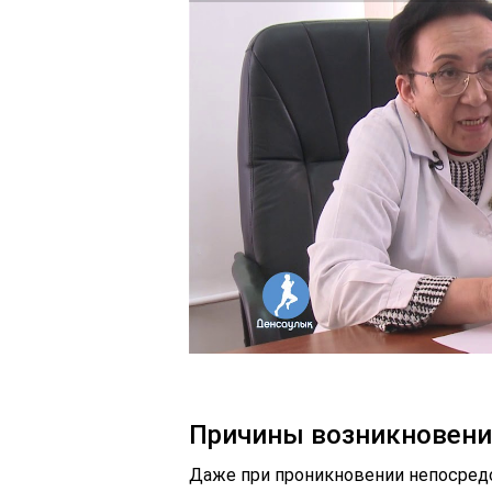
Причины возникновен
Даже при проникновении непосредс