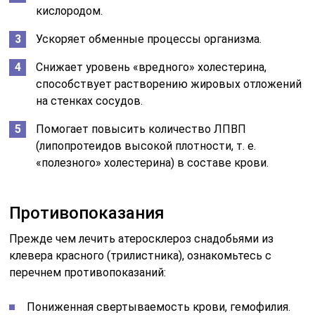
кислородом.
Ускоряет обменные процессы организма.
Снижает уровень «вредного» холестерина,
способствует растворению жировых отложений
на стенках сосудов.
Помогает повысить количество ЛПВП
(липопротеидов высокой плотности, т. е.
«полезного» холестерина) в составе крови.
Противопоказания
Прежде чем лечить атеросклероз снадобьями из
клевера красного (трилистника), ознакомьтесь с
перечнем противопоказаний:
Пониженная свертываемость крови, гемофилия.