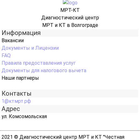
МРТ-КТ
Диагностический центр
МРТ и КТ в Волгограде
Информация
Вакансии
Документы и Лицензии
FAQ
Правила предоставления услуг
Документы для налогового вычета
Наши партнеры
Контакты
1@ктмрт.рф
Адрес
ул. Комсомольская
2021 © Диагностический центр МРТ и КТ "Честная