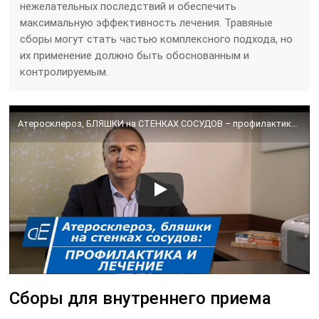
нежелательных последствий и обеспечить
максимальную эффективность лечения. Травяные
сборы могут стать частью комплексного подхода, но
их применение должно быть обоснованным и
контролируемым.
Атеросклероз, БЛЯШКИ на СТЕНКАХ СОСУДОВ – профилактика и лечение. Очищение сосудов – как это делать.
Сборы для внутреннего приема