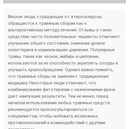
Многие люди, страдающие от атеросклероза,
обращаются к травяным сборам как к
альтернативному методу лечения. Отзывы о таких
средствах часто положительные: пациенты отмечают
улучшение общего состояния, снижение уровня
холестерина и нормализацию давления. Популярные
травы, такие как чеснок, имбирь и шиповник,
используются за их способность укреплять сосуды и
улучшать кровообращение. Однако важно помнить,
что травяные сборы не заменяют традиционную
медицину. Некоторые люди отмечают, что
комбинирование фитотерапии с назначениями врача
дает наилучшие результаты. Тем не менее, перед
началом использования любых травяных средств
рекомендуется проконсультироваться со
специалистом, чтобы избежать возможных
противопоказаний и взаимодействий с другими