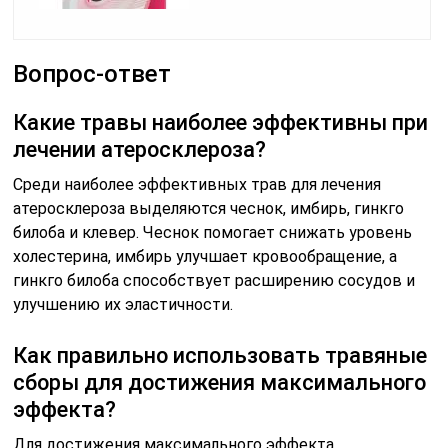
Вопрос-ответ
Какие травы наиболее эффективны при
лечении атеросклероза?
Среди наиболее эффективных трав для лечения
атеросклероза выделяются чеснок, имбирь, гинкго
билоба и клевер. Чеснок помогает снижать уровень
холестерина, имбирь улучшает кровообращение, а
гинкго билоба способствует расширению сосудов и
улучшению их эластичности.
Как правильно использовать травяные
сборы для достижения максимального
эффекта?
Для достижения максимального эффекта