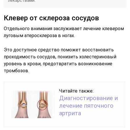
лекарствами.
Клевер от склероза сосудов
Отдельного внимания заслуживает лечение клевером
луговым атеросклероза в ногах.
Это доступное средство поможет восстановить
проходимость сосудов, понизить холестериновый
уровень в крови, предотвратить возникновение
тромбозов.
Читайте также:
Диагностирование и
лечение пяточного
артрита