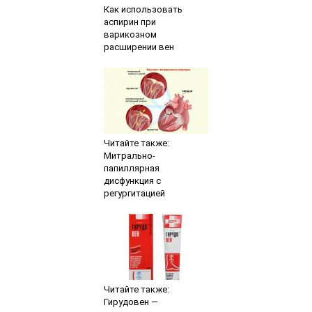
Как использовать
аспирин при
варикозном
расширении вен
Читайте также:
Митрально-
папиллярная
дисфункция с
регургитацией
Читайте также:
Гирудовен —