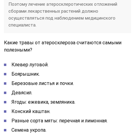
Поэтому лечение атеросклеротических отложений
сборами лекарственных растений должно
осуществляться под наблюдением медицинского
специалиста.
Какие травы от атеросклероза считаются самыми
полезными?
Клевер луговой.
Боярышник.
Березовые листья и почки.
Девясил.
Ягоды: ежевика, земляника.
Конский каштан.
Разные сорта мяты: перечная и лимонная.
Семена укропа.