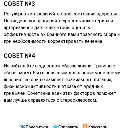
СОВЕТ №3
Регулярно контролируйте свое состояние здоровья.
Периодически проверяйте уровень холестерина и
артериальное давление, чтобы оценить
эффективность выбранного вами травяного сбора и
при необходимости корректировать лечение.
СОВЕТ №4
Не забывайте о здоровом образе жизни. Травяные
сборы могут быть полезным дополнением к вашему
лечению, но они не заменят правильного питания,
физической активности и отказа от вредных
привычек. Сочетание всех этих факторов поможет
вам лучше справляться с атеросклерозом.
Поделиться
Отправить
Класснуть