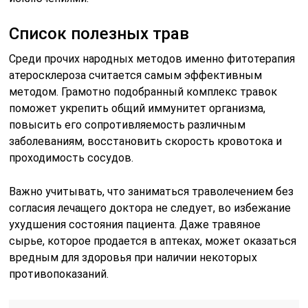
Список полезных трав
Среди прочих народных методов именно фитотерапия
атеросклероза считается самым эффективным
методом. Грамотно подобранный комплекс травок
поможет укрепить общий иммунитет организма,
повысить его сопротивляемость различным
заболеваниям, восстановить скорость кровотока и
проходимость сосудов.
Важно учитывать, что заниматься траволечением без
согласия лечащего доктора не следует, во избежание
ухудшения состояния пациента. Даже травяное
сырье, которое продается в аптеках, может оказаться
вредным для здоровья при наличии некоторых
противопоказаний.