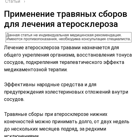
Статьи
›
Применение травяных сборов
для лечения атеросклероза
Лечение атеросклероза травами назначается для
общего укрепления организма, восстановления тонуса
сосудов, подкрепления терапевтического эффекта
медикаментозной терапии.
Эффективны народные средства и для
предупреждения холестериновых отложений внутри
сосудов.
Травяные сборы при атеросклерозе нижних
конечностей можно принимать долго, от двух недель
до нескольких месяцев подряд, за редкими
исключениями.