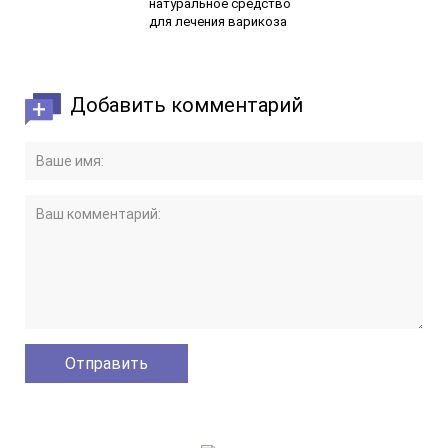
натуральное средство
для лечения варикоза
Добавить комментарий