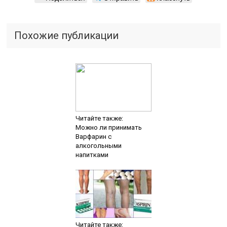
Похожие публикации
Читайте также:
Можно ли принимать
Варфарин с
алкогольными
напитками
Читайте также: