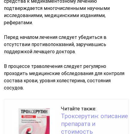
средства к медикаментозному лечению
подтверждается многочисленными научными
исследованиями, медицинскими изданиями,
рефератами.
Перед началом лечения следует убедиться в
отсутствии противопоказаний, заручившись
поддержкой лечащего доктора.
В процессе траволечения следует регулярно
проходить медицинские обследования для контроля
состава крови, уровня холестерина, состояния
сосудов.
Читайте также:
Троксерутин: описание
препарата и
стоимость