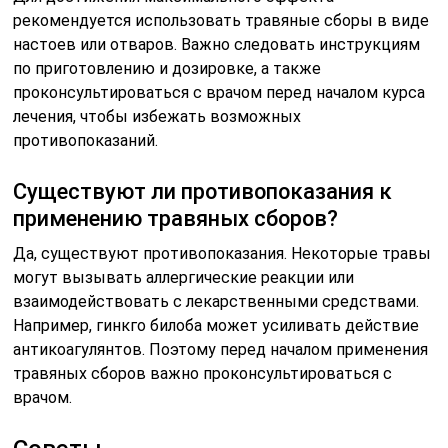
рекомендуется использовать травяные сборы в виде
настоев или отваров. Важно следовать инструкциям
по приготовлению и дозировке, а также
проконсультироваться с врачом перед началом курса
лечения, чтобы избежать возможных
противопоказаний.
Существуют ли противопоказания к
применению травяных сборов?
Да, существуют противопоказания. Некоторые травы
могут вызывать аллергические реакции или
взаимодействовать с лекарственными средствами.
Например, гинкго билоба может усиливать действие
антикоагулянтов. Поэтому перед началом применения
травяных сборов важно проконсультироваться с
врачом.