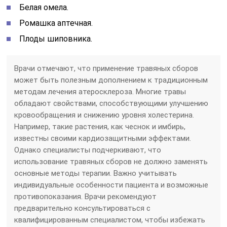
Белая омела.
Ромашка аптечная.
Плоды шиповника.
Врачи отмечают, что применение травяных сборов
может быть полезным дополнением к традиционным
методам лечения атеросклероза. Многие травы
обладают свойствами, способствующими улучшению
кровообращения и снижению уровня холестерина.
Например, такие растения, как чеснок и имбирь,
известны своими кардиозащитными эффектами.
Однако специалисты подчеркивают, что
использование травяных сборов не должно заменять
основные методы терапии. Важно учитывать
индивидуальные особенности пациента и возможные
противопоказания. Врачи рекомендуют
предварительно консультироваться с
квалифицированным специалистом, чтобы избежать