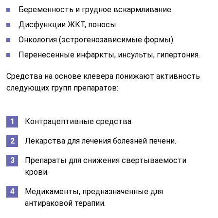
Беременность и грудное вскармливание.
Дисфункции ЖКТ, поносы.
Онкология (эстрогенозависимые формы).
Перенесенные инфаркты, инсульты, гипертония.
Средства на основе клевера понижают активность
следующих групп препаратов:
Контрацептивные средства.
Лекарства для лечения болезней печени.
Препараты для снижения свертываемости
крови.
Медикаменты, предназначенные для
антираковой терапии.