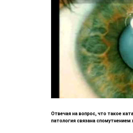
Отвечая на вопрос, что такое кат
патология связана спомутнением 