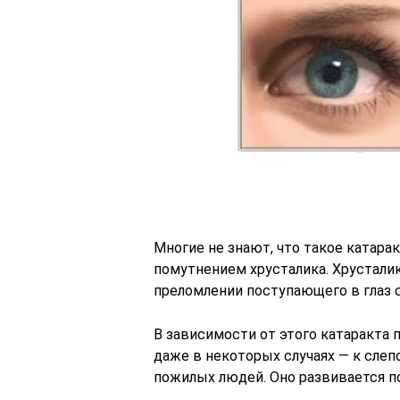
Многие не знают, что такое катарак
помутнением хрусталика. Хрусталик
преломлении поступающего в глаз 
В зависимости от этого катаракта 
даже в некоторых случаях — к слеп
пожилых людей. Оно развивается по