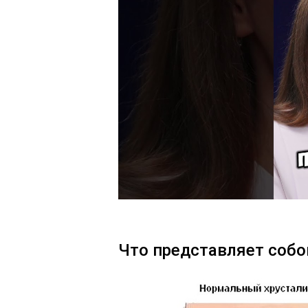
Что представляет собо