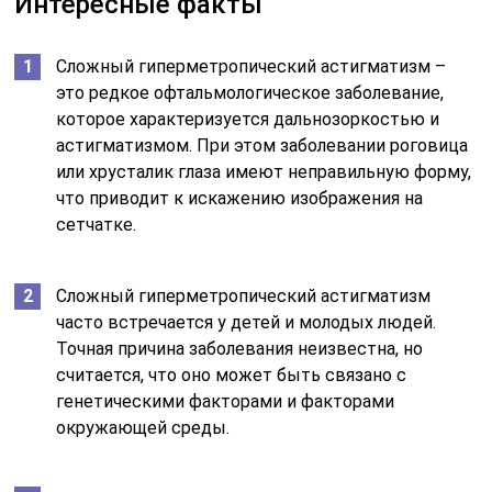
Интересные факты
Сложный гиперметропический астигматизм –
это редкое офтальмологическое заболевание,
которое характеризуется дальнозоркостью и
астигматизмом. При этом заболевании роговица
или хрусталик глаза имеют неправильную форму,
что приводит к искажению изображения на
сетчатке.
Сложный гиперметропический астигматизм
часто встречается у детей и молодых людей.
Точная причина заболевания неизвестна, но
считается, что оно может быть связано с
генетическими факторами и факторами
окружающей среды.