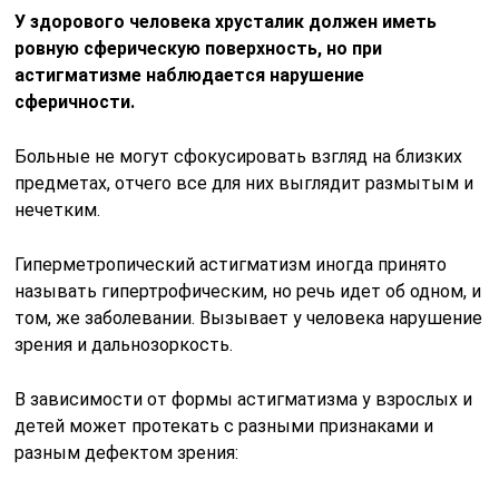
У здорового человека хрусталик должен иметь
ровную сферическую поверхность, но при
астигматизме наблюдается нарушение
сферичности.
Больные не могут сфокусировать взгляд на близких
предметах, отчего все для них выглядит размытым и
нечетким.
Гиперметропический астигматизм иногда принято
называть гипертрофическим, но речь идет об одном, и
том, же заболевании. Вызывает у человека нарушение
зрения и дальнозоркость.
В зависимости от формы астигматизма у взрослых и
детей может протекать с разными признаками и
разным дефектом зрения: