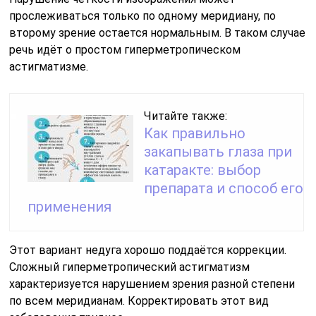
прослеживаться только по одному меридиану, по
второму зрение остается нормальным. В таком случае
речь идёт о простом гиперметропическом
астигматизме.
Читайте также:
Как правильно
закапывать глаза при
катаракте: выбор
препарата и способ его
применения
Этот вариант недуга хорошо поддаётся коррекции.
Сложный гиперметропический астигматизм
характеризуется нарушением зрения разной степени
по всем меридианам. Корректировать этот вид