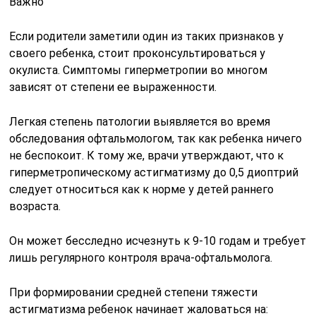
Важно
Если родители заметили один из таких признаков у
своего ребенка, стоит проконсультироваться у
окулиста. Симптомы гиперметропии во многом
зависят от степени ее выраженности.
Легкая степень патологии выявляется во время
обследования офтальмологом, так как ребенка ничего
не беспокоит. К тому же, врачи утверждают, что к
гиперметропическому астигматизму до 0,5 диоптрий
следует относиться как к норме у детей раннего
возраста.
Он может бесследно исчезнуть к 9-10 годам и требует
лишь регулярного контроля врача-офтальмолога.
При формировании средней степени тяжести
астигматизма ребенок начинает жаловаться на: