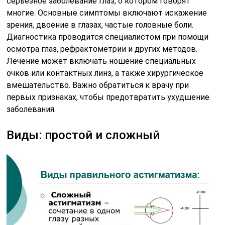
серьезное заболевание глаз, о котором говорят
многие. Основные симптомы включают искажение
зрения, двоение в глазах, частые головные боли.
Диагностика проводится специалистом при помощи
осмотра глаз, рефрактометрии и других методов.
Лечение может включать ношение специальных
очков или контактных линз, а также хирургическое
вмешательство. Важно обратиться к врачу при
первых признаках, чтобы предотвратить ухудшение
заболевания.
Виды: простой и сложный