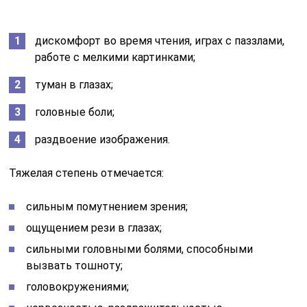
дискомфорт во время чтения, играх с паззлами,
работе с мелкими картинками;
туман в глазах;
головные боли;
раздвоение изображения.
Тяжелая степень отмечается:
сильным помутнением зрения;
ощущением рези в глазах;
сильными головными болями, способными
вызвать тошноту;
головокружениями;