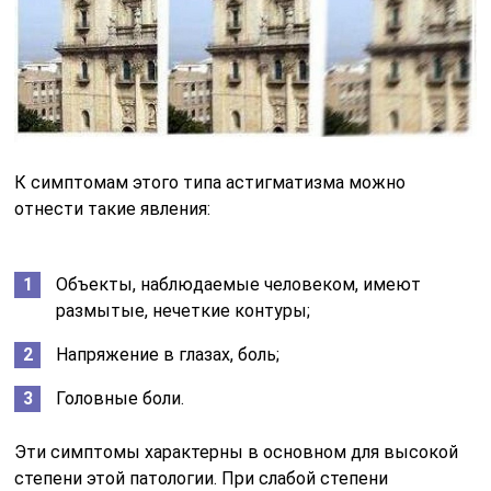
К симптомам этого типа астигматизма можно
отнести такие явления:
Объекты, наблюдаемые человеком, имеют
размытые, нечеткие контуры;
Напряжение в глазах, боль;
Головные боли.
Эти симптомы характерны в основном для высокой
степени этой патологии. При слабой степени