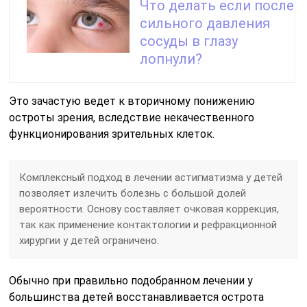
Что делать если после
сильного давления
сосуды в глазу
лопнули?
Это зачастую ведет к вторичному понижению
остроты зрения, вследствие некачественного
функционирования зрительных клеток.
Комплексный подход в лечении астигматизма у детей
позволяет излечить болезнь с большой долей
вероятности. Основу составляет очковая коррекция,
так как применение контактологии и рефракционной
хирургии у детей ограничено.
Обычно при правильно подобранном лечении у
большинства детей восстанавливается острота