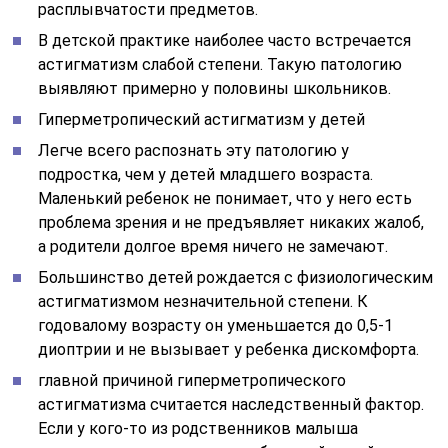
расплывчатости предметов.
В детской практике наиболее часто встречается
астигматизм слабой степени. Такую патологию
выявляют примерно у половины школьников.
Гиперметропический астигматизм у детей
Легче всего распознать эту патологию у
подростка, чем у детей младшего возраста.
Маленький ребенок не понимает, что у него есть
проблема зрения и не предъявляет никаких жалоб,
а родители долгое время ничего не замечают.
Большинство детей рождается с физиологическим
астигматизмом незначительной степени. К
годовалому возрасту он уменьшается до 0,5-1
диоптрии и не вызывает у ребенка дискомфорта.
главной причиной гиперметропического
астигматизма считается наследственный фактор.
Если у кого-то из родственников малыша