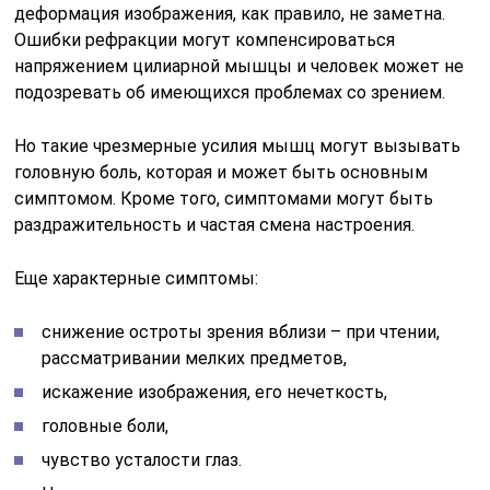
деформация изображения, как правило, не заметна.
Ошибки рефракции могут компенсироваться
напряжением цилиарной мышцы и человек может не
подозревать об имеющихся проблемах со зрением.
Но такие чрезмерные усилия мышц могут вызывать
головную боль, которая и может быть основным
симптомом. Кроме того, симптомами могут быть
раздражительность и частая смена настроения.
Еще характерные симптомы:
снижение остроты зрения вблизи – при чтении,
рассматривании мелких предметов,
искажение изображения, его нечеткость,
головные боли,
чувство усталости глаз.