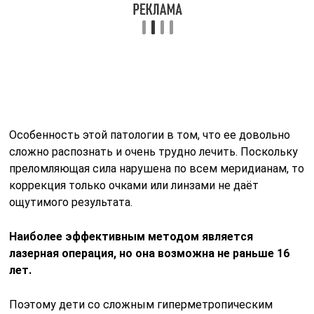
Особенность этой патологии в том, что ее довольно
сложно распознать и очень трудно лечить. Поскольку
преломляющая сила нарушена по всем меридианам, то
коррекция только очками или линзами не даёт
ощутимого результата.
Наиболее эффективным методом является
лазерная операция, но она возможна не раньше 16
лет.
Поэтому дети со сложным гиперметропическим