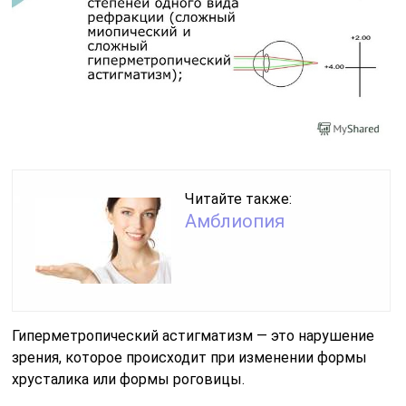
Читайте также:
Амблиопия
Гиперметропический астигматизм — это нарушение
зрения, которое происходит при изменении формы
хрусталика или формы роговицы.