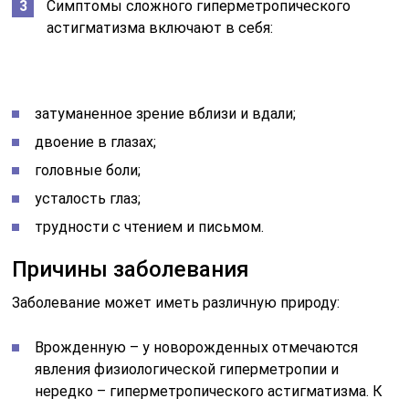
Симптомы сложного гиперметропического
астигматизма включают в себя:
затуманенное зрение вблизи и вдали;
двоение в глазах;
головные боли;
усталость глаз;
трудности с чтением и письмом.
Причины заболевания
Заболевание может иметь различную природу:
Врожденную – у новорожденных отмечаются
явления физиологической гиперметропии и
нередко – гиперметропического астигматизма. К