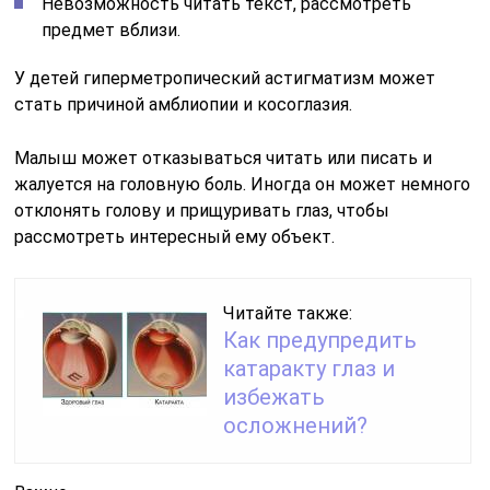
Невозможность читать текст, рассмотреть
предмет вблизи.
У детей гиперметропический астигматизм может
стать причиной амблиопии и косоглазия.
Малыш может отказываться читать или писать и
жалуется на головную боль. Иногда он может немного
отклонять голову и прищуривать глаз, чтобы
рассмотреть интересный ему объект.
Читайте также:
Как предупредить
катаракту глаз и
избежать
осложнений?