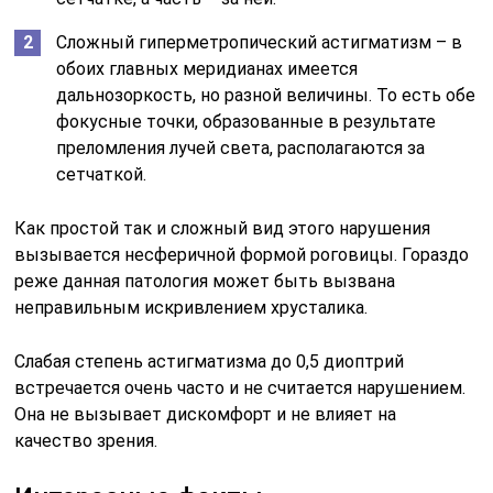
Сложный гиперметропический астигматизм – в
обоих главных меридианах имеется
дальнозоркость, но разной величины. То есть обе
фокусные точки, образованные в результате
преломления лучей света, располагаются за
сетчаткой.
Как простой так и сложный вид этого нарушения
вызывается несферичной формой роговицы. Гораздо
реже данная патология может быть вызвана
неправильным искривлением хрусталика.
Слабая степень астигматизма до 0,5 диоптрий
встречается очень часто и не считается нарушением.
Она не вызывает дискомфорт и не влияет на
качество зрения.