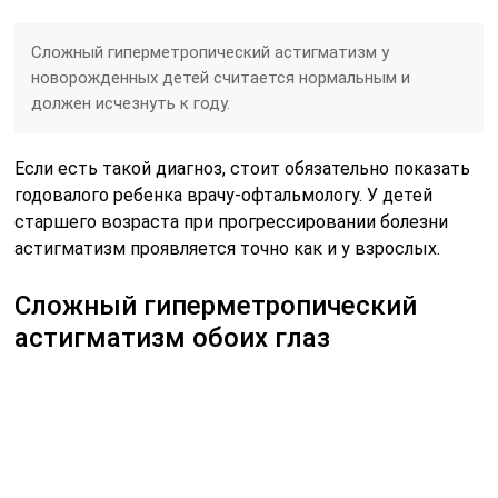
Сложный гиперметропический астигматизм у
новорожденных детей считается нормальным и
должен исчезнуть к году.
Если есть такой диагноз, стоит обязательно показать
годовалого ребенка врачу-офтальмологу. У детей
старшего возраста при прогрессировании болезни
астигматизм проявляется точно как и у взрослых.
Сложный гиперметропический
астигматизм обоих глаз