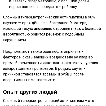
выявляли гиперметропию, с большой долей
вероятности она передастся ребенку.
Сложный гиперметропический астигматизм в 90%
случаев — врождённое заболевание. У матери,
имеющей такую аномалию строения глаза, с большой
вероятностью родится ребёнок с подобным
нарушением.
Предполагают также роль неблагоприятных
факторов, оказывающих воздействие на плод во
время беременности: алкоголя, наркотиков, курения,
лекарственных препаратов. В редких случаях
причиной становятся травмы и рубцы после
оперативных вмешательств.
Опыт других людей
Сложный гиперметропический астигматизм – это