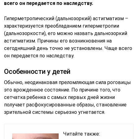
всего он передается по наследству.
Гиперметропический (дальнозоркий) астигматизм –
характеризуется преобладанием гиперметропии
(дальнозоркости), его можно назвать дальнозоркий
астигматизм. Причины его возникновения на
сегодняшний день точно не установлены. Чаще всего
он передается по наследству.
Особенности у детей
Обычно, неодинаковая преломляющая сила роговицы
это врожденное состояние. По причине того, что
сетчатка ребенка с самых первых дней жизни
получает расфокусированные образы, становление
зрительной системы серьезно угнетается.
Читайте также: