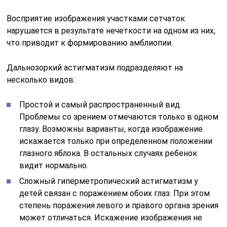
Восприятие изображения участками сетчаток
нарушается в результате нечеткости на одном из них,
что приводит к формированию амблиопии.
Дальнозоркий астигматизм подразделяют на
несколько видов:
Простой и самый распространенный вид.
Проблемы со зрением отмечаются только в одном
глазу. Возможны варианты, когда изображение
искажается только при определенном положении
глазного яблока. В остальных случаях ребенок
видит нормально.
Сложный гиперметропический астигматизм у
детей связан с поражением обоих глаз. При этом
степень поражения левого и правого органа зрения
может отличаться. Искажение изображения не