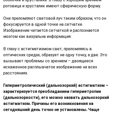
роговица и хрусталик имеют сферическую форму.
Они преломляют световой луч таким образом, что он
фокусируется в одной точке на сетчатке.
Изображение читается сетчаткой и распознается
мозгом как визуальна информация.
В глазу с астигматизмом свет, преломляясь в
оптических средах, образует не одну точку, а две. Это
вызывает проблемы со зрением – двоящееся
искаженное расплывчатое изображение на всех
расстояниях.
Гиперметропический (дальнозоркий) астигматизм –
характеризуется преобладанием гиперметропии
(дальнозоркости), его можно назвать дальнозоркий
астигматизм. Причины его возникновения на
сегодняшний день точно не установлены. Чаще