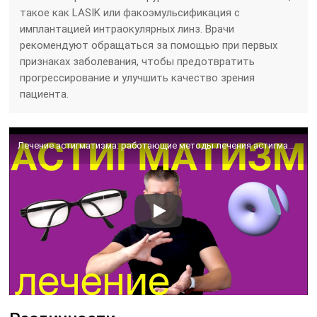
такое как LASIK или факоэмульсификация с
имплантацией интраокулярных линз. Врачи
рекомендуют обращаться за помощью при первых
признаках заболевания, чтобы предотвратить
прогрессирование и улучшить качество зрения
пациента.
Лечение астигматизма: работающие методы лечения астигматизма.