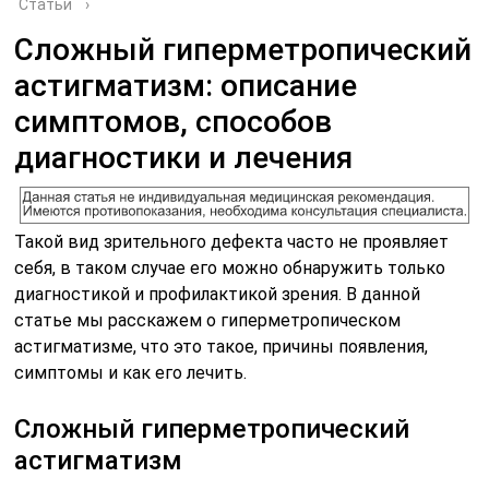
Статьи
›
Сложный гиперметропический
астигматизм: описание
симптомов, способов
диагностики и лечения
Такой вид зрительного дефекта часто не проявляет
себя, в таком случае его можно обнаружить только
диагностикой и профилактикой зрения. В данной
статье мы расскажем о гиперметропическом
астигматизме, что это такое, причины появления,
симптомы и как его лечить.
Сложный гиперметропический
астигматизм