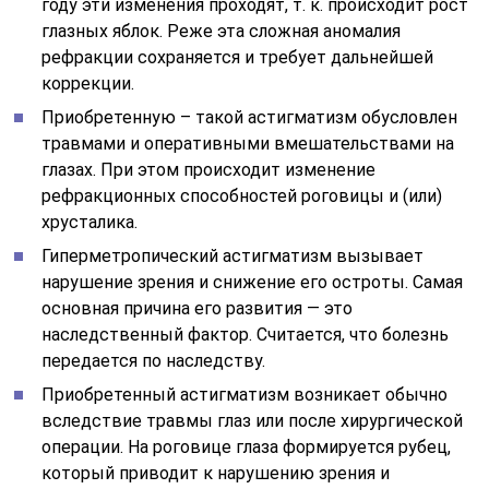
году эти изменения проходят, т. к. происходит рост
глазных яблок. Реже эта сложная аномалия
рефракции сохраняется и требует дальнейшей
коррекции.
Приобретенную – такой астигматизм обусловлен
травмами и оперативными вмешательствами на
глазах. При этом происходит изменение
рефракционных способностей роговицы и (или)
хрусталика.
Гиперметропический астигматизм вызывает
нарушение зрения и снижение его остроты. Самая
основная причина его развития — это
наследственный фактор. Считается, что болезнь
передается по наследству.
Приобретенный астигматизм возникает обычно
вследствие травмы глаз или после хирургической
операции. На роговице глаза формируется рубец,
который приводит к нарушению зрения и