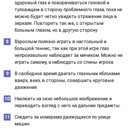
здоровый глаз и поворачиваться головой и
туловищем в сторону проблемного глаза, пока не
можно будет четко увидеть отражение лица в
зеркале. Повторить так же, с открытым
больным глазом, но в другую сторону.
Взрослым полезно играть в настольный и
большой теннис, так как при этой игре глаз
непроизвольно наблюдает за мячиком. Можно не
играть самому, а наблюдать со спины игрока.
В свободное время двигать глазными яблоками
вверх, вниз, в стороны, совершать круговые
движения.
Наклеить на окно небольшое изображение и
переводить взгляд с него на дальние предметы.
Следить за номерами движущихся по улице
машин.