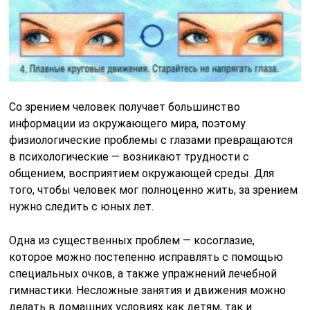
Со зрением человек получает большинство
информации из окружающего мира, поэтому
физиологические проблемы с глазами превращаются
в психологические — возникают трудности с
общением, восприятием окружающей среды. Для
того, чтобы человек мог полноценно жить, за зрением
нужно следить с юных лет.
Одна из существенных проблем — косоглазие,
которое можно постепенно исправлять с помощью
специальных очков, а также упражнений лечебной
гимнастики. Несложные занятия и движения можно
делать в домашних условиях как детям, так и