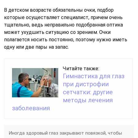
В детском возрасте обязательны очки, подбор
которые осуществляет специалист, причем очень
тщательно, ведь неправильно подобранная оптика
может ухудшить ситуацию со зрением. Очки
полагается носить постоянно, поэтому нужно иметь
одну или две пары на запас.
Читайте также:
Гимнастика для глаз
при дистрофии
сетчатки: другие
методы лечения
заболевания
Иногда здоровый глаз закрывают повязкой, чтобы