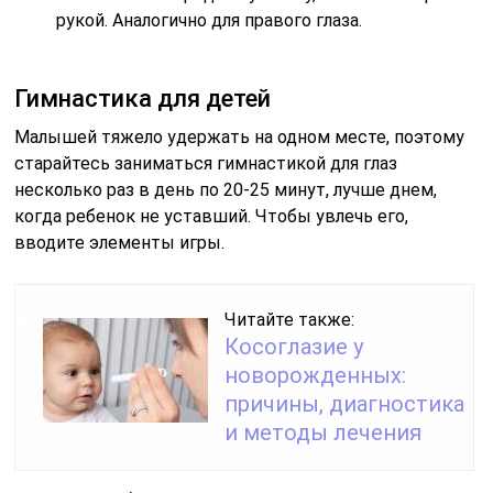
рукой. Аналогично для правого глаза.
Гимнастика для детей
Малышей тяжело удержать на одном месте, поэтому
старайтесь заниматься гимнастикой для глаз
несколько раз в день по 20-25 минут, лучше днем,
когда ребенок не уставший. Чтобы увлечь его,
вводите элементы игры.
Читайте также:
Косоглазие у
новорожденных:
причины, диагностика
и методы лечения