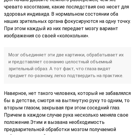
чревато косоглазие, какие последствия оно несет для
здоровья индивида. В нормальном состоянии оба
наших зрительных органа фокусируются на одну точку.
При этом каждый из них передает мозгу вариант
изображения со своей «колокольни».
Мозг объединяет эти две картинки, обрабатывает их
и представляет сознанию целостный объемный
зрительный образ. А тот факт, что глаза видят
предмет по-разному, легко подтвердить на практике.
Наверное, нет такого человека, который не забавлялся
бы в детстве, смотря на вытянутую руку то одним, то
вторым глазом, закрывая при этом соседний глаз.
Причем в каждом случае рука несколько меняла свое
положение.Этим и вызвана необходимость
предварительной обработки мозгом получаемой