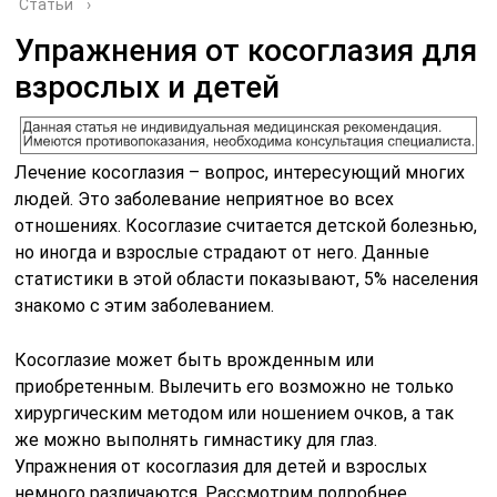
Статьи
›
Упражнения от косоглазия для
взрослых и детей
Лечение косоглазия – вопрос, интересующий многих
людей. Это заболевание неприятное во всех
отношениях. Косоглазие считается детской болезнью,
но иногда и взрослые страдают от него. Данные
статистики в этой области показывают, 5% населения
знакомо с этим заболеванием.
Косоглазие может быть врожденным или
приобретенным. Вылечить его возможно не только
хирургическим методом или ношением очков, а так
же можно выполнять гимнастику для глаз.
Упражнения от косоглазия для детей и взрослых
немного различаются. Рассмотрим подробнее