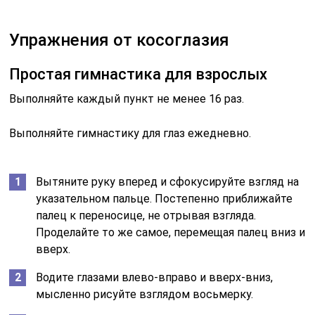
Упражнения от косоглазия
Простая гимнастика для взрослых
Выполняйте каждый пункт не менее 16 раз.
Выполняйте гимнастику для глаз ежедневно.
Вытяните руку вперед и сфокусируйте взгляд на
указательном пальце. Постепенно приближайте
палец к переносице, не отрывая взгляда.
Проделайте то же самое, перемещая палец вниз и
вверх.
Водите глазами влево-вправо и вверх-вниз,
мысленно рисуйте взглядом восьмерку.