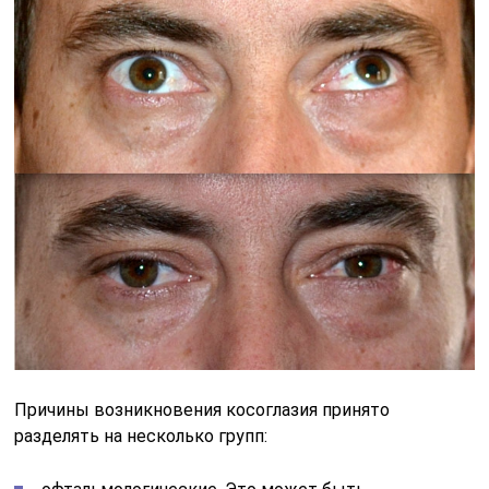
Причины возникновения косоглазия принято
разделять на несколько групп: