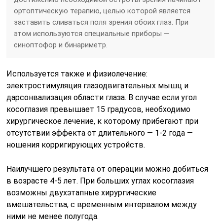
ортоптическую терапию, целью которой является
заставить сливаться поля зрения обоих глаз. При
этом используются специальные приборы —
синоптофор и бинариметр.
Используется также и физиолечение:
электростимуляция глазодвигательных мышц и
дарсонвализация области глаза. В случае если угол
косоглазия превышает 15 градусов, необходимо
хирургическое лечение, к которому прибегают при
отсутствии эффекта от длительного — 1-2 года —
ношения корригирующих устройств.
Наилучшего результата от операции можно добиться
в возрасте 4-5 лет. При больших углах косоглазия
возможны двухэтапные хирургические
вмешательства, с временным интервалом между
ними не менее полугода.