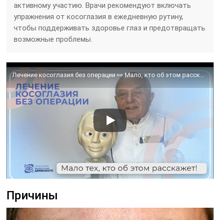
активному участию. Врачи рекомендуют включать
упражнения от косоглазия в ежедневную рутину,
чтобы поддерживать здоровье глаз и предотвращать
возможные проблемы.
Лечение косоглазия без операции 👀 Мало, кто об этом расскажет! Домашние тренажеры.
Причины