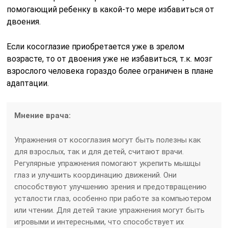
помогающий ребенку в какой-то мере избавиться от
двоения.
Если косоглазие приобретается уже в зрелом
возрасте, то от двоения уже не избавиться, т.к. мозг
взрослого человека гораздо более ограничен в плане
адаптации.
Мнение врача:
Упражнения от косоглазия могут быть полезны как
для взрослых, так и для детей, считают врачи.
Регулярные упражнения помогают укрепить мышцы
глаз и улучшить координацию движений. Они
способствуют улучшению зрения и предотвращению
усталости глаз, особенно при работе за компьютером
или чтении. Для детей такие упражнения могут быть
игровыми и интересными, что способствует их