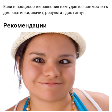
Если в процессе выполнения вам удается совместить
две картинки, значит, результат достигнут.
Рекомендации