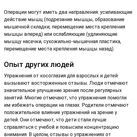
Операции могут иметь два направления: усиливающие
действие мышц (подрезание мышцы, образование
мышечной складки, перемещение места крепления
мышцы вперед) или ослабляющие (удлиняющие
мышцу насечки, сухожильно-мышечная пластика,
перемещение места крепления мышцы назад).
Опыт других людей
Упражнения от косоглазия для взрослых и детей
вызывают восторженные отзывы. Люди отмечают
значительное улучшение зрения после регулярных
занятий. Многие отмечают, что упражнения помогли
им избежать операции на глазах. Родители отмечают
положительное влияние упражнений на зрение у
детей. Они отмечают, что дети стали лучше
справляться с учебой и повысили концентрацию
внимания. В целом, отзывы о упражнениях от