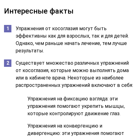
Интересные факты
Упражнения от косоглазия могут быть
эффективны как для взрослых, так и для детей.
Однако, чем раньше начать лечение, тем лучше
результаты.
Существует множество различных упражнений
от косоглазия, которые можно выполнять дома
или в кабинете врача. Некоторые из наиболее
распространенных упражнений включают в себя:
Упражнения на фиксацию взгляда: эти
упражнения помогают укрепить мышцы,
которые контролируют движение глаз.
Упражнения на конвергенцию и
дивергенцию: эти упражнения помогают