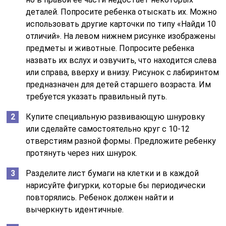
деталей. Попросите ребенка отыскать их. Можно
использовать другие карточки по типу «Найди 10
отличий». На левом нижнем рисунке изображены
предметы и животные. Попросите ребенка
назвать их вслух и озвучить, что находится слева
или справа, вверху и внизу. Рисунок с лабиринтом
предназначен для детей старшего возраста. Им
требуется указать правильный путь.
Купите специальную развивающую шнуровку
или сделайте самостоятельно круг с 10-12
отверстиям разной формы. Предложите ребенку
протянуть через них шнурок.
Разделите лист бумаги на клетки и в каждой
нарисуйте фигурки, которые бы периодически
повторялись. Ребенок должен найти и
вычеркнуть идентичные.