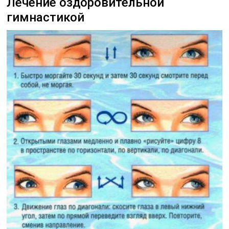
Лечение оздоровительной
гимнастикой