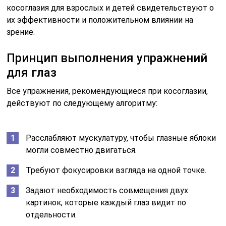
косоглазия для взрослых и детей свидетельствуют о
их эффективности и положительном влиянии на
зрение.
Принцип выполнения упражнений
для глаз
Все упражнения, рекомендующиеся при косоглазии,
действуют по следующему алгоритму:
Расслабляют мускулатуру, чтобы глазные яблоки
могли совместно двигаться.
Требуют фокусировки взгляда на одной точке.
Задают необходимость совмещения двух
картинок, которые каждый глаз видит по
отдельности.