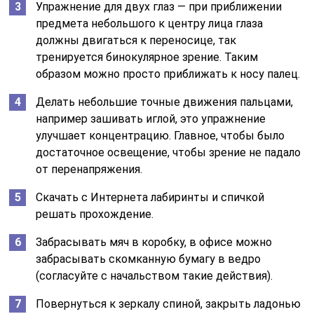
Упражнение для двух глаз — при приближении
предмета небольшого к центру лица глаза
должны двигаться к переносице, так
тренируется бинокулярное зрение. Таким
образом можно просто приближать к носу палец.
Делать небольшие точные движения пальцами,
например зашивать иглой, это упражнение
улучшает концентрацию. Главное, чтобы было
достаточное освещение, чтобы зрение не падало
от перенапряжения.
Скачать с Интернета лабиринты и спичкой
решать прохождение.
Забрасывать мяч в коробку, в офисе можно
забрасывать скомканную бумагу в ведро
(согласуйте с начальством такие действия).
Повернуться к зеркалу спиной, закрыть ладонью