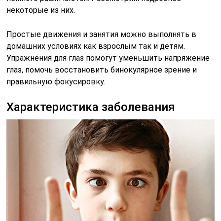
некоторые из них.
Простые движения и занятия можно выполнять в
домашних условиях как взрослым так и детям.
Упражнения для глаз помогут уменьшить напряжение
глаз, помочь восстановить бинокулярное зрение и
правильную фокусировку.
Характеристика заболевания