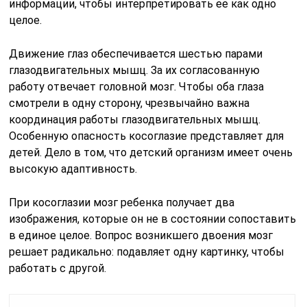
информации, чтобы интерпретировать ее как одно
целое.
Движение глаз обеспечивается шестью парами
глазодвигательных мышц. За их согласованную
работу отвечает головной мозг. Чтобы оба глаза
смотрели в одну сторону, чрезвычайно важна
координация работы глазодвигательных мышц.
Особенную опасность косоглазие представляет для
детей. Дело в том, что детский организм имеет очень
высокую адаптивность.
При косоглазии мозг ребенка получает два
изображения, которые он не в состоянии сопоставить
в единое целое. Вопрос возникшего двоения мозг
решает радикально: подавляет одну картинку, чтобы
работать с другой.