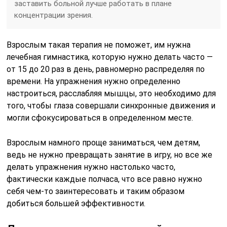
заставить больной лучше работать в плане
концентрации зрения.
Взрослым такая терапия не поможет, им нужна
лечебная гимнастика, которую нужно делать часто —
от 15 до 20 раз в день, равномерно распределяя по
времени. На упражнения нужно определенно
настроиться, расслабляя мышцы, это необходимо для
того, чтобы глаза совершали синхронные движения и
могли сфокусироваться в определенном месте.
Взрослым намного проще заниматься, чем детям,
ведь не нужно превращать занятие в игру, но все же
делать упражнения нужно настолько часто,
фактически каждые полчаса, что все равно нужно
себя чем-то заинтересовать и таким образом
добиться большей эффективности.