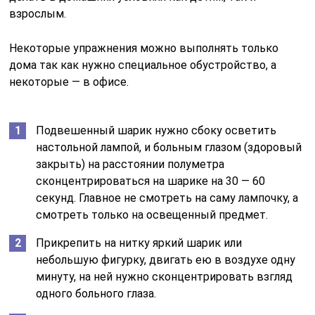
взрослым.
Некоторые упражнения можно выполнять только
дома так как нужно специальное обустройство, а
некоторые — в офисе.
Подвешенный шарик нужно сбоку осветить
настольной лампой, и больным глазом (здоровый
закрыть) на расстоянии полуметра
сконцентрироваться на шарике на 30 — 60
секунд. Главное не смотреть на саму лампочку, а
смотреть только на освещенный предмет.
Прикрепить на нитку яркий шарик или
небольшую фигурку, двигать ею в воздухе одну
минуту, на ней нужно сконцентрировать взгляд
одного больного глаза.