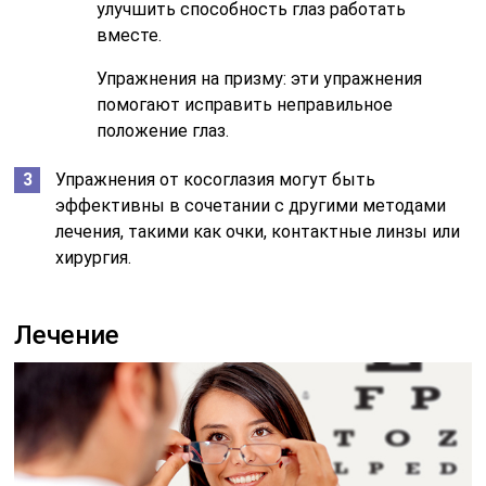
улучшить способность глаз работать
вместе.
Упражнения на призму: эти упражнения
помогают исправить неправильное
положение глаз.
Упражнения от косоглазия могут быть
эффективны в сочетании с другими методами
лечения, такими как очки, контактные линзы или
хирургия.
Лечение