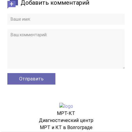
Добавить комментарий
МРТ-КТ
Диагностический центр
МРТ и КТ в Волгограде