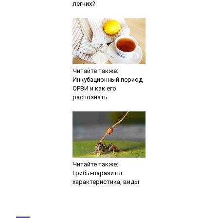
легких?
Читайте также:
Инкубационный период
ОРВИ и как его
распознать
Читайте также:
Грибы-паразиты:
характеристика, виды