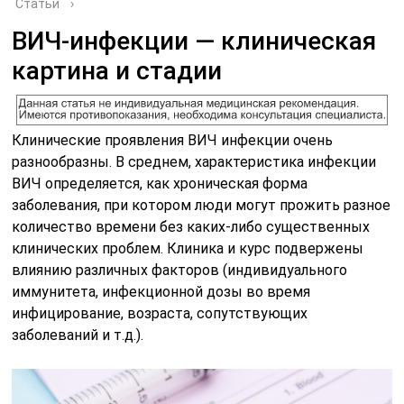
Статьи
›
ВИЧ-инфекции — клиническая
картина и стадии
Клинические проявления ВИЧ инфекции очень
разнообразны. В среднем, характеристика инфекции
ВИЧ определяется, как хроническая форма
заболевания, при котором люди могут прожить разное
количество времени без каких-либо существенных
клинических проблем. Клиника и курс подвержены
влиянию различных факторов (индивидуального
иммунитета, инфекционной дозы во время
инфицирование, возраста, сопутствующих
заболеваний и т.д.).