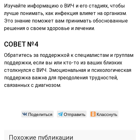
Изучайте информацию о ВИЧ и его стадиях, чтобы
лучше понимать, как инфекция влияет на организм.
Это знание поможет вам принимать обоснованные
решения о своем здоровье и лечении.
СОВЕТ №4
Обратитесь за поддержкой к специалистам и группам
поддержки, если вы или кто-то из ваших близких
столкнулся с ВИЧ. Эмоциональная и психологическая
поддержка важна для преодоления трудностей,
связанных с диагнозом.
Поделиться
Отправить
Класснуть
Похожие публикации