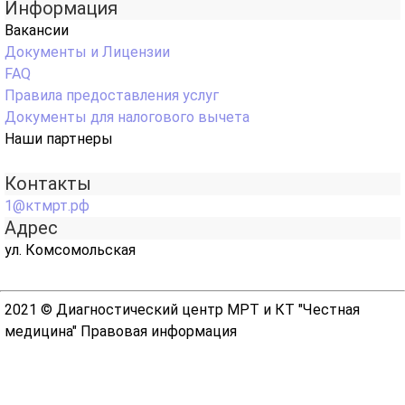
Информация
Вакансии
Документы и Лицензии
FAQ
Правила предоставления услуг
Документы для налогового вычета
Наши партнеры
Контакты
1@ктмрт.рф
Адрес
ул. Комсомольская
2021 © Диагностический центр МРТ и КТ "Честная
медицина"
Правовая информация