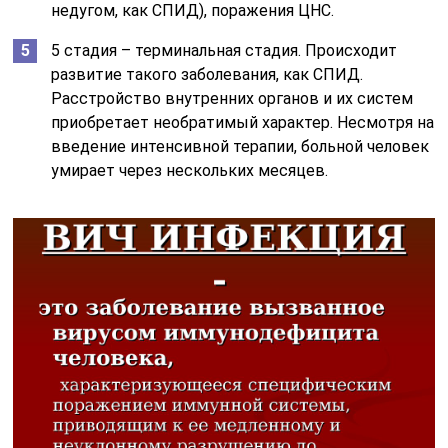
недугом, как СПИД), поражения ЦНС.
5 стадия – терминальная стадия. Происходит
развитие такого заболевания, как СПИД.
Расстройство внутренних органов и их систем
приобретает необратимый характер. Несмотря на
введение интенсивной терапии, больной человек
умирает через нескольких месяцев.