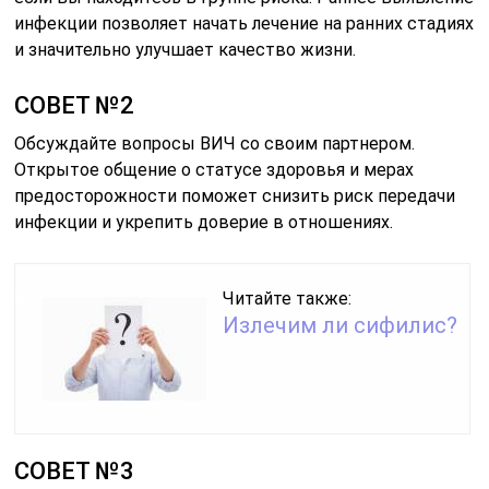
инфекции позволяет начать лечение на ранних стадиях
и значительно улучшает качество жизни.
СОВЕТ №2
Обсуждайте вопросы ВИЧ со своим партнером.
Открытое общение о статусе здоровья и мерах
предосторожности поможет снизить риск передачи
инфекции и укрепить доверие в отношениях.
Читайте также:
Излечим ли сифилис?
СОВЕТ №3