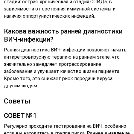
стадии: острая, хроническая и стадия СПИДа, в
зависимости от состояния иммунной системы и
наличия оппортунистических инфекций.
Какова важность ранней диагностики
ВИЧ-инфекции?
Ранняя диагностика ВИЧ-инфекции позволяет начать
антиретровирусную терапию на раннем этапе, что
значительно замедляет прогрессирование
заболевания и улучшает качество жизни пациента.
Кроме того, это снижает риск передачи вируса
другим людям.
Советы
СОВЕТ №1
Регулярно проходите тестирование на ВИЧ, особенно
если вы находитесь в группе риска. Раннее выявление