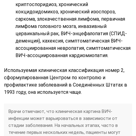
криптоспоридиоз, хронический
кокцидоидомикоз, хронический изоспороз,
саркома, злокачественная лимфома, первичная
лимфома головного мозга, инвазивный
цервикальный рак, ВИЧ-энцефалопатия (СПИД-
деменция), кахексия, симптоматическая ВИЧ-
ассоциированная невропатия, симптоматическая
ВИЧ-ассоциированная кардиомиопатия.
Используемая клиническая классификация номер 2,
сформулированная Центром по контролю и
профилактике заболеваний в Соединённых Штатах в
1993 году, она используется чаще.
Врачи отмечают, что клиническая картина ВИЧ-
инфекции может варьироваться в зависимости от
стадии заболевания. На начальных этапах, часто в
течение первых нескольких недель, пациенты могут