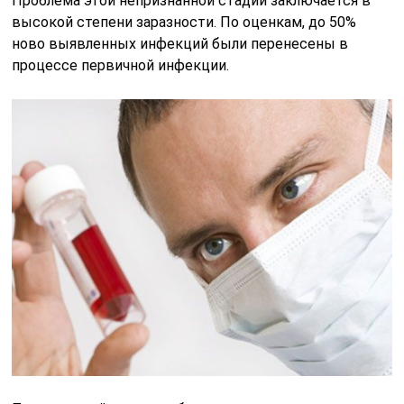
Проблема этой непризнанной стадии заключается в
высокой степени заразности. По оценкам, до 50%
ново выявленных инфекций были перенесены в
процессе первичной инфекции.