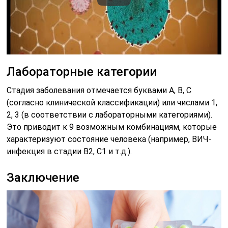
Лабораторные категории
Стадия заболевания отмечается буквами A, B, C
(согласно клинической классификации) или числами 1,
2, 3 (в соответствии с лабораторными категориями).
Это приводит к 9 возможным комбинациям, которые
характеризуют состояние человека (например, ВИЧ-
инфекция в стадии B2, C1 и т.д.).
Заключение