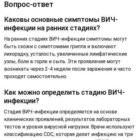
Вопрос-ответ
Каковы основные симптомы ВИЧ-
инфекции на ранних стадиях?
На ранних стадиях ВИЧ-инфекции симптомы могут
быть схожи с симптомами гриппа и включают
лихорадку, усталость, увеличенные лимфатические
узлы, боли в горле и сыпь. Эти проявления могут
возникать через 2-4 недели после заражения и часто
проходят самостоятельно.
Как можно определить стадию ВИЧ-
инфекции?
Стадия ВИЧ-инфекции определяется на основе
клинических проявлений, результатов лабораторных
тестов и уровня вирусной нагрузки. Врачи используют
классификацию CDC, которая делит инфекцию на три