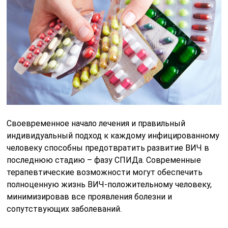
Своевременное начало лечения и правильный
индивидуальный подход к каждому инфицированному
человеку способны предотвратить развитие ВИЧ в
последнюю стадию – фазу СПИДа. Современные
терапевтические возможности могут обеспечить
полноценную жизнь ВИЧ-положительному человеку,
минимизировав все проявления болезни и
сопутствующих заболеваний.