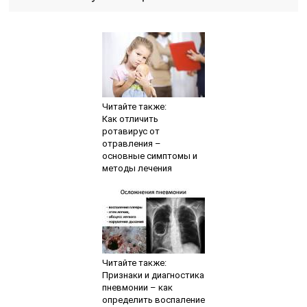
Читайте также:
Как отличить
ротавирус от
отравления –
основные симптомы и
методы лечения
Читайте также:
Признаки и диагностика
пневмонии – как
определить воспаление