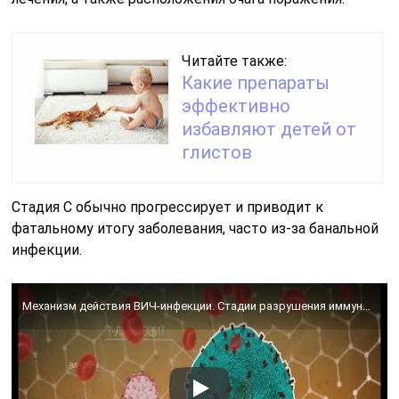
Читайте также:
Какие препараты
эффективно
избавляют детей от
глистов
Стадия С обычно прогрессирует и приводит к
фатальному итогу заболевания, часто из-за банальной
инфекции.
Механизм действия ВИЧ-инфекции. Стадии разрушения иммунной системы