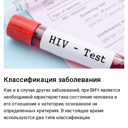
Классификация заболевания
Как и в случае других заболеваний, при ВИЧ является
необходимой характеристика состояния человека и
его отношение к категории, основанное на
определённых критериях. В настоящее время
используются два типа классификации.