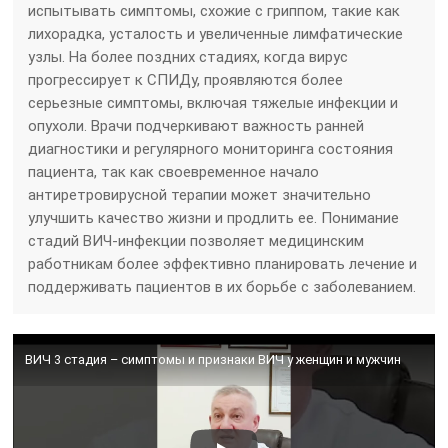
испытывать симптомы, схожие с гриппом, такие как
лихорадка, усталость и увеличенные лимфатические
узлы. На более поздних стадиях, когда вирус
прогрессирует к СПИДу, проявляются более
серьезные симптомы, включая тяжелые инфекции и
опухоли. Врачи подчеркивают важность ранней
диагностики и регулярного мониторинга состояния
пациента, так как своевременное начало
антиретровирусной терапии может значительно
улучшить качество жизни и продлить ее. Понимание
стадий ВИЧ-инфекции позволяет медицинским
работникам более эффективно планировать лечение и
поддерживать пациентов в их борьбе с заболеванием.
ВИЧ 3 стадия – симптомы и признаки ВИЧ у женщин и мужчин