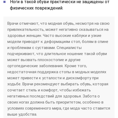
Ноги в такой обуви практически не защищены от
физических повреждений.
Врачи отмечают, что модная обувь, несмотря на свою
привлекательность, может негативно сказываться на
здоровье женщин. Часто высокие каблуки и узкие
модели приводят к деформациям стоп, болям в спине
и проблемам с суставами. Специалисты
подчеркивают, что длительное ношение такой обуви
может вызвать плоскостопие и другие
ортопедические заболевания. Кроме того,
недостаточная поддержка стопы в модных моделях
может привести к усталости и дискомфорту при
ходьбе. Врачи рекомендуют выбирать обувь, которая
сочетает стиль и комфорт, чтобы избежать
негативных последствий для здоровья. Забота о
своих ногах должна быть приоритетом, особенно в
условиях современного мира, где мода часто ставится
выше удобства.