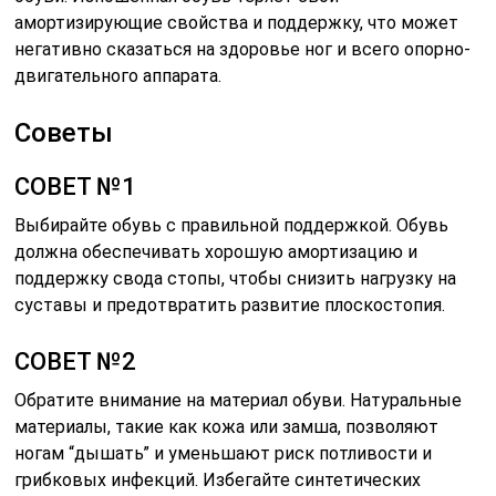
амортизирующие свойства и поддержку, что может
негативно сказаться на здоровье ног и всего опорно-
двигательного аппарата.
Советы
СОВЕТ №1
Выбирайте обувь с правильной поддержкой. Обувь
должна обеспечивать хорошую амортизацию и
поддержку свода стопы, чтобы снизить нагрузку на
суставы и предотвратить развитие плоскостопия.
СОВЕТ №2
Обратите внимание на материал обуви. Натуральные
материалы, такие как кожа или замша, позволяют
ногам “дышать” и уменьшают риск потливости и
грибковых инфекций. Избегайте синтетических