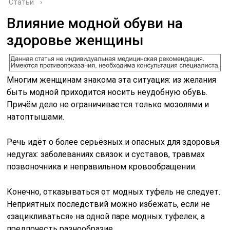
Статьи
›
Влияние модной обуви на
здоровье женщины
Многим женщинам знакома эта ситуация: из желания
быть модной приходится носить неудобную обувь.
Причём дело не ограничивается только мозолями и
натоптышами.
Речь идёт о более серьёзных и опасных для здоровья
недугах: заболеваниях связок и суставов, травмах
позвоночника и неправильном кровообращении.
Конечно, отказываться от модных туфель не следует.
Неприятных последствий можно избежать, если не
«зацикливаться» на одной паре модных туфелек, а
предпочесть разнообразие.