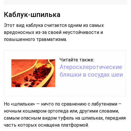
Каблук-шпилька
Этот вид каблука считается одним из самых
вредоносных из-за своей неустойчивости и
повышенного травматизма.
Читайте также:
Атеросклеротические
бляшки в сосудах шеи
Но «шпильки» — ничто по сравнению с лабутенами –
ночным кошмаром ортопеда или, другими словами,
самым опасным видом туфель на шпильках, передняя
часть которых оснащена платформой.