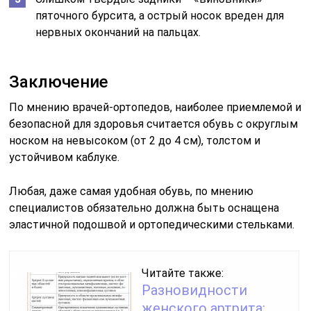
пяточного бурсита, а острый носок вреден для
нервных окончаний на пальцах.
Заключение
По мнению врачей-ортопедов, наиболее приемлемой и
безопасной для здоровья считается обувь с округлым
носком на невысоком (от 2 до 4 см), толстом и
устойчивом каблуке.
Любая, даже самая удобная обувь, по мнению
специалистов обязательно должна быть оснащена
эластичной подошвой и ортопедическими стельками.
Читайте также:
Разновидности
женского артрита: