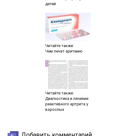
детей
Читайте также:
Чем лечат аритмию
Читайте также:
Диагностика и лечение
реактивного артрита у
взрослых
Добавить комментарий