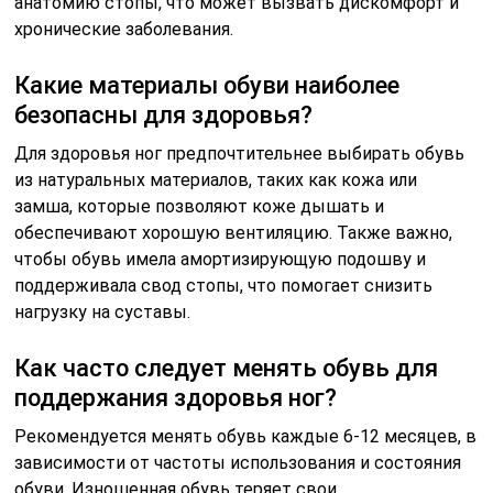
анатомию стопы, что может вызвать дискомфорт и
хронические заболевания.
Какие материалы обуви наиболее
безопасны для здоровья?
Для здоровья ног предпочтительнее выбирать обувь
из натуральных материалов, таких как кожа или
замша, которые позволяют коже дышать и
обеспечивают хорошую вентиляцию. Также важно,
чтобы обувь имела амортизирующую подошву и
поддерживала свод стопы, что помогает снизить
нагрузку на суставы.
Как часто следует менять обувь для
поддержания здоровья ног?
Рекомендуется менять обувь каждые 6-12 месяцев, в
зависимости от частоты использования и состояния
обуви. Изношенная обувь теряет свои