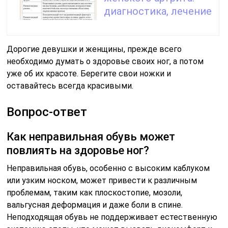
диагностика, лечение
Дорогие девушки и женщины, прежде всего
необходимо думать о здоровье своих ног, а потом
уже об их красоте. Берегите свои ножки и
оставайтесь всегда красивыми.
Вопрос-ответ
Как неправильная обувь может
повлиять на здоровье ног?
Неправильная обувь, особенно с высоким каблуком
или узким носком, может привести к различным
проблемам, таким как плоскостопие, мозоли,
вальгусная деформация и даже боли в спине.
Неподходящая обувь не поддерживает естественную