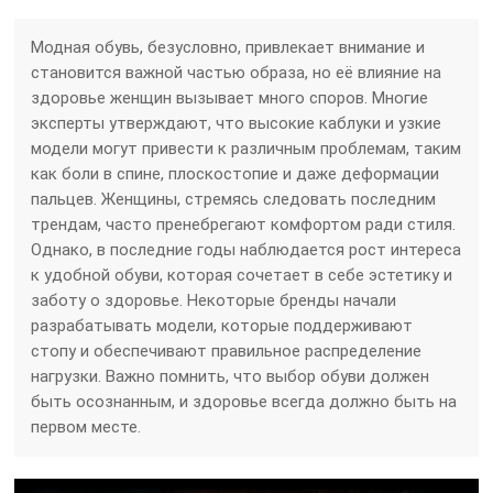
Модная обувь, безусловно, привлекает внимание и
становится важной частью образа, но её влияние на
здоровье женщин вызывает много споров. Многие
эксперты утверждают, что высокие каблуки и узкие
модели могут привести к различным проблемам, таким
как боли в спине, плоскостопие и даже деформации
пальцев. Женщины, стремясь следовать последним
трендам, часто пренебрегают комфортом ради стиля.
Однако, в последние годы наблюдается рост интереса
к удобной обуви, которая сочетает в себе эстетику и
заботу о здоровье. Некоторые бренды начали
разрабатывать модели, которые поддерживают
стопу и обеспечивают правильное распределение
нагрузки. Важно помнить, что выбор обуви должен
быть осознанным, и здоровье всегда должно быть на
первом месте.