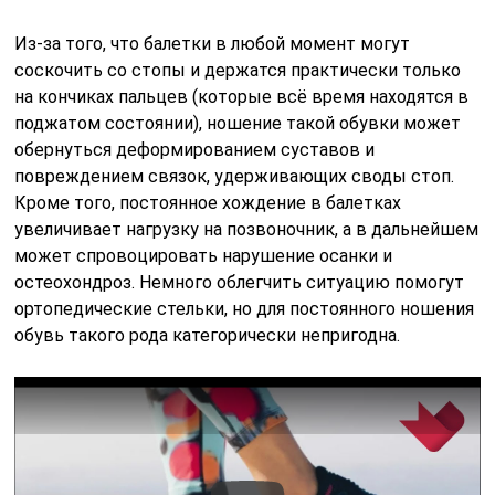
Из-за того, что балетки в любой момент могут
соскочить со стопы и держатся практически только
на кончиках пальцев (которые всё время находятся в
поджатом состоянии), ношение такой обувки может
обернуться деформированием суставов и
повреждением связок, удерживающих своды стоп.
Кроме того, постоянное хождение в балетках
увеличивает нагрузку на позвоночник, а в дальнейшем
может спровоцировать нарушение осанки и
остеохондроз. Немного облегчить ситуацию помогут
ортопедические стельки, но для постоянного ношения
обувь такого рода категорически непригодна.