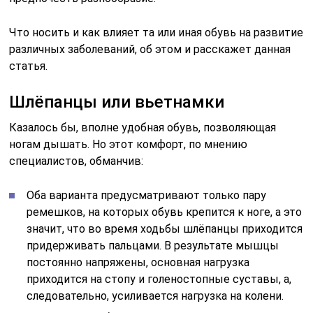
Что носить и как влияет та или иная обувь на развитие
различных заболеваний, об этом и расскажет данная
статья.
Шлёпанцы или вьетнамки
Казалось бы, вполне удобная обувь, позволяющая
ногам дышать. Но этот комфорт, по мнению
специалистов, обманчив:
Оба варианта предусматривают только пару
ремешков, на которых обувь крепится к ноге, а это
значит, что во время ходьбы шлёпанцы приходится
придерживать пальцами. В результате мышцы
постоянно напряжены, основная нагрузка
приходится на стопу и голеностопные суставы, а,
следовательно, усиливается нагрузка на колени.