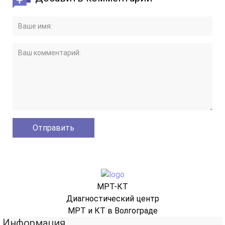
МРТ-КТ
Диагностический центр
МРТ и КТ в Волгограде
Информация