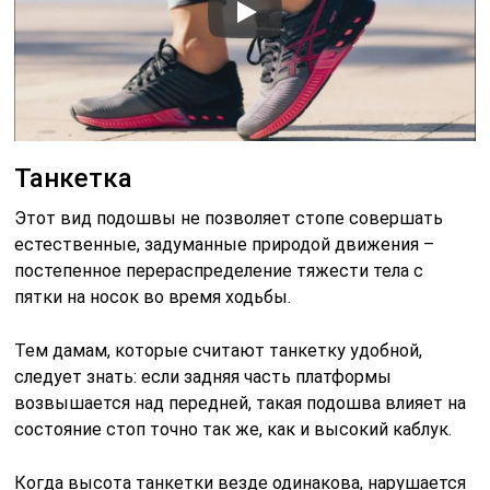
Танкетка
Этот вид подошвы не позволяет стопе совершать
естественные, задуманные природой движения –
постепенное перераспределение тяжести тела с
пятки на носок во время ходьбы.
Тем дамам, которые считают танкетку удобной,
следует знать: если задняя часть платформы
возвышается над передней, такая подошва влияет на
состояние стоп точно так же, как и высокий каблук.
Когда высота танкетки везде одинакова, нарушается