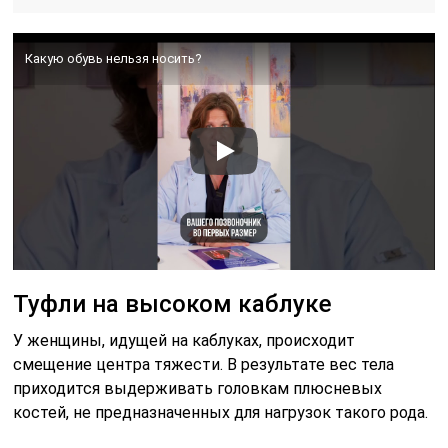
Какую обувь нельзя носить?
Туфли на высоком каблуке
У женщины, идущей на каблуках, происходит
смещение центра тяжести. В результате вес тела
приходится выдерживать головкам плюсневых
костей, не предназначенных для нагрузок такого рода.