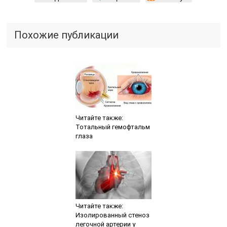
Похожие публикации
Читайте также:
Тотальный гемофтальм
глаза
Читайте также:
Изолированный стеноз
легочной артерии у