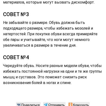
материалов, которые могут вызвать дискомфорт.
СОВЕТ №3
Не забывайте о размере. Обувь должна быть
подходящего размера, чтобы избежать мозолей и
натертостей. При покупке обуви всегда примеряйте
обе пары и учитывайте, что ноги могут немного
увеличиваться в размере в течение дня.
СОВЕТ №4
Чередуйте обувь. Носите разные модели обуви, чтобы
избежать постоянной нагрузки на одни и те же группы
мышц и суставов. Это поможет снизить риск
возникновения болей в ногах и спине.
Поделиться
Отправить
Класснуть