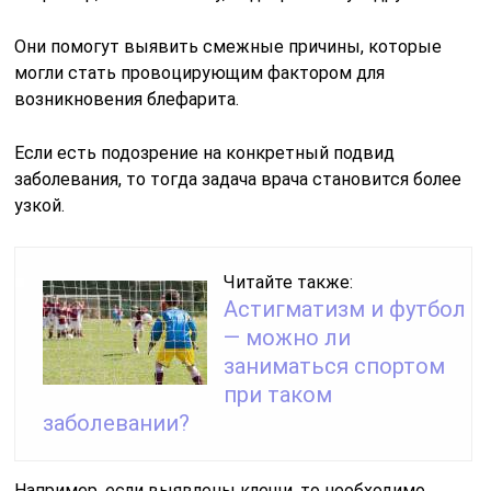
Они помогут выявить смежные причины, которые
могли стать провоцирующим фактором для
возникновения блефарита.
Если есть подозрение на конкретный подвид
заболевания, то тогда задача врача становится более
узкой.
Читайте также:
Астигматизм и футбол
— можно ли
заниматься спортом
при таком
заболевании?
Например, если выявлены клещи, то необходимо