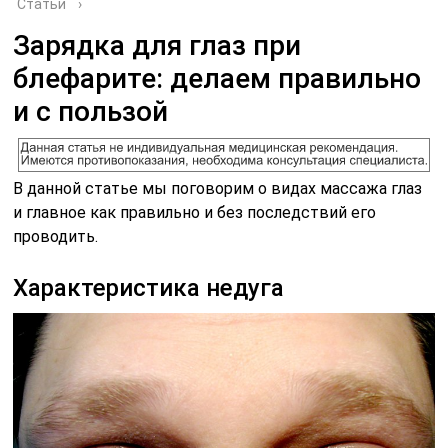
Статьи
›
Зарядка для глаз при
блефарите: делаем правильно
и с пользой
В данной статье мы поговорим о видах массажа глаз
и главное как правильно и без последствий его
проводить.
Характеристика недуга