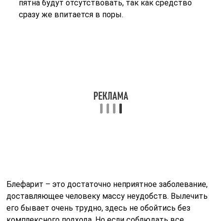
пятна будут отсутствовать, так как средство
сразу же впитается в поры.
Блефарит – это достаточно неприятное заболевание,
доставляющее человеку массу неудобств. Вылечить
его бывает очень трудно, здесь не обойтись без
комплексного подхода. Но если соблюдать все