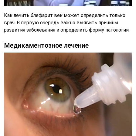
Как лечить блефарит век может определить только
врач. В первую очередь важно выявить причины
развития заболевания и определить форму патологии.
Медикаментозное лечение