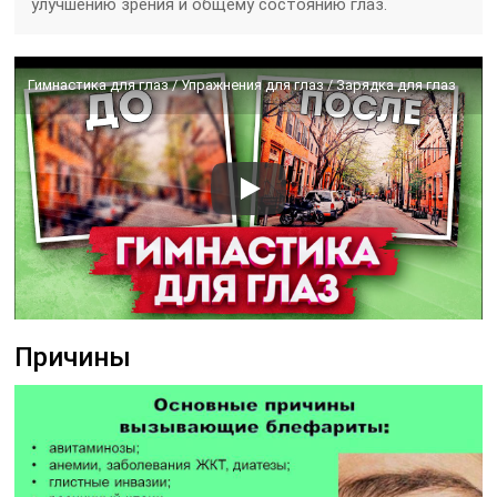
улучшению зрения и общему состоянию глаз.
Гимнастика для глаз / Упражнения для глаз / Зарядка для глаз
Причины