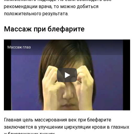
рекомендации врача, то можно добиться
положительного результата.
Массаж при блефарите
Массаж глаз
Главная цель массирования век при блефарите
заключается в улучшении циркуляции крови в глазных