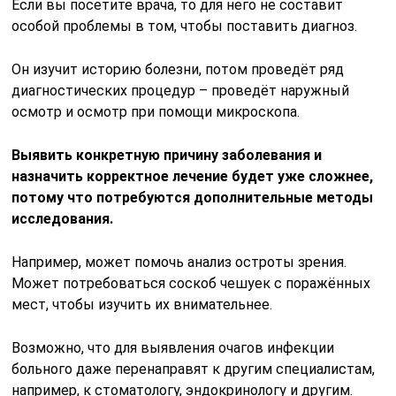
Если вы посетите врача, то для него не составит
особой проблемы в том, чтобы поставить диагноз.
Он изучит историю болезни, потом проведёт ряд
диагностических процедур – проведёт наружный
осмотр и осмотр при помощи микроскопа.
Выявить конкретную причину заболевания и
назначить корректное лечение будет уже сложнее,
потому что потребуются дополнительные методы
исследования.
Например, может помочь анализ остроты зрения.
Может потребоваться соскоб чешуек с поражённых
мест, чтобы изучить их внимательнее.
Возможно, что для выявления очагов инфекции
больного даже перенаправят к другим специалистам,
например, к стоматологу, эндокринологу и другим.