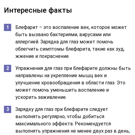
Интересные факты
Блефарит – это воспаление век, которое может
быть вызвано бактериями, вирусами или
аллергией. Зарядка для глаз может помочь
облегчить симптомы блефарита, такие как зуд,
жжение и покраснение.
Упражнения для глаз при блефарите должны быть
направлены на укрепление мышц век и
улучшение кровообращения в области глаз. Это
может помочь уменьшить воспаление и
ускорить заживление.
Зарядку для глаз при блефарите следует
выполнять регулярно, чтобы добиться
максимального эффекта. Рекомендуется
выполнять упражнения не менее двух раз в день,