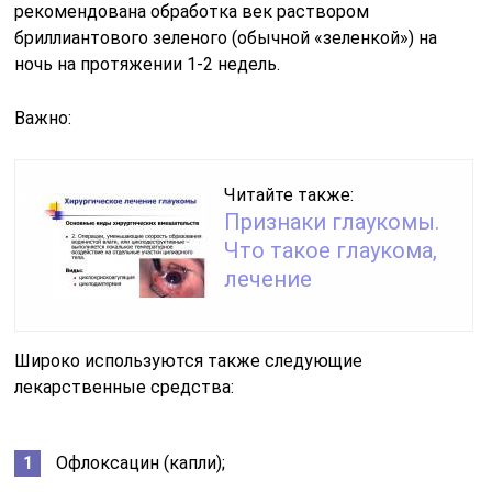
рекомендована обработка век раствором
бриллиантового зеленого (обычной «зеленкой») на
ночь на протяжении 1-2 недель.
Важно:
Читайте также:
Признаки глаукомы.
Что такое глаукома,
лечение
Широко используются также следующие
лекарственные средства:
Офлоксацин (капли);