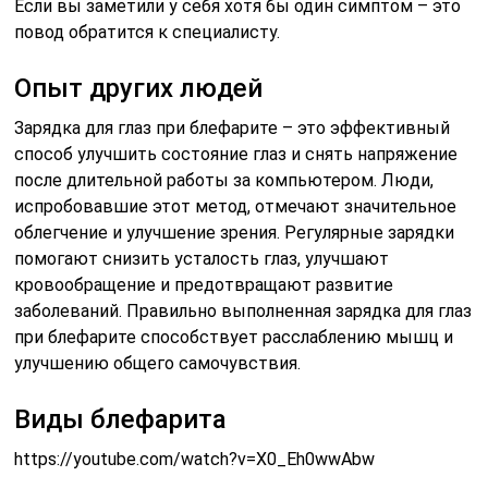
Если вы заметили у себя хотя бы один симптом – это
повод обратится к специалисту.
Опыт других людей
Зарядка для глаз при блефарите – это эффективный
способ улучшить состояние глаз и снять напряжение
после длительной работы за компьютером. Люди,
испробовавшие этот метод, отмечают значительное
облегчение и улучшение зрения. Регулярные зарядки
помогают снизить усталость глаз, улучшают
кровообращение и предотвращают развитие
заболеваний. Правильно выполненная зарядка для глаз
при блефарите способствует расслаблению мышц и
улучшению общего самочувствия.
Виды блефарита
https://youtube.com/watch?v=X0_Eh0wwAbw