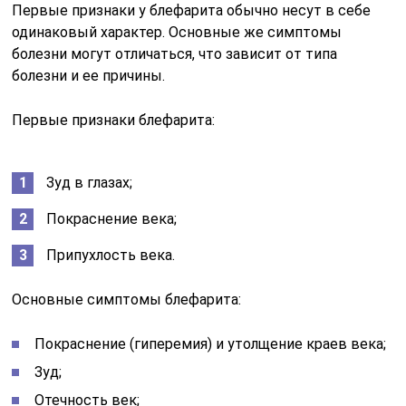
Первые признаки у блефарита обычно несут в себе
одинаковый характер. Основные же симптомы
болезни могут отличаться, что зависит от типа
болезни и ее причины.
Первые признаки блефарита:
Зуд в глазах;
Покраснение века;
Припухлость века.
Основные симптомы блефарита:
Покраснение (гиперемия) и утолщение краев века;
Зуд;
Отечность век;