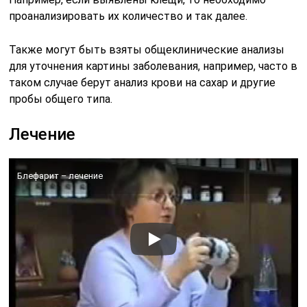
проанализировать их количество и так далее.
Также могут быть взяты общеклинические анализы
для уточнения картины заболевания, например, часто в
таком случае берут анализ крови на сахар и другие
пробы общего типа.
Лечение
Блефарит – лечение