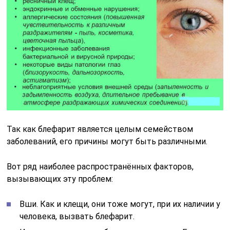
Так как блефарит является целым семейством
заболеваний, его причины могут быть различными.
Вот ряд наиболее распространённых факторов,
вызывающих эту проблем:
Вши. Как и клещи, они тоже могут, при их наличии у
человека, вызвать блефарит.