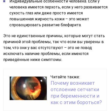
Индивидуальные особенности человека. Если у
человека имеется перхоть, если у него развивается
сухость глаз или даже просто имеется
повышенная жирность кожи – это может
спровоцировать развитие блефарита.
Это не единственные причины, которые могут стать
причиной этой проблемы, так что если вы уверены в
том, что они у вас отсутствуют – это не повод
исключать наличие проблемы, если имеются
приведённые ниже симптомы.
Читайте также:
Почему возникает
отслоение сетчатки
при беременности и
как с этим бороться?