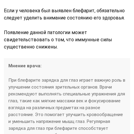
Если у человека был выявлен блефарит, обязательно
следует уделить внимание состоянию его здоровья.
Появление данной патологии может
свидетельствовать о том, что иммунные силы
существенно снижены.
Мнение врача:
При блефарите зарядка для глаз играет важную роль в
улучшении состояния зрительных органов. Врачи
рекомендуют выполнять специальные упражнения для
глаз, такие как мягкие массажи век и фокусирование
взгляда на различных предметах на разное
расстояние. Это помогает улучшить кровообращение
и уменьшить напряжение мышц глаз. Регулярная
зарядка для глаз при блефарите способствует