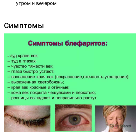
утром и вечером.
Симптомы