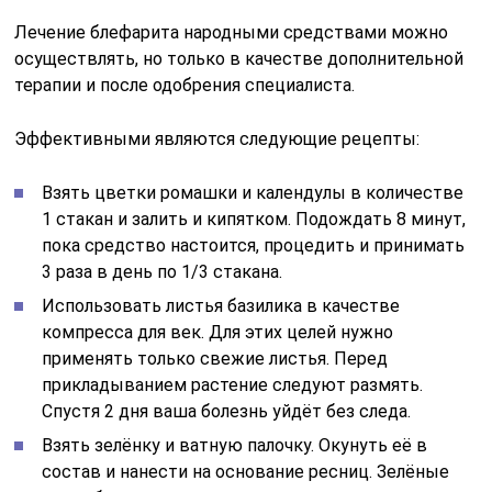
Лечение блефарита народными средствами можно
осуществлять, но только в качестве дополнительной
терапии и после одобрения специалиста.
Эффективными являются следующие рецепты:
Взять цветки ромашки и календулы в количестве
1 стакан и залить и кипятком. Подождать 8 минут,
пока средство настоится, процедить и принимать
3 раза в день по 1/3 стакана.
Использовать листья базилика в качестве
компресса для век. Для этих целей нужно
применять только свежие листья. Перед
прикладыванием растение следуют размять.
Спустя 2 дня ваша болезнь уйдёт без следа.
Взять зелёнку и ватную палочку. Окунуть её в
состав и нанести на основание ресниц. Зелёные