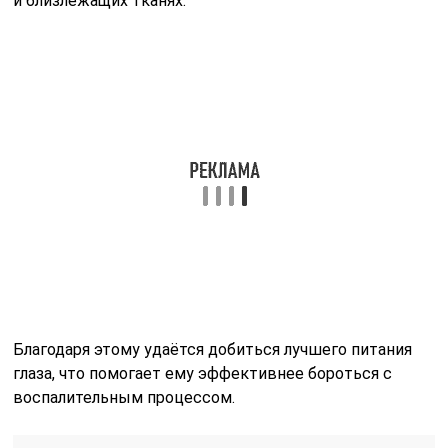
и близлежащих тканях.
Благодаря этому удаётся добиться лучшего питания
глаза, что помогает ему эффективнее бороться с
воспалительным процессом.