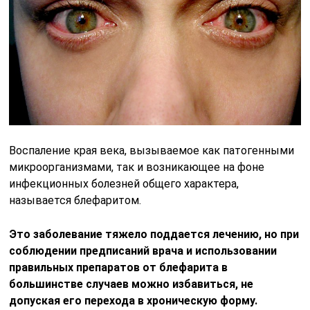
Воспаление края века, вызываемое как патогенными
микроорганизмами, так и возникающее на фоне
инфекционных болезней общего характера,
называется блефаритом.
Это заболевание тяжело поддается лечению, но при
соблюдении предписаний врача и использовании
правильных препаратов от блефарита в
большинстве случаев можно избавиться, не
допуская его перехода в хроническую форму.