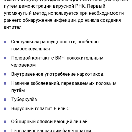
путём демонстрации вирусной РНК. Первый
упомянутый метод используется при необходимости
раннего обнаружения инфекции, до начала создания
антител.
Сексуальная распущенность, особенно,
гомосексуальная.
Половой контакт с ВИЧ-положительным
человеком.
Внутривенное употребление наркотиков.
Наличие заболеваний, передаваемых половым
путём.
Туберкулёз.
Вирусный гепатит В или С.
Обширный опоясывающий лишай.
Генерализованная лимфаденопатия.