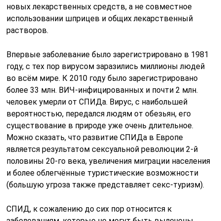
новых лекарственных средств, а не совместное
использовании шприцев и общих лекарственный
растворов.
Впервые заболевание было зарегистрировано в 1981
году, с тех пор вирусом заразились миллионы людей
во всём мире. К 2010 году было зарегистрировано
более 33 млн. ВИЧ-инфицированных и почти 2 млн.
человек умерли от СПИДа. Вирус, с наибольшей
вероятностью, передался людям от обезьян, его
существование в природе уже очень длительное.
Можно сказать, что развитие СПИДа в Европе
является результатом сексуальной революции 2-й
половины 20-го века, увеличения миграции населения
и более облегчённые туристические возможности
(большую угроза также представляет секс-туризм).
СПИД, к сожалению до сих пор относится к
заболеваниям, которые не могут быть вылечены