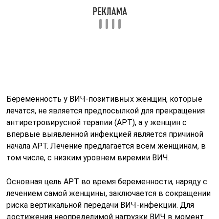
Беременность у ВИЧ-позитивных женщин, которые
лечатся, не является предпосылкой для прекращения
антиретровирусной терапии (АРТ), а у женщин с
впервые выявленной инфекцией является причиной
начала АРТ. Лечение предлагается всем женщинам, в
том числе, с низким уровнем виремии ВИЧ.
Основная цель АРТ во время беременности, наряду с
лечением самой женщины, заключается в сокращении
риска вертикальной передачи ВИЧ-инфекции. Для
достижения неопределимой нагрузки ВИЧ в момент