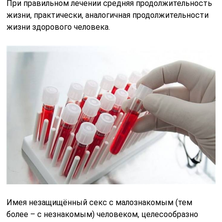
При правильном лечении средняя продолжительность
жизни, практически, аналогичная продолжительности
жизни здорового человека.
Имея незащищённый секс с малознакомым (тем
более – с незнакомым) человеком, целесообразно