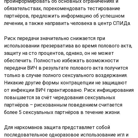
проинформировать об основных ограничениях и
обязательствах, порекомендовать тестирование
партнёров, предложить информацию об успешном
лечении, а также направить человека в центр СПИДа.
Риск передачи значительно снижается при
использовании презерватива во время полового акта,
защиту на сто процентов, однако, он не может
обеспечить. Полностью избежать возможности
передачи ВИЧ в результате полового акта получится
только в случае полного сексуального воздержания.
Никакие другие формы контрацепции не защищают
от инфекции ВИЧ гарантировано. Риск инфицирования
повышается за счёт чередования сексуальных
партнёров – рискованным поведением считается
более 5 сексуальных партнёров в течение жизни.
Для наркоманов защита представляет собой
последовательное одноразовое использование игл и