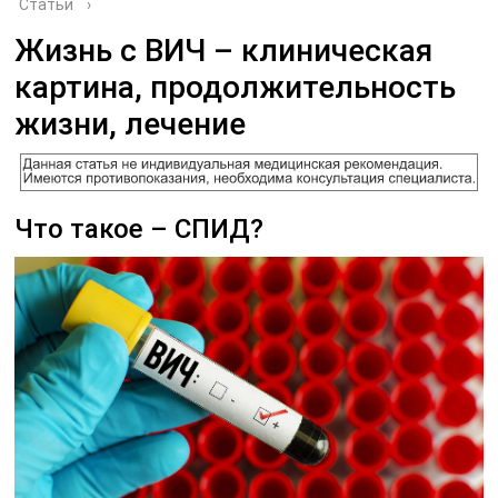
Статьи
›
Жизнь с ВИЧ – клиническая
картина, продолжительность
жизни, лечение
Что такое – СПИД?