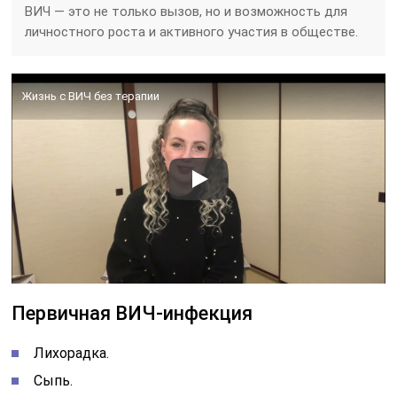
ВИЧ — это не только вызов, но и возможность для
личностного роста и активного участия в обществе.
Жизнь с ВИЧ без терапии
Первичная ВИЧ-инфекция
Лихорадка.
Сыпь.