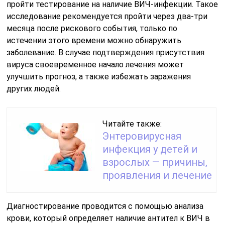
пройти тестирование на наличие ВИЧ-инфекции. Такое
исследование рекомендуется пройти через два-три
месяца после рискового события, только по
истечении этого времени можно обнаружить
заболевание. В случае подтверждения присутствия
вируса своевременное начало лечения может
улучшить прогноз, а также избежать заражения
других людей.
Читайте также:
Энтеровирусная
инфекция у детей и
взрослых — причины,
проявления и лечение
Диагностирование проводится с помощью анализа
крови, который определяет наличие антител к ВИЧ в