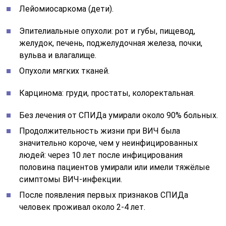
Лейомиосаркома (дети).
Эпителиальные опухоли: рот и губы, пищевод,
желудок, печень, поджелудочная железа, почки,
вульва и влагалище.
Опухоли мягких тканей.
Карцинома: груди, простаты, колоректальная.
Без лечения от СПИДа умирали около 90% больных.
Продолжительность жизни при ВИЧ была
значительно короче, чем у неинфицированных
людей: через 10 лет после инфицирования
половина пациентов умирали или имели тяжёлые
симптомы ВИЧ-инфекции.
После появления первых признаков СПИДа
человек проживал около 2-4 лет.