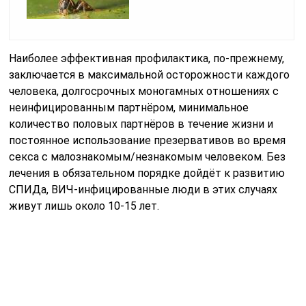
Наиболее эффективная профилактика, по-прежнему,
заключается в максимальной осторожности каждого
человека, долгосрочных моногамных отношениях с
неинфицированным партнёром, минимальное
количество половых партнёров в течение жизни и
постоянное использование презервативов во время
секса с малознакомым/незнакомым человеком. Без
лечения в обязательном порядке дойдёт к развитию
СПИДа, ВИЧ-инфицированные люди в этих случаях
живут лишь около 10-15 лет.