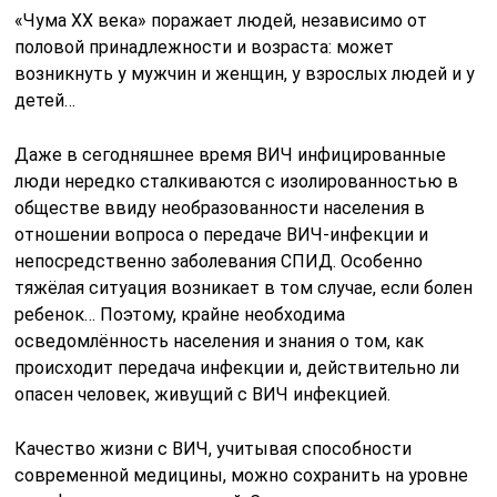
«Чума ХХ века» поражает людей, независимо от
половой принадлежности и возраста: может
возникнуть у мужчин и женщин, у взрослых людей и у
детей…
Даже в сегодняшнее время ВИЧ инфицированные
люди нередко сталкиваются с изолированностью в
обществе ввиду необразованности населения в
отношении вопроса о передаче ВИЧ-инфекции и
непосредственно заболевания СПИД. Особенно
тяжёлая ситуация возникает в том случае, если болен
ребенок… Поэтому, крайне необходима
осведомлённость населения и знания о том, как
происходит передача инфекции и, действительно ли
опасен человек, живущий с ВИЧ инфекцией.
Качество жизни с ВИЧ, учитывая способности
современной медицины, можно сохранить на уровне