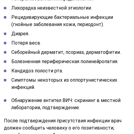
Лихорадка неизвестной этиологии.
Рецидивирующие бактериальные инфекции
(гнойные заболевания кожи, периодонт).
Диарея.
Потеря веса.
Себорейный дерматит, псориаз, дерматофитии.
Болезненная периферическая полинейропатия.
Кандидоз полости рта.
Симптомы некоторых из оппортунистических
инфекций.
Обнаружение антител ВИЧ: скрининг в местной
лаборатории, подтверждение.
После подтверждения присутствия инфекции врач
должен сообщить человеку о его позитивности,