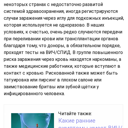
некоторых странах с недостаточно развитой
системой здравоохранения, иногда регистрируются
случаи заражения через иглу для подкожных инъекций,
которая используется не одноразово. В наших
условиях, к счастью, очень редко случаются передачи
при переливании крови или трансплантации органов
благодаря тому, что доноры, в обязательном порядке,
проходят тесты на ВИЧ/СПИД. В группе повышенного
риска заражения через кровь находятся наркоманы, а
также медицинские работники, которые вступают в
контакт с кровью. Рискованной также может быть
татуировка или пирсинг в плохом салоне или
заимствование бритвы или зубной щётки у
инфицированного человека.
Читайте также:
Какие ранние