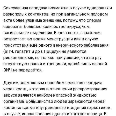
Сексуальная передача возможна в случае однополых и
разнополых контактов, но при вагинальном половом
акте более уязвима женщина, потому, что сперма
содержит большее количество вируса, чем
вагинальные выделения. Вероятность заражения
возрастает во время менструации или в случае
присутствия ещё одного венерического заболевания
(ВПЧ, гепатит и др.). Поцелуи не являются
рискованными, но только при условии, что во рту
отсутствуют ранки и трещинки, одной лишь слюной
ВИЧ не передаётся.
Другим возможным способом является передача
через кровь, которая в отношении распространения
вируса является наиболее опасной жидкостью
организма. Большинство людей заражаются через
кровь во время внутривенного введения наркотиков
в случае, использования одного и того же шприца. В