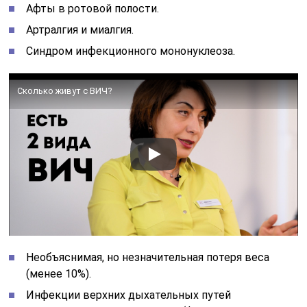
Афты в ротовой полости.
Артралгия и миалгия.
Синдром инфекционного мононуклеоза.
Сколько живут с ВИЧ?
Необъяснимая, но незначительная потеря веса
(менее 10%).
Инфекции верхних дыхательных путей