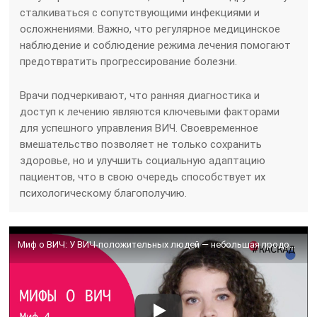
сталкиваться с сопутствующими инфекциями и
осложнениями. Важно, что регулярное медицинское
наблюдение и соблюдение режима лечения помогают
предотвратить прогрессирование болезни.
Врачи подчеркивают, что ранняя диагностика и
доступ к лечению являются ключевыми факторами
для успешного управления ВИЧ. Своевременное
вмешательство позволяет не только сохранить
здоровье, но и улучшить социальную адаптацию
пациентов, что в свою очередь способствует их
психологическому благополучию.
Миф о ВИЧ: У ВИЧ-положительных людей — небольшая продолжительность жизни