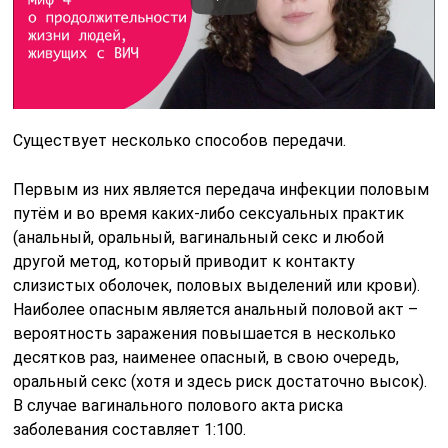
Существует несколько способов передачи.
Первым из них является передача инфекции половым
путём и во время каких-либо сексуальных практик
(анальный, оральный, вагинальный секс и любой
другой метод, который приводит к контакту
слизистых оболочек, половых выделений или крови).
Наиболее опасным является анальный половой акт –
вероятность заражения повышается в несколько
десятков раз, наименее опасный, в свою очередь,
оральный секс (хотя и здесь риск достаточно высок).
В случае вагинального полового акта риска
заболевания составляет 1:100.