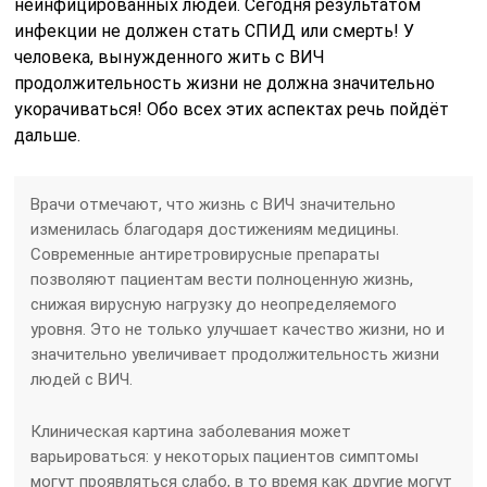
неинфицированных людей. Сегодня результатом
инфекции не должен стать СПИД или смерть! У
человека, вынужденного жить с ВИЧ
продолжительность жизни не должна значительно
укорачиваться! Обо всех этих аспектах речь пойдёт
дальше.
Врачи отмечают, что жизнь с ВИЧ значительно
изменилась благодаря достижениям медицины.
Современные антиретровирусные препараты
позволяют пациентам вести полноценную жизнь,
снижая вирусную нагрузку до неопределяемого
уровня. Это не только улучшает качество жизни, но и
значительно увеличивает продолжительность жизни
людей с ВИЧ.
Клиническая картина заболевания может
варьироваться: у некоторых пациентов симптомы
могут проявляться слабо, в то время как другие могут