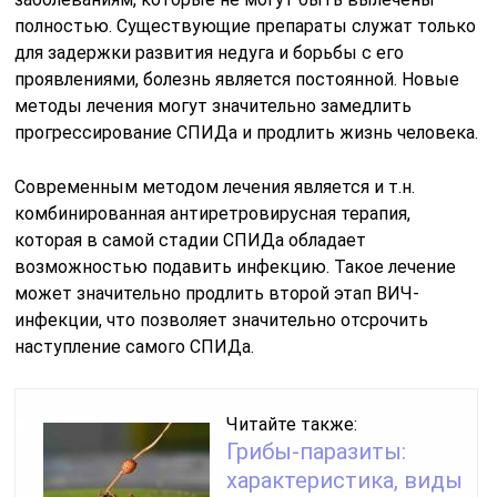
полностью. Существующие препараты служат только
для задержки развития недуга и борьбы с его
проявлениями, болезнь является постоянной. Новые
методы лечения могут значительно замедлить
прогрессирование СПИДа и продлить жизнь человека.
Современным методом лечения является и т.н.
комбинированная антиретровирусная терапия,
которая в самой стадии СПИДа обладает
возможностью подавить инфекцию. Такое лечение
может значительно продлить второй этап ВИЧ-
инфекции, что позволяет значительно отсрочить
наступление самого СПИДа.
Читайте также:
Грибы-паразиты:
характеристика, виды