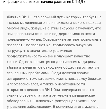
инфекции, означает начало развития СПИДа.
Жизнь с ВИЧ — это сложный путь, который требует не
только медицинского, но и психологического подхода.
Многие люди, живущие с этим вирусом, отмечают, что
при правильном лечении и поддержке можно вести
полноценную жизнь. Современные антиретровирусные
препараты позволяют контролировать вирусную
нагрузку, что значительно увеличивает
продолжительность жизни и улучшает качество
жизни. Однако, несмотря на достижения медицины,
stigma и предвзятое отношение общества остаются
серьезными проблемами. Люди делятся своими
историями о том, как важно иметь поддержку близких
и профессионалов, а также о необходимости
открытого диалога о ВИЧ. Они подчеркивают, что
знание о своем статусе и регулярные медицинские
обследования — ключевые факторы для успешного
управления заболеванием. В конечном итоге, жизнь с