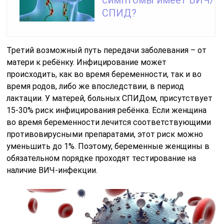
симптомы имеет ВИЧ/
СПИД?
Третий возможный путь передачи заболевания – от
матери к ребёнку. Инфицирование может
происходить, как во время беременности, так и во
время родов, либо же впоследствии, в период
лактации. У матерей, больных СПИДом, присутствует
15-30% риск инфицирования ребёнка. Если женщина
во время беременности лечится соответствующими
противовирусными препаратами, этот риск можно
уменьшить до 1%. Поэтому, беременные женщины в
обязательном порядке проходят тестирование на
наличие ВИЧ-инфекции.