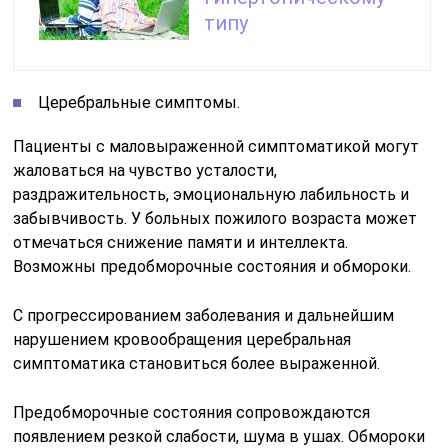
типу
Церебральные симптомы.
Пациенты с маловыраженной симптоматикой могут
жаловаться на чувство усталости,
раздражительность, эмоциональную лабильность и
забывчивость. У больных пожилого возраста может
отмечаться снижение памяти и интеллекта.
Возможны предобморочные состояния и обмороки.
С прогрессированием заболевания и дальнейшим
нарушением кровообращения церебральная
симптоматика становиться более выраженной.
Предобморочные состояния сопровождаются
появлением резкой слабости, шума в ушах. Обмороки