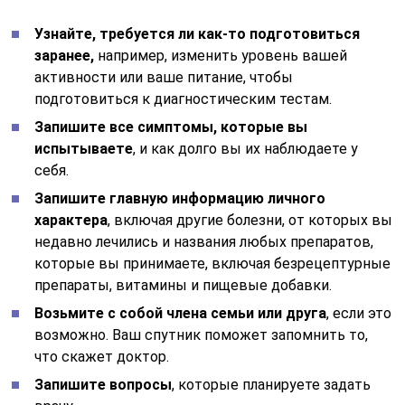
Узнайте, требуется ли как-то подготовиться
заранее,
например, изменить уровень вашей
активности или ваше питание, чтобы
подготовиться к диагностическим тестам.
Запишите все симптомы, которые вы
испытываете
, и как долго вы их наблюдаете у
себя.
Запишите главную информацию личного
характера
, включая другие болезни, от которых вы
недавно лечились и названия любых препаратов,
которые вы принимаете, включая безрецептурные
препараты, витамины и пищевые добавки.
Возьмите с собой члена семьи или друга
, если это
возможно. Ваш спутник поможет запомнить то,
что скажет доктор.
Запишите вопросы
, которые планируете задать