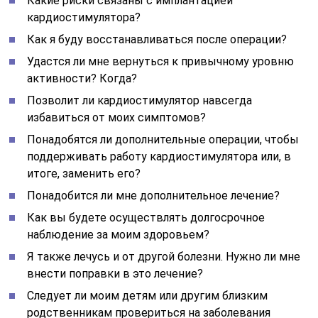
Какие риски связаны с имплантацией
кардиостимулятора?
Как я буду восстанавливаться после операции?
Удастся ли мне вернуться к привычному уровню
активности? Когда?
Позволит ли кардиостимулятор навсегда
избавиться от моих симптомов?
Понадобятся ли дополнительные операции, чтобы
поддерживать работу кардиостимулятора или, в
итоге, заменить его?
Понадобится ли мне дополнительное лечение?
Как вы будете осуществлять долгосрочное
наблюдение за моим здоровьем?
Я также лечусь и от другой болезни. Нужно ли мне
внести поправки в это лечение?
Следует ли моим детям или другим близким
родственникам провериться на заболевания