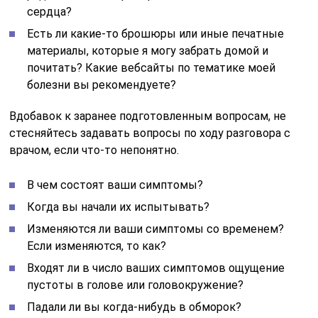
сердца?
Есть ли какие-то брошюры или иные печатные
материалы, которые я могу забрать домой и
почитать? Какие вебсайты по тематике моей
болезни вы рекомендуете?
Вдобавок к заранее подготовленным вопросам, не
стесняйтесь задавать вопросы по ходу разговора с
врачом, если что-то непонятно.
В чем состоят ваши симптомы?
Когда вы начали их испытывать?
Изменяются ли ваши симптомы со временем?
Если изменяются, то как?
Входят ли в число ваших симптомов ощущение
пустоты в голове или головокружение?
Падали ли вы когда-нибудь в обморок?