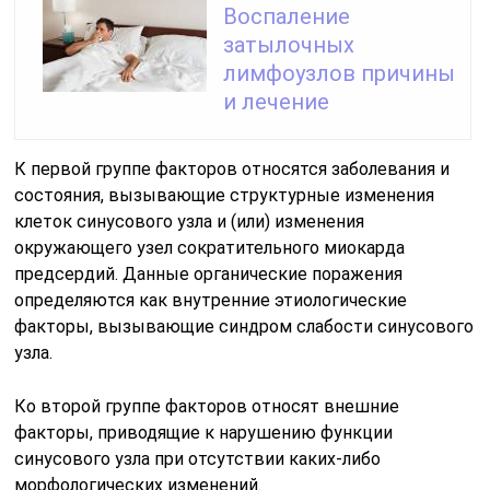
Воспаление
затылочных
лимфоузлов причины
и лечение
К первой группе факторов относятся заболевания и
состояния, вызывающие структурные изменения
клеток синусового узла и (или) изменения
окружающего узел сократительного миокарда
предсердий. Данные органические поражения
определяются как внутренние этиологические
факторы, вызывающие синдром слабости синусового
узла.
Ко второй группе факторов относят внешние
факторы, приводящие к нарушению функции
синусового узла при отсутствии каких-либо
морфологических изменений.