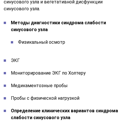
синусового узла и вегетативной дисфункции
синусового узла.
Методы диагностики синдрома слабости
синусового узла
Физикальный осмотр
ЭКГ
Мониторирование ЭКГ по Холтеру
Медикаментозные пробы
Пробы с физической нагрузкой
Определение клинических вариантов синдрома
слабости синусового узла