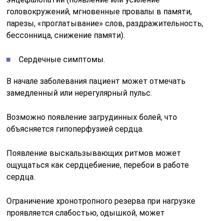
головокружений, мгновенные провалы в памяти,
парезы, «проглатывание» слов, раздражительность,
бессонница, снижение памяти).
Сердечные симптомы.
В начале заболевания пациент может отмечать
замедленный или нерегулярный пульс.
Возможно появление загрудинных болей, что
объясняется гипоперфузией сердца.
Появление выскальзывающих ритмов может
ощущаться как сердцебиение, перебои в работе
сердца.
Ограничение хронотропного резерва при нагрузке
проявляется слабостью, одышкой, может