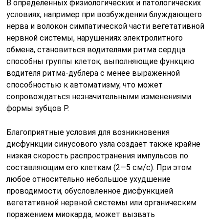
В определенных физиологических и патологических
условиях, например при возбуждении блуждающего
нерва и волокон симпатической части вегетативной
нервной системы, нарушениях электролитного
обмена, становиться водителями ритма сердца
способны группы клеток, выполняющие функцию
водителя ритма-дублера с менее выраженной
способностью к автоматизму, что может
сопровождаться незначительными изменениями
формы зубцов Р.
Благоприятные условия для возникновения
дисфункции синусового узла создает также крайне
низкая скорость распространения импульсов по
составляющим его клеткам (2—5 см/с). При этом
любое относительно небольшое ухудшение
проводимости, обусловленное дисфункцией
вегетативной нервной системы или органическим
поражением миокарда, может вызвать