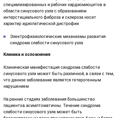
специализированных и рабочих кардиомиоцитов в
области синусового узла с образованием
интерстициального фиброза и склероза носит
характер идиопатической дистрофии.
Электрофизиологические механизмы развития
синдрома слабости синусового узла
Клиника и осложнения
Клиническая манифестация синдрома слабости
синусового узла может быть различной, в связи с тем,
что данное заболевание является гетерогенным
нарушением.
На ранних стадиях заболевания большинство
пациентов асимптоматичны. Течение синдрома
слабости синусового узла может быть