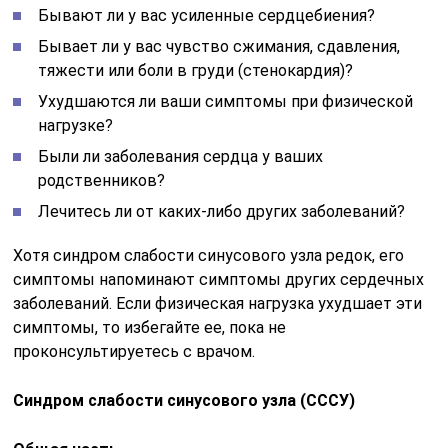
Бывают ли у вас усиленные сердцебиения?
Бывает ли у вас чувство сжимания, сдавления,
тяжести или боли в груди (стенокардия)?
Ухудшаются ли ваши симптомы при физической
нагрузке?
Были ли заболевания сердца у ваших
родственников?
Лечитесь ли от каких-либо других заболеваний?
Хотя синдром слабости синусового узла редок, его
симптомы напоминают симптомы других сердечных
заболеваний. Если физическая нагрузка ухудшает эти
симптомы, то избегайте ее, пока не
проконсультируетесь с врачом.
Синдром слабости синусового узла (СССУ)