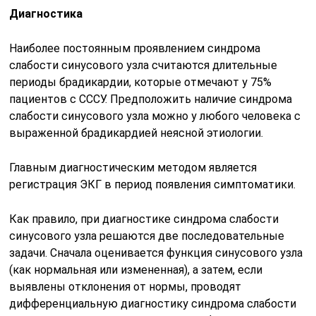
Диагностика
Наиболее постоянным проявлением синдрома
слабости синусового узла считаются длительные
периоды брадикардии, которые отмечают у 75%
пациентов с СССУ. Предположить наличие синдрома
слабости синусового узла можно у любого человека с
выраженной брадикардией неясной этиологии.
Главным диагностическим методом является
регистрация ЭКГ в период появления симптоматики.
Как правило, при диагностике синдрома слабости
синусового узла решаются две последовательные
задачи. Сначала оценивается функция синусового узла
(как нормальная или измененная), а затем, если
выявлены отклонения от нормы, проводят
дифференциальную диагностику синдрома слабости