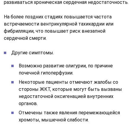
развиваться хроническая сердечная недостаточность.
На более поздних стадиях повышается частота
встречаемости вентрикулярной тахикардии или
фибрилляции, что повышает риск внезапной
сердечной смерти.
Другие симптомы.
Возможно развитие олигурии, по причине
почечной гипоперфузии.
Некоторые пациенты отмечают жалобы со
стороны ЖКТ, которые могут быть вызваны
недостаточной оксигенацией внутренних
органов.
Отмечены также явления перемежающейся
хромоты, мышечной слабости.