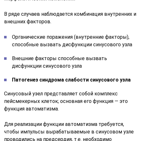
В ряде случаев наблюдается комбинация внутренних и
внешних факторов.
Органические поражения (внутренние факторы),
способные вызвать дисфункции синусового узла
Внешние факторы способные вызвать
дисфункции синусового узла
Патогенез синдрома слабости синусового узла
Синусовый узел представляет собой комплекс
пейсмекерных клеток; основная его функция — это
функция автоматизма.
Для реализации функции автоматизма требуется,
чтобы импульсы вырабатываемые в синусовом узле
проводились на предсердия, т.е. необходимо