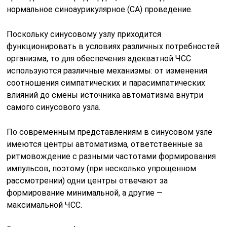
нормальное синоаурикулярное (СА) проведение.
Поскольку синусовому узлу приходится
функционировать в условиях различных потребностей
организма, то для обеспечения адекватной ЧСС
используются различные механизмы: от изменения
соотношения симпатических и парасимпатических
влияний до смены источника автоматизма внутри
самого синусового узла.
По современным представлениям в синусовом узле
имеются центры автоматизма, ответственные за
ритмовождение с разными частотами формирования
импульсов, поэтому (при несколько упрощенном
рассмотрении) одни центры отвечают за
формирование минимальной, а другие —
максимальной ЧСС.