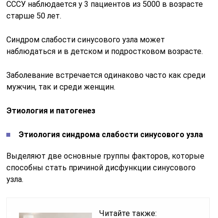
СССУ наблюдается у 3 пациентов из 5000 в возрасте
старше 50 лет.
Синдром слабости синусового узла может
наблюдаться и в детском и подростковом возрасте.
Заболевание встречается одинаково часто как среди
мужчин, так и среди женщин.
Этиология и патогенез
Этиология синдрома слабости синусового узла
Выделяют две основные группы факторов, которые
способны стать причиной дисфункции синусового
узла.
Читайте также: