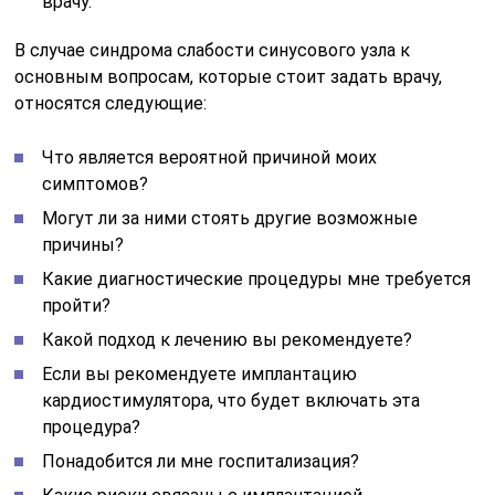
врачу.
В случае синдрома слабости синусового узла к
основным вопросам, которые стоит задать врачу,
относятся следующие:
Что является вероятной причиной моих
симптомов?
Могут ли за ними стоять другие возможные
причины?
Какие диагностические процедуры мне требуется
пройти?
Какой подход к лечению вы рекомендуете?
Если вы рекомендуете имплантацию
кардиостимулятора, что будет включать эта
процедура?
Понадобится ли мне госпитализация?