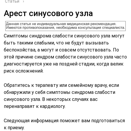
Статьи
›
Арест синусового узла
Симптомы синдрома слабости синусового узла могут
быть такими слабыми, что не будут вызывать
беспокойства, а могут и совсем отсутствовать. По
этой причине синдром слабости синусового узла часто
диагностируется уже на поздней стадии, когда велик
риск осложнений.
Обратитесь к терапевту или семейному врачу, если
обнаружили у себя симптомы синдрома слабости
синусового узла. В некоторых случаях вас
перенаправят к кардиологу.
Следующая информация поможет вам подготовиться
к приему.