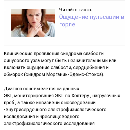
Читайте также:
Ощущение пульсации в
горле
Клинические проявления синдрома слабости
синусового узла могут быть незначительными или
включать ощущение слабости, сердцебиения и
обморок (синдром Морганиь-Эдемс-Стокса).
Диагноз основывается на данных
ЭКГ, мониторирования ЭКГ по Холтеру , нагрузочных
проб , а также инвазивных исследований
-внутрисердечного электрофизиологического
исследования и чреспищеводного
электрофизиологического исследования .