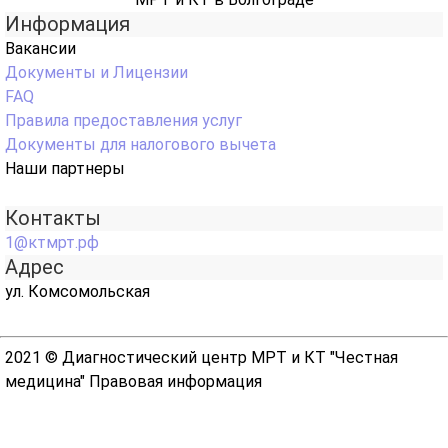
Информация
Вакансии
Документы и Лицензии
FAQ
Правила предоставления услуг
Документы для налогового вычета
Наши партнеры
Контакты
1@ктмрт.рф
Адрес
ул. Комсомольская
2021 © Диагностический центр МРТ и КТ "Честная
медицина"
Правовая информация