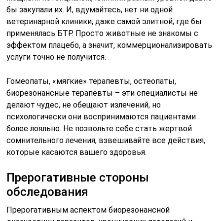
бы закупали их. И, вдумайтесь, нет ни одной
ветеринарной клиники, даже самой элитной, где бы
применялась БТР. Просто животные не знакомы с
эффектом плацебо, а значит, коммерционализировать
услуги точно не получится.
Гомеопаты, «мягкие» терапевты, остеопаты,
биорезонансные терапевты – эти специалисты не
делают чудес, не обещают излечений, но
психологически они воспринимаются пациентами
более лояльно. Не позвольте себе стать жертвой
сомнительного лечения, взвешивайте все действия,
которые касаются вашего здоровья.
Прерогативные стороны
обследования
Прерогативным аспектом биорезонансной