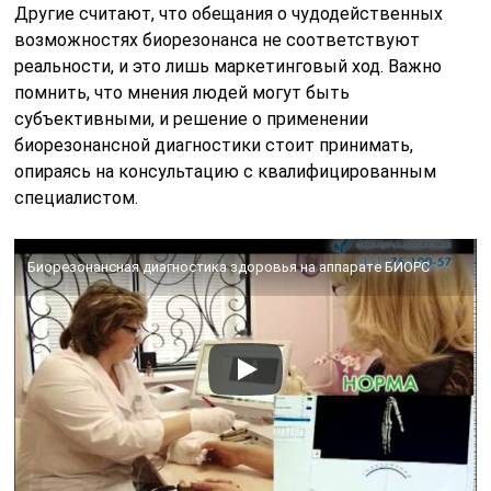
Другие считают, что обещания о чудодейственных
возможностях биорезонанса не соответствуют
реальности, и это лишь маркетинговый ход. Важно
помнить, что мнения людей могут быть
субъективными, и решение о применении
биорезонансной диагностики стоит принимать,
опираясь на консультацию с квалифицированным
специалистом.
Биорезонансная диагностика здоровья на аппарате БИОРС