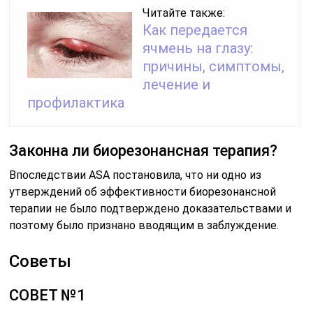
Читайте также:
Как передается
ячмень на глазу:
причины, симптомы,
лечение и
профилактика
Законна ли биорезонансная терапия?
Впоследствии ASA постановила, что ни одно из
утверждений об эффективности биорезонансной
терапии не было подтверждено доказательствами и
поэтому было признано вводящим в заблуждение.
Советы
СОВЕТ №1