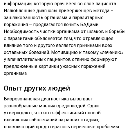
информации, которую врач ввел со слов пациента.
Излюбленные диагнозы приверженцев метода –
зашлакованность организма и паразитарные
поражения – предлагается лечить БАДами.
Необходимость чистки организма от шлаков и борьбы
с паразитами объясняется тем, что отравляющее
влияние того и другого является причинами всех
остальных болезней. Мотивацию к такому «лечению»
у впечатлительных пациентов отлично формируют
предложенные картинки ужасных поражений
организма.
Опыт других людей
Биорезонансная диагностика вызывает
разнообразные мнения среди людей. Одни
утверждают, что это эффективный способ
выявления заболеваний на ранних стадиях,
позволяющий предотвратить серьезные проблемы.