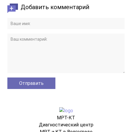
Добавить комментарий
МРТ-КТ
Диагностический центр
МРТ и КТ в Волгограде