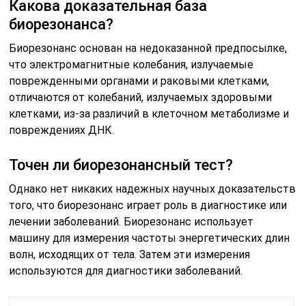
Какова доказательная база
биорезонанса?
Биорезонанс основан на недоказанной предпосылке,
что электромагнитные колебания, излучаемые
поврежденными органами и раковыми клетками,
отличаются от колебаний, излучаемых здоровыми
клетками, из-за различий в клеточном метаболизме и
повреждениях ДНК.
Точен ли биорезонансный тест?
Однако нет никаких надежных научных доказательств
того, что биорезонанс играет роль в диагностике или
лечении заболеваний. Биорезонанс использует
машину для измерения частоты энергетических длин
волн, исходящих от тела. Затем эти измерения
используются для диагностики заболеваний.