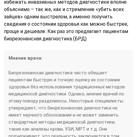
избежать инвазивных методов диагностики вполне
объяснимо – так же, как и стремление «убить всех
зайцев» одним выстрелом, а именно получить
сведения о состоянии здоровья как можно быстрее,
проще и дешевле. Как раз это предлагает пациентам
биорезонансная диагностика (БРД).
Мнение врача:
Биорезонанская диагностика часто обещает
пациентам быструю и точную оценку их состояния
здоровья без использования традиционных методов
медицинской диагностики. Однако, мнение врачей по
этому поводу разделилось. Некоторые специалисты
утверждают, что биорезонансная диагностика не
имеет научного обоснования и не может заменить
стандартные методы медицинской диагностики,
такие как анализы крови, УЗИ, МРТ и т.д. Они
подчеркивают, что реальность заключается в том,