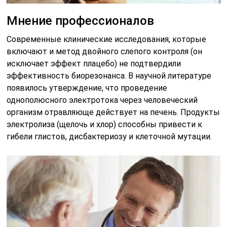
Мнение профессионалов
Современные клинические исследования, которые
включают и метод двойного слепого контроля (он
исключает эффект плацебо) не подтвердили
эффективность биорезонанса. В научной литературе
появилось утверждение, что проведение
однополюсного электротока через человеческий
организм отравляюще действует на печень. Продукты
электролиза (щелочь и хлор) способны привести к
гибели глистов, дисбактериозу и клеточной мутации.