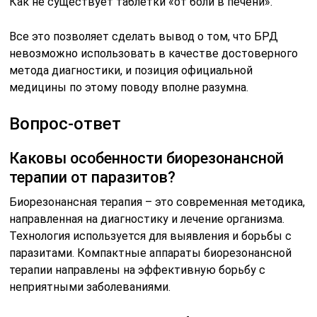
Как не существует таблетки «от боли в печени».
Все это позволяет сделать вывод о том, что БРД
невозможно использовать в качестве достоверного
метода диагностики, и позиция официальной
медицины по этому поводу вполне разумна.
Вопрос-ответ
Каковы особенности биорезонансной
терапии от паразитов?
Биорезонансная терапия – это современная методика,
направленная на диагностику и лечение организма.
Технология используется для выявления и борьбы с
паразитами. Компактные аппараты биорезонансной
терапии направлены на эффективную борьбу с
неприятными заболеваниями.