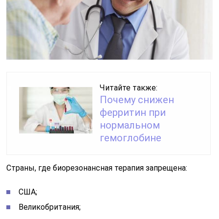
Читайте также:
Почему снижен
ферритин при
нормальном
гемоглобине
Страны, где биорезонансная терапия запрещена:
США;
Великобритания;