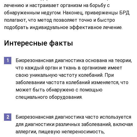
лечению и настраивает организм на борьбу с
обнаруженным недугом. Наконец, приверженцы БРД
полагают, что метод позволяет точно и быстро
подобрать индивидуальное эффективное лечение.
Интересные факты
Биорезонансная диагностика основана на теории,
что каждый орган и ткань в организме имеет
свою уникальную частоту колебаний. При
заболевании частота колебаний изменяется, что
может быть обнаружено с помощью
специального оборудования.
Биорезонансная диагностика часто используется
для диагностики различных заболеваний, включая
аллергии, пищевую непереносимость,