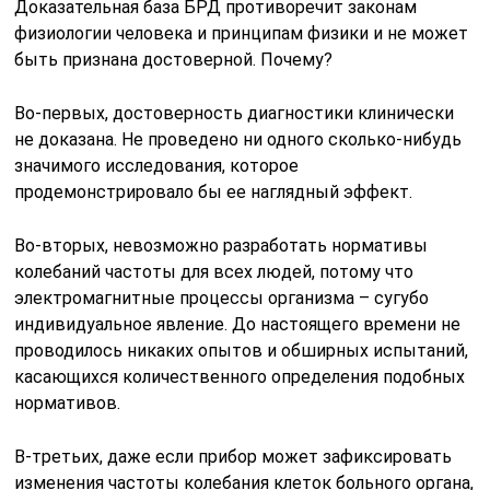
Доказательная база БРД противоречит законам
физиологии человека и принципам физики и не может
быть признана достоверной. Почему?
Во-первых, достоверность диагностики клинически
не доказана. Не проведено ни одного сколько-нибудь
значимого исследования, которое
продемонстрировало бы ее наглядный эффект.
Во-вторых, невозможно разработать нормативы
колебаний частоты для всех людей, потому что
электромагнитные процессы организма – сугубо
индивидуальное явление. До настоящего времени не
проводилось никаких опытов и обширных испытаний,
касающихся количественного определения подобных
нормативов.
В-третьих, даже если прибор может зафиксировать
изменения частоты колебания клеток больного органа,