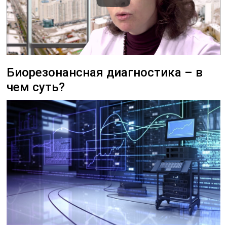
Биорезонансная диагностика – в
чем суть?