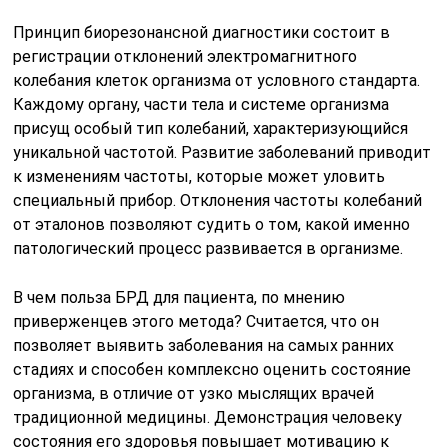
Принцип биорезонансной диагностики состоит в
регистрации отклонений электромагнитного
колебания клеток организма от условного стандарта.
Каждому органу, части тела и системе организма
присущ особый тип колебаний, характеризующийся
уникальной частотой. Развитие заболеваний приводит
к изменениям частоты, которые может уловить
специальный прибор. Отклонения частоты колебаний
от эталонов позволяют судить о том, какой именно
патологический процесс развивается в организме.
В чем польза БРД для пациента, по мнению
приверженцев этого метода? Считается, что он
позволяет выявить заболевания на самых ранних
стадиях и способен комплексно оценить состояние
организма, в отличие от узко мыслящих врачей
традиционной медицины. Демонстрация человеку
состояния его здоровья повышает мотивацию к