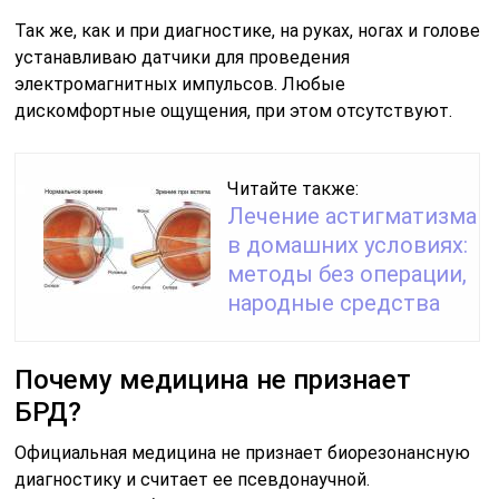
Так же, как и при диагностике, на руках, ногах и голове
устанавливаю датчики для проведения
электромагнитных импульсов. Любые
дискомфортные ощущения, при этом отсутствуют.
Читайте также:
Лечение астигматизма
в домашних условиях:
методы без операции,
народные средства
Почему медицина не признает
БРД?
Официальная медицина не признает биорезонансную
диагностику и считает ее псевдонаучной.