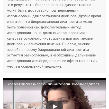
что результаты биорезонансной диагностики не
могут быть достоверно подтверждены и
использованы для постановки диагноза. Другие врачи
считают, что биорезонансная диагностика может
быть полезной как дополнительный метод
исследования, но не должна использоваться в
качестве основного инструмента для постановки
диагноза и назначения лечения. В целом, мнение
врачей по поводу биорезонансной диагностики
остается разногласным, и необходимы дальнейшие
исследования для определения ее эффективности и
места в современной медицине.
Терапевтическая биорезонансная терапия. Советы родителям – Союз педиатров России.