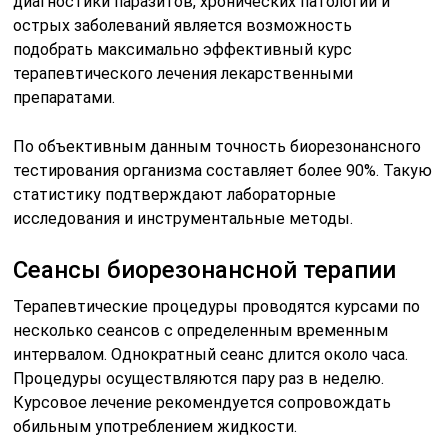
диагностики паразитов, хронических патологий и
острых заболеваний является возможность
подобрать максимально эффективный курс
терапевтического лечения лекарственными
препаратами.
По объективным данным точность биорезонансного
тестирования организма составляет более 90%. Такую
статистику подтверждают лабораторные
исследования и инструментальные методы.
Сеансы биорезонансной терапии
Терапевтические процедуры проводятся курсами по
несколько сеансов с определенным временным
интервалом. Однократный сеанс длится около часа.
Процедуры осуществляются пару раз в неделю.
Курсовое лечение рекомендуется сопровождать
обильным употреблением жидкости.