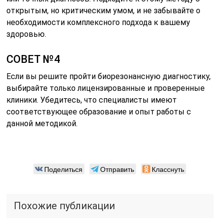
открытым, но критическим умом, и не забывайте о
необходимости комплексного подхода к вашему
здоровью.
СОВЕТ №4
Если вы решите пройти биорезонансную диагностику,
выбирайте только лицензированные и проверенные
клиники. Убедитесь, что специалисты имеют
соответствующее образование и опыт работы с
данной методикой.
Поделиться
Отправить
Класснуть
Похожие публикации