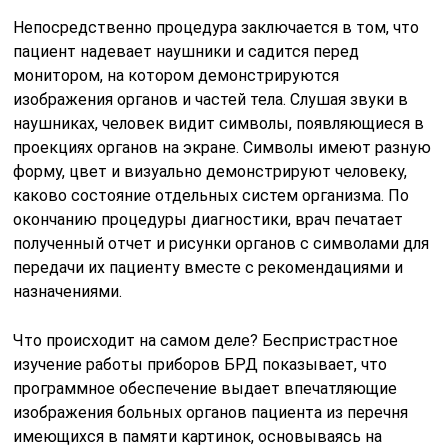
Непосредственно процедура заключается в том, что
пациент надевает наушники и садится перед
монитором, на котором демонстрируются
изображения органов и частей тела. Слушая звуки в
наушниках, человек видит символы, появляющиеся в
проекциях органов на экране. Символы имеют разную
форму, цвет и визуально демонстрируют человеку,
каково состояние отдельных систем организма. По
окончанию процедуры диагностики, врач печатает
полученный отчет и рисунки органов с символами для
передачи их пациенту вместе с рекомендациями и
назначениями.
Что происходит на самом деле? Беспристрастное
изучение работы приборов БРД показывает, что
программное обеспечение выдает впечатляющие
изображения больных органов пациента из перечня
имеющихся в памяти картинок, основываясь на