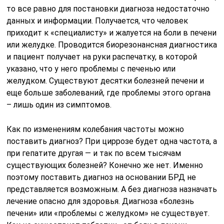
то все равно для постановки диагноза недостаточно
данных и информации. Получается, что человек
приходит к «специалисту» и жалуется на боли в печени
или желудке. Проводится биорезонансная диагностика
и пациент получает на руки распечатку, в которой
указано, что у него проблемы с печенью или
желудком. Существуют десятки болезней печени и
еще больше заболеваний, где проблемы этого органа
– лишь один из симптомов.
Как по изменениям колебания частоты можно
поставить диагноз? При циррозе будет одна частота, а
при гепатите другая — и так по всем тысячам
существующих болезней? Конечно же нет. Именно
поэтому поставить диагноз на основании БРД не
представляется возможным. А без диагноза назначать
лечение опасно для здоровья. Диагноза «болезнь
печени» или «проблемы с желудком» не существует.