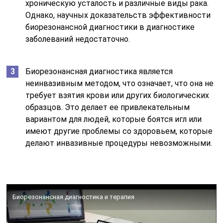
хроническую усталость и различные виды рака.
Однако, научных доказательств эффективности
биорезонансной диагностики в диагностике
заболеваний недостаточно.
Биорезонансная диагностика является
неинвазивным методом, что означает, что она не
требует взятия крови или других биологических
образцов. Это делает ее привлекательным
вариантом для людей, которые боятся игл или
имеют другие проблемы со здоровьем, которые
делают инвазивные процедуры невозможными.
Биорезонансная диагностика и терапия