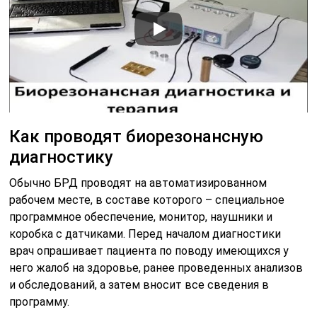
Как проводят биорезонансную
диагностику
Обычно БРД проводят на автоматизированном
рабочем месте, в составе которого – специальное
программное обеспечение, монитор, наушники и
коробка с датчиками. Перед началом диагностики
врач опрашивает пациента по поводу имеющихся у
него жалоб на здоровье, ранее проведенных анализов
и обследований, а затем вносит все сведения в
программу.