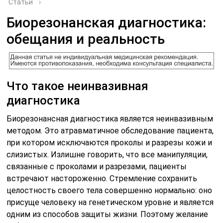
Статьи
›
Биорезонанская диагностика:
обещания и реальность
Что такое неинвазивная
диагностика
Биорезонансная диагностика является неинвазивным
методом. Это атравматичное обследование пациента,
при котором исключаются проколы и разрезы кожи и
слизистых. Излишне говорить, что все манипуляции,
связанные с проколами и разрезами, пациенты
встречают настороженно. Стремление сохранить
целостность своего тела совершенно нормально: оно
присуще человеку на генетическом уровне и является
одним из способов защиты жизни. Поэтому желание