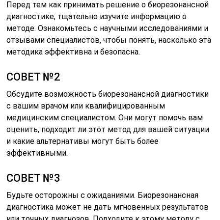
Перед тем как принимать решение о биорезонансной
диагностике, тщательно изучите информацию о
методе. Ознакомьтесь с научными исследованиями и
отзывами специалистов, чтобы понять, насколько эта
методика эффективна и безопасна.
СОВЕТ №2
Обсудите возможность биорезонансной диагностики
с вашим врачом или квалифицированным
медицинским специалистом. Они могут помочь вам
оценить, подходит ли этот метод для вашей ситуации
и какие альтернативы могут быть более
эффективными.
СОВЕТ №3
Будьте осторожны с ожиданиями. Биорезонансная
диагностика может не дать мгновенных результатов
или точных диагнозов. Подходите к этому методу с