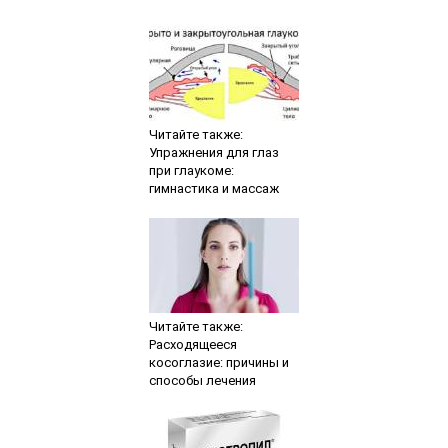
Читайте также:
Упражнения для глаз
при глаукоме:
гимнастика и массаж
Читайте также:
Расходящееся
косоглазие: причины и
способы лечения