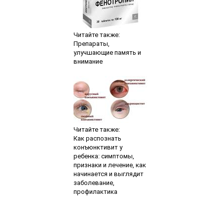
Читайте также:
Препараты,
улучшающие память и
внимание
Читайте также:
Как распознать
конъюнктивит у
ребенка: симптомы,
признаки и лечение, как
начинается и выглядит
заболевание,
профилактика