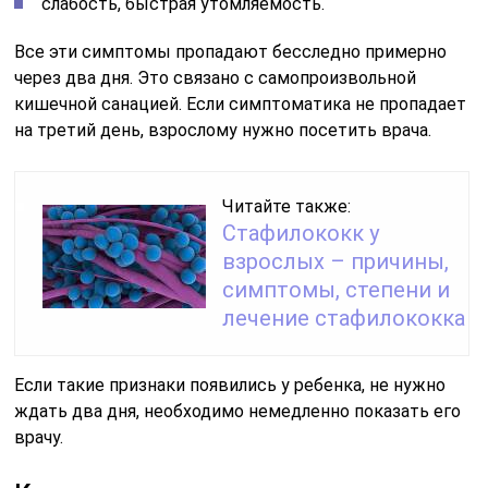
слабость, быстрая утомляемость.
Все эти симптомы пропадают бесследно примерно
через два дня. Это связано с самопроизвольной
кишечной санацией. Если симптоматика не пропадает
на третий день, взрослому нужно посетить врача.
Читайте также:
Стафилококк у
взрослых – причины,
симптомы, степени и
лечение стафилококка
Если такие признаки появились у ребенка, не нужно
ждать два дня, необходимо немедленно показать его
врачу.