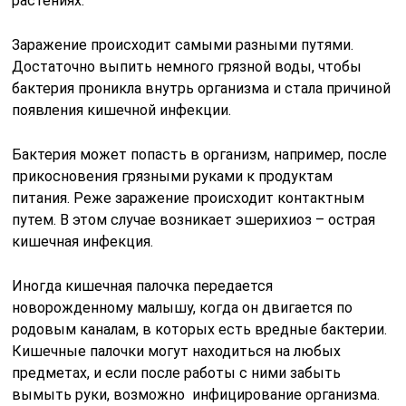
растениях.
Заражение происходит самыми разными путями.
Достаточно выпить немного грязной воды, чтобы
бактерия проникла внутрь организма и стала причиной
появления кишечной инфекции.
Бактерия может попасть в организм, например, после
прикосновения грязными руками к продуктам
питания. Реже заражение происходит контактным
путем. В этом случае возникает эшерихиоз – острая
кишечная инфекция.
Иногда кишечная палочка передается
новорожденному малышу, когда он двигается по
родовым каналам, в которых есть вредные бактерии.
Кишечные палочки могут находиться на любых
предметах, и если после работы с ними забыть
вымыть руки, возможно инфицирование организма.