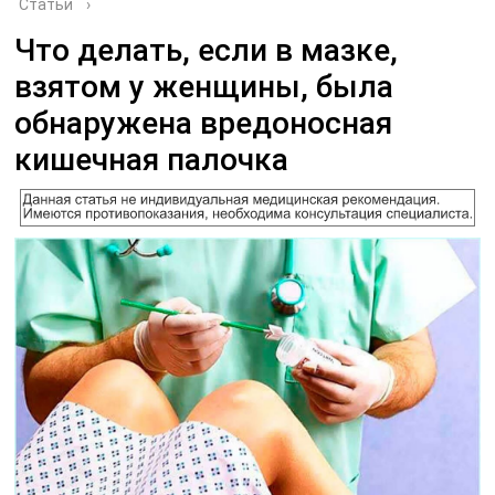
Статьи
›
Что делать, если в мазке,
взятом у женщины, была
обнаружена вредоносная
кишечная палочка