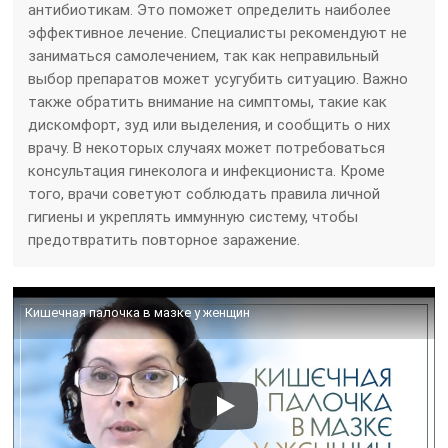
антибиотикам. Это поможет определить наиболее
эффективное лечение. Специалисты рекомендуют не
заниматься самолечением, так как неправильный
выбор препаратов может усугубить ситуацию. Важно
также обратить внимание на симптомы, такие как
дискомфорт, зуд или выделения, и сообщить о них
врачу. В некоторых случаях может потребоваться
консультация гинеколога и инфекциониста. Кроме
того, врачи советуют соблюдать правила личной
гигиены и укреплять иммунную систему, чтобы
предотвратить повторное заражение.
Кишечная палочка в мазке у женщин