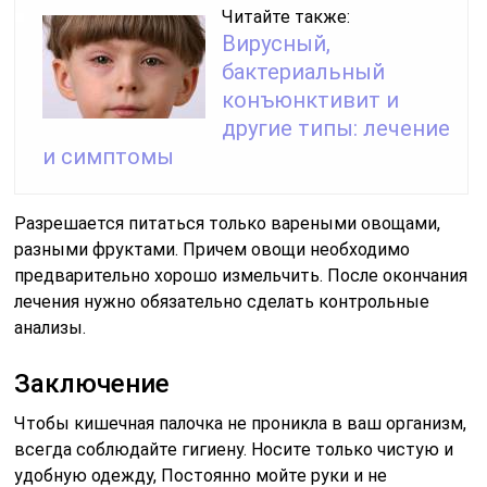
Читайте также:
Вирусный,
бактериальный
конъюнктивит и
другие типы: лечение
и симптомы
Разрешается питаться только вареными овощами,
разными фруктами. Причем овощи необходимо
предварительно хорошо измельчить. После окончания
лечения нужно обязательно сделать контрольные
анализы.
Заключение
Чтобы кишечная палочка не проникла в ваш организм,
всегда соблюдайте гигиену. Носите только чистую и
удобную одежду, Постоянно мойте руки и не