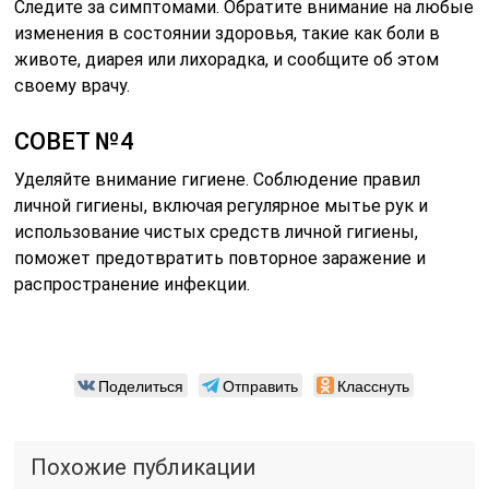
Следите за симптомами. Обратите внимание на любые
изменения в состоянии здоровья, такие как боли в
животе, диарея или лихорадка, и сообщите об этом
своему врачу.
СОВЕТ №4
Уделяйте внимание гигиене. Соблюдение правил
личной гигиены, включая регулярное мытье рук и
использование чистых средств личной гигиены,
поможет предотвратить повторное заражение и
распространение инфекции.
Поделиться
Отправить
Класснуть
Похожие публикации