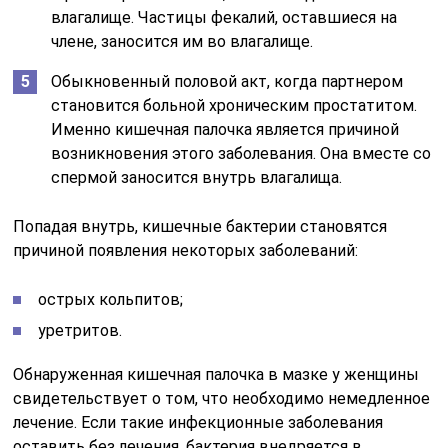
влагалище. Частицы фекалий, оставшиеся на
члене, заносится им во влагалище.
Обыкновенный половой акт, когда партнером
становится больной хроническим простатитом.
Именно кишечная палочка является причиной
возникновения этого заболевания. Она вместе со
спермой заносится внутрь влагалища.
Попадая внутрь, кишечные бактерии становятся
причиной появления некоторых заболеваний:
острых кольпитов;
уретритов.
Обнаруженная кишечная палочка в мазке у женщины
свидетельствует о том, что необходимо немедленное
лечение. Если такие инфекционные заболевания
оставить без лечения, бактерия внедряется в