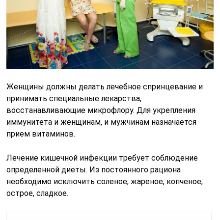
Женщины должны делать лечебное спринцевание и
принимать специальные лекарства,
восстанавливающие микрофлору. Для укрепления
иммунитета и женщинам, и мужчинам назначается
прием витаминов.
Лечение кишечной инфекции требует соблюдение
определенной диеты. Из постоянного рациона
необходимо исключить соленое, жареное, копченое,
острое, сладкое.