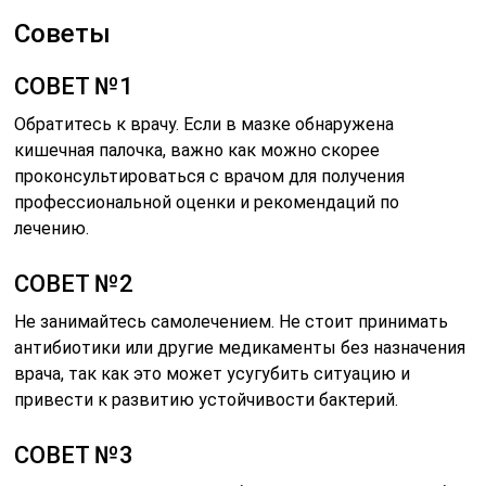
Советы
СОВЕТ №1
Обратитесь к врачу. Если в мазке обнаружена
кишечная палочка, важно как можно скорее
проконсультироваться с врачом для получения
профессиональной оценки и рекомендаций по
лечению.
СОВЕТ №2
Не занимайтесь самолечением. Не стоит принимать
антибиотики или другие медикаменты без назначения
врача, так как это может усугубить ситуацию и
привести к развитию устойчивости бактерий.
СОВЕТ №3