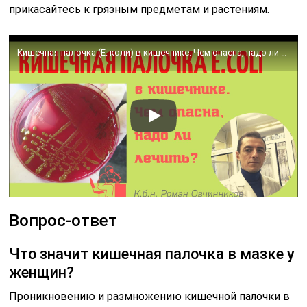
прикасайтесь к грязным предметам и растениям.
Кишечная палочка (Е. коли) в кишечнике. Чем опасна, надо ли лечить? (вопросы от подписчиков)
Вопрос-ответ
Что значит кишечная палочка в мазке у
женщин?
Проникновению и размножению кишечной палочки в