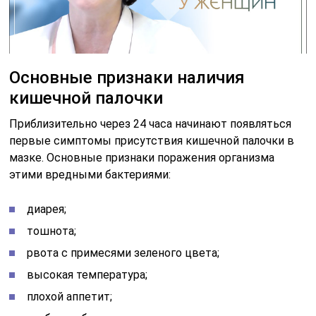
Основные признаки наличия
кишечной палочки
Приблизительно через 24 часа начинают появляться
первые симптомы присутствия кишечной палочки в
мазке. Основные признаки поражения организма
этими вредными бактериями:
диарея;
тошнота;
рвота с примесями зеленого цвета;
высокая температура;
плохой аппетит;