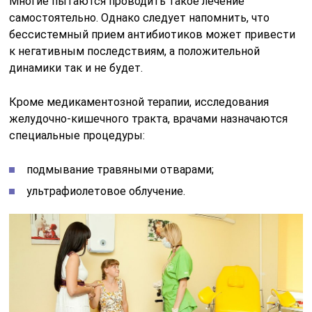
Многие пытаются проводить такое лечение
самостоятельно. Однако следует напомнить, что
бессистемный прием антибиотиков может привести
к негативным последствиям, а положительной
динамики так и не будет.
Кроме медикаментозной терапии, исследования
желудочно-кишечного тракта, врачами назначаются
специальные процедуры:
подмывание травяными отварами;
ультрафиолетовое облучение.