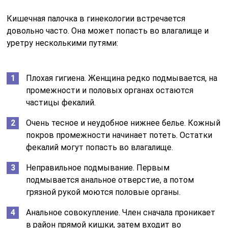
Кишечная палочка в гинекологии встречается
довольно часто. Она может попасть во влагалище и
уретру несколькими путями:
Плохая гигиена. Женщина редко подмывается, на
промежности и половых органах остаются
частицы фекалий.
Очень тесное и неудобное нижнее белье. Кожный
покров промежности начинает потеть. Остатки
фекалий могут попасть во влагалище.
Неправильное подмывание. Первым
подмывается анальное отверстие, а потом
грязной рукой моются половые органы.
Анальное совокупление. Член сначала проникает
в район прямой кишки, затем входит во