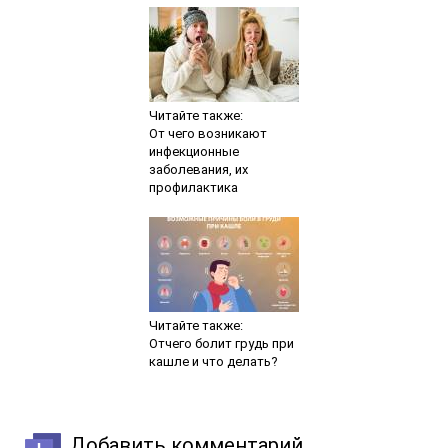
Читайте также:
От чего возникают
инфекционные
заболевания, их
профилактика
Читайте также:
Отчего болит грудь при
кашле и что делать?
Добавить комментарий