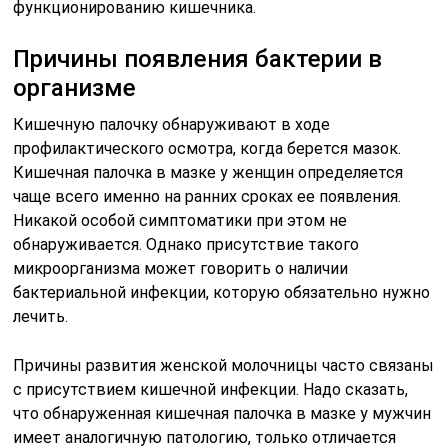
функционированию кишечника.
Причины появления бактерии в
организме
Кишечную палочку обнаруживают в ходе
профилактического осмотра, когда берется мазок.
Кишечная палочка в мазке у женщин определяется
чаще всего именно на ранних сроках ее появления.
Никакой особой симптоматики при этом не
обнаруживается. Однако присутствие такого
микроорганизма может говорить о наличии
бактериальной инфекции, которую обязательно нужно
лечить.
Причины развития женской молочницы часто связаны
с присутствием кишечной инфекции. Надо сказать,
что обнаруженная кишечная палочка в мазке у мужчин
имеет аналогичную патологию, только отличается