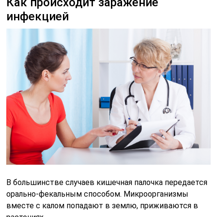
Как происходит заражение
инфекцией
В большинстве случаев кишечная палочка передается
орально-фекальным способом. Микроорганизмы
вместе с калом попадают в землю, приживаются в