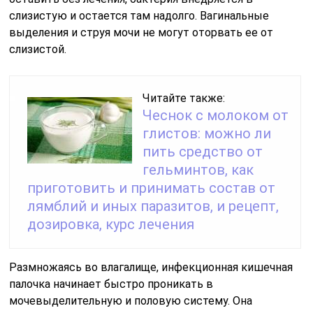
слизистую и остается там надолго. Вагинальные
выделения и струя мочи не могут оторвать ее от
слизистой.
Читайте также:
Чеснок с молоком от
глистов: можно ли
пить средство от
гельминтов, как
приготовить и принимать состав от
лямблий и иных паразитов, и рецепт,
дозировка, курс лечения
Размножаясь во влагалище, инфекционная кишечная
палочка начинает быстро проникать в
мочевыделительную и половую систему. Она