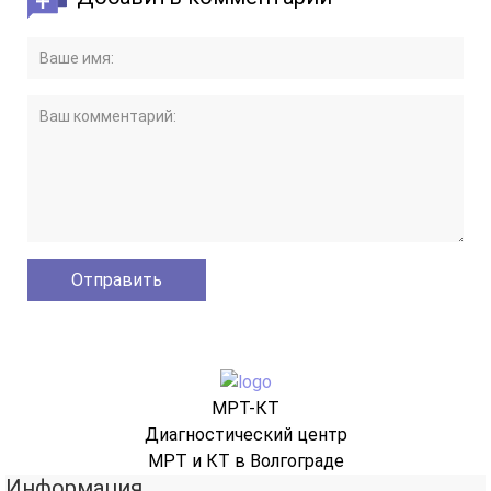
МРТ-КТ
Диагностический центр
МРТ и КТ в Волгограде
Информация