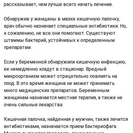
рассказывает, чем лучше всего начать лечение.
Обнаружив у женщины в мазке кишечную палочку,
врач обычно назначает специальные антибиотики. Но,
к сожалению, не все они помогают. Существуют
штаммы бактерий, устойчивых к определенным
препаратам.
Если у беременной обнаружили кишечную инфекцию,
ее немедленно кладут в стационар. Вредный
микроорганизм может отрицательно повлиять на
плод. В это время женщина не может принимать
много медицинских препаратов. Беременным
женщинам назначается местная терапия, а также не
очень сильные лекарства.
Кишечная палочка, найденная у мужчин, также лечится
антибиотиками, назначается прием бактериофага.