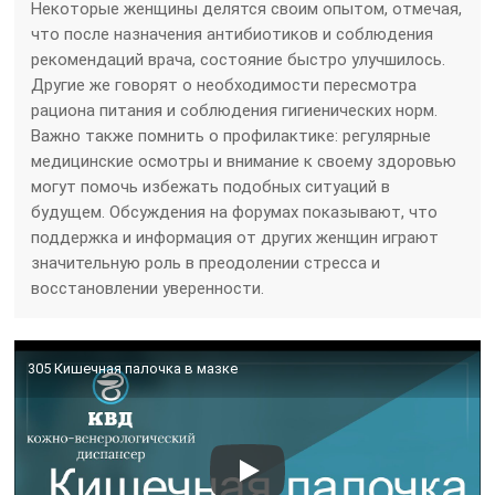
Некоторые женщины делятся своим опытом, отмечая,
что после назначения антибиотиков и соблюдения
рекомендаций врача, состояние быстро улучшилось.
Другие же говорят о необходимости пересмотра
рациона питания и соблюдения гигиенических норм.
Важно также помнить о профилактике: регулярные
медицинские осмотры и внимание к своему здоровью
могут помочь избежать подобных ситуаций в
будущем. Обсуждения на форумах показывают, что
поддержка и информация от других женщин играют
значительную роль в преодолении стресса и
восстановлении уверенности.
305 Кишечная палочка в мазке