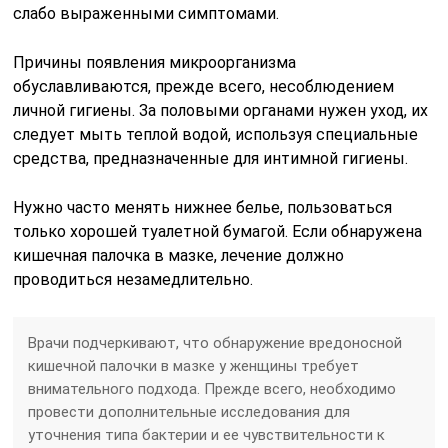
слабо выраженными симптомами.
Причины появления микроорганизма
обуславливаются, прежде всего, несоблюдением
личной гигиены. За половыми органами нужен уход, их
следует мыть теплой водой, используя специальные
средства, предназначенные для интимной гигиены.
Нужно часто менять нижнее белье, пользоваться
только хорошей туалетной бумагой. Если обнаружена
кишечная палочка в мазке, лечение должно
проводиться незамедлительно.
Врачи подчеркивают, что обнаружение вредоносной
кишечной палочки в мазке у женщины требует
внимательного подхода. Прежде всего, необходимо
провести дополнительные исследования для
уточнения типа бактерии и ее чувствительности к