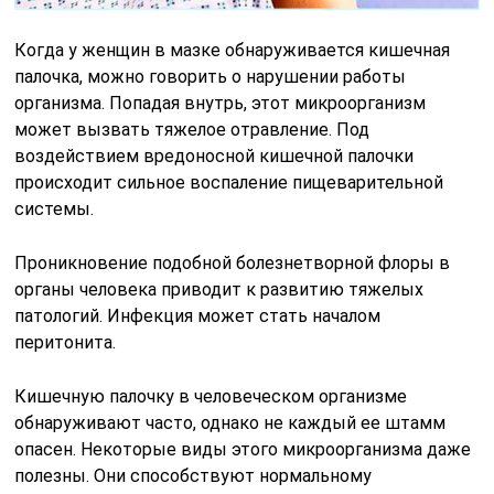
Когда у женщин в мазке обнаруживается кишечная
палочка, можно говорить о нарушении работы
организма. Попадая внутрь, этот микроорганизм
может вызвать тяжелое отравление. Под
воздействием вредоносной кишечной палочки
происходит сильное воспаление пищеварительной
системы.
Проникновение подобной болезнетворной флоры в
органы человека приводит к развитию тяжелых
патологий. Инфекция может стать началом
перитонита.
Кишечную палочку в человеческом организме
обнаруживают часто, однако не каждый ее штамм
опасен. Некоторые виды этого микроорганизма даже
полезны. Они способствуют нормальному