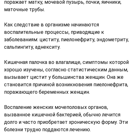
поражает матку, мочевой пузырь, почки, яичники,
маточные трубы.
Как следствие в организме начинаются
воспалительные процессы, приводящие к
заболеваниям: циститу, пиелонефриту, эндометриту,
сальпингиту, аднекситу.
Кишечная палочка во влагалище, симптомы которой
хорошо изучены, согласно статистическим данным,
вызывает цистит у большинства женщин. Она же
становится причиной возникновения пиелонефрита,
поражающего беременных женщин.
Воспаление женских мочеполовых органов,
вызванное кишечной бактерией, обычно лечится
долго и часто приобретает хроническую форму. Эти
болезни трудно поддаются лечению.