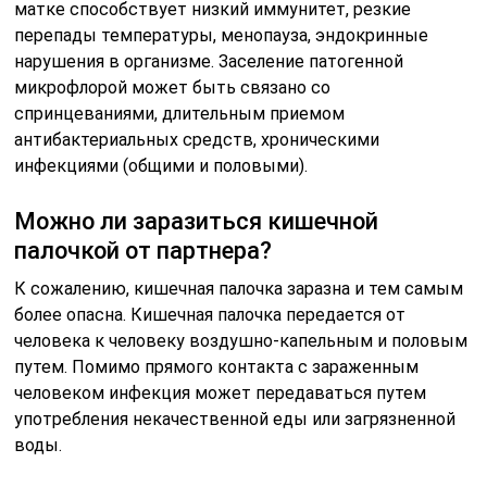
матке способствует низкий иммунитет, резкие
перепады температуры, менопауза, эндокринные
нарушения в организме. Заселение патогенной
микрофлорой может быть связано со
спринцеваниями, длительным приемом
антибактериальных средств, хроническими
инфекциями (общими и половыми).
Можно ли заразиться кишечной
палочкой от партнера?
К сожалению, кишечная палочка заразна и тем самым
более опасна. Кишечная палочка передается от
человека к человеку воздушно-капельным и половым
путем. Помимо прямого контакта с зараженным
человеком инфекция может передаваться путем
употребления некачественной еды или загрязненной
воды.