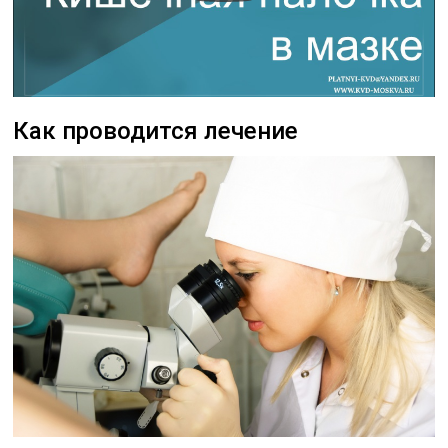
Как проводится лечение