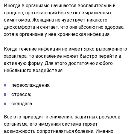
Иногда в организме начинается воспалительный
процесс, протекающий без четко выраженных
симптомов. Женщина не чувствует никакого
дискомфорта и считает, что она абсолютно здорова,
хотя в организме у нее хроническая инфекция.
Когда течение инфекции не имеет ярко выраженного
характера, то воспаление может быстро перейти в
активную форму. Для этого достаточно любого
небольшого воздействия:
переохлаждения;
стресса;
скандала.
Все это приводит к снижению защитных ресурсов
организма, его иммунная система теряет
возможность сопротивляться болезни. Именно