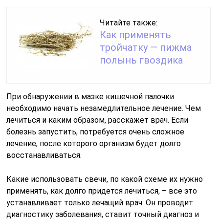
Читайте также:
Как применять
тройчатку — пижма
полынь гвоздика
При обнаружении в мазке кишечной палочки
необходимо начать незамедлительное лечение. Чем
лечиться и каким образом, расскажет врач. Если
болезнь запустить, потребуется очень сложное
лечение, после которого организм будет долго
восстанавливаться.
Какие использовать свечи, по какой схеме их нужно
применять, как долго придется лечиться, – все это
устанавливает только лечащий врач. Он проводит
диагностику заболевания, ставит точный диагноз и