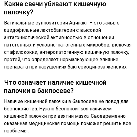
Какие свечи убивают кишечную
палочку?
Вагинальные суппозитории Ацилакт – это живые
ацидофильные лактобактерии с высокой
антагонистической активностью в отношении
патогенных и условно-патогенных микробов, включая
стафилококки, энтеропатогенную кишечную палочку,
протей, что определяет нормализующее влияние
препарата при нарушениях бактериоциноза женских.
Что означает наличие кишечной
палочки в бакпосеве?
Наличие кишечной палочки в бакпосеве не повод для
беспокойства. Нужно беспокоиться наличием
кишечной палочки при взятии мазка. Своевременно
оказанная медицинская помощь поможет решить все
проблемы.