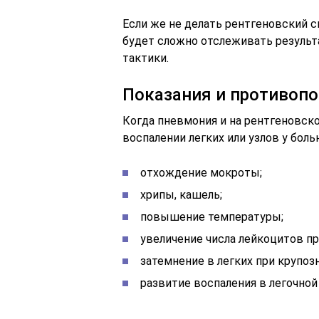
Если же не делать рентгеновский с
будет сложно отслеживать результ
тактики.
Показания и противопо
Когда пневмония и на рентгеновско
воспалении легких или узлов у боль
отхождение мокроты;
хрипы, кашель;
повышение температуры;
увеличение числа лейкоцитов пр
затемнение в легких при крупоз
развитие воспаления в легочной