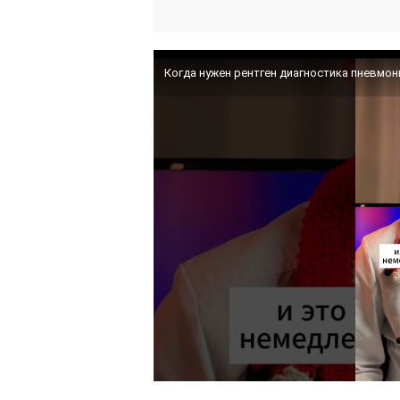
Когда нужен рентген диагностика пневмо