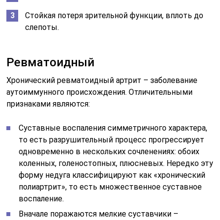
Стойкая потеря зрительной функции, вплоть до
слепоты.
Ревматоидный
Хронический ревматоидный артрит – заболевание
аутоиммунного происхождения. Отличительными
признаками являются:
Суставные воспаления симметричного характера,
то есть разрушительный процесс прогрессирует
одновременно в нескольких сочленениях: обоих
коленных, голеностопных, плюсневых. Нередко эту
форму недуга классифицируют как «хронический
полиартрит», то есть множественное суставное
воспаление.
Вначале поражаются мелкие суставчики –