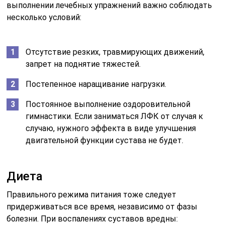
выполнении лечебных упражнений важно соблюдать
несколько условий:
Отсутствие резких, травмирующих движений,
запрет на поднятие тяжестей.
Постепенное наращивание нагрузки.
Постоянное выполнение оздоровительной
гимнастики. Если заниматься ЛФК от случая к
случаю, нужного эффекта в виде улучшения
двигательной функции сустава не будет.
Диета
Правильного режима питания тоже следует
придерживаться все время, независимо от фазы
болезни. При воспалениях суставов вредны: