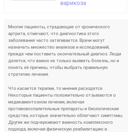
варикоза
Многие пациенты, страдающие от хронического
артрита, отмечают, что диагностика этого
заболевания часто затягивается. Врачи могут
назначать множество анализов и исследований,
прежде чем поставить окончательный диагноз. Люди
делятся, что важно не только выявить болезнь, но и
понять её причины, чтобы выбрать правильную
стратегию лечения.
Что касается терапии, то мнения расходятся.
Некоторые пациенты положительно отзываются о
медикаментозном лечении, включая
противовоспалительные препараты и биологические
средства, которые значительно облегчают симптомы.
Другие же подчеркивают важность комплексного
подхода, включая физическую реабилитацию и