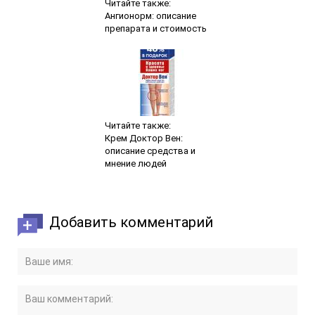
Читайте также:
Ангионорм: описание
препарата и стоимость
Читайте также:
Крем Доктор Вен:
описание средства и
мнение людей
Добавить комментарий