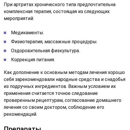
При артритах хронического типа предпочтительна
комплексная терапия, состоящая из следующих
мероприятий:
Медикаменты.
Физиотерапия, массажные процедуры.
Оздоровительная физкультура.
Коррекция питания.
Как дополнение к основным методам лечения хорошо
себя зарекомендовали народные средства и снадобья
из подручных ингредиентов. Важным условием их
применения считается точное следование
проверенным рецептурам, согласование домашнего
лечения со своим доктором, соблюдение его
рекомендаций.
Препараты