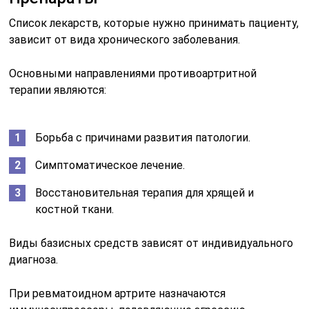
Список лекарств, которые нужно принимать пациенту,
зависит от вида хронического заболевания.
Основными направлениями противоартритной
терапии являются:
Борьба с причинами развития патологии.
Симптоматическое лечение.
Восстановительная терапия для хрящей и
костной ткани.
Виды базисных средств зависят от индивидуального
диагноза.
При ревматоидном артрите назначаются