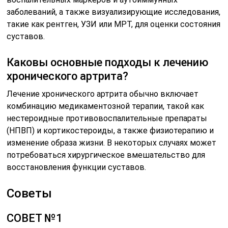
заболеваний, а также визуализирующие исследования,
такие как рентген, УЗИ или МРТ, для оценки состояния
суставов.
Каковы основные подходы к лечению
хронического артрита?
Лечение хронического артрита обычно включает
комбинацию медикаментозной терапии, такой как
нестероидные противовоспалительные препараты
(НПВП) и кортикостероиды, а также физиотерапию и
изменение образа жизни. В некоторых случаях может
потребоваться хирургическое вмешательство для
восстановления функции суставов.
Советы
СОВЕТ №1