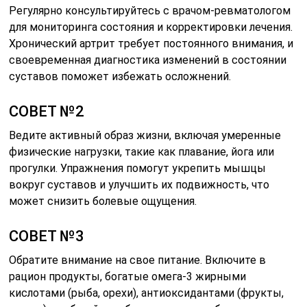
Регулярно консультируйтесь с врачом-ревматологом
для мониторинга состояния и корректировки лечения.
Хронический артрит требует постоянного внимания, и
своевременная диагностика изменений в состоянии
суставов поможет избежать осложнений.
СОВЕТ №2
Ведите активный образ жизни, включая умеренные
физические нагрузки, такие как плавание, йога или
прогулки. Упражнения помогут укрепить мышцы
вокруг суставов и улучшить их подвижность, что
может снизить болевые ощущения.
СОВЕТ №3
Обратите внимание на свое питание. Включите в
рацион продукты, богатые омега-3 жирными
кислотами (рыба, орехи), антиоксидантами (фрукты,