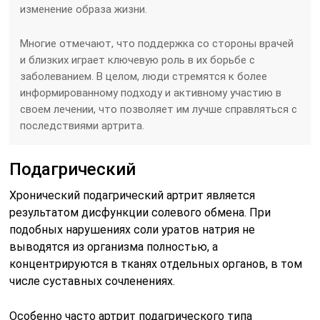
изменение образа жизни.
Многие отмечают, что поддержка со стороны врачей
и близких играет ключевую роль в их борьбе с
заболеванием. В целом, люди стремятся к более
информированному подходу и активному участию в
своем лечении, что позволяет им лучше справляться с
последствиями артрита.
Подагрический
Хронический подагрический артрит является
результатом дисфункции солевого обмена. При
подобных нарушениях соли уратов натрия не
выводятся из организма полностью, а
концентрируются в тканях отдельных органов, в том
числе суставных сочленениях.
Особенно часто артрит подагрического типа