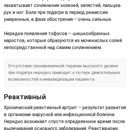
захватывает сочленения коленей, запястий, пальцев
рук и ног. Боли при подагре в период ремиссии
умеренные, в фазе обострения – очень сильные.
Нередки появления тофусов – шишкообразных
наростов, которые образуются из мочекислых солей
непосредственной над самим сочленением.
Отсутствие своевременной терапии высокого уровня
при подагре нередко приводит к потере двигательных
возможностей и инвалидизации пациента.
Реактивный
Хронический реактивный артрит – результат развития
в организме вирусной или инфекционной болезни.
Нередко возникает спустя определенное время после
вылечивания основного заболевания. Реактивному