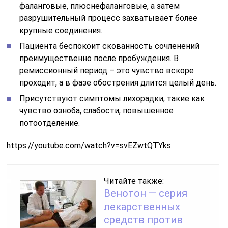
фаланговые, плюснефаланговые, а затем
разрушительный процесс захватывает более
крупные соединения.
Пациента беспокоит скованность сочленений
преимущественно после пробуждения. В
ремиссионный период – это чувство вскоре
проходит, а в фазе обострения длится целый день.
Присутствуют симптомы лихорадки, такие как
чувство озноба, слабости, повышенное
потоотделение.
https://youtube.com/watch?v=svEZwtQTYks
Читайте также:
Венотон — серия
лекарственных
средств против