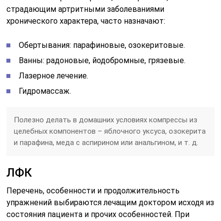
страдающим артритными заболеваниями
хронического характера, часто назначают:
Обертывания: парафиновые, озокеритовые.
Ванны: радоновые, йодобромные, грязевые.
Лазерное лечение.
Гидромассаж.
Полезно делать в домашних условиях компрессы из
целебных компонентов – яблочного уксуса, озокерита
и парафина, меда с аспирином или анальгином, и т. д.
ЛФК
Перечень, особенности и продолжительность
упражнений выбираются лечащим доктором исходя из
состояния пациента и прочих особенностей. При