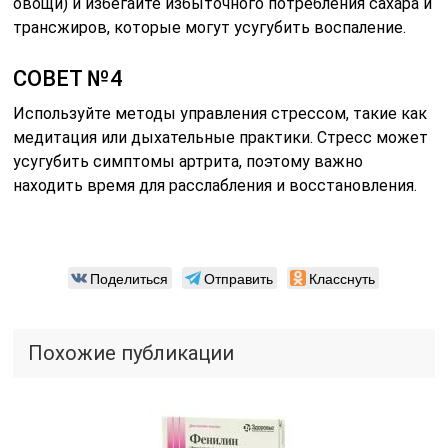
овощи) и избегайте избыточного потребления сахара и
трансжиров, которые могут усугубить воспаление.
СОВЕТ №4
Используйте методы управления стрессом, такие как
медитация или дыхательные практики. Стресс может
усугубить симптомы артрита, поэтому важно
находить время для расслабления и восстановления.
Поделиться
Отправить
Класснуть
Похожие публикации