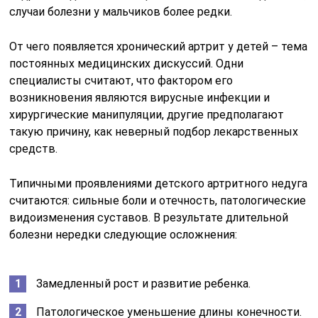
случаи болезни у мальчиков более редки.
От чего появляется хронический артрит у детей – тема
постоянных медицинских дискуссий. Одни
специалисты считают, что фактором его
возникновения являются вирусные инфекции и
хирургические манипуляции, другие предполагают
такую причину, как неверный подбор лекарственных
средств.
Типичными проявлениями детского артритного недуга
считаются: сильные боли и отечность, патологические
видоизменения суставов. В результате длительной
болезни нередки следующие осложнения:
Замедленный рост и развитие ребенка.
Патологическое уменьшение длины конечности.