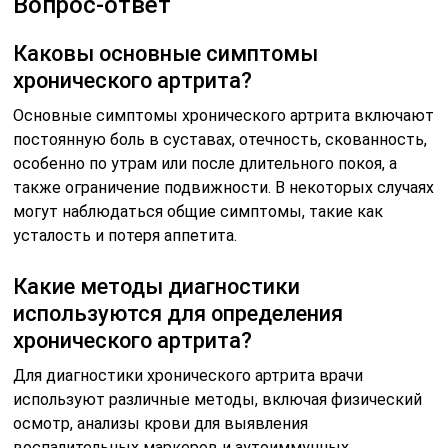
Вопрос-ответ
Каковы основные симптомы
хронического артрита?
Основные симптомы хронического артрита включают
постоянную боль в суставах, отечность, скованность,
особенно по утрам или после длительного покоя, а
также ограничение подвижности. В некоторых случаях
могут наблюдаться общие симптомы, такие как
усталость и потеря аппетита.
Какие методы диагностики
используются для определения
хронического артрита?
Для диагностики хронического артрита врачи
используют различные методы, включая физический
осмотр, анализы крови для выявления
воспалительных маркеров и аутоиммунных