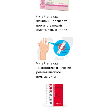
Читайте также:
Фенилин – препарат
препятствующий
свертыванию крови
Читайте также:
Диагностика и лечение
ревматического
полиартрита