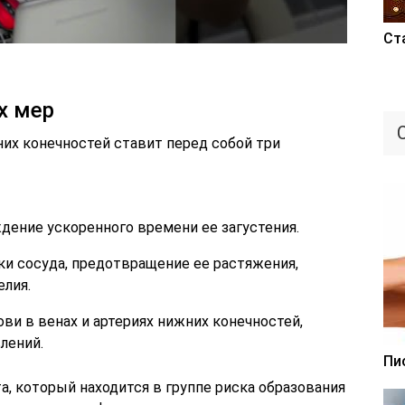
Ст
х мер
х конечностей ставит перед собой три
ение ускоренного времени ее загустения.
и сосуда, предотвращение ее растяжения,
лия.
ви в венах и артериях нижних конечностей,
лений.
Пи
, который находится в группе риска образования