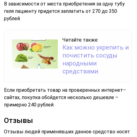
В зависимости от места приобретения за одну тубу
геля пациенту придется заплатить от 270 до 350
рублей.
Читайте также:
Как можно укрепить и
почистить сосуды
народными
средствами
Если приобретать товар на проверенных интернет–
сайтах, покупка обойдется несколько дешевле –
примерно 240 рублей.
Отзывы
Отзывы людей применявших данное средство носят