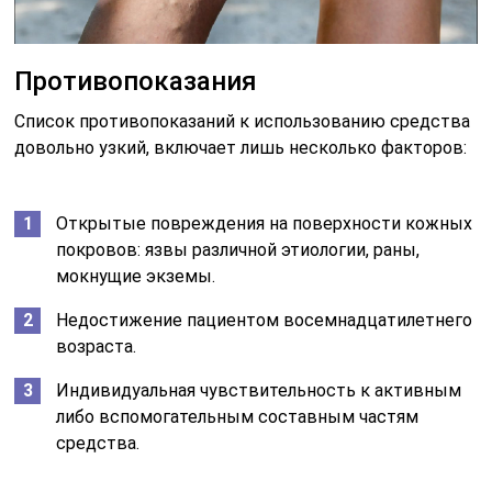
Противопоказания
Список противопоказаний к использованию средства
довольно узкий, включает лишь несколько факторов:
Открытые повреждения на поверхности кожных
покровов: язвы различной этиологии, раны,
мокнущие экземы.
Недостижение пациентом восемнадцатилетнего
возраста.
Индивидуальная чувствительность к активным
либо вспомогательным составным частям
средства.