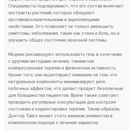
Специалисты подчеркивают, что его состав включает
экстракты растений, которые обладают
противовоспалительными и укрепляющими
свойствами. Это позволяет не только уменьшить
симптомы заболевания, такие как отеки и боль, но и
улучшить общее состояние венозной системы.
Медики рекомендуют использовать гель в сочетании
с другими методами лечения, такими как
компрессионная терапия и физическая активность.
Кроме того, они акцентируют внимание на том, что
натуральные компоненты минимизируют риск
побочных эффектов, что делает продукт безопасным
для большинства пациентов. Врачи также советуют
проводить регулярные консультации для контроля
состояния и корректировки терапии. Таким образом,
Доктор Тайсс может стать важным элементом в
комплексном подходе к лечению варикоза.