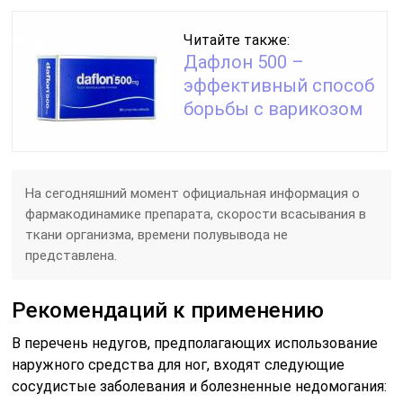
Читайте также:
Дафлон 500 –
эффективный способ
борьбы с варикозом
На сегодняшний момент официальная информация о
фармакодинамике препарата, скорости всасывания в
ткани организма, времени полувывода не
представлена.
Рекомендаций к применению
В перечень недугов, предполагающих использование
наружного средства для ног, входят следующие
сосудистые заболевания и болезненные недомогания: