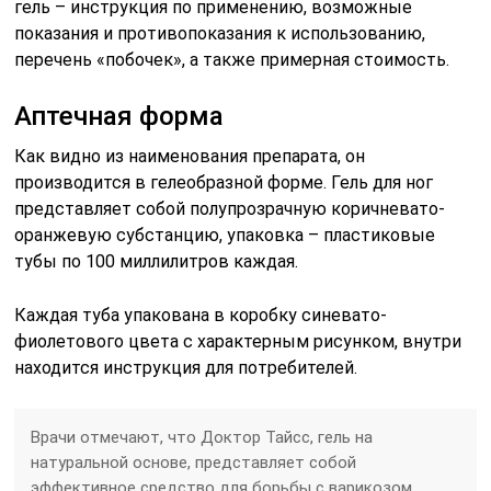
гель – инструкция по применению, возможные
показания и противопоказания к использованию,
перечень «побочек», а также примерная стоимость.
Аптечная форма
Как видно из наименования препарата, он
производится в гелеобразной форме. Гель для ног
представляет собой полупрозрачную коричневато-
оранжевую субстанцию, упаковка – пластиковые
тубы по 100 миллилитров каждая.
Каждая туба упакована в коробку синевато-
фиолетового цвета с характерным рисунком, внутри
находится инструкция для потребителей.
Врачи отмечают, что Доктор Тайсс, гель на
натуральной основе, представляет собой
эффективное средство для борьбы с варикозом.