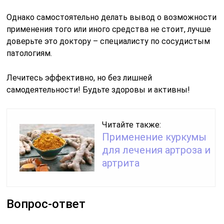
Однако самостоятельно делать вывод о возможности
применения того или иного средства не стоит, лучше
доверьте это доктору – специалисту по сосудистым
патологиям.
Лечитесь эффективно, но без лишней
самодеятельности! Будьте здоровы и активны!
Читайте также:
Применение куркумы
для лечения артроза и
артрита
Вопрос-ответ