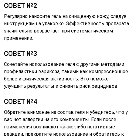
СОВЕТ №2
Регулярно наносите гель на очищенную кожу, следуя
инструкциям на упаковке. Эффективность препарата
значительно возрастает при систематическом
применении.
СОВЕТ №3
Сочетайте использование геля с другими методами
профилактики варикоза, такими как компрессионное
белье и физическая активность. Это поможет
улучшить результаты и снизить риск рецидивов.
СОВЕТ №4
Обратите внимание на состав геля и убедитесь, что у
вас нет аллергии на его компоненты. Если после
применения возникают какие-либо негативные
реакции, прекратите использование и обратитесь к