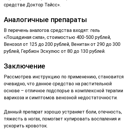
средстве Доктор Тайсс».
Аналогичные препараты
В перечень аналогов средства входят: гель
«Лошадиная сила», стоимостью 400-500 рублей,
Венозол от 125 до 200 рублей, Венитан от 290 до 300
рублей, Гербион Эскулюс от 80 до 130 рублей.
Заключение
Рассмотрев инструкцию по применению, становится
очевидно, что данное средство на растительной
основе – отличное подспорье в комплексной терапии
варикоза и симптомов венозной недостаточности.
Данный препарат хорошо устраняет боли, отечность,
тяжесть в ногах, помогает купировать воспаления и
ускорить кровоток.