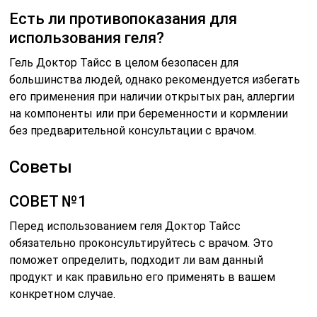
Есть ли противопоказания для
использования геля?
Гель Доктор Тайсс в целом безопасен для
большинства людей, однако рекомендуется избегать
его применения при наличии открытых ран, аллергии
на компоненты или при беременности и кормлении
без предварительной консультации с врачом.
Советы
СОВЕТ №1
Перед использованием геля Доктор Тайсс
обязательно проконсультируйтесь с врачом. Это
поможет определить, подходит ли вам данный
продукт и как правильно его применять в вашем
конкретном случае.