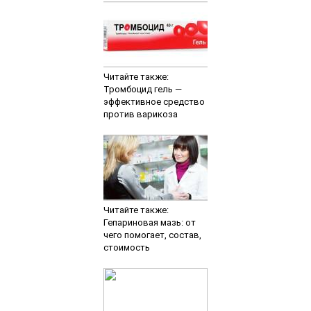
Читайте также:
Тромбоцид гель —
эффективное средство
против варикоза
Читайте также:
Гепариновая мазь: от
чего помогает, состав,
стоимость