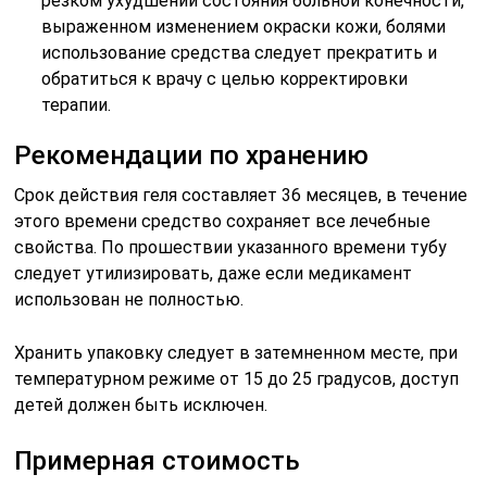
резком ухудшении состояния больной конечности,
выраженном изменением окраски кожи, болями
использование средства следует прекратить и
обратиться к врачу с целью корректировки
терапии.
Рекомендации по хранению
Срок действия геля составляет 36 месяцев, в течение
этого времени средство сохраняет все лечебные
свойства. По прошествии указанного времени тубу
следует утилизировать, даже если медикамент
использован не полностью.
Хранить упаковку следует в затемненном месте, при
температурном режиме от 15 до 25 градусов, доступ
детей должен быть исключен.
Примерная стоимость