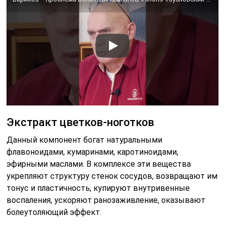
Экстракт цветков-ноготков
Данный компонент богат натуральными
флавоноидами, кумаринами, каротиноидами,
эфирными маслами. В комплексе эти вещества
укрепляют структуру стенок сосудов, возвращают им
тонус и пластичность, купируют внутривенные
воспаления, ускоряют ранозаживление, оказывают
болеутоляющий эффект.