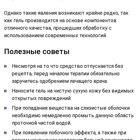
Однако такие явления возникают крайне редко, так
как гель производится на основе компонентов
отличного качества, прошедших обработку с
использованием современных технологий.
Полезные советы
Несмотря на то что средство отпускается без
рецепта, перед началом терапии обязательно
заручитесь одобрением лечащего врача.
Наносите гель на чистую сухую кожу без видимых
открытых повреждений.
При попадании вещества на слизистые оболочки
необходимо немедленно промыть данную область
проточной чистой водой.
При появлении побочного эффекта, а также при