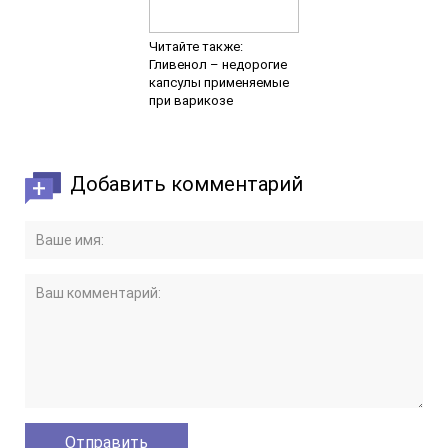
Читайте также:
Гливенол – недорогие
капсулы применяемые
при варикозе
Добавить комментарий