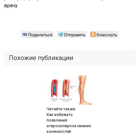
врачу.
Поделиться
Отправить
Класснуть
Похожие публикации
Читайте также:
Как избежать
появления
атеросклероза нижних
конечностей