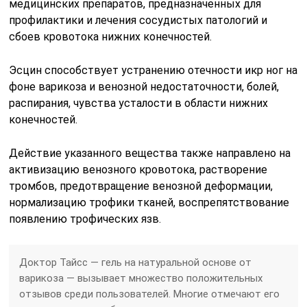
медицинских препаратов, предназначенных для
профилактики и лечения сосудистых патологий и
сбоев кровотока нижних конечностей.
Эсцин способствует устранению отечности икр ног на
фоне варикоза и венозной недостаточности, болей,
распирания, чувства усталости в области нижних
конечностей.
Действие указанного вещества также направлено на
активизацию венозного кровотока, растворение
тромбов, предотвращение венозной деформации,
нормализацию трофики тканей, воспрепятствование
появлению трофических язв.
Доктор Тайсс — гель на натуральной основе от
варикоза — вызывает множество положительных
отзывов среди пользователей. Многие отмечают его