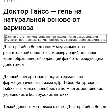
Статьи
›
Доктор Тайсс — гель на
натуральной основе от
варикоза
Доктор Тайсс Венен гель – медикамент на
растительной основе, активизирующий венозное
кровообращение, обладающий флеботонизирующим
действием.
Данный препарат производит германская
фармацевтическая фирма «Др. Тайсс Натурварен
ГмбХ», его можно приобрести во многих российских,
украинских и белорусских аптеках.
Темой данного материала станет Доктор Тайсс Венен