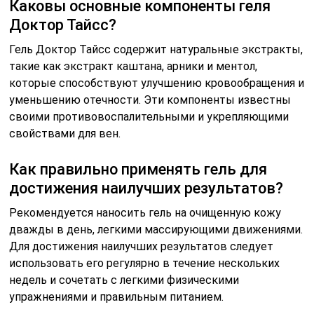
Каковы основные компоненты геля
Доктор Тайсс?
Гель Доктор Тайсс содержит натуральные экстракты,
такие как экстракт каштана, арники и ментол,
которые способствуют улучшению кровообращения и
уменьшению отечности. Эти компоненты известны
своими противовоспалительными и укрепляющими
свойствами для вен.
Как правильно применять гель для
достижения наилучших результатов?
Рекомендуется наносить гель на очищенную кожу
дважды в день, легкими массирующими движениями.
Для достижения наилучших результатов следует
использовать его регулярно в течение нескольких
недель и сочетать с легкими физическими
упражнениями и правильным питанием.