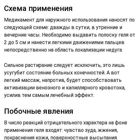
Схема применения
Медикамент для наружного использования наносят по
следующей схеме: дважды в сутки, в утренние и
вечерние часы. Необходимо выдавить полоску геля от
2 до 5 см и нанести легкими движениями пальцев
непосредственно на область локализации недуга.
Сильное растирание следует исключить, это лишь
усугубит состояние больных конечностей. А вот
легкий массаж, напротив, будет способствовать
активизации венозного и капиллярного кровотока,
усилив тем самым лечебный эффект.
Побочные явления
В число реакций отрицательного характера на фоне
применения геля входят: чувство зуда, жжения,
покраснения кожи, поверхностные высыпания.