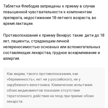
Таблетки Флебодиа запрещены к приему в случае
повышенной чувствительности к компонентам
препарата, недостижении 18-летнего возраста, во
время лактации.
Противопоказания к приему Венарус такие: дети до 18
лет, пациенты, страдающим личной
непереносимостью основных или вспомогательных
составляющих лекарства, грудное вскармливание и
аллергия.
Как видим, такого противопоказания, как
«беременность», нет ни у российского, ни у
зарубежного венотоника. Клинические испытания
обоих медикаментов показали отсутствие
тератогенного действия на плод при приеме обоих
лекарств.