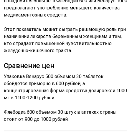
понадобится больше, а Флебодиа 600 или Венарус 1000
предполагают употребление меньшего количества
медикаментозных средств.
Этот показатель может сыграть решающую роль при
назначении лекарств беременным женщинам и тем,
кто страдает повышенной чувствительностью
желудочно-кишечного тракта.
Сравнение цен
Упаковка Венарус 500 объемом 30 таблеток
обойдется примерно в 600 рублей, а
концентрированная форма средства дозировкой 1000
мг в 1100-1200 рублей.
Флебодиа 600 объемом 30 штук в аптеках страны
стоит от 900 до 1000 рублей.