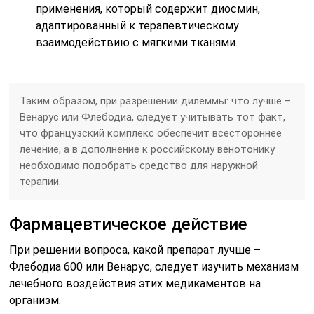
применения, который содержит диосмин,
адаптированный к терапевтическому
взаимодействию с мягкими тканями.
Таким образом, при разрешении дилеммы: что лучше –
Венарус или Флебодиа, следует учитывать тот факт,
что французский комплекс обеспечит всестороннее
лечение, а в дополнение к российскому венотонику
необходимо подобрать средство для наружной
терапии.
Фармацевтическое действие
При решении вопроса, какой препарат лучше –
Флебодиа 600 или Венарус, следует изучить механизм
лечебного воздействия этих медикаментов на
организм.