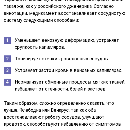
такая же, как у российского дженерика. Согласно
аннотации, медикамент восстанавливает сосудистую
систему следующими способами:
Уменьшает венозную деформацию, устраняет
хрупкость капилляров.
Тонизирует стенки кровеносных сосудов.
Устраняет застои крови в венозных капиллярах.
Нормализует обменные процессы мягких тканей,
избавляет от отечности, болей и застоев.
Таким образом, сложно определенно сказать, что
лучше, Флебодиа или Венарус, так как оба
восстанавливают работу сосудов, улучшают
кровоток, способствуют избавлению от симптомов