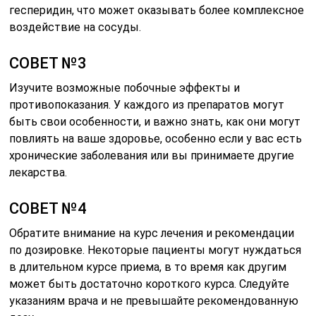
гесперидин, что может оказывать более комплексное
воздействие на сосуды.
СОВЕТ №3
Изучите возможные побочные эффекты и
противопоказания. У каждого из препаратов могут
быть свои особенности, и важно знать, как они могут
повлиять на ваше здоровье, особенно если у вас есть
хронические заболевания или вы принимаете другие
лекарства.
СОВЕТ №4
Обратите внимание на курс лечения и рекомендации
по дозировке. Некоторые пациенты могут нуждаться
в длительном курсе приема, в то время как другим
может быть достаточно короткого курса. Следуйте
указаниям врача и не превышайте рекомендованную