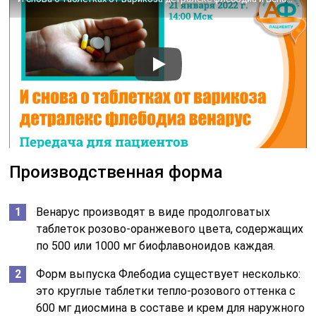
Производственная форма
Венарус производят в виде продолговатых
таблеток розово-оранжевого цвета, содержащих
по 500 или 1000 мг биофлавоноидов каждая.
Форм выпуска Флебодиа существует несколько:
это круглые таблетки тепло-розового оттенка с
600 мг диосмина в составе и крем для наружного