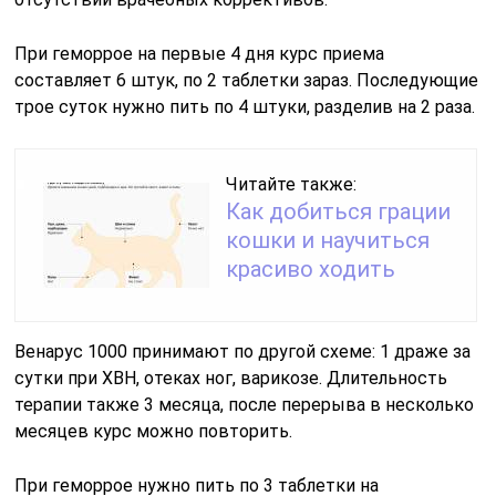
При геморрое на первые 4 дня курс приема
составляет 6 штук, по 2 таблетки зараз. Последующие
трое суток нужно пить по 4 штуки, разделив на 2 раза.
Читайте также:
Как добиться грации
кошки и научиться
красиво ходить
Венарус 1000 принимают по другой схеме: 1 драже за
сутки при ХВН, отеках ног, варикозе. Длительность
терапии также 3 месяца, после перерыва в несколько
месяцев курс можно повторить.
При геморрое нужно пить по 3 таблетки на