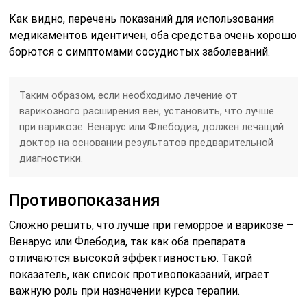
Как видно, перечень показаний для использования
медикаментов идентичен, оба средства очень хорошо
борются с симптомами сосудистых заболеваний.
Таким образом, если необходимо лечение от
варикозного расширения вен, установить, что лучше
при варикозе: Венарус или Флебодиа, должен лечащий
доктор на основании результатов предварительной
диагностики.
Противопоказания
Сложно решить, что лучше при геморрое и варикозе –
Венарус или Флебодиа, так как оба препарата
отличаются высокой эффективностью. Такой
показатель, как список противопоказаний, играет
важную роль при назначении курса терапии.