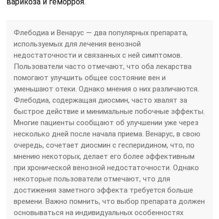
варикоза и геморроя.
Флебодиа и Венарус — два популярных препарата,
используемых для лечения венозной
недостаточности и связанных с ней симптомов.
Пользователи часто отмечают, что оба лекарства
помогают улучшить общее состояние вен и
уменьшают отеки. Однако мнения о них различаются.
Флебодиа, содержащая диосмин, часто хвалят за
быстрое действие и минимальные побочные эффекты.
Многие пациенты сообщают об улучшении уже через
несколько дней после начала приема. Венарус, в свою
очередь, сочетает диосмин с гесперидином, что, по
мнению некоторых, делает его более эффективным
при хронической венозной недостаточности. Однако
некоторые пользователи отмечают, что для
достижения заметного эффекта требуется больше
времени. Важно помнить, что выбор препарата должен
основываться на индивидуальных особенностях