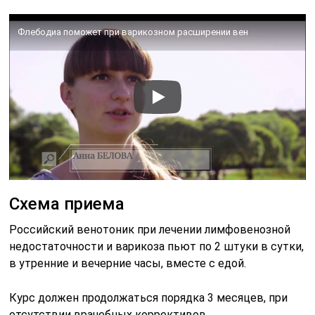
Флебодиа поможет при варикозном расширении вен
Схема приема
Российский венотоник при лечении лимфовенозной
недостаточности и варикоза пьют по 2 штуки в сутки,
в утренние и вечерние часы, вместе с едой.
Курс должен продолжаться порядка 3 месяцев, при
отсутствии врачебных коррективов.