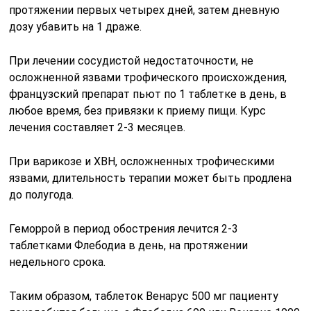
протяжении первых четырех дней, затем дневную
дозу убавить на 1 драже.
При лечении сосудистой недостаточности, не
осложненной язвами трофического происхождения,
французский препарат пьют по 1 таблетке в день, в
любое время, без привязки к приему пищи. Курс
лечения составляет 2-3 месяцев.
При варикозе и ХВН, осложненных трофическими
язвами, длительность терапии может быть продлена
до полугода.
Геморрой в период обострения лечится 2-3
таблетками Флебодиа в день, на протяжении
недельного срока.
Таким образом, таблеток Венарус 500 мг пациенту