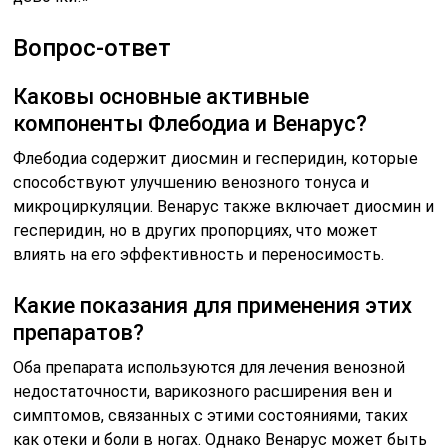
Вопрос-ответ
Каковы основные активные
компоненты Флебодиа и Венарус?
Флебодиа содержит диосмин и гесперидин, которые
способствуют улучшению венозного тонуса и
микроциркуляции. Венарус также включает диосмин и
гесперидин, но в других пропорциях, что может
влиять на его эффективность и переносимость.
Какие показания для применения этих
препаратов?
Оба препарата используются для лечения венозной
недостаточности, варикозного расширения вен и
симптомов, связанных с этими состояниями, таких
как отеки и боли в ногах. Однако Венарус может быть