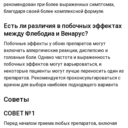
рекомендован при более выраженных симптомах,
благодаря своей более комплексной формуле.
Есть ли различия в побочных эффектах
между Флебодиа и Венарус?
Побочные эффекты у обоих препаратов могут
включать аллергические реакции, диспепсию и
головные боли. Однако частота и выраженность
побочных эффектов могут варьироваться, и
некоторые пациенты могут лучше переносить один из
препаратов. Рекомендуется проконсультироваться с
врачом для выбора наиболее подходящего варианта.
Советы
СОВЕТ №1
Перед началом приема любых препаратов, включая