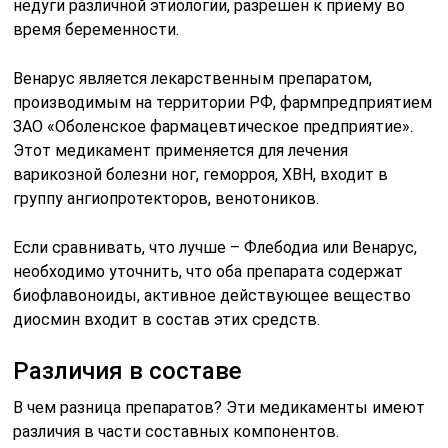
недуги различной этиологии, разрешен к приему во
время беременности.
Венарус является лекарственным препаратом,
производимым на территории РФ, фармпредприятием
ЗАО «Оболенское фармацевтическое предприятие».
Этот медикамент применяется для лечения
варикозной болезни ног, геморроя, ХВН, входит в
группу ангиопротекторов, венотоников.
Если сравнивать, что лучше – Флебодиа или Венарус,
необходимо уточнить, что оба препарата содержат
биофлавоноиды, активное действующее вещество
диосмин входит в состав этих средств.
Различия в составе
В чем разница препаратов? Эти медикаменты имеют
различия в части составных компонентов.