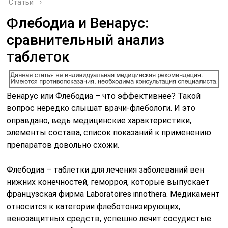
Статьи
›
Флебодиа и Венарус:
сравнительный анализ
таблеток
Венарус или Флебодиа – что эффективнее? Такой
вопрос нередко слышат врачи-флебологи. И это
оправдано, ведь медицинские характеристики,
элементы состава, список показаний к применению
препаратов довольно схожи.
Флебодиа – таблетки для лечения заболеваний вен
нижних конечностей, геморроя, которые выпускает
французская фирма Laboratoires innothera. Медикамент
относится к категории флеботонизирующих,
венозащитных средств, успешно лечит сосудистые