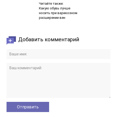
Читайте также:
Какую обувь лучше
носить при варикозном
расширении вен
Добавить комментарий