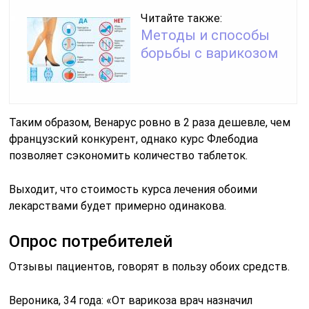
Читайте также:
Методы и способы
борьбы с варикозом
Таким образом, Венарус ровно в 2 раза дешевле, чем
французский конкурент, однако курс Флебодиа
позволяет сэкономить количество таблеток.
Выходит, что стоимость курса лечения обоими
лекарствами будет примерно одинакова.
Опрос потребителей
Отзывы пациентов, говорят в пользу обоих средств.
Вероника, 34 года: «От варикоза врач назначил