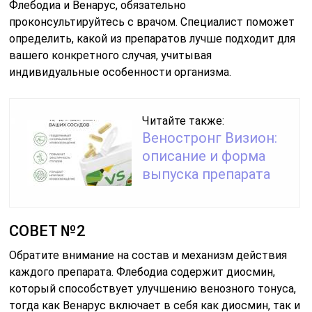
Флебодиа и Венарус, обязательно
проконсультируйтесь с врачом. Специалист поможет
определить, какой из препаратов лучше подходит для
вашего конкретного случая, учитывая
индивидуальные особенности организма.
Читайте также:
Веностронг Визион:
описание и форма
выпуска препарата
СОВЕТ №2
Обратите внимание на состав и механизм действия
каждого препарата. Флебодиа содержит диосмин,
который способствует улучшению венозного тонуса,
тогда как Венарус включает в себя как диосмин, так и