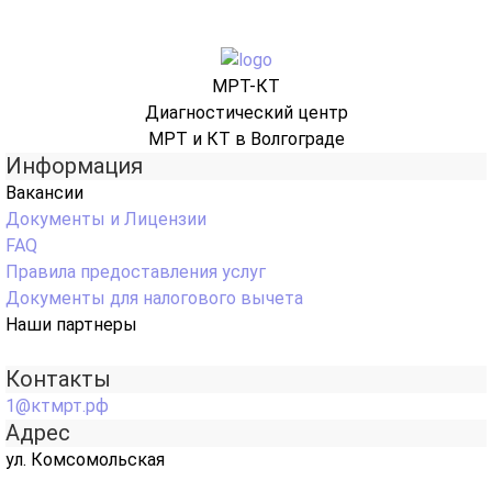
МРТ-КТ
Диагностический центр
МРТ и КТ в Волгограде
Информация
Вакансии
Документы и Лицензии
FAQ
Правила предоставления услуг
Документы для налогового вычета
Наши партнеры
Контакты
1@ктмрт.рф
Адрес
ул. Комсомольская