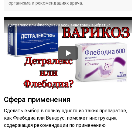
организма и рекомендациях врача.
Детралекс или Флебодиа? Какой венотоник выбрать?
Сфера применения
Сделать выбор в пользу одного из таких препаратов,
как Флебодиа или Венарус, поможет инструкция,
содержащая рекомендации по применению.