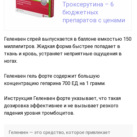
Троксерутина – 6
бюджетных
препаратов с ценами
Геленвен спрей выпускается в баллоне емкостью 150
миллилитров. Жидкая форма быстрее попадает в
ткань и кровь, устраняет неприятные ощущения в
ногах.
Геленвен гель форте содержит большую
концентрацию гепарина 700 ЕД на 1 грамм.
Инструкция Геленвен форте указывает, что такая
дозировка эффективнее и не вызывает резкого
падения уровня тромбоцитов.
Геленвен — это средство, которое привлекает