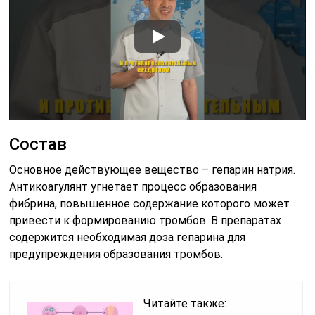
Состав
Основное действующее вещество – гепарин натрия.
Антикоагулянт угнетает процесс образования
фибрина, повышенное содержание которого может
привести к формированию тромбов. В препаратах
содержится необходимая доза гепарина для
предупреждения образования тромбов.
Читайте также: