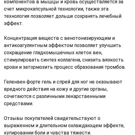
компонентов в мышцы и кровь осуществляется за
счет микрокапсульной технологии, также эта
технология позволяет дольше сохранять лечебный
эффект.
Концентрация веществ с венотонизирующим и
антикоагулянтным эффектом позволяет улучшить
сокращение гладкомышечных клеток вен,
стимулировать синтез коллагена, снизить вязкость
крови и затормозить процесс образования тромбов.
Геленвен форте гель и спрей для ног не оказывают
вредного действия на кожу и другие органы,
сочетаются с различными лекарственными
средствами.
Отзывы покупателей свидетельствуют о
выраженном и длительном охлаждающем эффекте,
купировании боли и чувства тяжести.