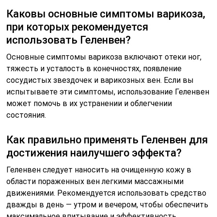
Каковы основные симптомы варикоза,
при которых рекомендуется
использовать Геленвен?
Основные симптомы варикоза включают отеки ног,
тяжесть и усталость в конечностях, появление
сосудистых звездочек и варикозных вен. Если вы
испытываете эти симптомы, использование Геленвен
может помочь в их устранении и облегчении
состояния.
Как правильно применять Геленвен для
достижения наилучшего эффекта?
Геленвен следует наносить на очищенную кожу в
области пораженных вен легкими массажными
движениями. Рекомендуется использовать средство
дважды в день — утром и вечером, чтобы обеспечить
максимальное впитывание и эффективность.