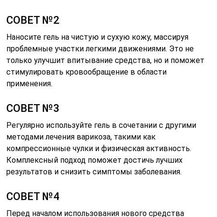
СОВЕТ №2
Наносите гель на чистую и сухую кожу, массируя
проблемные участки легкими движениями. Это не
только улучшит впитывание средства, но и поможет
стимулировать кровообращение в области
применения.
СОВЕТ №3
Регулярно используйте гель в сочетании с другими
методами лечения варикоза, такими как
компрессионные чулки и физическая активность.
Комплексный подход поможет достичь лучших
результатов и снизить симптомы заболевания.
СОВЕТ №4
Перед началом использования нового средства