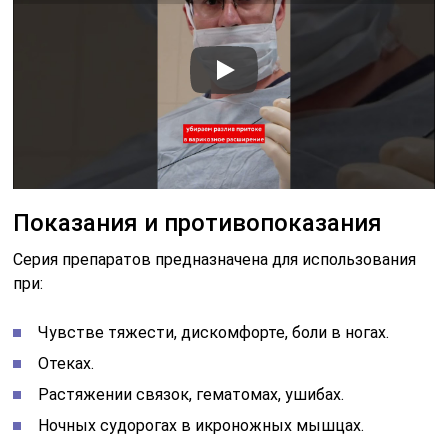
Показания и противопоказания
Серия препаратов предназначена для использования
при:
Чувстве тяжести, дискомфорте, боли в ногах.
Отеках.
Растяжении связок, гематомах, ушибах.
Ночных судорогах в икроножных мышцах.