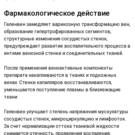
Фармакологическое действие
Геленвен замедляет варикозную трансформацию вен,
образование гипертрофированных сегментов,
структурные изменения сосудистых стенок,
предупреждает развитие воспалительного процесса в
интиме венозной стенки и соединительных тканей.
После применения веноактивные компоненты
препарата накапливаются в тканях и подкожных
венах. Стенки капилляров восстанавливаются,
уменьшается поступление плазмы в близлежащие
ткани.
Геленвен улучшает степень напряжения мускулатуры
сосудистых стенок, микроциркуляцию и лимфооток.
За счет нормализации оттока тканевой жидкости
снимается отечность, проявления воспаления,