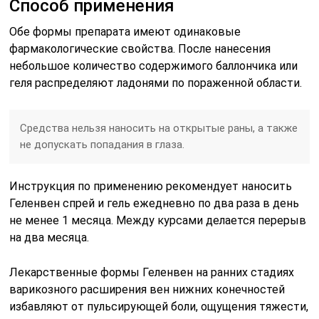
Способ применения
Обе формы препарата имеют одинаковые
фармакологические свойства. После нанесения
небольшое количество содержимого баллончика или
геля распределяют ладонями по пораженной области.
Средства нельзя наносить на открытые раны, а также
не допускать попадания в глаза.
Инструкция по применению рекомендует наносить
Геленвен спрей и гель ежедневно по два раза в день
не менее 1 месяца. Между курсами делается перерыв
на два месяца.
Лекарственные формы Геленвен на ранних стадиях
варикозного расширения вен нижних конечностей
избавляют от пульсирующей боли, ощущения тяжести,