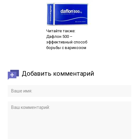
Читайте также:
Дафлон 500 –
эффективный способ
борьбы с варикозом
Добавить комментарий