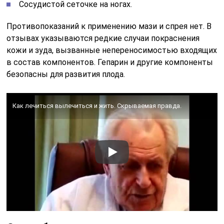
Сосудистой сеточке на ногах.
Противопоказаний к применению мази и спрея нет. В
отзывах указываются редкие случаи покраснения
кожи и зуда, вызванные непереносимостью входящих
в состав компонентов. Гепарин и другие компоненты
безопасны для развития плода.
Как лечиться вылечиться и жить. Скрываемая правда.