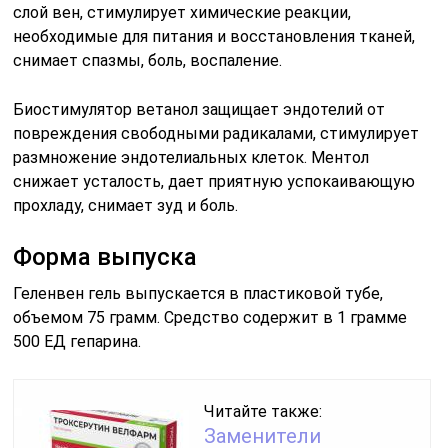
слой вен, стимулирует химические реакции,
необходимые для питания и восстановления тканей,
снимает спазмы, боль, воспаление.
Биостимулятор ветанол защищает эндотелий от
повреждения свободными радикалами, стимулирует
размножение эндотелиальных клеток. Ментол
снижает усталость, дает приятную успокаивающую
прохладу, снимает зуд и боль.
Форма выпуска
Геленвен гель выпускается в пластиковой тубе,
объемом 75 грамм. Средство содержит в 1 грамме
500 ЕД гепарина.
Читайте также:
Заменители