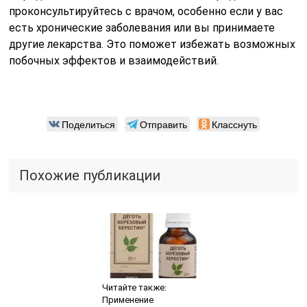
проконсультируйтесь с врачом, особенно если у вас
есть хронические заболевания или вы принимаете
другие лекарства. Это поможет избежать возможных
побочных эффектов и взаимодействий.
Поделиться
Отправить
Класснуть
Похожие публикации
Читайте также:
Применение