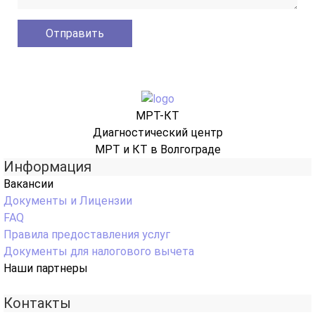
МРТ-КТ
Диагностический центр
МРТ и КТ в Волгограде
Информация
Вакансии
Документы и Лицензии
FAQ
Правила предоставления услуг
Документы для налогового вычета
Наши партнеры
Контакты