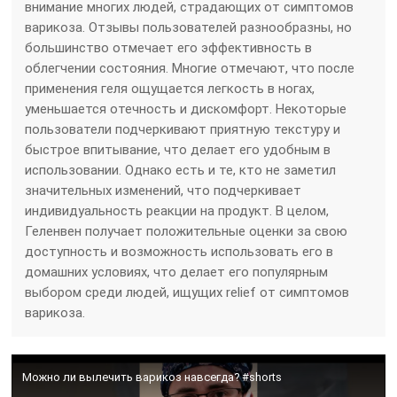
внимание многих людей, страдающих от симптомов
варикоза. Отзывы пользователей разнообразны, но
большинство отмечает его эффективность в
облегчении состояния. Многие отмечают, что после
применения геля ощущается легкость в ногах,
уменьшается отечность и дискомфорт. Некоторые
пользователи подчеркивают приятную текстуру и
быстрое впитывание, что делает его удобным в
использовании. Однако есть и те, кто не заметил
значительных изменений, что подчеркивает
индивидуальность реакции на продукт. В целом,
Геленвен получает положительные оценки за свою
доступность и возможность использовать его в
домашних условиях, что делает его популярным
выбором среди людей, ищущих relief от симптомов
варикоза.
Можно ли вылечить варикоз навсегда? #shorts