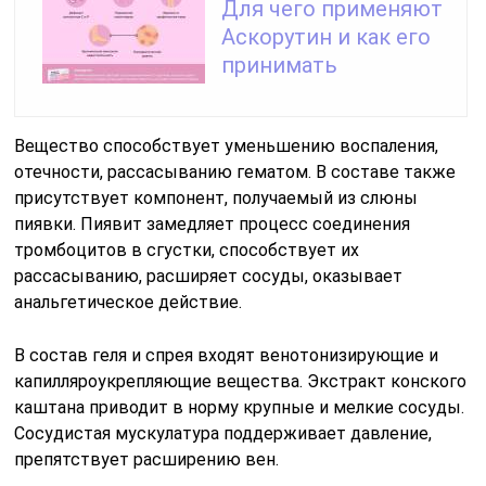
Для чего применяют
Аскорутин и как его
принимать
Вещество способствует уменьшению воспаления,
отечности, рассасыванию гематом. В составе также
присутствует компонент, получаемый из слюны
пиявки. Пиявит замедляет процесс соединения
тромбоцитов в сгустки, способствует их
рассасыванию, расширяет сосуды, оказывает
анальгетическое действие.
В состав геля и спрея входят венотонизирующие и
капилляроукрепляющие вещества. Экстракт конского
каштана приводит в норму крупные и мелкие сосуды.
Сосудистая мускулатура поддерживает давление,
препятствует расширению вен.