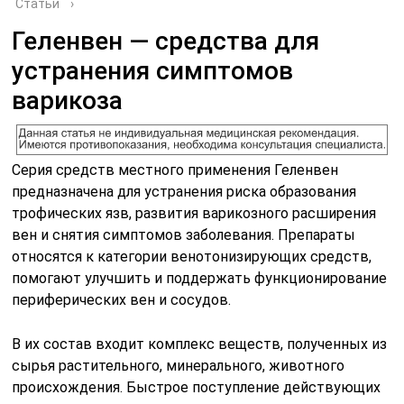
Статьи
›
Геленвен — средства для
устранения симптомов
варикоза
Серия средств местного применения Геленвен
предназначена для устранения риска образования
трофических язв, развития варикозного расширения
вен и снятия симптомов заболевания. Препараты
относятся к категории венотонизирующих средств,
помогают улучшить и поддержать функционирование
периферических вен и сосудов.
В их состав входит комплекс веществ, полученных из
сырья растительного, минерального, животного
происхождения. Быстрое поступление действующих