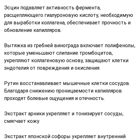
Эсцин подавляет активность фермента,
расщепляющего гиалуроновую кислоту, необходимую
для выработки коллагена, обеспечивает прочность и
обновление капилляров.
Вытяжка из гребней винограда включает полифенолы,
которые уменьшают слипание тромбоцитов,
укрепляют коллагеновую основу, защищают клетки
эндотелия от повреждения и окисления.
Рутин восстанавливает мышечные клетки сосудов.
Благодаря снижению проницаемости капилляров
проходят болевые ощущения и отечность.
Экстракт арники укрепляет и тонизирует сосуды,
смягчает кожу.
Экстракт японской софоры укрепляет внутренний