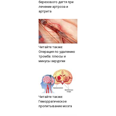
березового дегтя при
лечении артроза и
артрита
Читайте также:
Операция по удалению
тромба: плюсы и
минусы хирургии
Читайте также:
Геморрагическое
пропитывание мозга