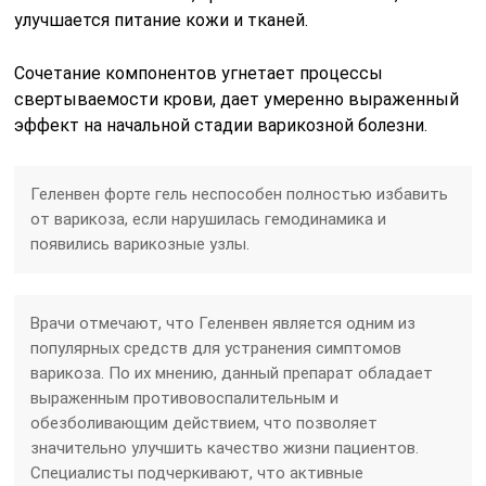
улучшается питание кожи и тканей.
Сочетание компонентов угнетает процессы
свертываемости крови, дает умеренно выраженный
эффект на начальной стадии варикозной болезни.
Геленвен форте гель неспособен полностью избавить
от варикоза, если нарушилась гемодинамика и
появились варикозные узлы.
Врачи отмечают, что Геленвен является одним из
популярных средств для устранения симптомов
варикоза. По их мнению, данный препарат обладает
выраженным противовоспалительным и
обезболивающим действием, что позволяет
значительно улучшить качество жизни пациентов.
Специалисты подчеркивают, что активные