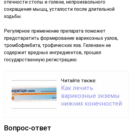
отечности стопы и голени, непроизвольного
сокращения мышц, усталости после длительной
ходьбы.
Регулярное применение препарата поможет
предотвратить формирование варикозных узлов,
тромбофлебита, трофических язв. Геленвен не
содержит вредных ингредиентов, прошел
государственную регистрацию.
Читайте также:
Как лечить
варикозные экземы
нижних конечностей
Вопрос-ответ