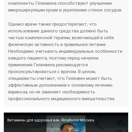
компоненты Геленвена способствуют улучшению
микроциркуляции крови и укреплению стенок сосудов.
Однако врачи также предостерегают, что
использование данного средства должно быть
частью комплексной терапии, включающей в себя
физическую активность и правильное питание.
Необходимо учитывать индивидуальные особенности
каждого пациента, поэтому перед началом
применения Геленвена рекомендуется
проконсультироваться с врачом. В целом,
специалисты считают, что Геленвен может быть
эффективным дополнением к основному лечению
варикоза, но не заменяет необходимость
профессионального медицинского вмешательства.
Витамины для здоровья вен. Флеболог Москва.