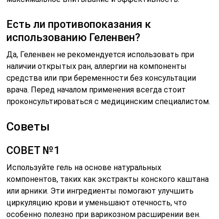
Есть ли противопоказания к
использованию Геленвен?
Да, Геленвен не рекомендуется использовать при
наличии открытых ран, аллергии на компоненты
средства или при беременности без консультации
врача. Перед началом применения всегда стоит
проконсультироваться с медицинским специалистом.
Советы
СОВЕТ №1
Используйте гель на основе натуральных
компонентов, таких как экстракты конского каштана
или арники. Эти ингредиенты помогают улучшить
циркуляцию крови и уменьшают отечность, что
особенно полезно при варикозном расширении вен.