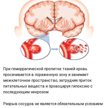
При геморрагической пропитке тканей кровь
просачивается в пораженную зону и занимает
межклеточное пространство, затрудняя приток
питательных веществ и провоцируя гипоксию с
последующим некрозом.
Разрыв сосудов не является обязательным условием