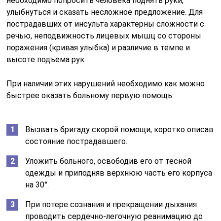
необходимо попросить человека поднять руки,
улыбнуться и сказать несложное предложение. Для
пострадавших от инсульта характерны сложности с
речью, неподвижность лицевых мышц со стороны
поражения (кривая улыбка) и различие в темпе и
высоте подъема рук.
При наличии этих нарушений необходимо как можно
быстрее оказать больному первую помощь:
Вызвать бригаду скорой помощи, коротко описав
состояние пострадавшего.
Уложить больного, освободив его от тесной
одежды и приподняв верхнюю часть его корпуса
на 30°.
При потере сознания и прекращении дыхания
проводить сердечно-легочную реанимацию до