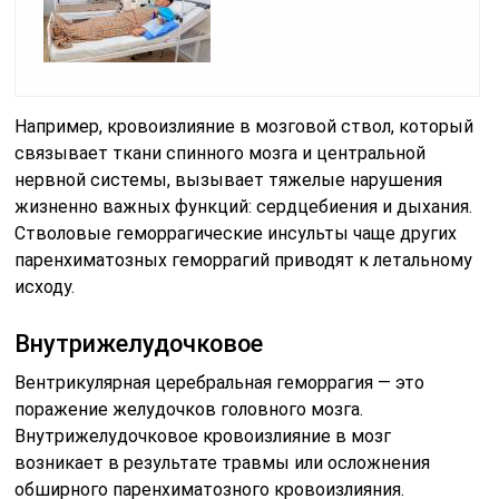
Например, кровоизлияние в мозговой ствол, который
связывает ткани спинного мозга и центральной
нервной системы, вызывает тяжелые нарушения
жизненно важных функций: сердцебиения и дыхания.
Стволовые геморрагические инсульты чаще других
паренхиматозных геморрагий приводят к летальному
исходу.
Внутрижелудочковое
Вентрикулярная церебральная геморрагия — это
поражение желудочков головного мозга.
Внутрижелудочковое кровоизлияние в мозг
возникает в результате травмы или осложнения
обширного паренхиматозного кровоизлияния.