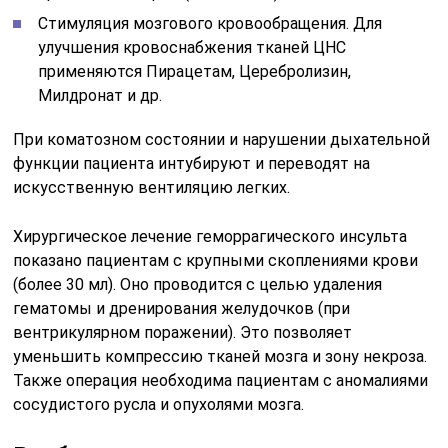
Стимуляция мозгового кровообращения. Для
улучшения кровоснабжения тканей ЦНС
применяются Пирацетам, Церебролизин,
Милдронат и др.
При коматозном состоянии и нарушении дыхательной
функции пациента интубируют и переводят на
искусственную вентиляцию легких.
Хирургическое лечение геморрагического инсульта
показано пациентам с крупными скоплениями крови
(более 30 мл). Оно проводится с целью удаления
гематомы и дренирования желудочков (при
вентрикулярном поражении). Это позволяет
уменьшить компрессию тканей мозга и зону некроза.
Также операция необходима пациентам с аномалиями
сосудистого русла и опухолями мозга.