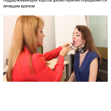
поддерживающих курсов физиотерапии определяется
лечащим врачом.