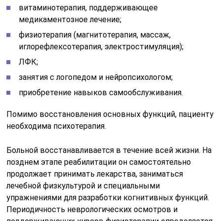
витаминотерапия, поддерживающее
медикаментозное лечение;
физиотерапия (магнитотерапия, массаж,
иглорефлексотерапия, электростимуляция);
ЛФК;
занятия с логопедом и нейропсихологом;
приобретение навыков самообслуживания.
Помимо восстановления основных функций, пациенту
необходима психотерапия.
Больной восстанавливается в течение всей жизни. На
позднем этапе реабилитации он самостоятельно
продолжает принимать лекарства, заниматься
лечебной физкультурой и специальными
упражнениями для разработки когнитивных функций.
Периодичность неврологических осмотров и