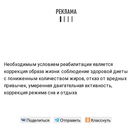
Необходимым условием реабилитации является
коррекция образа жизни: соблюдение здоровой диеты
с пониженным количеством жиров, отказ от вредных
привычек, умеренная двигательная активность,
коррекция режима сна и отдыха.
Поделиться
Отправить
Класснуть