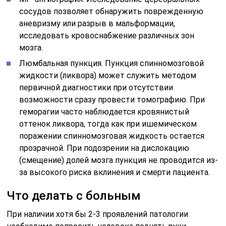
сосудов позволяет обнаружить поврежденную
аневризму или разрыв в мальформации,
исследовать кровоснабжение различных зон
мозга.
Люмбальная пункция. Пункция спинномозговой
жидкости (ликвора) может служить методом
первичной диагностики при отсутствии
возможности сразу провести томографию. При
геморагии часто наблюдается кровянистый
оттенок ликвора, тогда как при ишемическом
поражении спинномозговая жидкость остается
прозрачной. При подозрении на дислокацию
(смещение) долей мозга пункция не проводится из-
за высокого риска вклинения и смерти пациента.
Что делать с больным
При наличии хотя бы 2-3 проявлений патологии