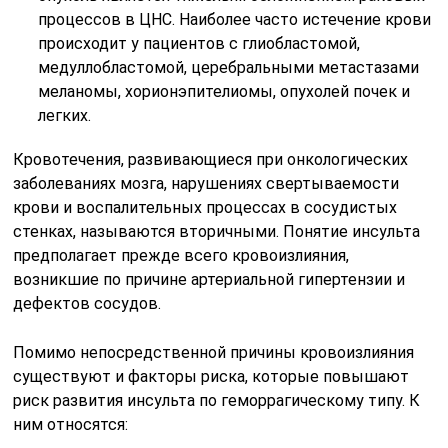
процессов в ЦНС. Наиболее часто истечение крови
происходит у пациентов с глиобластомой,
медуллобластомой, церебральными метастазами
меланомы, хорионэпителиомы, опухолей почек и
легких.
Кровотечения, развивающиеся при онкологических
заболеваниях мозга, нарушениях свертываемости
крови и воспалительных процессах в сосудистых
стенках, называются вторичными. Понятие инсульта
предполагает прежде всего кровоизлияния,
возникшие по причине артериальной гипертензии и
дефектов сосудов.
Помимо непосредственной причины кровоизлияния
существуют и факторы риска, которые повышают
риск развития инсульта по геморрагическому типу. К
ним относятся: