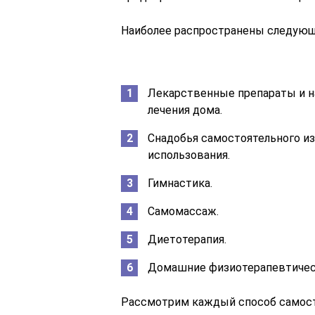
Наиболее распространены следующ
Лекарственные препараты и н
лечения дома.
Снадобья самостоятельного из
использования.
Гимнастика.
Самомассаж.
Диетотерапия.
Домашние физиотерапевтичес
Рассмотрим каждый способ самосто