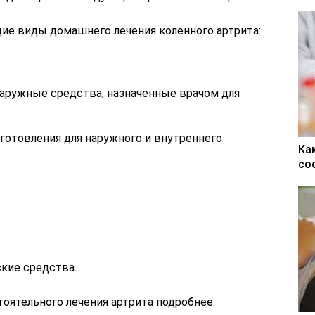
ие виды домашнего лечения коленного артрита:
аружные средства, назначенные врачом для
готовления для наружного и внутреннего
Ка
со
кие средства.
ятельного лечения артрита подробнее.