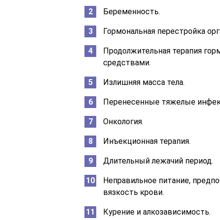
Беременность.
Гормональная перестройка орг
Продолжительная терапия гор
средствами.
Излишняя масса тела.
Перенесенные тяжелые инфекци
Онкология.
Инъекционная терапия.
Длительный лежачий период.
Неправильное питание, предп
вязкость крови.
Курение и алкозависимость.