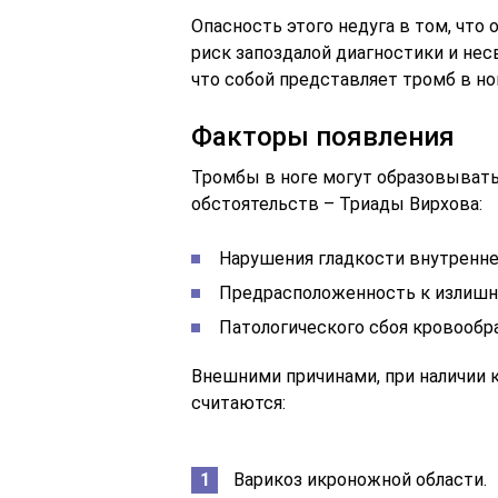
Опасность этого недуга в том, что
риск запоздалой диагностики и нес
что собой представляет тромб в но
Факторы появления
Тромбы в ноге могут образовывать
обстоятельств – Триады Вирхова:
Нарушения гладкости внутреннег
Предрасположенность к излишне
Патологического сбоя кровообр
Внешними причинами, при наличии 
считаются:
Варикоз икроножной области.