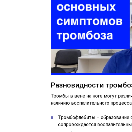
Разновидности тромбо
Тромбы в вене на ноге могут разли
наличию воспалительного процесса
Тромбофлебиты – образование сг
сопровождается воспалительны