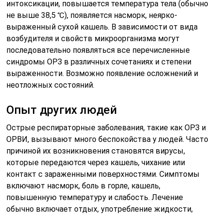
интоксикации, повышается температура тела (обычно
не выше 38,5 ℃), появляется насморк, неярко-
выраженный сухой кашель. В зависимости от вида
возбудителя и свойств микроорганизма могут
последовательно появляться все перечисленные
синдромы ОРЗ в различных сочетаниях и степени
выраженности. Возможно появление осложнений и
неотложных состояний.
Опыт других людей
Острые респираторные заболевания, такие как ОРЗ и
ОРВИ, вызывают много беспокойства у людей. Часто
причиной их возникновения становятся вирусы,
которые передаются через кашель, чихание или
контакт с зараженными поверхностями. Симптомы
включают насморк, боль в горле, кашель,
повышенную температуру и слабость. Лечение
обычно включает отдых, употребление жидкости,