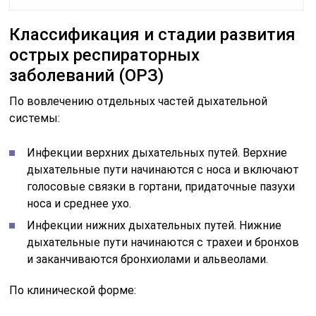
Классификация и стадии развития
острых респираторных
заболеваний (ОРЗ)
По вовлечению отдельных частей дыхательной
системы:
Инфекции верхних дыхательных путей. Верхние
дыхательные пути начинаются с носа и включают
голосовые связки в гортани, придаточные пазухи
носа и среднее ухо.
Инфекции нижних дыхательных путей. Нижние
дыхательные пути начинаются с трахеи и бронхов
и заканчиваются бронхиолами и альвеолами.
По клинической форме: