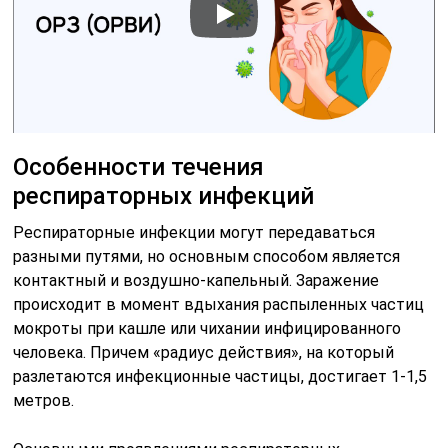
Особенности течения
респираторных инфекций
Респираторные инфекции могут передаваться
разными путями, но основным способом является
контактный и воздушно-капельный. Заражение
происходит в момент вдыхания распыленных частиц
мокроты при кашле или чихании инфицированного
человека. Причем «радиус действия», на который
разлетаются инфекционные частицы, достигает 1-1,5
метров.