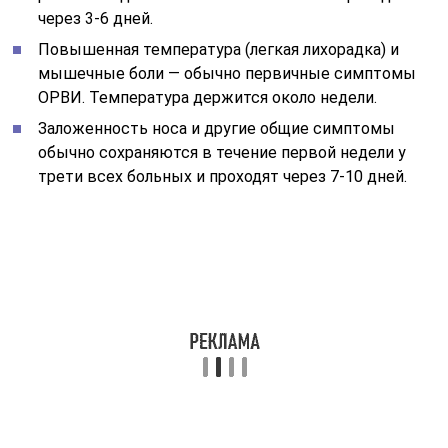
через 3-6 дней.
Повышенная температура (легкая лихорадка) и
мышечные боли — обычно первичные симптомы
ОРВИ. Температура держится около недели.
Заложенность носа и другие общие симптомы
обычно сохраняются в течение первой недели у
трети всех больных и проходят через 7-10 дней.