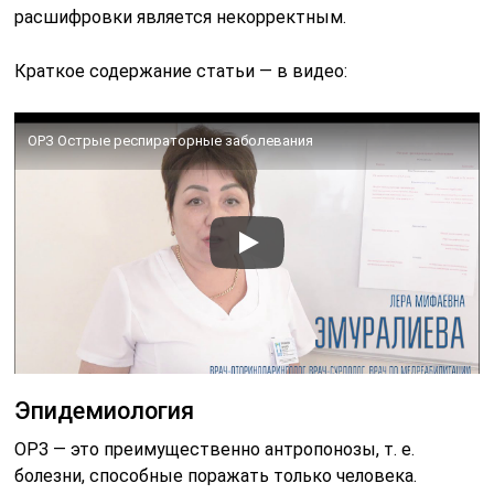
расшифровки является некорректным.
Краткое содержание статьи — в видео:
ОРЗ Острые респираторные заболевания
Эпидемиология
ОРЗ — это преимущественно антропонозы, т. е.
болезни, способные поражать только человека.