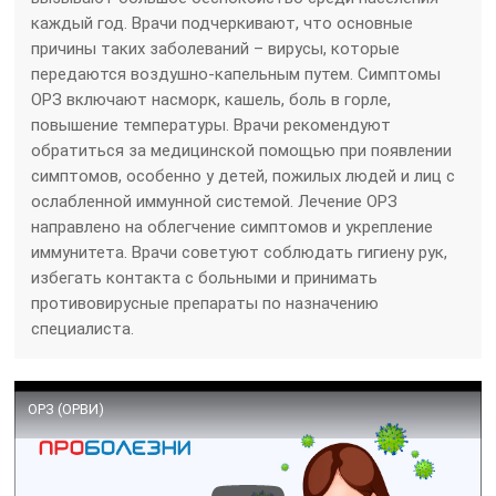
каждый год. Врачи подчеркивают, что основные
причины таких заболеваний – вирусы, которые
передаются воздушно-капельным путем. Симптомы
ОРЗ включают насморк, кашель, боль в горле,
повышение температуры. Врачи рекомендуют
обратиться за медицинской помощью при появлении
симптомов, особенно у детей, пожилых людей и лиц с
ослабленной иммунной системой. Лечение ОРЗ
направлено на облегчение симптомов и укрепление
иммунитета. Врачи советуют соблюдать гигиену рук,
избегать контакта с больными и принимать
противовирусные препараты по назначению
специалиста.
ОРЗ (ОРВИ)