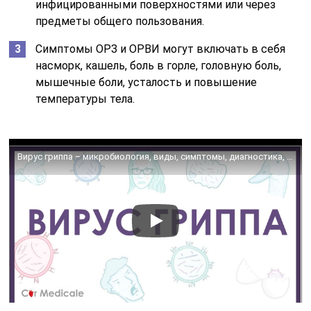
инфицированными поверхностями или через
предметы общего пользования.
Симптомы ОРЗ и ОРВИ могут включать в себя
насморк, кашель, боль в горле, головную боль,
мышечные боли, усталость и повышение
температуры тела.
Вирус гриппа – микробиология, виды, симптомы, диагностика, вакцинация, лечение