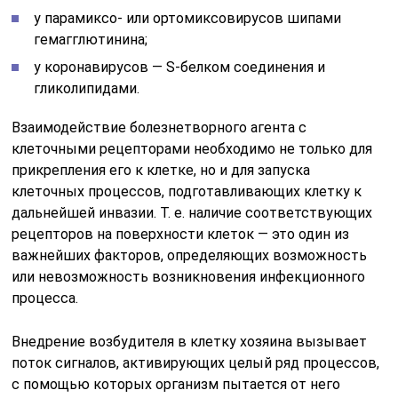
у парамиксо- или ортомиксовирусов шипами
гемагглютинина;
у коронавирусов — S-белком соединения и
гликолипидами.
Взаимодействие болезнетворного агента с
клеточными рецепторами необходимо не только для
прикрепления его к клетке, но и для запуска
клеточных процессов, подготавливающих клетку к
дальнейшей инвазии. Т. е. наличие соответствующих
рецепторов на поверхности клеток — это один из
важнейших факторов, определяющих возможность
или невозможность возникновения инфекционного
процесса.
Внедрение возбудителя в клетку хозяина вызывает
поток сигналов, активирующих целый ряд процессов,
с помощью которых организм пытается от него