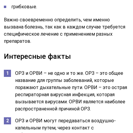
грибковые.
Важно своевременно определить, чем именно
вызвана болезнь, так как в каждом случае требуется
специфическое лечение с применением разных
препаратов.
Интересные факты
ОРЗ и ОРВИ – не одно и то же. ОРЗ – это общее
название для группы заболеваний, которые
поражают дыхательные пути. ОРВИ – это острая
респираторная вирусная инфекция, которая
вызывается вирусами. ОРВИ является наиболее
распространенной причиной ОРЗ.
ОРЗ и ОРВИ могут передаваться воздушно-
капельным путем, через контакт с