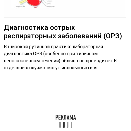
Диагностика острых
респираторных заболеваний (ОРЗ)
В широкой рутинной практике лабораторная
диагностика ОРЗ (особенно при типичном
неосложнённом течении) обычно не проводится. В
отдельных случаях могут использоваться: