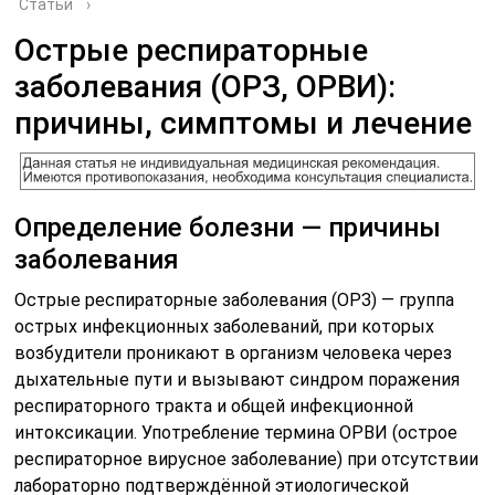
Статьи
›
Острые респираторные
заболевания (ОРЗ, ОРВИ):
причины, симптомы и лечение
Определение болезни — причины
заболевания
Острые респираторные заболевания (ОРЗ) — группа
острых инфекционных заболеваний, при которых
возбудители проникают в организм человека через
дыхательные пути и вызывают синдром поражения
респираторного тракта и общей инфекционной
интоксикации. Употребление термина ОРВИ (острое
респираторное вирусное заболевание) при отсутствии
лабораторно подтверждённой этиологической