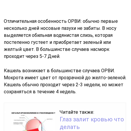
Отличительная особенность ОРВИ: обычно первые
несколько дней носовые пазухи не забиты. В носу
выделяется обильная водянистая слизь, которая
постепенно густеет и приобретает зеленый или
желтый цвет. В большинстве случаев насморк
проходит через 5-7 Дней.
Кашель возникает в большинстве случаев ОРВИ.
Мокрота имеет цвет от прозрачной до желто-зеленой.
Кашель обычно проходит через 2-3 недели, но может
сохраняться в течение 4 недель.
Читайте также:
Глаз залит кровью что
делать