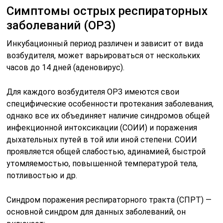
Симптомы острых респираторных
заболеваний (ОРЗ)
Инкубационный период различен и зависит от вида
возбудителя, может варьироваться от нескольких
часов до 14 дней (аденовирус).
Для каждого возбудителя ОРЗ имеются свои
специфические особенности протекания заболевания,
однако все их объединяет наличие синдромов общей
инфекционной интоксикации (СОИИ) и поражения
дыхательных путей в той или иной степени. СОИИ
проявляется общей слабостью, адинамией, быстрой
утомляемостью, повышенной температурой тела,
потливостью и др.
Синдром поражения респираторного тракта (СПРТ) —
основной синдром для данных заболеваний, он