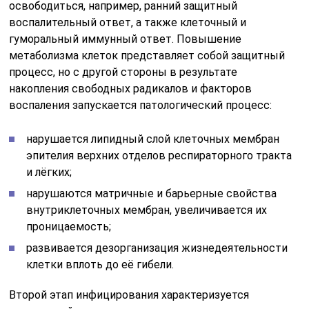
освободиться, например, ранний защитный
воспалительный ответ, а также клеточный и
гуморальный иммунный ответ. Повышение
метаболизма клеток представляет собой защитный
процесс, но с другой стороны в результате
накопления свободных радикалов и факторов
воспаления запускается патологический процесс:
нарушается липидный слой клеточных мембран
эпителия верхних отделов респираторного тракта
и лёгких;
нарушаются матричные и барьерные свойства
внутриклеточных мембран, увеличивается их
проницаемость;
развивается дезорганизация жизнедеятельности
клетки вплоть до её гибели.
Второй этап инфицирования характеризуется