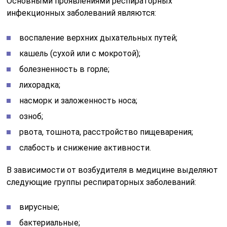
Основными проявлениями респираторных
инфекционных заболеваний являются:
воспаление верхних дыхательных путей;
кашель (сухой или с мокротой);
болезненность в горле;
лихорадка;
насморк и заложенность носа;
озноб;
рвота, тошнота, расстройство пищеварения;
слабость и снижение активности.
В зависимости от возбудителя в медицине выделяют
следующие группы респираторных заболеваний:
вирусные;
бактериальные;