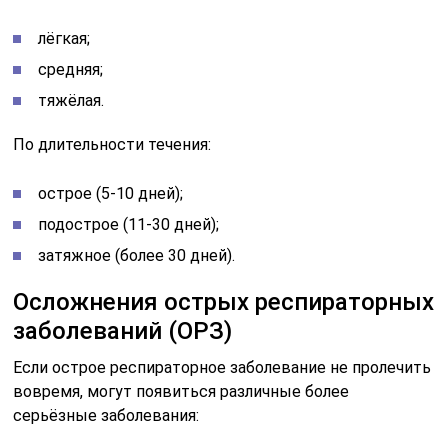
лёгкая;
средняя;
тяжёлая.
По длительности течения:
острое (5-10 дней);
подострое (11-30 дней);
затяжное (более 30 дней).
Осложнения острых респираторных
заболеваний (ОРЗ)
Если острое респираторное заболевание не пролечить
вовремя, могут появиться различные более
серьёзные заболевания: