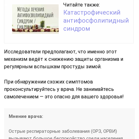
Читайте также:
Катастрофический
антифосфолипидный
синдром
Исследователи предполагают, что именно этот
механизм ведёт к снижению защиты организма и
регулярным вспышкам простуды зимой.
При обнаружении схожих симптомов
проконсультируйтесь у врача. Не занимайтесь
самолечением — это опасно для вашего здоровья!
Мнение врача:
Острые респираторные заболевания (ОРЗ, ОРВИ)
вызывают большое беспокойство среди населения