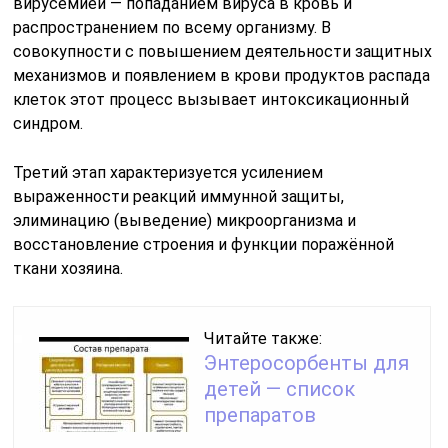
вирусемией — попаданием вируса в кровь и
распространением по всему организму. В
совокупности с повышением деятельности защитных
механизмов и появлением в крови продуктов распада
клеток этот процесс вызывает интоксикационный
синдром.
Третий этап характеризуется усилением
выраженности реакций иммунной защиты,
элиминацию (выведение) микроорганизма и
восстановление строения и функции поражённой
ткани хозяина.
Читайте также:
Энтеросорбенты для
детей — список
препаратов