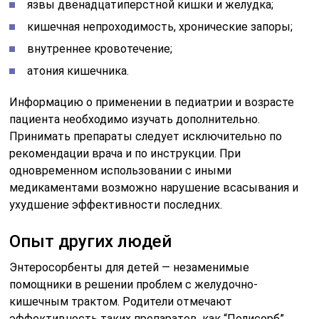
язвы двенадцатиперстной кишки и желудка;
кишечная непроходимость, хронические запоры;
внутреннее кровотечение;
атония кишечника.
Информацию о применении в педиатрии и возрасте
пациента необходимо изучать дополнительно.
Принимать препараты следует исключительно по
рекомендации врача и по инструкции. При
одновременном использовании с иными
медикаментами возможно нарушение всасывания и
ухудшение эффективности последних.
Опыт других людей
Энтеросорбенты для детей — незаменимые
помощники в решении проблем с желудочно-
кишечным трактом. Родители отмечают
эффективность таких препаратов, как “Полисорб”,