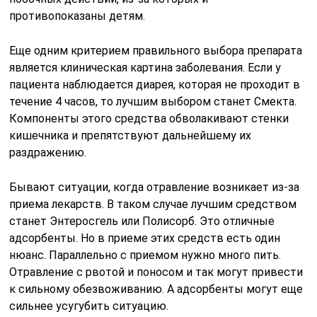
противопоказаны детям.
Еще одним критерием правильного выбора препарата
является клиническая картина заболевания. Если у
пациента наблюдается диарея, которая не проходит в
течение 4 часов, то лучшим выбором станет Смекта.
Компоненты этого средства обволакивают стенки
кишечника и препятствуют дальнейшему их
раздражению.
Бывают ситуации, когда отравление возникает из-за
приема лекарств. В таком случае лучшим средством
станет Энтеросгель или Полисорб. Это отличные
адсорбенты. Но в приеме этих средств есть один
нюанс. Параллельно с приемом нужно много пить.
Отравление с рвотой и поносом и так могут привести
к сильному обезвоживанию. А адсорбенты могут еще
сильнее усугубить ситуацию.