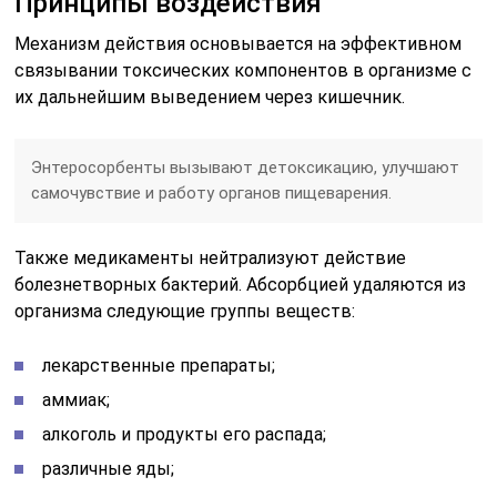
Принципы воздействия
Механизм действия основывается на эффективном
связывании токсических компонентов в организме с
их дальнейшим выведением через кишечник.
Энтеросорбенты вызывают детоксикацию, улучшают
самочувствие и работу органов пищеварения.
Также медикаменты нейтрализуют действие
болезнетворных бактерий. Абсорбцией удаляются из
организма следующие группы веществ:
лекарственные препараты;
аммиак;
алкоголь и продукты его распада;
различные яды;