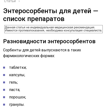
Статьи
›
Энтеросорбенты для детей —
список препаратов
Разновидности энтеросорбентов
Сорбенты для детей выпускаются в таких
фармакологических формах:
таблетки;
капсулы;
гель;
паста;
порошок;
гранулы.