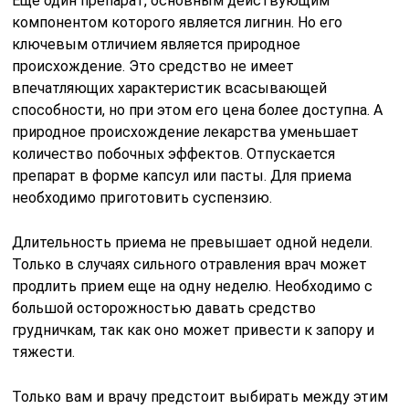
Еще один препарат, основным действующим
компонентом которого является лигнин. Но его
ключевым отличием является природное
происхождение. Это средство не имеет
впечатляющих характеристик всасывающей
способности, но при этом его цена более доступна. А
природное происхождение лекарства уменьшает
количество побочных эффектов. Отпускается
препарат в форме капсул или пасты. Для приема
необходимо приготовить суспензию.
Длительность приема не превышает одной недели.
Только в случаях сильного отравления врач может
продлить прием еще на одну неделю. Необходимо с
большой осторожностью давать средство
грудничкам, так как оно может привести к запору и
тяжести.
Только вам и врачу предстоит выбирать между этим