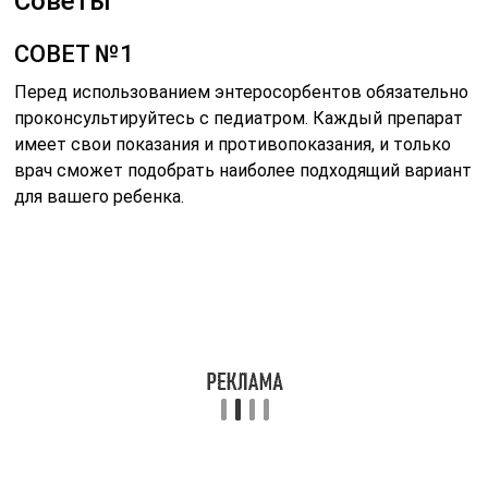
Советы
СОВЕТ №1
Перед использованием энтеросорбентов обязательно
проконсультируйтесь с педиатром. Каждый препарат
имеет свои показания и противопоказания, и только
врач сможет подобрать наиболее подходящий вариант
для вашего ребенка.