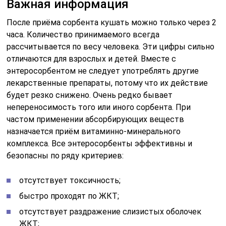
Важная информация
После приёма сорбента кушать можно только через 2
часа. Количество принимаемого всегда
рассчитывается по весу человека. Эти цифры сильно
отличаются для взрослых и детей. Вместе с
энтеросорбентом не следует употреблять другие
лекарственные препараты, потому что их действие
будет резко снижено. Очень редко бывает
непереносимость того или иного сорбента. При
частом применении абсорбирующих веществ
назначается приём витаминно-минерального
комплекса. Все энтеросорбенты эффективны и
безопасны по ряду критериев:
отсутствует токсичность;
быстро проходят по ЖКТ;
отсутствует раздражение слизистых оболочек
ЖКТ;