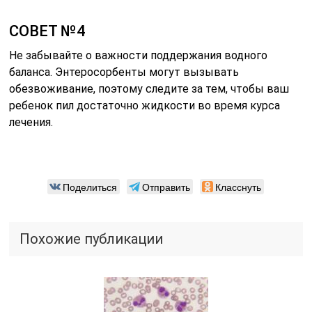
СОВЕТ №4
Не забывайте о важности поддержания водного
баланса. Энтеросорбенты могут вызывать
обезвоживание, поэтому следите за тем, чтобы ваш
ребенок пил достаточно жидкости во время курса
лечения.
Поделиться
Отправить
Класснуть
Похожие публикации