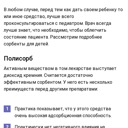
В любом случае, перед тем как дать своем ребенку то
или иное средство, лучше всего
проконсультироваться с педиатром. Врач всегда
лучше знает, что необходимо, чтобы облегчить
состояние пациента. Рассмотрим подробнее
сорбенты для детей.
Полисорб
Активным веществом в том лекарстве выступает
диоксид кремния. Считается достаточно
эффективным сорбентом. У него есть несколько
преимуществ перед другими препаратами:
Практика показывает, что у этого средства
очень высокая адсорбционная способность.
Практически нет негативного влияния на