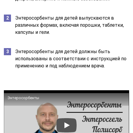
Энтеросорбенты для детей выпускаются в
различных формах, включая порошки, таблетки,
капсулы и гели.
Энтеросорбенты для детей должны быть
использованы в соответствии с инструкцией по
применению и под наблюдением врача.
Энтеросорбенты