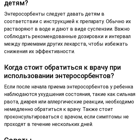
детям?
Энтеросорбенты следует давать детям в
соответствии с инструкцией к препарату. Обычно их
растворяют в воде и дают в виде суспензии. Важно
соблюдать рекомендованные дозировки и интервал
между приемами других лекарств, чтобы избежать
снижения их эффективности.
Когда стоит обратиться к врачу при
использовании энтеросорбентов?
Если после начала приема энтеросорбентов у ребенка
наблюдаются ухудшения состояния, такие как сильная
рвота, диарея или аллергические реакции, необходимо
немедленно обратиться к врачу. Также стоит
проконсультироваться с врачом, если симптомы не
проходят в течение нескольких дней.