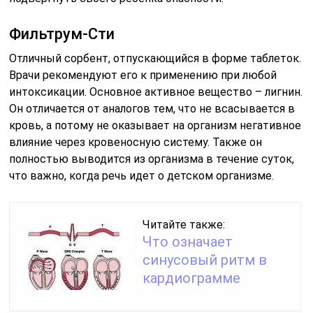
Фильтрум-Сти
Отличный сорбент, отпускающийся в форме таблеток.
Врачи рекомендуют его к применению при любой
интоксикации. Основное активное вещество – лигнин.
Он отличается от аналогов тем, что не всасывается в
кровь, а потому не оказывает на организм негативное
влияние через кровеносную систему. Также он
полностью выводится из организма в течение суток,
что важно, когда речь идет о детском организме.
Читайте также:
Что означает
синусовый ритм в
кардиограмме