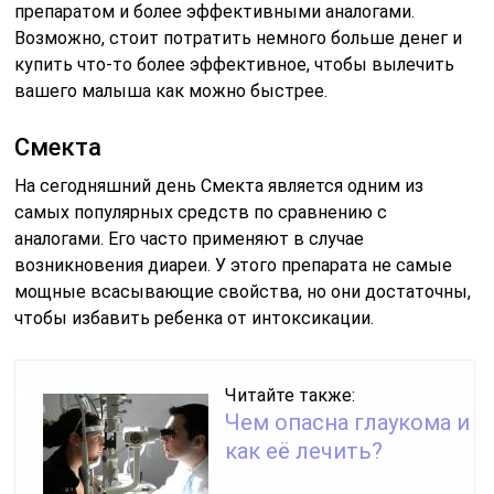
препаратом и более эффективными аналогами.
Возможно, стоит потратить немного больше денег и
купить что-то более эффективное, чтобы вылечить
вашего малыша как можно быстрее.
Смекта
На сегодняшний день Смекта является одним из
самых популярных средств по сравнению с
аналогами. Его часто применяют в случае
возникновения диареи. У этого препарата не самые
мощные всасывающие свойства, но они достаточны,
чтобы избавить ребенка от интоксикации.
Читайте также:
Чем опасна глаукома и
как её лечить?