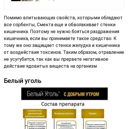
Помимо впитывающих свойств, которыми обладают
все сорбенты, Смекта еще и обволакивает стенки
кишечника. Поэтому не нужно бояться раздражения
кишечника, если вы принимаете такое средство. К
тому же оно защищает стенки желудка и кишечника
от воздействия токсинов. Таким образом, отравление
не усугубится, так как вы прервете негативное
действие ядовитых веществ на организм.
Белый уголь