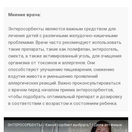
Мнение врача:
Энтеросорбенты являются важным средством для
лечения детей с различными желудочно-кишечными
проблемами. Врачи часто рекомендуют использовать
такие препараты, такие как полифепан, энтеросгель,
смекта, а также активированный уголь, для очищения
организма от токсинов и аллергенов. Они
способствуют улучшению пищеварения, снижению
вздутия живота и уменьшению проявлений
аллергических реакций. Важно проконсультироваться
с врачом перед началом приема энтеросорбентов,
чтобы подобрать оптимальный препарат и дозировку
в соответствии с возрастом и состоянием ребенка.
ЭНТЕРОСОРБЕНТЫ / Какой сорбент выбрать? / Дела аптечные