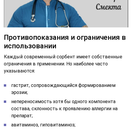
Противопоказания и ограничения в
использовании
Каждый современный сорбент имеет собственные
ограничения в применении. Но наиболее часто
указываются:
гастрит, сопровождающийся формированием
эрозии;
непереносимость хотя бы одного компонента
состава, склонность к проявлению аллергии на
препарат;
авитаминоз, гиповитаминоз;