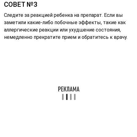
СОВЕТ №3
Следите за реакцией ребенка на препарат. Если вы
заметили какие-либо побочные эффекты, такие как
аллергические реакции или ухудшение состояния,
немедленно прекратите прием и обратитесь к врачу.