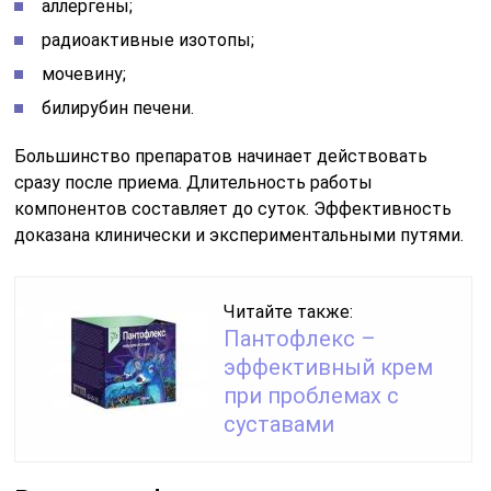
аллергены;
радиоактивные изотопы;
мочевину;
билирубин печени.
Большинство препаратов начинает действовать
сразу после приема. Длительность работы
компонентов составляет до суток. Эффективность
доказана клинически и экспериментальными путями.
Читайте также:
Пантофлекс –
эффективный крем
при проблемах с
суставами