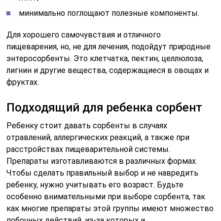
минимально поглощают полезные компоненты.
Для хорошего самочувствия и отличного
пищеварения, но, не для лечения, подойдут природные
энтеросорбенты. Это клетчатка, пектин, целлюлоза,
лигнин и другие вещества, содержащиеся в овощах и
фруктах.
Подходящий для ребенка сорбент
Ребенку стоит давать сорбенты в случаях
отравлений, аллергических реакций, а также при
расстройствах пищеварительной системы.
Препараты изготавливаются в различных формах.
Чтобы сделать правильный выбор и не навредить
ребенку, нужно учитывать его возраст. Будьте
особенно внимательными при выборе сорбента, так
как многие препараты этой группы имеют множество
побочных действий, из-за которых и