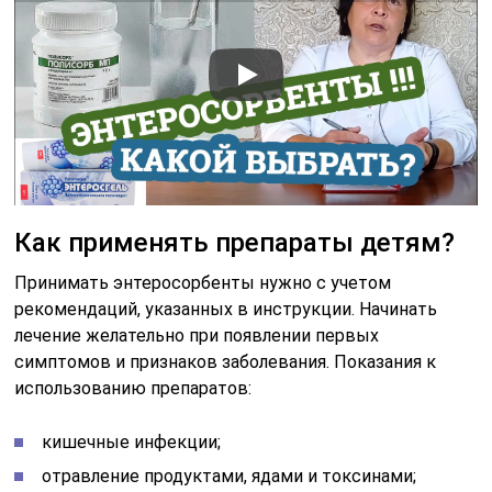
Как применять препараты детям?
Принимать энтеросорбенты нужно с учетом
рекомендаций, указанных в инструкции. Начинать
лечение желательно при появлении первых
симптомов и признаков заболевания. Показания к
использованию препаратов:
кишечные инфекции;
отравление продуктами, ядами и токсинами;