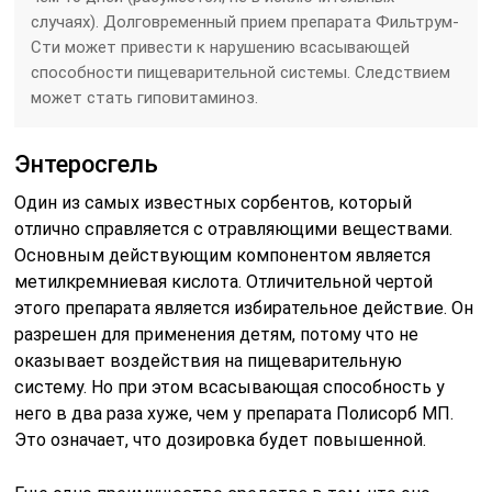
случаях). Долговременный прием препарата Фильтрум-
Сти может привести к нарушению всасывающей
способности пищеварительной системы. Следствием
может стать гиповитаминоз.
Энтеросгель
Один из самых известных сорбентов, который
отлично справляется с отравляющими веществами.
Основным действующим компонентом является
метилкремниевая кислота. Отличительной чертой
этого препарата является избирательное действие. Он
разрешен для применения детям, потому что не
оказывает воздействия на пищеварительную
систему. Но при этом всасывающая способность у
него в два раза хуже, чем у препарата Полисорб МП.
Это означает, что дозировка будет повышенной.