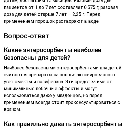
детям, достигшим 12 месяцев. Разовая доза для
пациентов от 1 до 7 лет составляет 0,575 г, разовая
доза для детей старше 7 лет — 2,25 г. Перед
применением порошок растворяют в воде.
Вопрос-ответ
Какие энтеросорбенты наиболее
безопасны для детей?
Наиболее безопасными энтеросорбентами для детей
считаются препараты на основе активированного
угля, смекты и полифепана. Эти средства имеют
минимальные побочные эффекты и могут
использоваться даже у младенцев, но перед
применением всегда стоит проконсультироваться с
врачом.
Как правильно давать энтеросорбенты