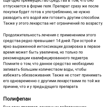
Еще одно преимущество средства в том, что оно
отпускается в форме геля. Препарат сразу же после
покупки будет готов к употреблению, не нужно
разводить его водой или готовить другим способом.
Также у этого лекарства нет ограничений по возрасту.
Продолжительность лечения с применением этого
средства редко превышает 14 дней. При острой и
ярко выраженной интоксикации дозировка в первое
время может быть увеличена, но только по
рекомендации квалифицированного педиатра.
Помните о том, что данное средство необходимо
запивать большим количеством воды, чтобы
избежать обезвоживания. Также не стоит принимать
его одновременно с другими лекарствами по той же
причине, что и у предыдущего препарата.
Полифепан