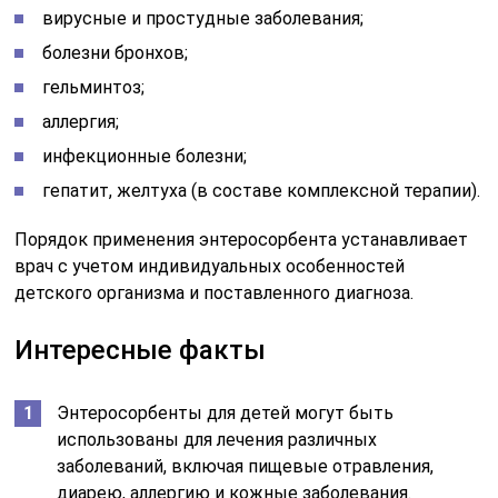
вирусные и простудные заболевания;
болезни бронхов;
гельминтоз;
аллергия;
инфекционные болезни;
гепатит, желтуха (в составе комплексной терапии).
Порядок применения энтеросорбента устанавливает
врач с учетом индивидуальных особенностей
детского организма и поставленного диагноза.
Интересные факты
Энтеросорбенты для детей могут быть
использованы для лечения различных
заболеваний, включая пищевые отравления,
диарею, аллергию и кожные заболевания.