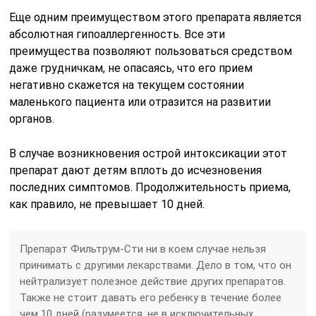
Еще одним преимуществом этого препарата является
абсолютная гипоаллергенность. Все эти
преимущества позволяют пользоваться средством
даже грудничкам, не опасаясь, что его прием
негативно скажется на текущем состоянии
маленького пациента или отразится на развитии
органов.
В случае возникновения острой интоксикации этот
препарат дают детям вплоть до исчезновения
последних симптомов. Продолжительность приема,
как правило, не превышает 10 дней.
Препарат Фильтрум-Сти ни в коем случае нельзя
принимать с другими лекарствами. Дело в том, что он
нейтрализует полезное действие других препаратов.
Также не стоит давать его ребенку в течение более
чем 10 дней (разумеется, не в исключительных