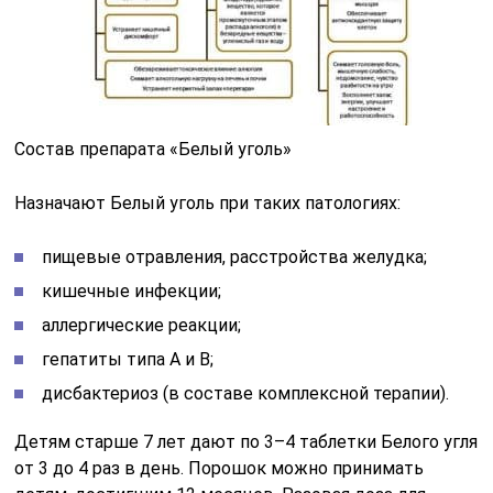
Состав препарата «Белый уголь»
Назначают Белый уголь при таких патологиях:
пищевые отравления, расстройства желудка;
кишечные инфекции;
аллергические реакции;
гепатиты типа A и B;
дисбактериоз (в составе комплексной терапии).
Детям старше 7 лет дают по 3–4 таблетки Белого угля
от 3 до 4 раз в день. Порошок можно принимать