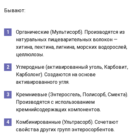
Бывают:
Органические (Мультисорб). Производятся из
натуральных пищеварительных волокон —
хитина, пектина, лигнина, морских водорослей,
целлюлозы.
Углеродные (активированный уголь, Карбовит,
Карболонг). Создаются на основе
активированного угля.
Кремниевые (Энтеросгель, Полисорб, Смекта).
Производятся с использованием
кремнийсодержащих компонентов.
Комбинированные (Ультрасорб). Сочетают
свойства других групп энтеросорбентов.