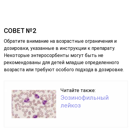
СОВЕТ №2
Обратите внимание на возрастные ограничения и
дозировки, указанные в инструкции к препарату.
Некоторые энтеросорбенты могут быть не
рекомендованы для детей младше определенного
возраста или требуют особого подхода в дозировке.
Читайте также:
Эозинофильный
лейкоз