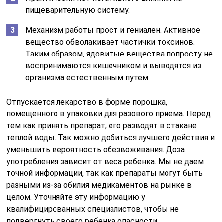
пищеварительную систему.
Механизм работы прост и гениален. Активное
вещество обволакивает частички токсинов.
Таким образом, ядовитые вещества попросту не
воспринимаются кишечником и выводятся из
организма естественным путем.
Отпускается лекарство в форме порошка,
помещенного в упаковки для разового приема. Перед
тем как принять препарат, его разводят в стакане
теплой воды. Так можно добиться лучшего действия и
уменьшить вероятность обезвоживания. Доза
употребления зависит от веса ребенка. Мы не даем
точной информации, так как препараты могут быть
разными из-за обилия медикаментов на рынке в
целом. Уточняйте эту информацию у
квалифицированных специалистов, чтобы не
подвергнуть своего ребенка опасности.