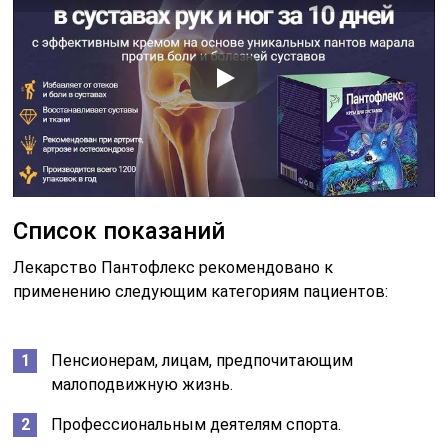
Список показаний
Лекарство Пантофлекс рекомендовано к
применению следующим категориям пациентов:
Пенсионерам, лицам, предпочитающим
малоподвижную жизнь.
Профессиональным деятелям спорта.