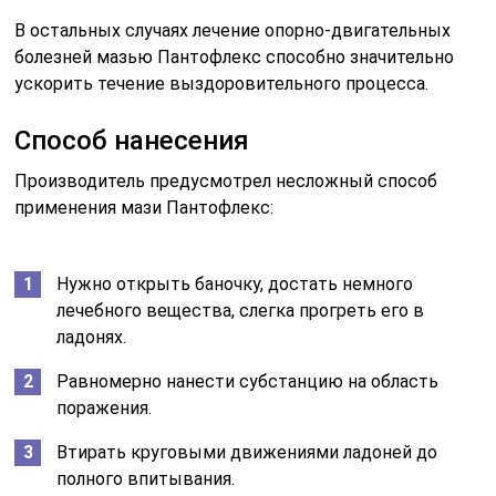
В остальных случаях лечение опорно-двигательных
болезней мазью Пантофлекс способно значительно
ускорить течение выздоровительного процесса.
Способ нанесения
Производитель предусмотрел несложный способ
применения мази Пантофлекс:
Нужно открыть баночку, достать немного
лечебного вещества, слегка прогреть его в
ладонях.
Равномерно нанести субстанцию на область
поражения.
Втирать круговыми движениями ладоней до
полного впитывания.