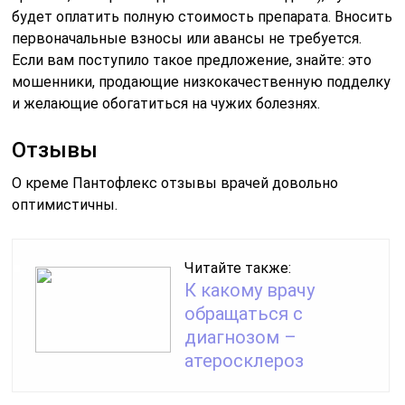
будет оплатить полную стоимость препарата. Вносить
первоначальные взносы или авансы не требуется.
Если вам поступило такое предложение, знайте: это
мошенники, продающие низкокачественную подделку
и желающие обогатиться на чужих болезнях.
Отзывы
О креме Пантофлекс отзывы врачей довольно
оптимистичны.
Читайте также:
К какому врачу
обращаться с
диагнозом –
атеросклероз