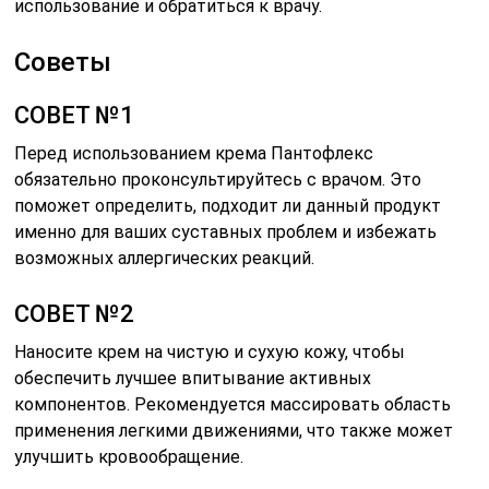
использование и обратиться к врачу.
Советы
СОВЕТ №1
Перед использованием крема Пантофлекс
обязательно проконсультируйтесь с врачом. Это
поможет определить, подходит ли данный продукт
именно для ваших суставных проблем и избежать
возможных аллергических реакций.
СОВЕТ №2
Наносите крем на чистую и сухую кожу, чтобы
обеспечить лучшее впитывание активных
компонентов. Рекомендуется массировать область
применения легкими движениями, что также может
улучшить кровообращение.