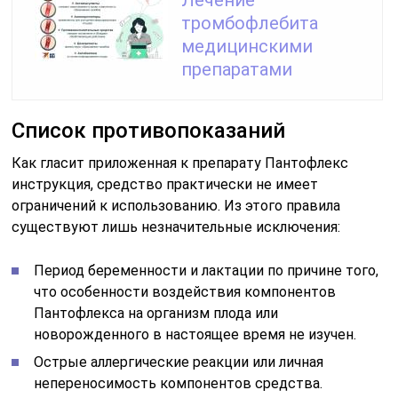
тромбофлебита
медицинскими
препаратами
Список противопоказаний
Как гласит приложенная к препарату Пантофлекс
инструкция, средство практически не имеет
ограничений к использованию. Из этого правила
существуют лишь незначительные исключения:
Период беременности и лактации по причине того,
что особенности воздействия компонентов
Пантофлекса на организм плода или
новорожденного в настоящее время не изучен.
Острые аллергические реакции или личная
непереносимость компонентов средства.