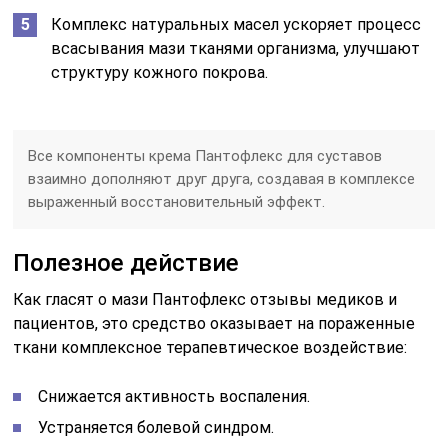
Комплекс натуральных масел ускоряет процесс
всасывания мази тканями организма, улучшают
структуру кожного покрова.
Все компоненты крема Пантофлекс для суставов
взаимно дополняют друг друга, создавая в комплексе
выраженный восстановительный эффект.
Полезное действие
Как гласят о мази Пантофлекс отзывы медиков и
пациентов, это средство оказывает на пораженные
ткани комплексное терапевтическое воздействие:
Снижается активность воспаления.
Устраняется болевой синдром.