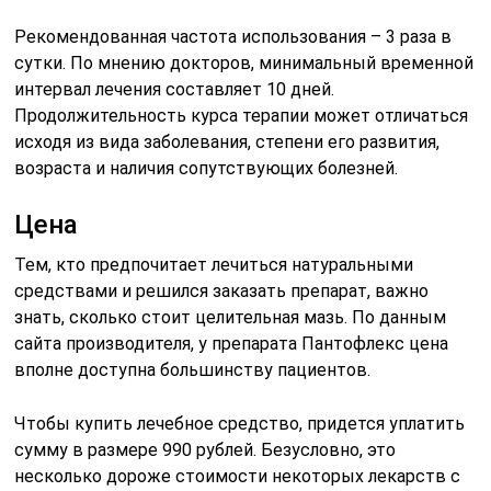
Рекомендованная частота использования – 3 раза в
сутки. По мнению докторов, минимальный временной
интервал лечения составляет 10 дней.
Продолжительность курса терапии может отличаться
исходя из вида заболевания, степени его развития,
возраста и наличия сопутствующих болезней.
Цена
Тем, кто предпочитает лечиться натуральными
средствами и решился заказать препарат, важно
знать, сколько стоит целительная мазь. По данным
сайта производителя, у препарата Пантофлекс цена
вполне доступна большинству пациентов.
Чтобы купить лечебное средство, придется уплатить
сумму в размере 990 рублей. Безусловно, это
несколько дороже стоимости некоторых лекарств с