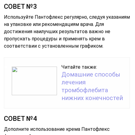
СОВЕТ №3
Используйте Пантофлекс регулярно, следуя указаниям
на упаковке или рекомендациям врача. Для
достижения наилучших результатов важно не
пропускать процедуры и применять крем в
соответствии с установленным графиком.
Читайте также:
Домашние способы
лечения
тромбофлебита
нижних конечностей
СОВЕТ №4
Дополните использование крема Пантофлекс