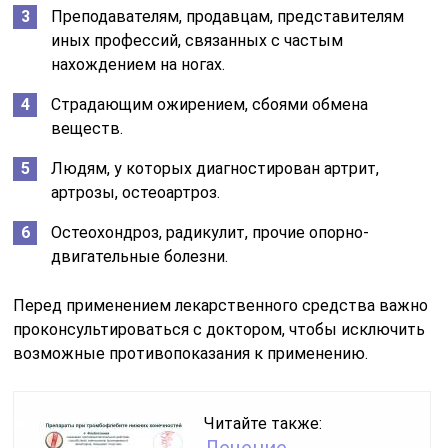
Преподавателям, продавцам, представителям
иных профессий, связанных с частым
нахождением на ногах.
Страдающим ожирением, сбоями обмена
веществ.
Людям, у которых диагностирован артрит,
артрозы, остеоартроз.
Остеохондроз, радикулит, прочие опорно-
двигательные болезни.
Перед применением лекарственного средства важно
проконсультироваться с доктором, чтобы исключить
возможные противопоказания к применению.
Читайте также:
Лечение