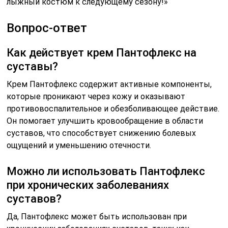
лыжный костюм к следующему сезону!»
Вопрос-ответ
Как действует крем Пантофлекс на
суставы?
Крем Пантофлекс содержит активные компоненты,
которые проникают через кожу и оказывают
противовоспалительное и обезболивающее действие.
Он помогает улучшить кровообращение в области
суставов, что способствует снижению болевых
ощущений и уменьшению отечности.
Можно ли использовать Пантофлекс
при хронических заболеваниях
суставов?
Да, Пантофлекс может быть использован при