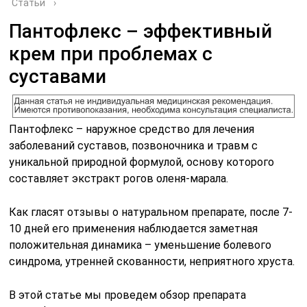
Статьи
›
Пантофлекс – эффективный
крем при проблемах с
суставами
Пантофлекс – наружное средство для лечения
заболеваний суставов, позвоночника и травм с
уникальной природной формулой, основу которого
составляет экстракт рогов оленя-марала.
Как гласят отзывы о натуральном препарате, после 7-
10 дней его применения наблюдается заметная
положительная динамика – уменьшение болевого
синдрома, утренней скованности, неприятного хруста.
В этой статье мы проведем обзор препарата