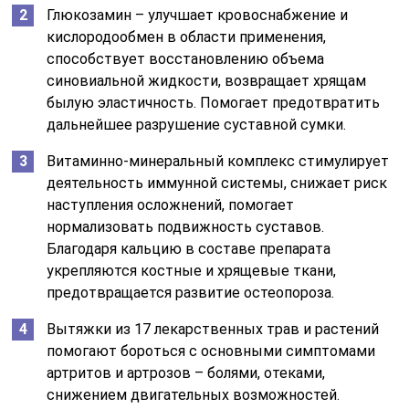
Глюкозамин – улучшает кровоснабжение и
кислородообмен в области применения,
способствует восстановлению объема
синовиальной жидкости, возвращает хрящам
былую эластичность. Помогает предотвратить
дальнейшее разрушение суставной сумки.
Витаминно-минеральный комплекс стимулирует
деятельность иммунной системы, снижает риск
наступления осложнений, помогает
нормализовать подвижность суставов.
Благодаря кальцию в составе препарата
укрепляются костные и хрящевые ткани,
предотвращается развитие остеопороза.
Вытяжки из 17 лекарственных трав и растений
помогают бороться с основными симптомами
артритов и артрозов – болями, отеками,
снижением двигательных возможностей.