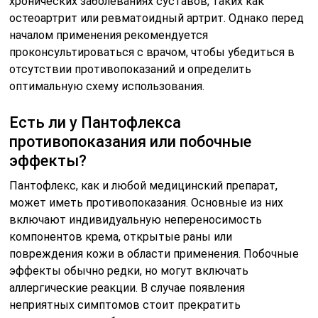
хронических заболеваниях суставов, таких как
остеоартрит или ревматоидный артрит. Однако перед
началом применения рекомендуется
проконсультироваться с врачом, чтобы убедиться в
отсутствии противопоказаний и определить
оптимальную схему использования.
Есть ли у Пантофлекса
противопоказания или побочные
эффекты?
Пантофлекс, как и любой медицинский препарат,
может иметь противопоказания. Основные из них
включают индивидуальную непереносимость
компонентов крема, открытые раны или
повреждения кожи в области применения. Побочные
эффекты обычно редки, но могут включать
аллергические реакции. В случае появления
неприятных симптомов стоит прекратить