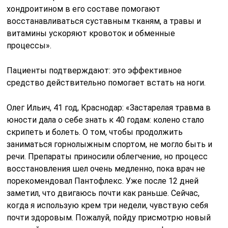
хондроитином в его составе помогают
восстанавливаться суставным тканям, а травы и
витамины ускоряют кровоток и обменные
процессы».
Пациенты подтверждают: это эффективное
средство действительно помогает встать на ноги.
Олег Ильич, 41 год, Краснодар: «Застарелая травма в
юности дала о себе знать к 40 годам: колено стало
скрипеть и болеть. О том, чтобы продолжить
заниматься горнолыжным спортом, не могло быть и
речи. Препараты приносили облегчение, но процесс
восстановления шел очень медленно, пока врач не
порекомендовал Пантофлекс. Уже после 12 дней
заметил, что двигаюсь почти как раньше. Сейчас,
когда я использую крем три недели, чувствую себя
почти здоровым. Пожалуй, пойду присмотрю новый