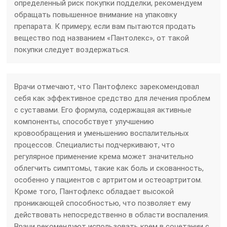
определенный риск покупки подделки, рекомендуем
обращать повышенное внимание на упаковку
препарата. К примеру, если вам пытаются продать
вещество под названием «Пантолекс», от такой
покупки следует воздержаться.
Врачи отмечают, что Пантофлекс зарекомендовал
себя как эффективное средство для лечения проблем
с суставами. Его формула, содержащая активные
компоненты, способствует улучшению
кровообращения и уменьшению воспалительных
процессов. Специалисты подчеркивают, что
регулярное применение крема может значительно
облегчить симптомы, такие как боль и скованность,
особенно у пациентов с артритом и остеоартритом.
Кроме того, Пантофлекс обладает высокой
проникающей способностью, что позволяет ему
действовать непосредственно в области воспаления.
Врачи рекомендуют использовать крем в сочетании с