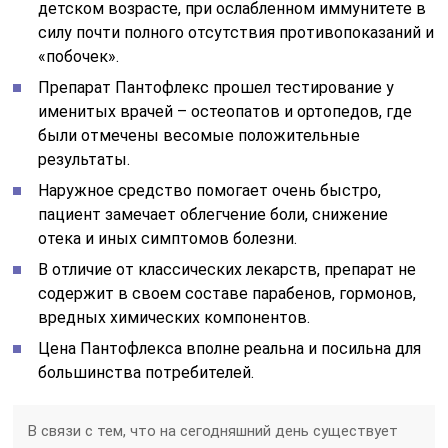
детском возрасте, при ослабленном иммунитете в
силу почти полного отсутствия противопоказаний и
«побочек».
Препарат Пантофлекс прошел тестирование у
именитых врачей – остеопатов и ортопедов, где
были отмечены весомые положительные
результаты.
Наружное средство помогает очень быстро,
пациент замечает облегчение боли, снижение
отека и иных симптомов болезни.
В отличие от классических лекарств, препарат не
содержит в своем составе парабенов, гормонов,
вредных химических компонентов.
Цена Пантофлекса вполне реальна и посильна для
большинства потребителей.
В связи с тем, что на сегодняшний день существует