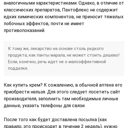
аналогичными характеристиками. Однако, в отличие от
классических препаратов, Пантофлекс не содержит
едких химических компонентов, не приносит тяжелых
побочных эффектов, почти не имеет
противопоказаний.
К тому же, лекарство на основе столь редкого
продукта, как панты марала, не может стоить дешево!
Если, конечно, речь идет не о малоэффективной
подделке.
Как купить крем? К сожалению, в обычной аптеке его
приобрести нельзя. Для этого следует посетить сайт
производителя, заполнить там необходимые личные
данные, указать телефоны для связи.
После того как будет доставлена посылка (как
правило, это происходит в течение 2 недель), нужно