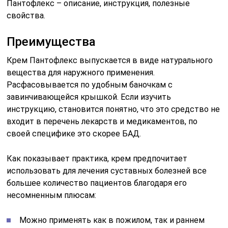
Пантофлекс – описание, инструкция, полезные
свойства.
Преимущества
Крем Пантофлекс выпускается в виде натурального
вещества для наружного применения.
Расфасовывается по удобным баночкам с
завинчивающейся крышкой. Если изучить
инструкцию, становится понятно, что это средство не
входит в перечень лекарств и медикаментов, по
своей специфике это скорее БАД.
Как показывает практика, крем предпочитает
использовать для лечения суставных болезней все
большее количество пациентов благодаря его
несомненным плюсам:
Можно применять как в пожилом, так и раннем