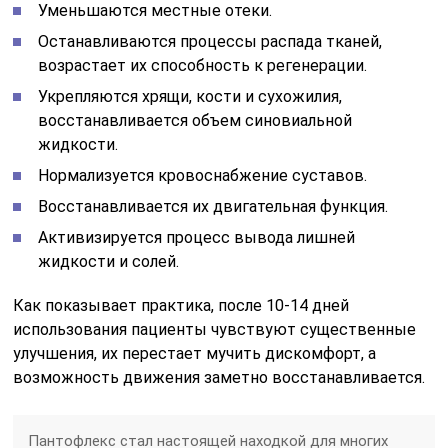
Уменьшаются местные отеки.
Останавливаются процессы распада тканей,
возрастает их способность к регенерации.
Укрепляются хрящи, кости и сухожилия,
восстанавливается объем синовиальной
жидкости.
Нормализуется кровоснабжение суставов.
Восстанавливается их двигательная функция.
Активизируется процесс вывода лишней
жидкости и солей.
Как показывает практика, после 10-14 дней
использования пациенты чувствуют существенные
улучшения, их перестает мучить дискомфорт, а
возможность движения заметно восстанавливается.
Пантофлекс стал настоящей находкой для многих