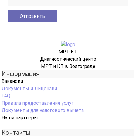
МРТ-КТ
Диагностический центр
МРТ и КТ в Волгограде
Информация
Вакансии
Документы и Лицензии
FAQ
Правила предоставления услуг
Документы для налогового вычета
Наши партнеры
Контакты