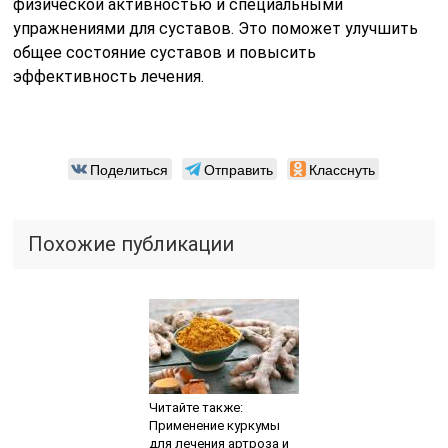
физической активностью и специальными
упражнениями для суставов. Это поможет улучшить
общее состояние суставов и повысить
эффективность лечения.
Поделиться
Отправить
Класснуть
Похожие публикации
Читайте также:
Применение куркумы
для лечения артроза и