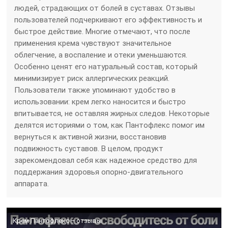
людей, страдающих от болей в суставах. Отзывы
пользователей подчеркивают его эффективность и
быстрое действие. Многие отмечают, что после
применения крема чувствуют значительное
облегчение, а воспаление и отеки уменьшаются.
Особенно ценят его натуральный состав, который
минимизирует риск аллергических реакций.
Пользователи также упоминают удобство в
использовании: крем легко наносится и быстро
впитывается, не оставляя жирных следов. Некоторые
делятся историями о том, как Пантофлекс помог им
вернуться к активной жизни, восстановив
подвижность суставов. В целом, продукт
зарекомендовал себя как надежное средство для
поддержания здоровья опорно-двигательного
аппарата.
Крем Пантофлекс – отзывы