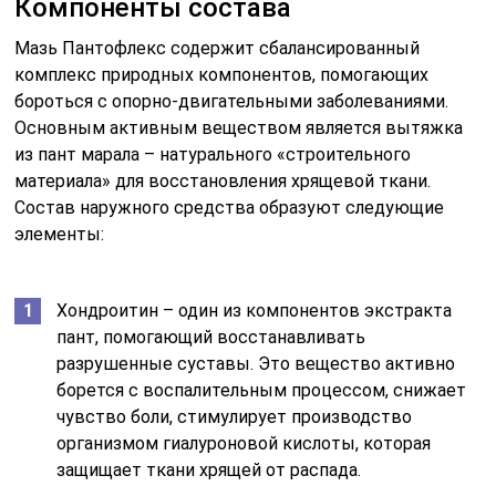
Компоненты состава
Мазь Пантофлекс содержит сбалансированный
комплекс природных компонентов, помогающих
бороться с опорно-двигательными заболеваниями.
Основным активным веществом является вытяжка
из пант марала – натурального «строительного
материала» для восстановления хрящевой ткани.
Состав наружного средства образуют следующие
элементы:
Хондроитин – один из компонентов экстракта
пант, помогающий восстанавливать
разрушенные суставы. Это вещество активно
борется с воспалительным процессом, снижает
чувство боли, стимулирует производство
организмом гиалуроновой кислоты, которая
защищает ткани хрящей от распада.