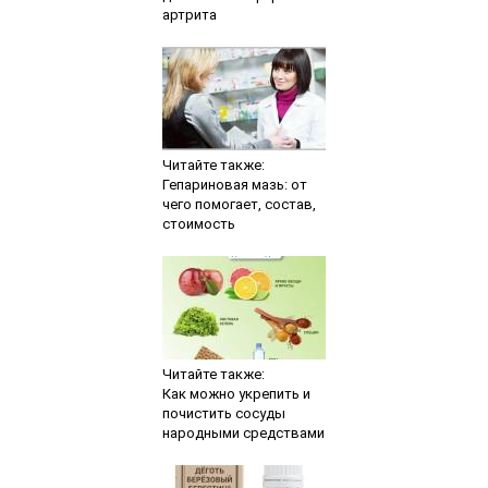
артрита
Читайте также:
Гепариновая мазь: от
чего помогает, состав,
стоимость
Читайте также:
Как можно укрепить и
почистить сосуды
народными средствами