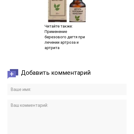
Читайте также:
Применение
березового дегтя при
лечении артроза и
артрита
Добавить комментарий