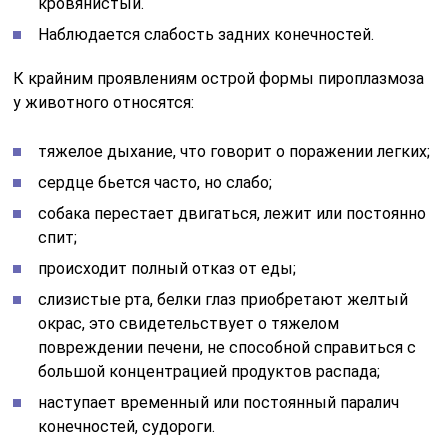
кровянистый.
Наблюдается слабость задних конечностей.
К крайним проявлениям острой формы пироплазмоза
у животного относятся:
тяжелое дыхание, что говорит о поражении легких;
сердце бьется часто, но слабо;
собака перестает двигаться, лежит или постоянно
спит;
происходит полный отказ от еды;
слизистые рта, белки глаз приобретают желтый
окрас, это свидетельствует о тяжелом
повреждении печени, не способной справиться с
большой концентрацией продуктов распада;
наступает временный или постоянный паралич
конечностей, судороги.