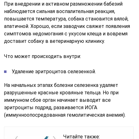
При внедрении и активном размножении бабезий
наблюдается сильная воспалительная реакция,
повышается температура, собака становится вялой,
апатичной. Хорошо, если заводчик свяжет появления
симптомов недомогания с укусом клеща и вовремя
доставит собаку в ветеринарную клинику.
Что может происходить внутри:
Удаление эритроцитов селезенкой.
На начальных этапах болезни селезенка удаляет
разрушенные красные кровяные тельца. Но при
иммунном сбое орган начинает выводит все
эритроциты подряд, развивается ИОГА
(иммунноопосредованная гемолитическая анемия).
Читайте также: