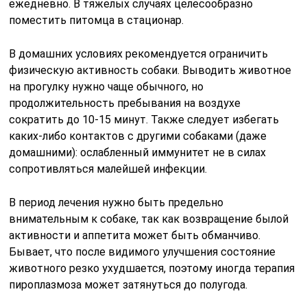
ежедневно. В тяжелых случаях целесообразно
поместить питомца в стационар.
В домашних условиях рекомендуется ограничить
физическую активность собаки. Выводить животное
на прогулку нужно чаще обычного, но
продолжительность пребывания на воздухе
сократить до 10-15 минут. Также следует избегать
каких-либо контактов с другими собаками (даже
домашними): ослабленный иммунитет не в силах
сопротивляться малейшей инфекции.
В период лечения нужно быть предельно
внимательным к собаке, так как возвращение былой
активности и аппетита может быть обманчиво.
Бывает, что после видимого улучшения состояние
животного резко ухудшается, поэтому иногда терапия
пироплазмоза может затянуться до полугода.