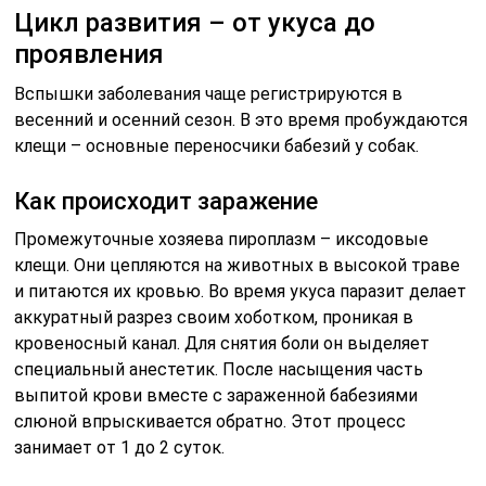
Цикл развития – от укуса до
проявления
Вспышки заболевания чаще регистрируются в
весенний и осенний сезон. В это время пробуждаются
клещи – основные переносчики бабезий у собак.
Как происходит заражение
Промежуточные хозяева пироплазм – иксодовые
клещи. Они цепляются на животных в высокой траве
и питаются их кровью. Во время укуса паразит делает
аккуратный разрез своим хоботком, проникая в
кровеносный канал. Для снятия боли он выделяет
специальный анестетик. После насыщения часть
выпитой крови вместе с зараженной бабезиями
слюной впрыскивается обратно. Этот процесс
занимает от 1 до 2 суток.