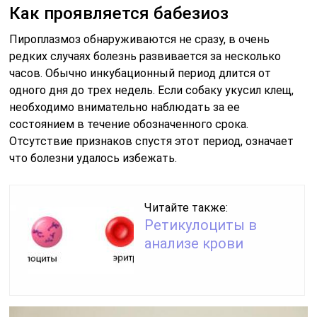
Как проявляется бабезиоз
Пироплазмоз обнаруживаются не сразу, в очень
редких случаях болезнь развивается за несколько
часов. Обычно инкубационный период длится от
одного дня до трех недель. Если собаку укусил клещ,
необходимо внимательно наблюдать за ее
состоянием в течение обозначенного срока.
Отсутствие признаков спустя этот период, означает
что болезни удалось избежать.
Читайте также:
Ретикулоциты в
анализе крови