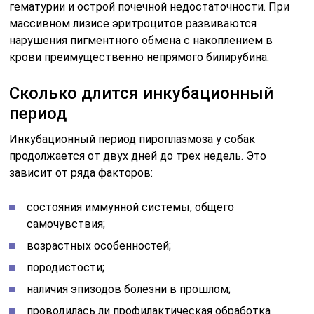
гематурии и острой почечной недостаточности. При
массивном лизисе эритроцитов развиваются
нарушения пигментного обмена с накоплением в
крови преимущественно непрямого билирубина.
Сколько длится инкубационный
период
Инкубационный период пироплазмоза у собак
продолжается от двух дней до трех недель. Это
зависит от ряда факторов:
состояния иммунной системы, общего
самочувствия;
возрастных особенностей;
породистости;
наличия эпизодов болезни в прошлом;
проводилась ли профилактическая обработка