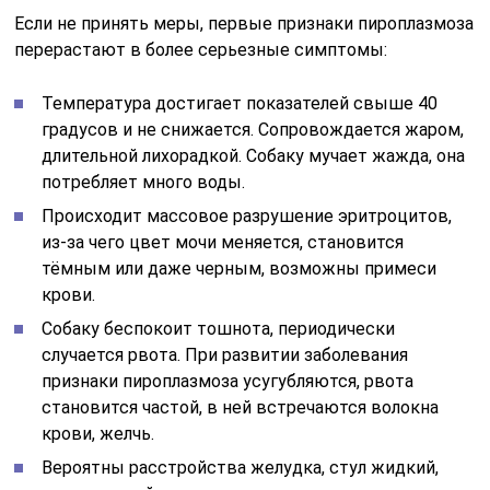
Если не принять меры, первые признаки пироплазмоза
перерастают в более серьезные симптомы:
Температура достигает показателей свыше 40
градусов и не снижается. Сопровождается жаром,
длительной лихорадкой. Собаку мучает жажда, она
потребляет много воды.
Происходит массовое разрушение эритроцитов,
из-за чего цвет мочи меняется, становится
тёмным или даже черным, возможны примеси
крови.
Собаку беспокоит тошнота, периодически
случается рвота. При развитии заболевания
признаки пироплазмоза усугубляются, рвота
становится частой, в ней встречаются волокна
крови, желчь.
Вероятны расстройства желудка, стул жидкий,