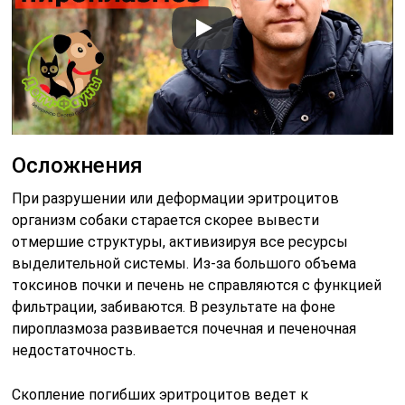
Осложнения
При разрушении или деформации эритроцитов
организм собаки старается скорее вывести
отмершие структуры, активизируя все ресурсы
выделительной системы. Из-за большого объема
токсинов почки и печень не справляются с функцией
фильтрации, забиваются. В результате на фоне
пироплазмоза развивается почечная и печеночная
недостаточность.
Скопление погибших эритроцитов ведет к