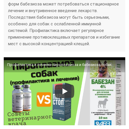
форм бабезиоза может потребоваться стационарное
лечение и внутривенное введение лекарств.
Последствия бабезиоза могут быть серьезными,
особенно для собак с ослабленной иммунной
системой. Профилактика включает регулярное
применение противоклещевых препаратов и избегание
мест с высокой концентрацией клещей.
Профилактика и лечение пироплазмоза и бабезиоза собак