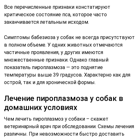
Все перечисленные признаки констатируют
критическое состояние пса, которое часто
заканчивается летальным исходом.
Симптомы бабезиоза у собак не всегда присутствуют
в полном объеме. У одних животных отмечаются
частичные проявления, у других имеются
множественные признаки. Однако главный
показатель пироплазмоза — это поднятие
температуры выше 39 градусов. Характерно как для
острой, так и для хронической формы.
Лечение пироплазмоза у собак в
домашних условиях
Чем лечить пироплазмоз у собаки – скажет
ветеринарный врач при обследовании. Схемы лечения
различны. При невозможности быстро доставить