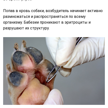
Попав в кровь собаки, возбудитель начинает активно
размножаться и распространяться по всему
организму. Бабезии проникают в эритроциты и
разрушают их структуру.