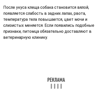
После укуса клеща собака становится вялой,
появляется слабость в задних лапах, рвота,
температура тела повышается, цвет мочи и
слизистых меняется. Если появились подобные
признаки, питомца обязательно доставляют в
ветеринарную клинику.