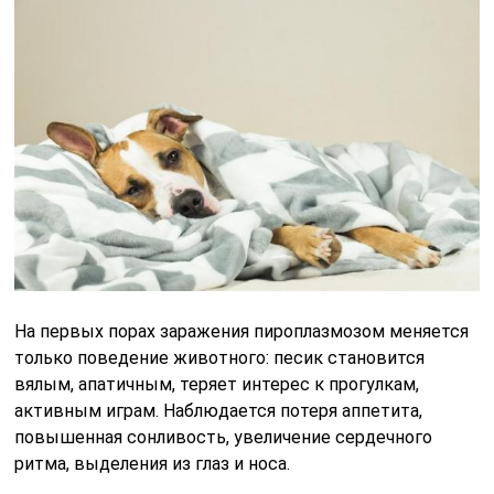
На первых порах заражения пироплазмозом меняется
только поведение животного: песик становится
вялым, апатичным, теряет интерес к прогулкам,
активным играм. Наблюдается потеря аппетита,
повышенная сонливость, увеличение сердечного
ритма, выделения из глаз и носа.