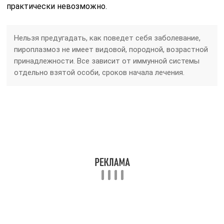
практически невозможно.
Нельзя предугадать, как поведет себя заболевание,
пироплазмоз не имеет видовой, породной, возрастной
принадлежности. Все зависит от иммунной системы
отдельно взятой особи, сроков начала лечения.