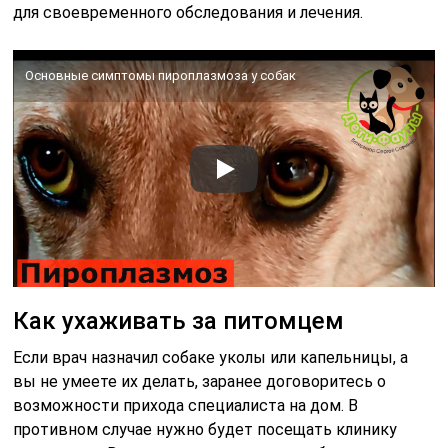
для своевременного обследования и лечения.
Основные симптомы пироплазмоза у собак
Как ухаживать за питомцем
Если врач назначил собаке уколы или капельницы, а
вы не умеете их делать, заранее договоритесь о
возможности прихода специалиста на дом. В
противном случае нужно будет посещать клинику