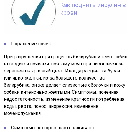
Как поднять инсулин в
крови
Поражение почек.
При разрушении эритроцитов билирубин и гемоглобин
выводится почками, поэтому моча при пироплазмозе
окрашена в красный цвет. Иногда расцветка бурая
или ярко-желтая, из-за большого количества
билирубина, он же делает слизистые оболочки и кожу
собаки интенсивно желтыми. Симптомы: почечная
недостаточность, изменение кратности потребления
воды, рвота, понос, анорексия, изменение
мочеиспускания.
Симптомы, которые настораживают.