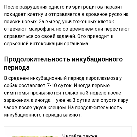
После разрушения одного из эритроцитов паразит
покидает клетку и отправляется в кровяное русло на
поиски новых. За вывод уничтоженных клеток
отвечают макрофаги, но со временем они перестают
справляться со своей задачей. Это приводит к
серьезной интоксикации организма.
Продолжительность инкубационного
периода
В среднем инкубационный период пироплазмоза у
собак составляет 7-10 суток. Иногда первые
симптомы проявляются только на 3 неделе после
заражения, а иногда – уже на 3 сутки или спустя пару
часов после укуса клещом. На продолжительность
инкубационного периода влияют:
Читайте также: