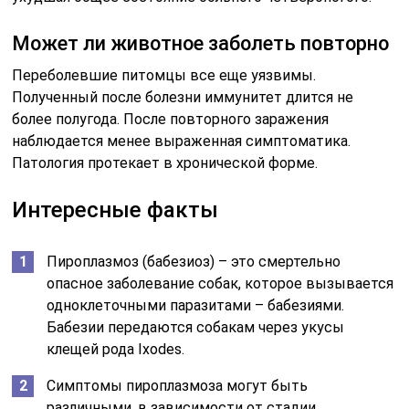
Может ли животное заболеть повторно
Переболевшие питомцы все еще уязвимы.
Полученный после болезни иммунитет длится не
более полугода. После повторного заражения
наблюдается менее выраженная симптоматика.
Патология протекает в хронической форме.
Интересные факты
Пироплазмоз (бабезиоз) – это смертельно
опасное заболевание собак, которое вызывается
одноклеточными паразитами – бабезиями.
Бабезии передаются собакам через укусы
клещей рода Ixodes.
Симптомы пироплазмоза могут быть
различными, в зависимости от стадии