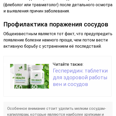
(флеболог или травматолог) после детального осмотра
и выявления причин заболевания.
Профилактика поражения сосудов
Общеизвестным является тот факт, что предупредить
появление болезни намного проще, чем потом вести
активную борьбу с устранением её последствий.
Читайте также:
Гесперидин: таблетки
для здоровой работы
вен и сосудов
Особенное внимание стоит уделить мелким сосудам-
капиллярам, которые являются наиболее хрупкими и