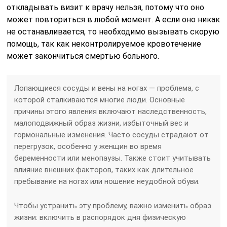
откладывать визит к врачу нельзя, потому что оно
может повториться в любой момент. А если оно никак
не останавливается, то необходимо вызывать скорую
помощь, так как неконтролируемое кровотечение
может закончиться смертью больного.
Лопающиеся сосуды и вены на ногах — проблема, с
которой сталкиваются многие люди. Основные
причины этого явления включают наследственность,
малоподвижный образ жизни, избыточный вес и
гормональные изменения. Часто сосуды страдают от
перегрузок, особенно у женщин во время
беременности или менопаузы. Также стоит учитывать
влияние внешних факторов, таких как длительное
пребывание на ногах или ношение неудобной обуви.
Чтобы устранить эту проблему, важно изменить образ
жизни: включить в распорядок дня физическую