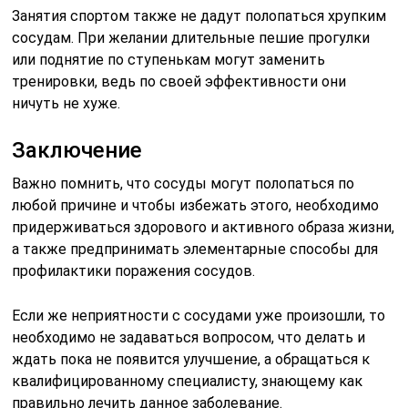
Занятия спортом также не дадут полопаться хрупким
сосудам. При желании длительные пешие прогулки
или поднятие по ступенькам могут заменить
тренировки, ведь по своей эффективности они
ничуть не хуже.
Заключение
Важно помнить, что сосуды могут полопаться по
любой причине и чтобы избежать этого, необходимо
придерживаться здорового и активного образа жизни,
а также предпринимать элементарные способы для
профилактики поражения сосудов.
Если же неприятности с сосудами уже произошли, то
необходимо не задаваться вопросом, что делать и
ждать пока не появится улучшение, а обращаться к
квалифицированному специалисту, знающему как
правильно лечить данное заболевание.