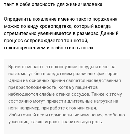
таит в себе опасность для жизни человека.
Определить появление именно такого поражения
можно по виду кровоподтека, который всегда
стремительно увеличивается в размерах. Данный
процесс сопровождается тошнотой,
головокружением и слабостью в ногах.
Врачи отмечают, что лопнувшие сосуды и вены на
ногах могут быть следствием различных факторов.
Одной из основных причин является наследственная
предрасположенность, когда у пациентов
наблюдаются слабые стенки сосудов. Также к этому
состоянию могут привести длительные нагрузки на
ноги, например, при работе стоя или сидя.
Избыточный вес и гормональные изменения, особенно
у женщин, также играют значительную роль.