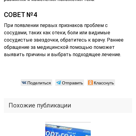
СОВЕТ №4
При появлении первых признаков проблем с
сосудами, таких как отеки, боли или видимые
сосудистые звездочки, обратитесь к врачу. Раннее
обращение за медицинской помощью поможет
выявить причины и выбрать подходящее лечение.
Поделиться
Отправить
Класснуть
Похожие публикации