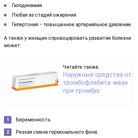
Гиподинамия.
Любая из стадий ожирения.
Гипертония – повышенное артериальное давление.
А также у женщин спровоцировать развитие болезни
может:
Читайте также:
Наружные средства от
тромбофлебита: мази
при тромбах
Беременность.
Резкая смена гормонального фона.