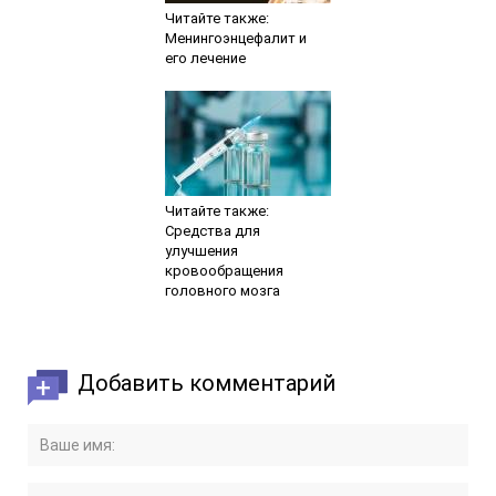
Читайте также:
Менингоэнцефалит и
его лечение
Читайте также:
Средства для
улучшения
кровообращения
головного мозга
Добавить комментарий