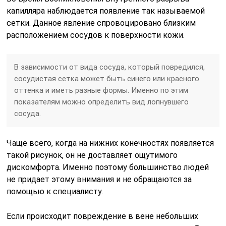
капилляра наблюдается появление так называемой
сетки. Данное явление спровоцировано близким
расположением сосудов к поверхности кожи.
В зависимости от вида сосуда, который повредился,
сосудистая сетка может быть синего или красного
оттенка и иметь разные формы. Именно по этим
показателям можно определить вид лопнувшего
сосуда.
Чаще всего, когда на нижних конечностях появляется
такой рисунок, он не доставляет ощутимого
дискомфорта. Именно поэтому большинство людей
не придает этому внимания и не обращаются за
помощью к специалисту.
Если происходит повреждение в вене небольших