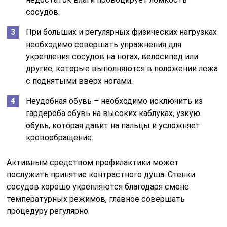
сосудов.
При больших и регулярных физических нагрузках
необходимо совершать упражнения для
укрепления сосудов на ногах, велосипед или
другие, которые выполняются в положении лежа
с поднятыми вверх ногами.
Неудобная обувь – необходимо исключить из
гардероба обувь на высоких каблуках, узкую
обувь, которая давит на пальцы и усложняет
кровообращение.
Активным средством профилактики может
послужить принятие контрастного душа. Стенки
сосудов хорошо укрепляются благодаря смене
температурных режимов, главное совершать
процедуру регулярно.