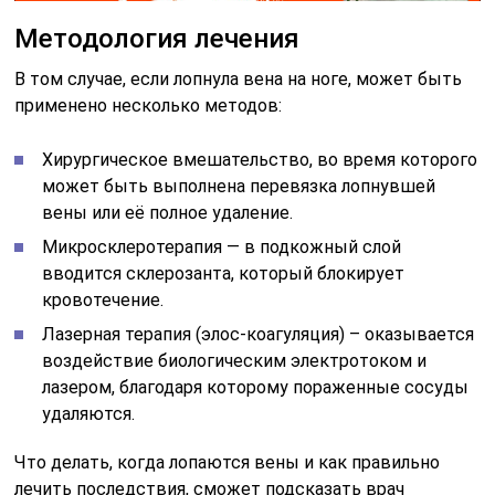
Методология лечения
В том случае, если лопнула вена на ноге, может быть
применено несколько методов:
Хирургическое вмешательство, во время которого
может быть выполнена перевязка лопнувшей
вены или её полное удаление.
Микросклеротерапия — в подкожный слой
вводится склерозанта, который блокирует
кровотечение.
Лазерная терапия (элос-коагуляция) – оказывается
воздействие биологическим электротоком и
лазером, благодаря которому пораженные сосуды
удаляются.
Что делать, когда лопаются вены и как правильно
лечить последствия, сможет подсказать врач