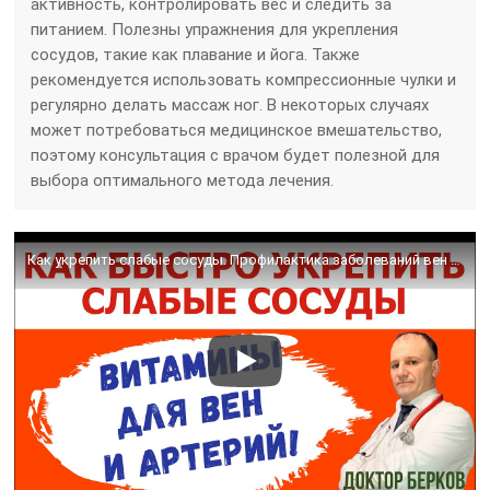
активность, контролировать вес и следить за
питанием. Полезны упражнения для укрепления
сосудов, такие как плавание и йога. Также
рекомендуется использовать компрессионные чулки и
регулярно делать массаж ног. В некоторых случаях
может потребоваться медицинское вмешательство,
поэтому консультация с врачом будет полезной для
выбора оптимального метода лечения.
Как укрепить слабые сосуды. Профилактика заболеваний вен и артерий.