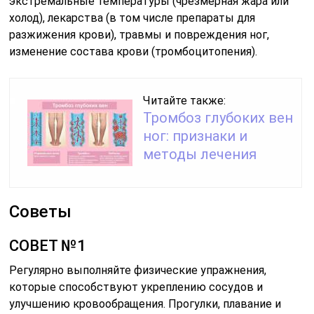
экстремальные температуры (чрезмерная жара или
холод), лекарства (в том числе препараты для
разжижения крови), травмы и повреждения ног,
изменение состава крови (тромбоцитопения).
Читайте также:
Тромбоз глубоких вен
ног: признаки и
методы лечения
Советы
СОВЕТ №1
Регулярно выполняйте физические упражнения,
которые способствуют укреплению сосудов и
улучшению кровообращения. Прогулки, плавание и