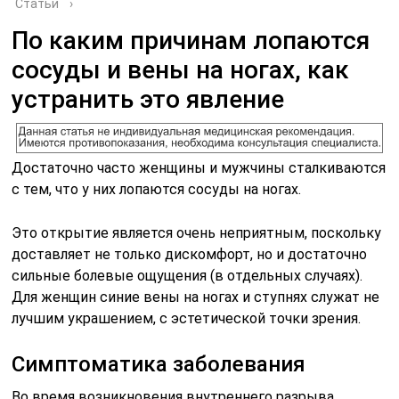
Статьи
›
По каким причинам лопаются
сосуды и вены на ногах, как
устранить это явление
Достаточно часто женщины и мужчины сталкиваются
с тем, что у них лопаются сосуды на ногах.
Это открытие является очень неприятным, поскольку
доставляет не только дискомфорт, но и достаточно
сильные болевые ощущения (в отдельных случаях).
Для женщин синие вены на ногах и ступнях служат не
лучшим украшением, с эстетической точки зрения.
Симптоматика заболевания
Во время возникновения внутреннего разрыва