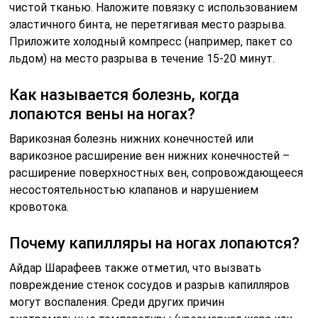
чистой тканью. Наложите повязку с использованием
эластичного бинта, не перетягивая место разрыва.
Приложите холодный компресс (например, пакет со
льдом) на место разрыва в течение 15-20 минут.
Как называется болезнь, когда
лопаются вены на ногах?
Варикозная болезнь нижних конечностей или
варикозное расширение вен нижних конечностей –
расширение поверхностных вен, сопровождающееся
несостоятельностью клапанов и нарушением
кровотока.
Почему капилляры на ногах лопаются?
Айдар Шарафеев также отметил, что вызвать
повреждение стенок сосудов и разрыв капилляров
могут воспаления. Среди других причин