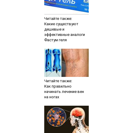
Читайте также:
Какие существуют
дешевые и
эффективные аналоги
Фастум геля
Читайте также:
Как правильно
начинать лечение вен
на ногах