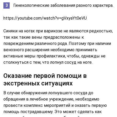
Гинекологические заболевания разного характера.
https://youtube.com/watch?v=gVxyaYt0eVU
Синяки на ногах при варикозе не являются редкостью,
так как такие вены предрасположены к
повреждениям различного рода. Поэтому при наличии
венозного расширения необходимо принимать
активные меры профилактики, чтобы, однажды не
столкнуться с тем, что лопнул сосуд на ноге.
Оказание первой помощи в
экстренных ситуациях
В случае обнаружения лопнувшего сосуда до
обращения в лечебное учреждение, необходимо
провести комплекс мероприятий и оказать первую
помощь пострадавшему. Это может сделать как