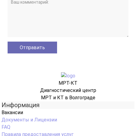
МРТ-КТ
Диагностический центр
МРТ и КТ в Волгограде
Информация
Вакансии
Документы и Лицензии
FAQ
Правила предоставления услуг