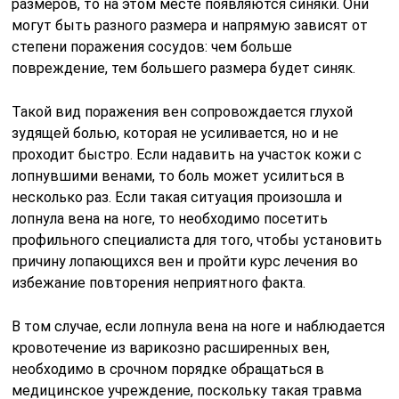
размеров, то на этом месте появляются синяки. Они
могут быть разного размера и напрямую зависят от
степени поражения сосудов: чем больше
повреждение, тем большего размера будет синяк.
Такой вид поражения вен сопровождается глухой
зудящей болью, которая не усиливается, но и не
проходит быстро. Если надавить на участок кожи с
лопнувшими венами, то боль может усилиться в
несколько раз. Если такая ситуация произошла и
лопнула вена на ноге, то необходимо посетить
профильного специалиста для того, чтобы установить
причину лопающихся вен и пройти курс лечения во
избежание повторения неприятного факта.
В том случае, если лопнула вена на ноге и наблюдается
кровотечение из варикозно расширенных вен,
необходимо в срочном порядке обращаться в
медицинское учреждение, поскольку такая травма