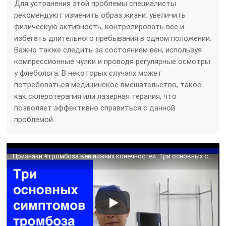
Для устранения этой проблемы специалисты
рекомендуют изменить образ жизни: увеличить
физическую активность, контролировать вес и
избегать длительного пребывания в одном положении.
Важно также следить за состоянием вен, используя
компрессионные чулки и проводя регулярные осмотры
у флеболога. В некоторых случаях может
потребоваться медицинское вмешательство, такое
как склеротерапия или лазерная терапия, что
позволяет эффективно справиться с данной
проблемой.
Признаки #тромбоза вен нижних конечностей. Три основных симптома тромбоза глубоких вен.