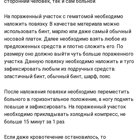
сторонний человек, так и сам больной.
На пораженный участок с гематомой необходимо
наложить повязку. В качестве материала можно
использовать бинт, марлю или даже самый обычный
носовой платок. Далее необходимо взять любое из
предложенных средств и плотно сложить его. По
размеру оно должно выйти чуть больше пораженного
участка. Данную повязку необходимо наложить и туго
зафиксировать любым из подручных средств:
эластичный бинт, обычный бинт, шарф, пояс.
После наложения повязки необходимо переместить
больного в горизонтальное положение, а ногу поднять
повыше и зафиксировать. На пораженный участок
необходимо прикладывать холодный компресс, не
больше 15 минут за 1 раз.
Если даже кровотечение остановилось, то