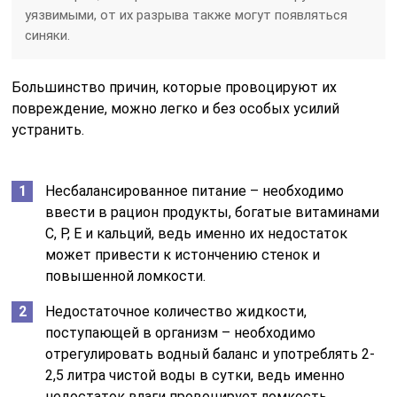
уязвимыми, от их разрыва также могут появляться
синяки.
Большинство причин, которые провоцируют их
повреждение, можно легко и без особых усилий
устранить.
Несбалансированное питание – необходимо
ввести в рацион продукты, богатые витаминами
С, Р, Е и кальций, ведь именно их недостаток
может привести к истончению стенок и
повышенной ломкости.
Недостаточное количество жидкости,
поступающей в организм – необходимо
отрегулировать водный баланс и употреблять 2-
2,5 литра чистой воды в сутки, ведь именно
недостаток влаги провоцирует ломкость