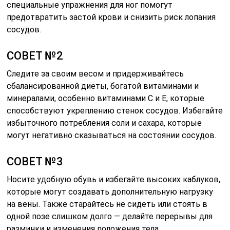
специальные упражнения для ног помогут
предотвратить застой крови и снизить риск лопания
сосудов.
СОВЕТ №2
Следите за своим весом и придерживайтесь
сбалансированной диеты, богатой витаминами и
минералами, особенно витаминами C и E, которые
способствуют укреплению стенок сосудов. Избегайте
избыточного потребления соли и сахара, которые
могут негативно сказываться на состоянии сосудов.
СОВЕТ №3
Носите удобную обувь и избегайте высоких каблуков,
которые могут создавать дополнительную нагрузку
на вены. Также старайтесь не сидеть или стоять в
одной позе слишком долго — делайте перерывы для
разминки и изменения положения тела.