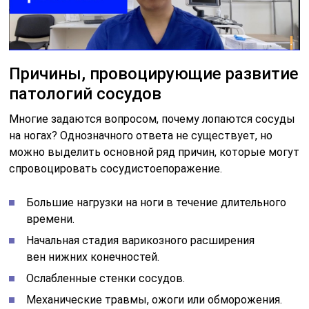
Причины, провоцирующие развитие
патологий сосудов
Многие задаются вопросом, почему лопаются сосуды
на ногах? Однозначного ответа не существует, но
можно выделить основной ряд причин, которые могут
спровоцировать сосудистоепоражение.
Большие нагрузки на ноги в течение длительного
времени.
Начальная стадия варикозного расширения
вен нижних конечностей.
Ослабленные стенки сосудов.
Механические травмы, ожоги или обморожения.