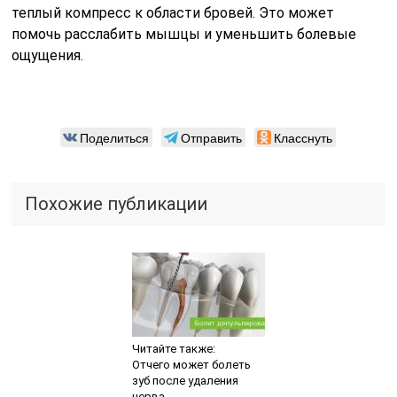
теплый компресс к области бровей. Это может
помочь расслабить мышцы и уменьшить болевые
ощущения.
Поделиться
Отправить
Класснуть
Похожие публикации
Читайте также:
Отчего может болеть
зуб после удаления
нерва