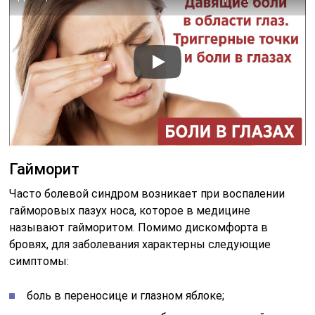
Гайморит
Часто болевой синдром возникает при воспалении
гайморовых пазух носа, которое в медицине
называют гайморитом. Помимо дискомфорта в
бровях, для заболевания характерны следующие
симптомы:
боль в переносице и глазном яблоке;