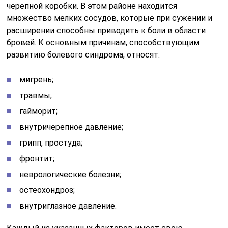
черепной коробки. В этом районе находится
множество мелких сосудов, которые при сужении и
расширении способны приводить к боли в области
бровей. К основным причинам, способствующим
развитию болевого синдрома, относят:
мигрень;
травмы;
гайморит;
внутричерепное давление;
грипп, простуда;
фронтит;
неврологические болезни;
остеохондроз;
внутриглазное давление.