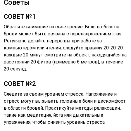
Советы
СОВЕТ №1
Обратите внимание на свое зрение. Боль в области
брови может быть связана с перенапряжением глаз.
Регулярно делайте перерывы при работе за
компьютером или чтении, следуйте правилу 20-20-20:
каждые 20 минут смотрите на объект, находящийся на
расстоянии 20 футов (примерно 6 метров), в течение
20 секунд.
СОВЕТ №2
Следите за своим уровнем стресса. Напряжение и
стресс могут вызывать головные боли и дискомфорт
в области бровей. Практикуйте методы релаксации,
такие как медитация, йога или дыхательные
упражнения, чтобы снизить уровень стресса.