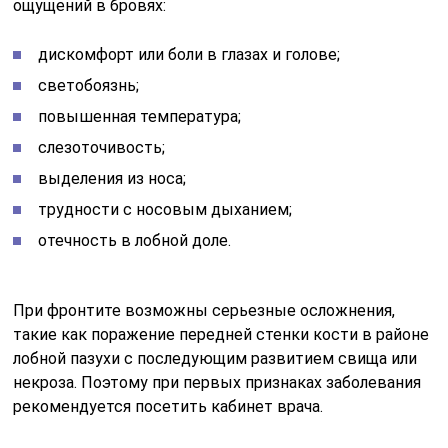
ощущений в бровях:
дискомфорт или боли в глазах и голове;
светобоязнь;
повышенная температура;
слезоточивость;
выделения из носа;
трудности с носовым дыханием;
отечность в лобной доле.
При фронтите возможны серьезные осложнения,
такие как поражение передней стенки кости в районе
лобной пазухи с последующим развитием свища или
некроза. Поэтому при первых признаках заболевания
рекомендуется посетить кабинет врача.