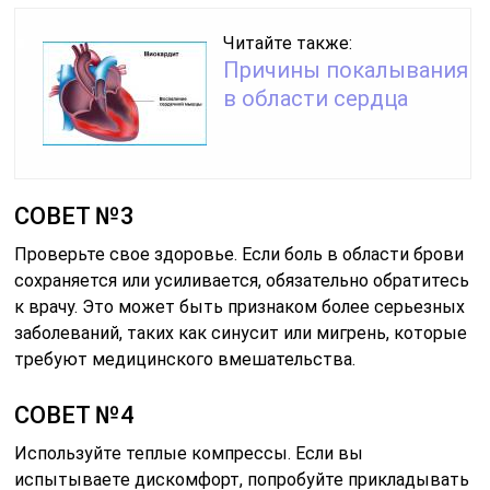
Читайте также:
Причины покалывания
в области сердца
СОВЕТ №3
Проверьте свое здоровье. Если боль в области брови
сохраняется или усиливается, обязательно обратитесь
к врачу. Это может быть признаком более серьезных
заболеваний, таких как синусит или мигрень, которые
требуют медицинского вмешательства.
СОВЕТ №4
Используйте теплые компрессы. Если вы
испытываете дискомфорт, попробуйте прикладывать