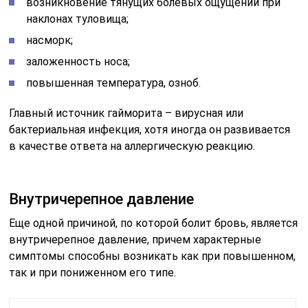
возникновение тянущих болевых ощущений при
наклонах туловища;
насморк;
заложенность носа;
повышенная температура, озноб.
Главный источник гайморита – вирусная или
бактериальная инфекция, хотя иногда он развивается
в качестве ответа на аллергическую реакцию.
Внутричерепное давление
Еще одной причиной, по которой болит бровь, является
внутричерепное давление, причем характерные
симптомы способны возникать как при повышенном,
так и при пониженном его типе.