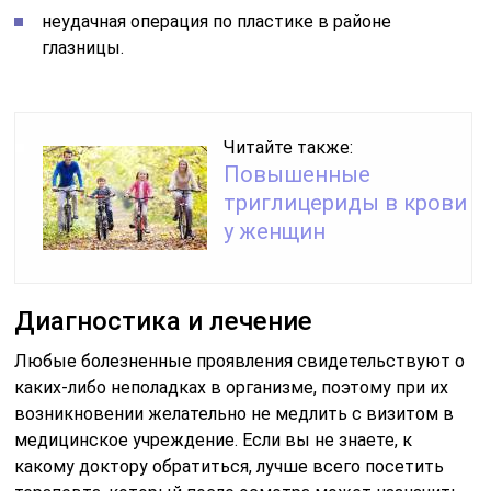
неудачная операция по пластике в районе
глазницы.
Читайте также:
Повышенные
триглицериды в крови
у женщин
Диагностика и лечение
Любые болезненные проявления свидетельствуют о
каких-либо неполадках в организме, поэтому при их
возникновении желательно не медлить с визитом в
медицинское учреждение. Если вы не знаете, к
какому доктору обратиться, лучше всего посетить