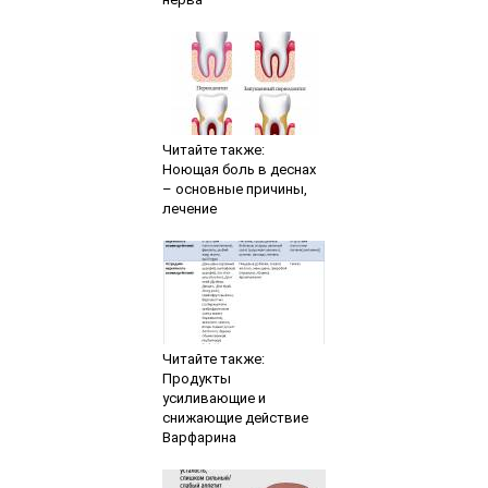
Читайте также:
Ноющая боль в деснах
– основные причины,
лечение
Читайте также:
Продукты
усиливающие и
снижающие действие
Варфарина