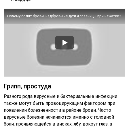
Почему болят брови, надбровные дуги и глазницы при нажатии?
Грипп, простуда
Разного рода вирусные и бактериальные инфекции
также могут быть провоцирующим фактором при
появлении болезненности в районе брови. Часто
вирусные болезни начинаются именно с головной
боли, проявляющейся в висках, лбу, вокруг глаз, а