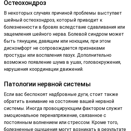
Остеохондроз
В некоторых случаях причиной проблемы выступает
шейный остеохондроз, который приводит к
болезненности в бровях вследствие сдавливания или
защемления шейного нерва. Болевой синдром может
быть тянущим, давящим или ноющим, при этом
дискомфорт не сопровождается признаками
простуды или воспаления пазух. Дополнительно
возможно появление шума в ушах, головокружения,
нарушения координации движений.
Патологии нервной системы
Если вас беспокоят надбровные дуги, стоит также
обратить внимание на состояние вашей нервной
системы. Иногда провоцирующим фактором служит
эмоциональное перенапряжение, связанное с
постоянным волнением или стрессом. Кроме того,
болезненные ощущения могут возникать в результате