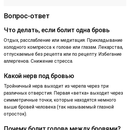
Вопрос-ответ
Что делать, если болит одна бровь
Отдых, расслабление или медитация. Прикладывание
холодного компресса к голове или глазам. Лекарства,
отпускаемые без рецепта или по рецепту. Избегание
аллергенов. Снижение стресса.
Какой нерв под бровью
Тройничный нерв выходит из черепа через три
различных отверстия. Первая «ветка» выходит через
симметричные точки, которые находятся немного
выше бровей человека (так называемый глазной
отросток).
Почему болит голова между бровями?