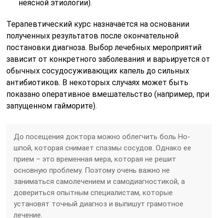
неясной этиологии).
Терапевтический курс назначается на основании
полученных результатов после окончательной
постановки диагноза. Выбор лечебных мероприятий
зависит от конкретного заболевания и варьируется от
обычных сосудосуживающих капель до сильных
антибиотиков. В некоторых случаях может быть
показано оперативное вмешательство (например, при
запущенном гайморите).
До посещения доктора можно облегчить боль Но-
шпой, которая снимает спазмы сосудов. Однако ее
прием – это временная мера, которая не решит
основную проблему. Поэтому очень важно не
заниматься самолечением и самодиагностикой, а
довериться опытным специалистам, которые
установят точный диагноз и выпишут грамотное
лечение.