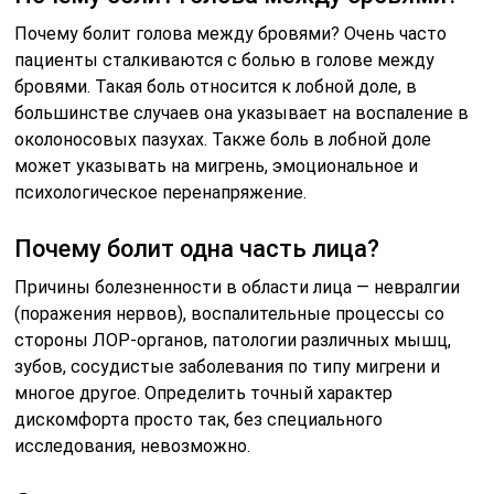
Почему болит голова между бровями? Очень часто
пациенты сталкиваются с болью в голове между
бровями. Такая боль относится к лобной доле, в
большинстве случаев она указывает на воспаление в
околоносовых пазухах. Также боль в лобной доле
может указывать на мигрень, эмоциональное и
психологическое перенапряжение.
Почему болит одна часть лица?
Причины болезненности в области лица — невралгии
(поражения нервов), воспалительные процессы со
стороны ЛОР-органов, патологии различных мышц,
зубов, сосудистые заболевания по типу мигрени и
многое другое. Определить точный характер
дискомфорта просто так, без специального
исследования, невозможно.