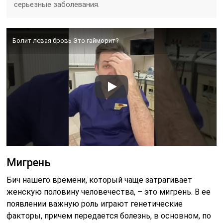
серьезные заболевания.
Болит левая бровь Это гайморит?
Мигрень
Бич нашего времени, который чаще затрагивает
женскую половину человечества, – это мигрень. В ее
появлении важную роль играют генетические
факторы, причем передается болезнь, в основном, по