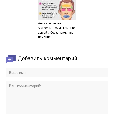
Читайте также:
Мигрень – симптомы (с
аурой и без), причины,
лечение
Добавить комментарий