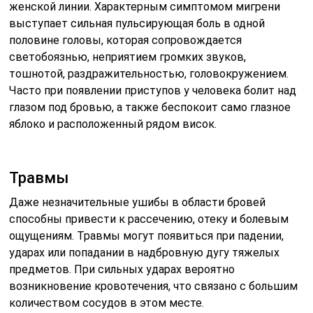
женской линии. Характерным симптомом мигрени
выступает сильная пульсирующая боль в одной
половине головы, которая сопровождается
светобоязнью, неприятием громких звуков,
тошнотой, раздражительностью, головокружением.
Часто при появлении приступов у человека болит над
глазом под бровью, а также беспокоит само глазное
яблоко и расположенный рядом висок.
Травмы
Даже незначительные ушибы в области бровей
способны привести к рассечению, отеку и болевым
ощущениям. Травмы могут появиться при падении,
ударах или попадании в надбровную дугу тяжелых
предметов. При сильных ударах вероятно
возникновение кровотечения, что связано с большим
количеством сосудов в этом месте.