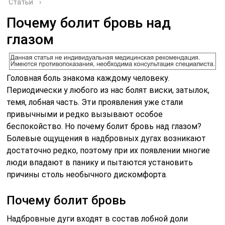
Статьи
›
Почему болит бровь над
глазом
Головная боль знакома каждому человеку.
Периодически у любого из нас болят виски, затылок,
темя, лобная часть. Эти проявления уже стали
привычными и редко вызывают особое
беспокойство. Но почему болит бровь над глазом?
Болевые ощущения в надбровных дугах возникают
достаточно редко, поэтому при их появлении многие
люди впадают в панику и пытаются установить
причины столь необычного дискомфорта.
Почему болит бровь
Надбровные дуги входят в состав лобной доли