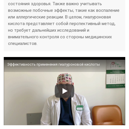
состояния здоровья. Также важно учитывать
возможные побочные эффекты, такие как воспаление
или аллергические реакции. В целом, гиалуроновая
кислота представляет собой перспективный метод,
но требует дальнейших исследований и
внимательного контроля со стороны медицинских
специалистов.
Эффективность применения гиалуроновой кислоты