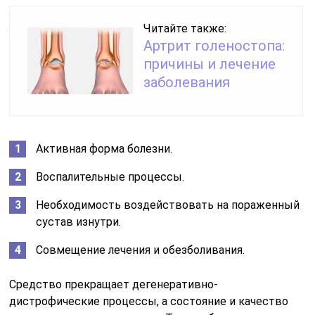
Читайте также:
Артрит голеностопа:
причины и лечение
заболевания
Активная форма болезни.
Воспалительные процессы.
Необходимость воздействовать на пораженный
сустав изнутри.
Совмещение лечения и обезболивания.
Средство прекращает дегенеративно-
дистрофические процессы, а состояние и качество