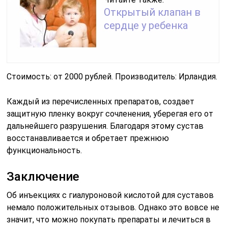
Открытый клапан в
сердце у ребенка
Стоимость: от 2000 рублей. Производитель: Ирландия.
Каждый из перечисленных препаратов, создает
защитную пленку вокруг сочленения, уберегая его от
дальнейшего разрушения. Благодаря этому сустав
восстанавливается и обретает прежнюю
функциональность.
Заключение
Об инъекциях с гиалуроновой кислотой для суставов
немало положительных отзывов. Однако это вовсе не
значит, что можно покупать препараты и лечиться в