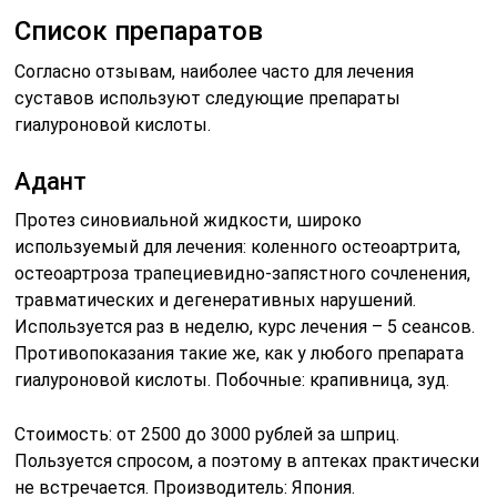
Список препаратов
Согласно отзывам, наиболее часто для лечения
суставов используют следующие препараты
гиалуроновой кислоты.
Адант
Протез синовиальной жидкости, широко
используемый для лечения: коленного остеоартрита,
остеоартроза трапециевидно-запястного сочленения,
травматических и дегенеративных нарушений.
Используется раз в неделю, курс лечения – 5 сеансов.
Противопоказания такие же, как у любого препарата
гиалуроновой кислоты. Побочные: крапивница, зуд.
Стоимость: от 2500 до 3000 рублей за шприц.
Пользуется спросом, а поэтому в аптеках практически
не встречается. Производитель: Япония.