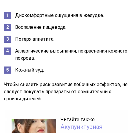
Дискомфортные ощущения в желудке.
Воспаление пищевода.
Потеря аппетита.
Аллергические высыпания, покраснения кожного
покрова.
Кожный зуд.
Чтобы снизить риск развития побочных эффектов, не
следует покупать препараты от сомнительных
производителей.
Читайте также:
Акупунктурная