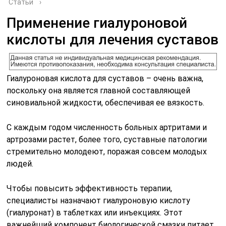
Статьи
›
Применение гиалуроновой
кислоты для лечения суставов
Гиалуроновая кислота для суставов – очень важна,
поскольку она является главной составляющей
синовиальной жидкости, обеспечивая ее вязкость.
С каждым годом численность больных артритами и
артрозами растет, более того, суставные патологии
стремительно молодеют, поражая совсем молодых
людей.
Чтобы повысить эффективность терапии,
специалисты назначают гиалуроновую кислоту
(гиалуронат) в таблетках или инъекциях. Этот
важнейший компонент биологической смазки питает