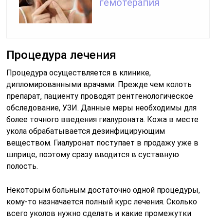
гемотерапия
Процедура лечения
Процедура осуществляется в клинике,
дипломированными врачами. Прежде чем колоть
препарат, пациенту проводят рентгенологическое
обследование, УЗИ. Данные меры необходимы для
более точного введения гиалуроната. Кожа в месте
укола обрабатывается дезинфицирующим
веществом. Гиалуронат поступает в продажу уже в
шприце, поэтому сразу вводится в суставную
полость.
Некоторым больным достаточно одной процедуры,
кому-то назначается полный курс лечения. Сколько
всего уколов нужно сделать и какие промежутки