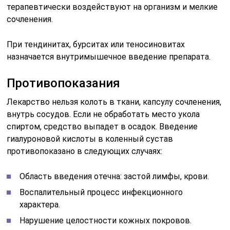
терапевтически воздействуют на организм и мелкие
сочленения.
При тендинитах, бурситах или теносиновитах
назначается внутримышечное введение препарата.
Противопоказания
Лекарство нельзя колоть в ткани, капсулу сочленения,
внутрь сосудов. Если не обработать место укола
спиртом, средство выпадет в осадок. Введение
гиалуроновой кислоты в коленный сустав
противопоказано в следующих случаях:
Область введения отечна: застой лимфы, крови.
Воспалительный процесс инфекционного
характера.
Нарушение целостности кожных покровов.