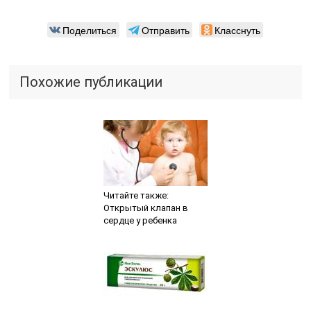
Поделиться
Отправить
Класснуть
Похожие публикации
Читайте также:
Открытый клапан в
сердце у ребенка