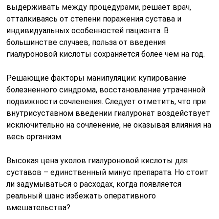
выдерживать между процедурами, решает врач,
отталкиваясь от степени поражения сустава и
индивидуальных особенностей пациента. В
большинстве случаев, польза от введения
гиалуроновой кислоты сохраняется более чем на год.
Решающие факторы манипуляции: купирование
болезненного синдрома, восстановление утраченной
подвижности сочленения. Следует отметить, что при
внутрисуставном введении гиалуронат воздействует
исключительно на сочленение, не оказывая влияния на
весь организм.
Высокая цена уколов гиалуроновой кислоты для
суставов – единственный минус препарата. Но стоит
ли задумываться о расходах, когда появляется
реальный шанс избежать оперативного
вмешательства?