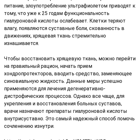
питание, злоупотребление ультрафиолетом приводят к
тому, что уже к 25 годам функциональность
гиалуроновой кислоты ослабевает. Клетки теряют
влагу, появляются суставные боли, скованность в
движениях, хрящевая ткань стремительно
изнашивается.
Чтобы восстановить хрящевую ткань, можно перейти
на правильный рацион, начать прием
хондропротекторов, вводить средство, заменяющее
синовиальную жидкость. Данные меры успешно
применяются для лечения дегенеративно-
дистрофических процессов. Однако все чаще, для
укрепления и восстановления больных суставов,
врачи назначают препараты гиалуроновой кислоты
внутрисуставно. Это самый надежный способ помочь
сочленению изнутри.