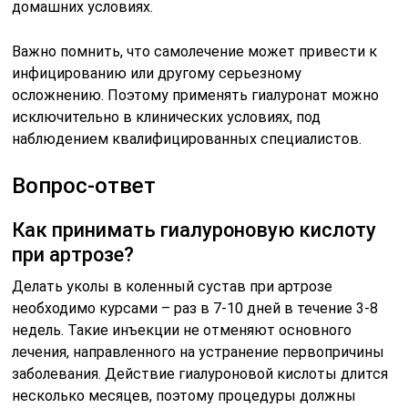
домашних условиях.
Важно помнить, что самолечение может привести к
инфицированию или другому серьезному
осложнению. Поэтому применять гиалуронат можно
исключительно в клинических условиях, под
наблюдением квалифицированных специалистов.
Вопрос-ответ
Как принимать гиалуроновую кислоту
при артрозе?
Делать уколы в коленный сустав при артрозе
необходимо курсами – раз в 7-10 дней в течение 3-8
недель. Такие инъекции не отменяют основного
лечения, направленного на устранение первопричины
заболевания. Действие гиалуроновой кислоты длится
несколько месяцев, поэтому процедуры должны