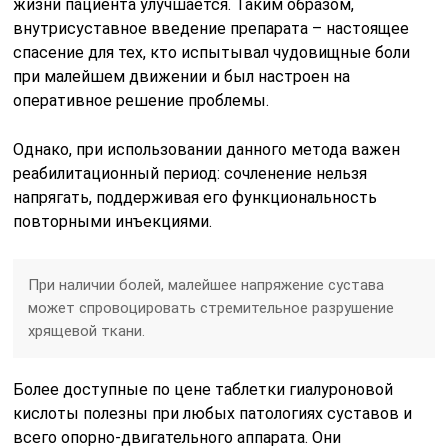
жизни пациента улучшается. Таким образом,
внутрисуставное введение препарата – настоящее
спасение для тех, кто испытывал чудовищные боли
при малейшем движении и был настроен на
оперативное решение проблемы.
Однако, при использовании данного метода важен
реабилитационный период: сочленение нельзя
напрягать, поддерживая его функциональность
повторными инъекциями.
При наличии болей, малейшее напряжение сустава
может спровоцировать стремительное разрушение
хрящевой ткани.
Более доступные по цене таблетки гиалуроновой
кислоты полезны при любых патологиях суставов и
всего опорно-двигательного аппарата. Они