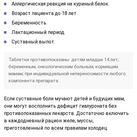
Аллергическая реакция на куриный белок.
Возраст пациента до 18 лет.
Беременность.
Лактационный период.
Суставный выпот.
Таблетки противопоказаны: детям младше 14 лет;
беременным; онкологическим больным; кормящим
мамам; при индивидуальной непереносимости любого
компонента препарата.
Если суставные боли мучают детей и будущих мам,
они могут восполнить дефицит гиалуроната без
противопоказанных лекарств. Достаточно включить
в каждодневный рацион желе, муссы,
приготовленный по всем правилам холодец.