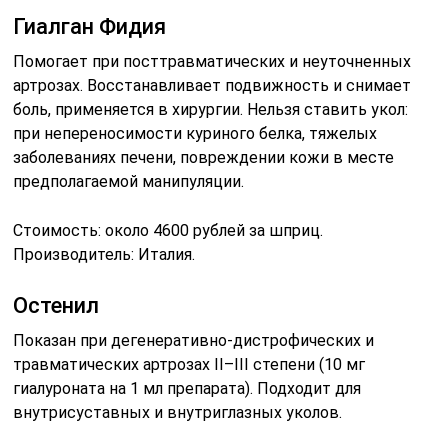
Гиалган Фидия
Помогает при посттравматических и неуточненных
артрозах. Восстанавливает подвижность и снимает
боль, применяется в хирургии. Нельзя ставить укол:
при непереносимости куриного белка, тяжелых
заболеваниях печени, повреждении кожи в месте
предполагаемой манипуляции.
Стоимость: около 4600 рублей за шприц.
Производитель: Италия.
Остенил
Показан при дегенеративно-дистрофических и
травматических артрозах II–III степени (10 мг
гиалуроната на 1 мл препарата). Подходит для
внутрисуставных и внутриглазных уколов.