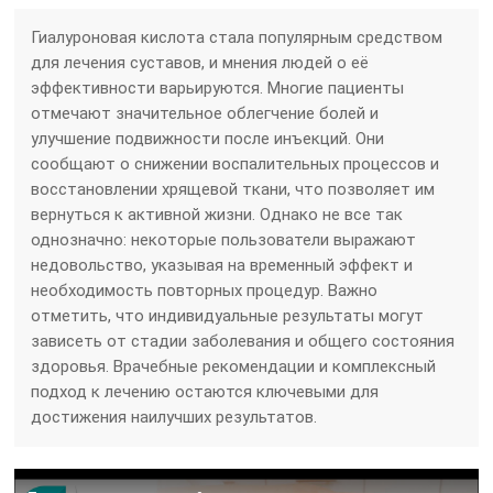
Гиалуроновая кислота стала популярным средством
для лечения суставов, и мнения людей о её
эффективности варьируются. Многие пациенты
отмечают значительное облегчение болей и
улучшение подвижности после инъекций. Они
сообщают о снижении воспалительных процессов и
восстановлении хрящевой ткани, что позволяет им
вернуться к активной жизни. Однако не все так
однозначно: некоторые пользователи выражают
недовольство, указывая на временный эффект и
необходимость повторных процедур. Важно
отметить, что индивидуальные результаты могут
зависеть от стадии заболевания и общего состояния
здоровья. Врачебные рекомендации и комплексный
подход к лечению остаются ключевыми для
достижения наилучших результатов.