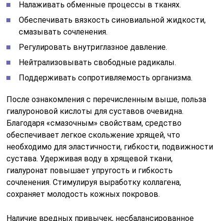
Налаживать обменные процессы в тканях.
Обеспечивать вязкость синовиальной жидкости,
смазывать сочленения.
Регулировать внутриглазное давление.
Нейтрализовывать свободные радикалы.
Поддерживать сопротивляемость организма.
После ознакомления с перечисленным выше, польза
гиалуроновой кислоты для суставов очевидна.
Благодаря «смазочным» свойствам, средство
обеспечивает легкое скольжение хрящей, что
необходимо для эластичности, гибкости, подвижности
сустава. Удерживая воду в хрящевой ткани,
гиалуронат повышает упругость и гибкость
сочленения. Стимулируя выработку коллагена,
сохраняет молодость кожных покровов.
Наличие вредных привычек, несбалансированное