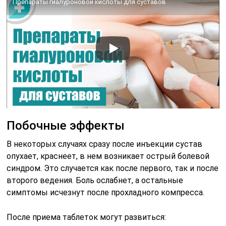
Препараты гиалуроновой кислоты для суставов
Побочные эффекты
В некоторых случаях сразу после инъекции сустав
опухает, краснеет, в нем возникает острый болевой
синдром. Это случается как после первого, так и после
второго ведения. Боль ослабнет, а остальные
симптомы исчезнут после прохладного компресса.
После приема таблеток могут развиться: