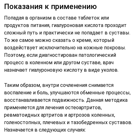
Показания к применению
Попадая в организм в составе таблеток или
продуктов питания, гиалуроновая кислота проходит
сложный путь и практически не попадает в суставы.
То же самое можно сказать о креме, который
воздействует исключительно на кожные покровы.
Поэтому, если диагностирован патологический
процесс в коленном или другом суставе, врач
назначает гиалуроновую кислоту в виде уколов.
Таким образом, внутри сочленения снимается
воспаление и боль, улучшаются обменные процессы,
восстанавливается подвижность. Данная методика
применяется для лечения остеоартритов,
ревматоидных артритов и артрозов коленных,
голеностопных, плечевых и тазобедренных суставов.
Назначается в следующих случаях: