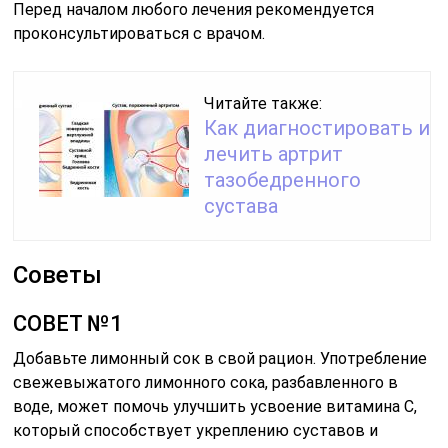
Перед началом любого лечения рекомендуется
проконсультироваться с врачом.
Читайте также:
Как диагностировать и
лечить артрит
тазобедренного
сустава
Советы
СОВЕТ №1
Добавьте лимонный сок в свой рацион. Употребление
свежевыжатого лимонного сока, разбавленного в
воде, может помочь улучшить усвоение витамина C,
который способствует укреплению суставов и