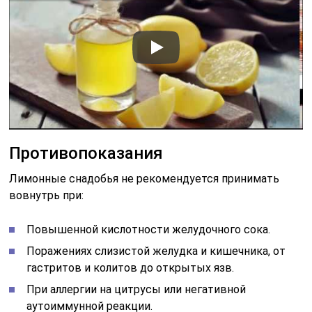
Противопоказания
Лимонные снадобья не рекомендуется принимать
вовнутрь при:
Повышенной кислотности желудочного сока.
Поражениях слизистой желудка и кишечника, от
гастритов и колитов до открытых язв.
При аллергии на цитрусы или негативной
аутоиммунной реакции.