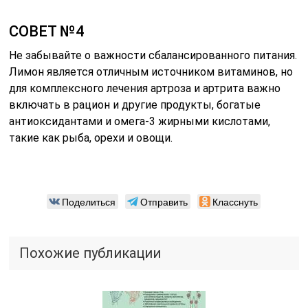
СОВЕТ №4
Не забывайте о важности сбалансированного питания.
Лимон является отличным источником витаминов, но
для комплексного лечения артроза и артрита важно
включать в рацион и другие продукты, богатые
антиоксидантами и омега-3 жирными кислотами,
такие как рыба, орехи и овощи.
Поделиться
Отправить
Класснуть
Похожие публикации