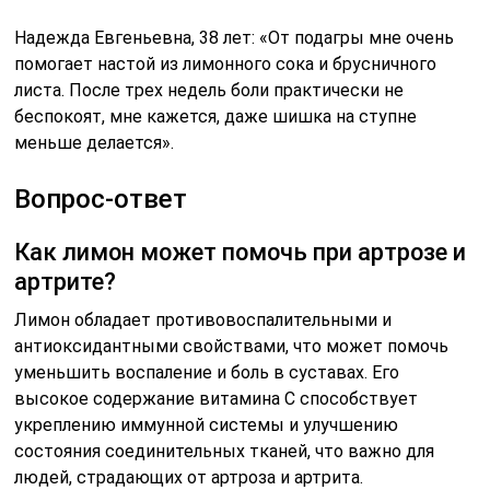
Надежда Евгеньевна, 38 лет: «От подагры мне очень
помогает настой из лимонного сока и брусничного
листа. После трех недель боли практически не
беспокоят, мне кажется, даже шишка на ступне
меньше делается».
Вопрос-ответ
Как лимон может помочь при артрозе и
артрите?
Лимон обладает противовоспалительными и
антиоксидантными свойствами, что может помочь
уменьшить воспаление и боль в суставах. Его
высокое содержание витамина C способствует
укреплению иммунной системы и улучшению
состояния соединительных тканей, что важно для
людей, страдающих от артроза и артрита.