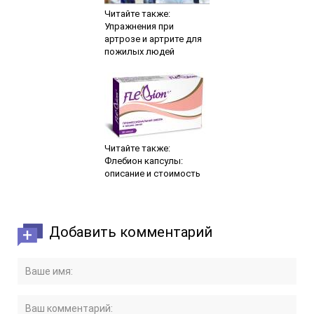
Читайте также:
Упражнения при
артрозе и артрите для
пожилых людей
Читайте также:
Флебион капсулы:
описание и стоимость
Добавить комментарий