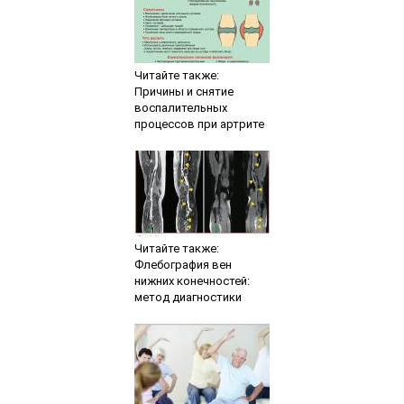
Читайте также:
Причины и снятие
воспалительных
процессов при артрите
Читайте также:
Флебография вен
нижних конечностей:
метод диагностики