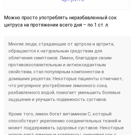
Можно просто употреблять неразбавленный сок
цитруса на протяжении всего дня – по 1 ст. л.
Многие люди, страдающие от артроза и артрита,
обращаются к натуральным средствам для
облегчения симптомов. Лимон, благодаря своим
противовоспалительным и антиоксидантным
свойствам, стал популярным компонентом в
домашних рецептах. Некоторые пациенты отмечают,
что регулярное употребление лимонного сока,
разбавленного водой, помогает уменьшить болевые
ощущения и улучшить подвижность суставов.
Кроме того, лимон богат витамином C, который
способствует укреплению соединительных тканей и
может поддерживать здоровье суставов. Некоторые
используют лимонные компрессы, смешивая сок с