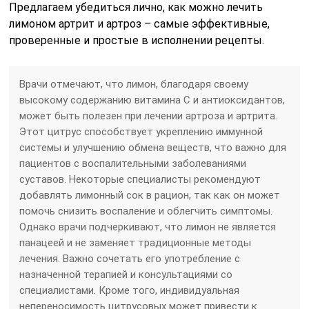
Предлагаем убедиться лично, как можно лечить
лимоном артрит и артроз – самые эффективные,
проверенные и простые в исполнении рецепты.
Врачи отмечают, что лимон, благодаря своему
высокому содержанию витамина C и антиоксидантов,
может быть полезен при лечении артроза и артрита.
Этот цитрус способствует укреплению иммунной
системы и улучшению обмена веществ, что важно для
пациентов с воспалительными заболеваниями
суставов. Некоторые специалисты рекомендуют
добавлять лимонный сок в рацион, так как он может
помочь снизить воспаление и облегчить симптомы.
Однако врачи подчеркивают, что лимон не является
панацеей и не заменяет традиционные методы
лечения. Важно сочетать его употребление с
назначенной терапией и консультациями со
специалистами. Кроме того, индивидуальная
непереносимость цитрусовых может привести к