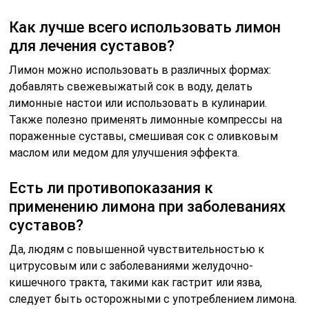
Как лучше всего использовать лимон
для лечения суставов?
Лимон можно использовать в различных формах:
добавлять свежевыжатый сок в воду, делать
лимонные настои или использовать в кулинарии.
Также полезно применять лимонные компрессы на
пораженные суставы, смешивая сок с оливковым
маслом или медом для улучшения эффекта.
Есть ли противопоказания к
применению лимона при заболеваниях
суставов?
Да, людям с повышенной чувствительностью к
цитрусовым или с заболеваниями желудочно-
кишечного тракта, такими как гастрит или язва,
следует быть осторожными с употреблением лимона.