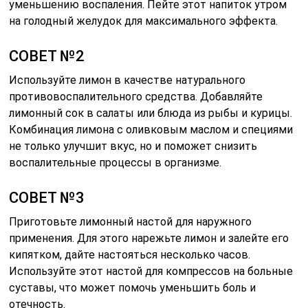
уменьшению воспаления. Пейте этот напиток утром
на голодный желудок для максимального эффекта.
СОВЕТ №2
Используйте лимон в качестве натурального
противовоспалительного средства. Добавляйте
лимонный сок в салаты или блюда из рыбы и курицы.
Комбинация лимона с оливковым маслом и специями
не только улучшит вкус, но и поможет снизить
воспалительные процессы в организме.
СОВЕТ №3
Приготовьте лимонный настой для наружного
применения. Для этого нарежьте лимон и залейте его
кипятком, дайте настояться несколько часов.
Используйте этот настой для компрессов на больные
суставы, что может помочь уменьшить боль и
отечность.