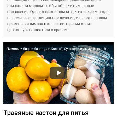
оливковым маслом, чтобы облегчить местные
воспаления. Однако важно помнить, что такие методы
не заменяют традиционное лечение, и перед началом
применения лимона в качестве терапии стоит
проконсультироваться с врачом.
Лимоны и Яйца в банке для Костей, Суставов и Иммунитета, Вот как их использовать
Травяные настои для питья