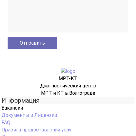
МРТ-КТ
Диагностический центр
МРТ и КТ в Волгограде
Информация
Вакансии
Документы и Лицензии
FAQ
Правила предоставления услуг