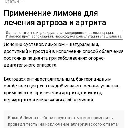
Статьи
›
Применение лимона для
лечения артроза и артрита
Лечение суставов лимоном – натуральный,
доступный и простой в исполнении способ облегчения
состояния пациента при заболеваниях опорно-
двигательного аппарата.
Благодаря антивоспалительным, бактерицидным
свойствам цитруса снадобья на его основе успешно
применяются при лечении артрита, синусита,
периартрита и иных схожих заболеваний.
Важно! Лимон от боли в суставах можно применять,
проведя тесты на исключение аллергического ответа