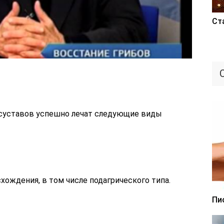
Ст
 суставов успешно лечат следующие виды
хождения, в том числе подагрического типа.
Пи