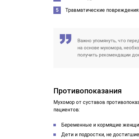
Травматические повреждения:
Важно упомянуть, что пере
на основе мухомора, необх
получить рекомендации до
Противопоказания
Мухомор от суставов противопока
пациентов:
Беременные и кормящие женщи
Дети и подростки, не достигшие