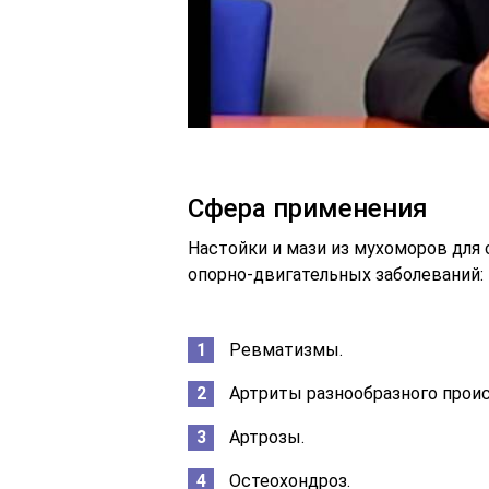
Сфера применения
Настойки и мази из мухоморов для
опорно-двигательных заболеваний:
Ревматизмы.
Артриты разнообразного проис
Артрозы.
Остеохондроз.