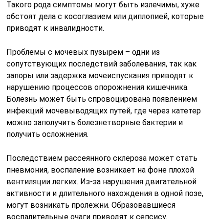
Такого рода симптомы могут быть излечимы, хуже
обстоят дела с косоглазием или диплопией, которые
приводят к инвалидности.
Проблемы с мочевых пузырем – одни из
сопутствующих последствий заболевания, так как
запоры или задержка мочеиспускания приводят к
нарушению процессов опорожнения кишечника.
Болезнь может быть спровоцирована появлением
инфекций мочевыводящих путей, где через катетер
можно заполучить болезнетворные бактерии и
получить осложнения.
Последствием рассеянного склероза может стать
пневмония, воспаление возникает на фоне плохой
вентиляции легких. Из-за нарушения двигательной
активности и длительного нахождения в одной позе,
могут возникать пролежни. Образовавшиеся
воспалительные очаги приводят к сепсису.