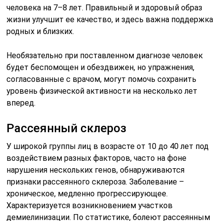
человека на 7–8 лет. Правильный и здоровый образ
жизни улучшит ее качество, и здесь важна поддержка
родных и близких.
Необязательно при поставленном диагнозе человек
будет беспомощен и обездвижен, но упражнения,
согласованные с врачом, могут помочь сохранить
уровень физической активности на несколько лет
вперед.
Рассеянный склероз
У широкой группы лиц в возрасте от 10 до 40 лет под
воздействием разных факторов, часто на фоне
нарушения нескольких генов, обнаруживаются
признаки рассеянного склероза. Заболевание –
хроническое, медленно прогрессирующее.
Характеризуется возникновением участков
демиелинизации. По статистике, болеют рассеянным