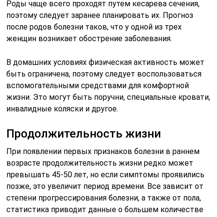
Роды чаще всего проходят путем кесарева сечения,
поэтому следует заранее планировать их. Прогноз
после родов болезни таков, что у одной из трех
женщин возникает обострение заболевания.
В домашних условиях физическая активность может
быть ограничена, поэтому следует воспользоваться
вспомогательными средствами для комфортной
жизни. Это могут быть поручни, специальные кровати,
инвалидные коляски и другое.
Продолжительность жизни
При появлении первых признаков болезни в раннем
возрасте продолжительность жизни редко может
превышать 45-50 лет, но если симптомы проявились
позже, это увеличит период времени. Все зависит от
степени прогрессирования болезни, а также от пола,
статистика приводит данные о большем количестве