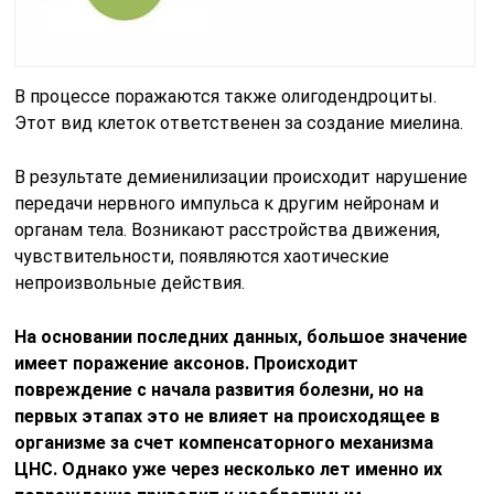
В процессе поражаются также олигодендроциты.
Этот вид клеток ответственен за создание миелина.
В результате демиенилизации происходит нарушение
передачи нервного импульса к другим нейронам и
органам тела. Возникают расстройства движения,
чувствительности, появляются хаотические
непроизвольные действия.
На основании последних данных, большое значение
имеет поражение аксонов. Происходит
повреждение с начала развития болезни, но на
первых этапах это не влияет на происходящее в
организме за счет компенсаторного механизма
ЦНС. Однако уже через несколько лет именно их