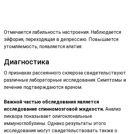
Отмечается лабильность настроения. Наблюдается
эйфория, переходящая в депрессию. Повышается
утомляемость, появляется апатия.
Диагностика
О признаках рассеянного склероза свидетельствуют
различные лабораторные исследования. Симптомы и
лечение подтверждаются врачом.
Важной частью обследования является
исследование спинномозговой жидкости.
Анализ
ликвора показывает олигоклональные
иммуноглобулины. Однако результаты этого
исследования могут свидетельствовать также о