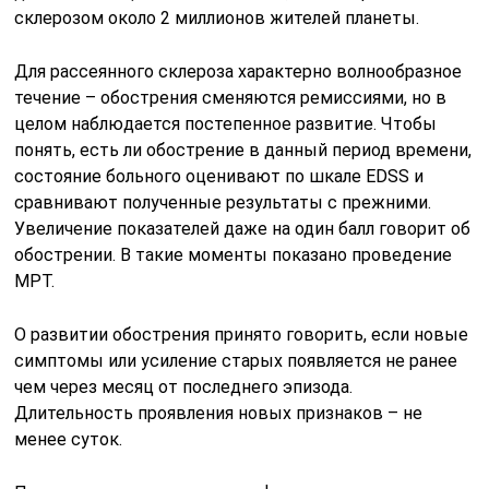
склерозом около 2 миллионов жителей планеты.
Для рассеянного склероза характерно волнообразное
течение – обострения сменяются ремиссиями, но в
целом наблюдается постепенное развитие. Чтобы
понять, есть ли обострение в данный период времени,
состояние больного оценивают по шкале EDSS и
сравнивают полученные результаты с прежними.
Увеличение показателей даже на один балл говорит об
обострении. В такие моменты показано проведение
МРТ.
О развитии обострения принято говорить, если новые
симптомы или усиление старых появляется не ранее
чем через месяц от последнего эпизода.
Длительность проявления новых признаков – не
менее суток.