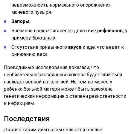
невозможность нормального опорожнения
мочевого пузыря.
Запоры.
Внезапно прекратившееся действие
рефлексов,
у
примеру, брюшных.
Отсутствие привычного
вкуса
к еде, что ведет к
снижению веса.
Проводимые исследования доказали, что
необязательно рассеянный склероз будет являться
наследственной патологией. Но тем не менее у
ребенка больной матери может быть заложена
генетическая информация о степени резистентности
к инфекциям.
Последствия
Люди с таким диагнозом являются вполне