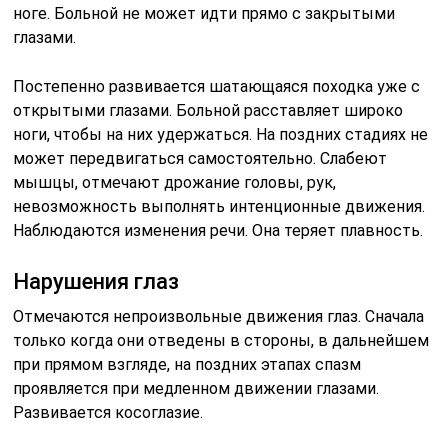
ноге. Больной не может идти прямо с закрытыми
глазами.
Постепенно развивается шатающаяся походка уже с
открытыми глазами. Больной расставляет широко
ноги, чтобы на них удержаться. На поздних стадиях не
может передвигаться самостоятельно. Слабеют
мышцы, отмечают дрожание головы, рук,
невозможность выполнять интенционные движения.
Наблюдаются изменения речи. Она теряет плавность.
Нарушения глаз
Отмечаются непроизвольные движения глаз. Сначала
только когда они отведены в стороны, в дальнейшем
при прямом взгляде, на поздних этапах спазм
проявляется при медленном движении глазами.
Развивается косоглазие.