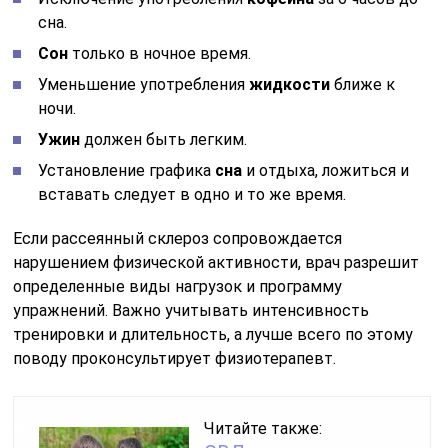
сна.
Сон
только в ночное время.
Уменьшение употребления
жидкости
ближе к
ночи.
Ужин
должен быть легким.
Установление графика
сна
и отдыха, ложиться и
вставать следует в одно и то же время.
Если рассеянный склероз сопровождается
нарушением физической активности, врач разрешит
определенные виды нагрузок и программу
упражнений. Важно учитывать интенсивность
тренировки и длительность, а лучше всего по этому
поводу проконсультирует физиотерапевт.
Читайте также: