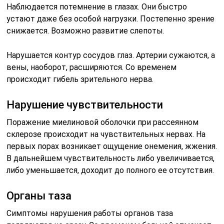
Наблюдается потемнение в глазах. Они быстро
устают даже без особой нагрузки. Постепенно зрение
снижается. Возможно развитие слепоты.
Нарушается контур сосудов глаз. Артерии сужаются, а
вены, наоборот, расширяются. Со временем
происходит гибель зрительного нерва.
Нарушение чувствительности
Поражение миелиновой оболочки при рассеянном
склерозе происходит на чувствительных нервах. На
первых порах возникает ощущение онемения, жжения.
В дальнейшем чувствительность либо увеличивается,
либо уменьшается, доходит до полного ее отсутствия.
Органы таза
Симптомы нарушения работы органов таза