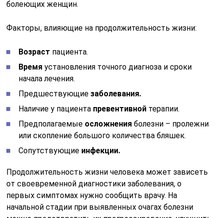
болеющих женщин.
Факторы, влияющие на продолжительность жизни:
Возраст
пациента.
Время
установления точного диагноза и сроки
начала лечения.
Предшествующие
заболевания.
Наличие у пациента
превентивной
терапии.
Предполагаемые
осложнения
болезни – пролежни
или скопление большого количества бляшек.
Сопутствующие
инфекции.
Продолжительность жизни человека может зависеть
от своевременной диагностики заболевания, о
первых симптомах нужно сообщить врачу. На
начальной стадии при выявленных очагах болезни