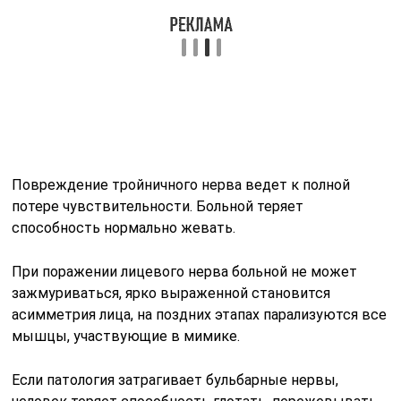
Повреждение тройничного нерва ведет к полной
потере чувствительности. Больной теряет
способность нормально жевать.
При поражении лицевого нерва больной не может
зажмуриваться, ярко выраженной становится
асимметрия лица, на поздних этапах парализуются все
мышцы, участвующие в мимике.
Если патология затрагивает бульбарные нервы,