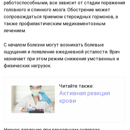
работоспособными, все зависит от стадии поражения
головного и спинного мозга. Обострение может
сопровождаться приемом стероидных гормонов, а
также профилактическим медикаментозным
лечением.
С началом болезни могут возникать болевые
ощущения и появление ежедневной усталости. Врач
назначает при этом режим снижения умственных и
физических нагрузок.
Читайте также:
Активная реакция
крови
Низкое давление при рассеянном склерозе