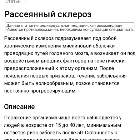
Статьи
›
Рассеянный склероз
Рассеянный склероз подразумевает под собой
хронические изменения миелиновой оболочки
проводящих путей головного мозга, а возникает он под
воздействием внешних факторов на генетически
предрасположенный к этому организм. После
появления первых признаков, течение заболевания
может быть волнообразным, позже становится
постоянно прогрессирующим.
Описание
Поражение организма чаще всего наблюдается у
людей в возрасте от 15 до 40 лет, минимальным
остается риск заболеть после 50. Склонность к