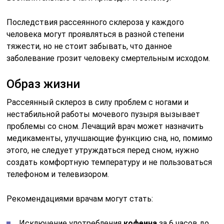
Последствия рассеянного склероза у каждого
человека могут проявляться в разной степени
тяжести, но не стоит забывать, что данное
заболевание грозит человеку смертельным исходом.
Образ жизни
Рассеянный склероз в силу проблем с ногами и
нестабильной работы мочевого пузыря вызывает
проблемы со сном. Лечащий врач может назначить
медикаменты, улучшающие функцию сна, но, помимо
этого, не следует утруждаться перед сном, нужно
создать комфортную температуру и не пользоваться
телефоном и телевизором.
Рекомендациями врачам могут стать:
Исключение употребления
кофеина
за 6 часов до