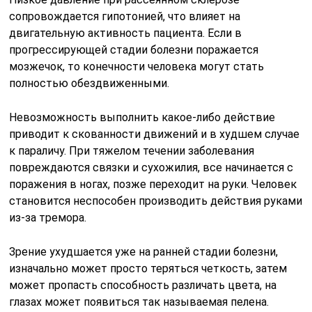
сопровождается гипотонией, что влияет на
двигательную активность пациента. Если в
прогрессирующей стадии болезни поражается
мозжечок, то конечности человека могут стать
полностью обездвиженными.
Невозможность выполнить какое-либо действие
приводит к скованности движений и в худшем случае
к параличу. При тяжелом течении заболевания
повреждаются связки и сухожилия, все начинается с
поражения в ногах, позже переходит на руки. Человек
становится неспособен производить действия руками
из-за тремора.
Зрение ухудшается уже на ранней стадии болезни,
изначально может просто теряться четкость, затем
может пропасть способность различать цвета, на
глазах может появиться так называемая пелена.