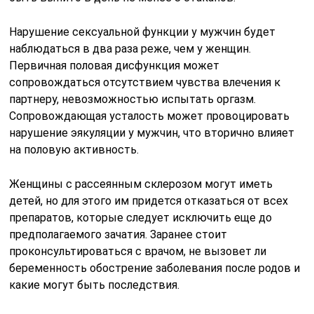
Нарушение сексуальной функции у мужчин будет
наблюдаться в два раза реже, чем у женщин.
Первичная половая дисфункция может
сопровождаться отсутствием чувства влечения к
партнеру, невозможностью испытать оргазм.
Сопровождающая усталость может провоцировать
нарушение эякуляции у мужчин, что вторично влияет
на половую активность.
Женщины с рассеянным склерозом могут иметь
детей, но для этого им придется отказаться от всех
препаратов, которые следует исключить еще до
предполагаемого зачатия. Заранее стоит
проконсультироваться с врачом, не вызовет ли
беременность обострение заболевания после родов и
какие могут быть последствия.