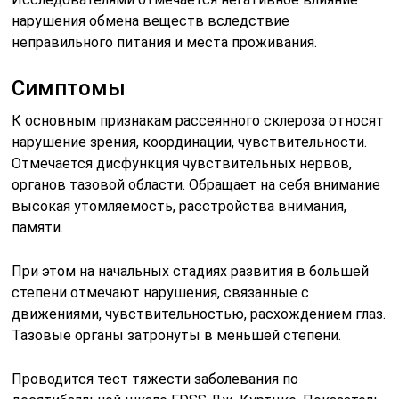
нарушения обмена веществ вследствие
неправильного питания и места проживания.
Симптомы
К основным признакам рассеянного склероза относят
нарушение зрения, координации, чувствительности.
Отмечается дисфункция чувствительных нервов,
органов тазовой области. Обращает на себя внимание
высокая утомляемость, расстройства внимания,
памяти.
При этом на начальных стадиях развития в большей
степени отмечают нарушения, связанные с
движениями, чувствительностью, расхождением глаз.
Тазовые органы затронуты в меньшей степени.
Проводится тест тяжести заболевания по