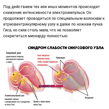
Под действием тех или иных моментов происходит
снижение интенсивности электроимпульса. Он
продолжает проводиться по специальным волокнам к
атриовентрикулярному узлу и далее по ножкам пучка
Гиса, но сила столь мала, что не позволяет
сократиться миокарду полностью.