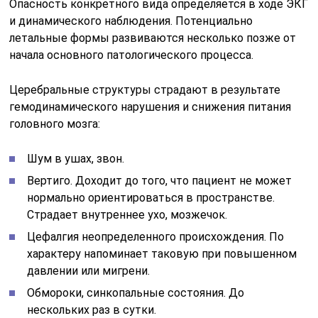
Опасность конкретного вида определяется в ходе ЭКГ
и динамического наблюдения. Потенциально
летальные формы развиваются несколько позже от
начала основного патологического процесса.
Церебральные структуры страдают в результате
гемодинамического нарушения и снижения питания
головного мозга:
Шум в ушах, звон.
Вертиго. Доходит до того, что пациент не может
нормально ориентироваться в пространстве.
Страдает внутреннее ухо, мозжечок.
Цефалгия неопределенного происхождения. По
характеру напоминает таковую при повышенном
давлении или мигрени.
Обмороки, синкопальные состояния. До
нескольких раз в сутки.