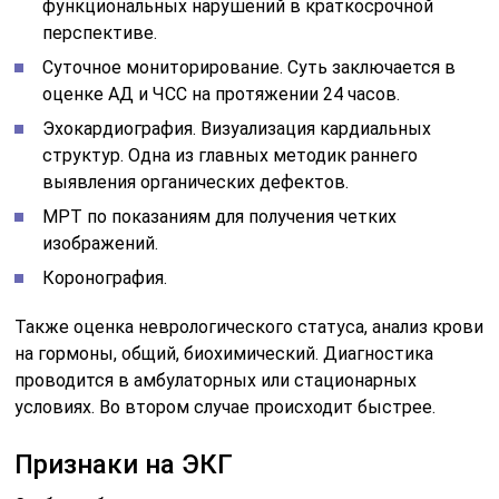
функциональных нарушений в краткосрочной
перспективе.
Суточное мониторирование. Суть заключается в
оценке АД и ЧСС на протяжении 24 часов.
Эхокардиография. Визуализация кардиальных
структур. Одна из главных методик раннего
выявления органических дефектов.
МРТ по показаниям для получения четких
изображений.
Коронография.
Также оценка неврологического статуса, анализ крови
на гормоны, общий, биохимический. Диагностика
проводится в амбулаторных или стационарных
условиях. Во втором случае происходит быстрее.
Признаки на ЭКГ