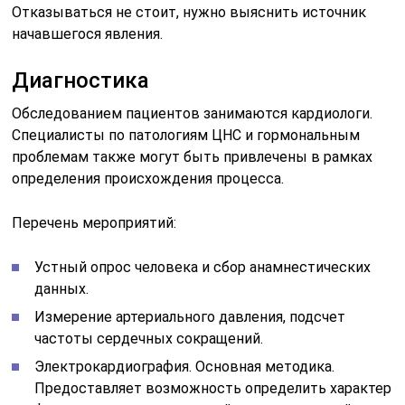
Отказываться не стоит, нужно выяснить источник
начавшегося явления.
Диагностика
Обследованием пациентов занимаются кардиологи.
Специалисты по патологиям ЦНС и гормональным
проблемам также могут быть привлечены в рамках
определения происхождения процесса.
Перечень мероприятий:
Устный опрос человека и сбор анамнестических
данных.
Измерение артериального давления, подсчет
частоты сердечных сокращений.
Электрокардиография. Основная методика.
Предоставляет возможность определить характер