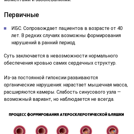
Первичные
ИБС. Сопровождает пациентов в возрасте от 40
лет. В редких случаях возможны формирования
нарушений в ранний период.
Суть заключается в невозможности нормального
обеспечения кровью самих сердечных структур.
Из-за постоянной гипоксии развиваются
органические нарушения: нарастает мышечная масса,
расширяются камеры. Слабость синусового узла —
возможный вариант, но наблюдается не всегда.