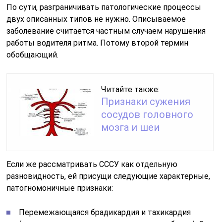
По сути, разграничивать патологические процессы
двух описанных типов не нужно. Описываемое
заболевание считается частным случаем нарушения
работы водителя ритма. Потому второй термин
обобщающий.
Читайте также:
Признаки сужения
сосудов головного
мозга и шеи
Если же рассматривать СССУ как отдельную
разновидность, ей присущи следующие характерные,
патогномоничные признаки:
Перемежающаяся брадикардия и тахикардия