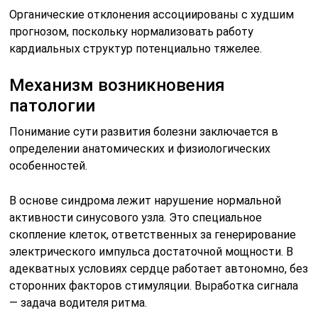
Органические отклонения ассоциированы с худшим
прогнозом, поскольку нормализовать работу
кардиальных структур потенциально тяжелее.
Механизм возникновения
патологии
Понимание сути развития болезни заключается в
определении анатомических и физиологических
особенностей.
В основе синдрома лежит нарушение нормальной
активности синусового узла. Это специальное
скопление клеток, ответственных за генерирование
электрического импульса достаточной мощности. В
адекватных условиях сердце работает автономно, без
сторонних факторов стимуляции. Выработка сигнала
— задача водителя ритма.