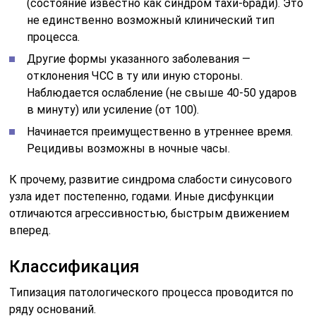
(состояние известно как синдром тахи-бради). Это
не единственно возможный клинический тип
процесса.
Другие формы указанного заболевания —
отклонения ЧСС в ту или иную стороны.
Наблюдается ослабление (не свыше 40-50 ударов
в минуту) или усиление (от 100).
Начинается преимущественно в утреннее время.
Рецидивы возможны в ночные часы.
К прочему, развитие синдрома слабости синусового
узла идет постепенно, годами. Иные дисфункции
отличаются агрессивностью, быстрым движением
вперед.
Классификация
Типизация патологического процесса проводится по
ряду оснований.