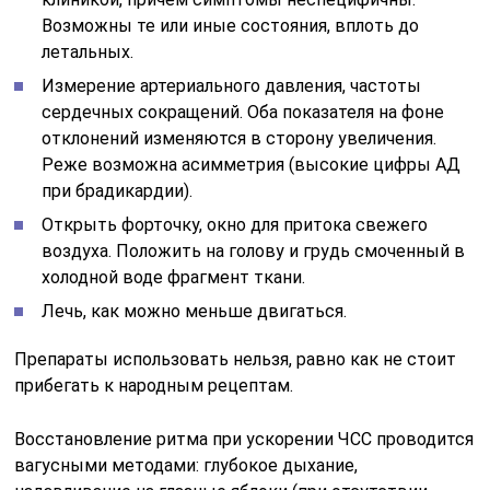
Возможны те или иные состояния, вплоть до
летальных.
Измерение артериального давления, частоты
сердечных сокращений. Оба показателя на фоне
отклонений изменяются в сторону увеличения.
Реже возможна асимметрия (высокие цифры АД
при брадикардии).
Открыть форточку, окно для притока свежего
воздуха. Положить на голову и грудь смоченный в
холодной воде фрагмент ткани.
Лечь, как можно меньше двигаться.
Препараты использовать нельзя, равно как не стоит
прибегать к народным рецептам.
Восстановление ритма при ускорении ЧСС проводится
вагусными методами: глубокое дыхание,