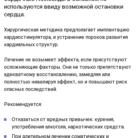
используются ввиду возможной остановки
сердца.
Хирургическая методика предполагает имплантацию
кардиостимулятора, и устранение пороков развития
кардиальных структур.
Лечение не возымеет эффекта, если присутствуют
осложняющие факторы. Они не только препятствуют
адекватному восстановлению, замедляя или
полностью нивелируя эффект, но и повышают риск
опасных последствий.
Рекомендуется:
Отказаться от вредных привычек: курения,
употребления алкоголя, наркотических средств.
При длительном лечении соматических и