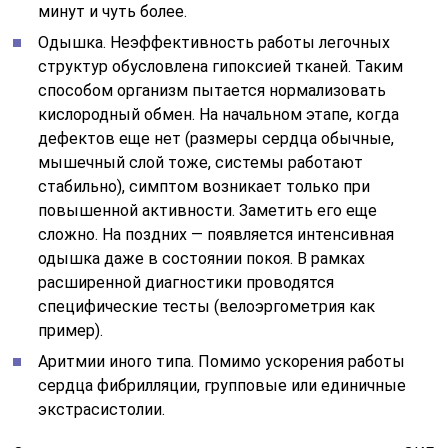
минут и чуть более.
Одышка. Неэффективность работы легочных
структур обусловлена гипоксией тканей. Таким
способом организм пытается нормализовать
кислородный обмен. На начальном этапе, когда
дефектов еще нет (размеры сердца обычные,
мышечный слой тоже, системы работают
стабильно), симптом возникает только при
повышенной активности. Заметить его еще
сложно. На поздних — появляется интенсивная
одышка даже в состоянии покоя. В рамках
расширенной диагностики проводятся
специфические тесты (велоэргометрия как
пример).
Аритмии иного типа. Помимо ускорения работы
сердца фибрилляции, групповые или единичные
экстрасистолии.