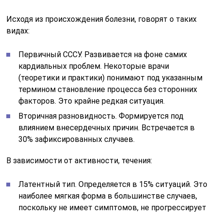
Исходя из происхождения болезни, говорят о таких
видах:
Первичный СССУ. Развивается на фоне самих
кардиальных проблем. Некоторые врачи
(теоретики и практики) понимают под указанным
термином становление процесса без сторонних
факторов. Это крайне редкая ситуация.
Вторичная разновидность. Формируется под
влиянием внесердечных причин. Встречается в
30% зафиксированных случаев.
В зависимости от активности, течения:
Латентный тип. Определяется в 15% ситуаций. Это
наиболее мягкая форма в большинстве случаев,
поскольку не имеет симптомов, не прогрессирует