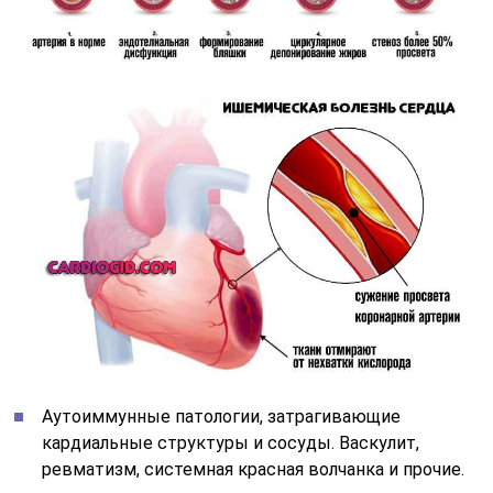
Аутоиммунные патологии, затрагивающие
кардиальные структуры и сосуды. Васкулит,
ревматизм, системная красная волчанка и прочие.