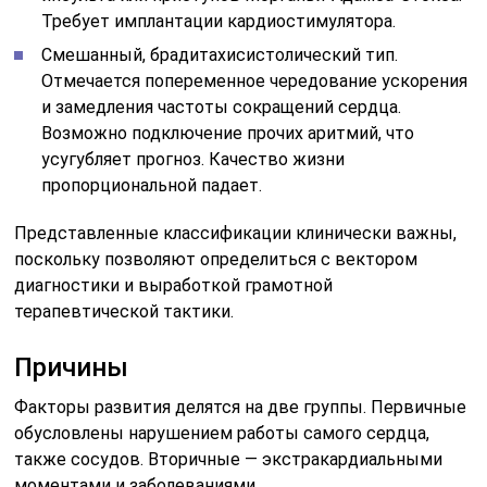
Требует имплантации кардиостимулятора.
Смешанный, брадитахисистолический тип.
Отмечается попеременное чередование ускорения
и замедления частоты сокращений сердца.
Возможно подключение прочих аритмий, что
усугубляет прогноз. Качество жизни
пропорциональной падает.
Представленные классификации клинически важны,
поскольку позволяют определиться с вектором
диагностики и выработкой грамотной
терапевтической тактики.
Причины
Факторы развития делятся на две группы. Первичные
обусловлены нарушением работы самого сердца,
также сосудов. Вторичные — экстракардиальными
моментами и заболеваниями.