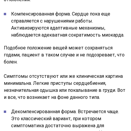
Компенсированная форма. Сердце пока еще
справляется с нарушениями работы.
Активизируются адаптивные механизмы,
наблюдается адекватная сократимость миокарда.
Подобное положение вещей может сохраняться
годами, пациент в таком случае и не подозревает, что
болен.
Симптомы отсутствуют или же клиническая картина
минимальна. Легкие приступы сердцебиения,
незначительная одышка или покалывание в груди. Вот
и все, что возникает на фоне данного типа.
Декомпенсированная форма. Встречается чаще.
Это классический вариант, при котором
симптоматика достаточно выражена для