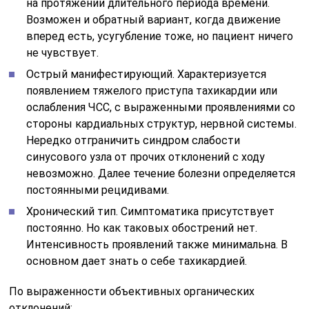
на протяжении длительного периода времени.
Возможен и обратный вариант, когда движение
вперед есть, усугубление тоже, но пациент ничего
не чувствует.
Острый манифестирующий. Характеризуется
появлением тяжелого приступа тахикардии или
ослабления ЧСС, с выраженными проявлениями со
стороны кардиальных структур, нервной системы.
Нередко отграничить синдром слабости
синусового узла от прочих отклонений с ходу
невозможно. Далее течение болезни определяется
постоянными рецидивами.
Хронический тип. Симптоматика присутствует
постоянно. Но как таковых обострений нет.
Интенсивность проявлений также минимальна. В
основном дает знать о себе тахикардией.
По выраженности объективных органических
отклонений: