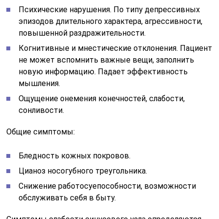
Психические нарушения. По типу депрессивных
эпизодов длительного характера, агрессивности,
повышенной раздражительности.
Когнитивные и мнестические отклонения. Пациент
не может вспомнить важные вещи, заполнить
новую информацию. Падает эффективность
мышления.
Ощущение онемения конечностей, слабости,
сонливости.
Общие симптомы:
Бледность кожных покровов.
Цианоз носогубного треугольника.
Снижение работосуепособности, возможности
обслуживать себя в быту.