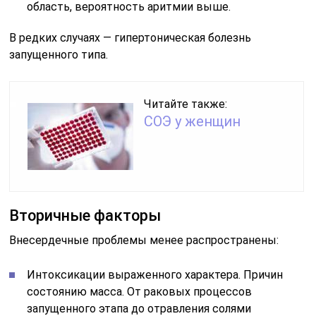
область, вероятность аритмии выше.
В редких случаях — гипертоническая болезнь
запущенного типа.
Читайте также:
СОЭ у женщин
Вторичные факторы
Внесердечные проблемы менее распространены:
Интоксикации выраженного характера. Причин
состоянию масса. От раковых процессов
запущенного этапа до отравления солями