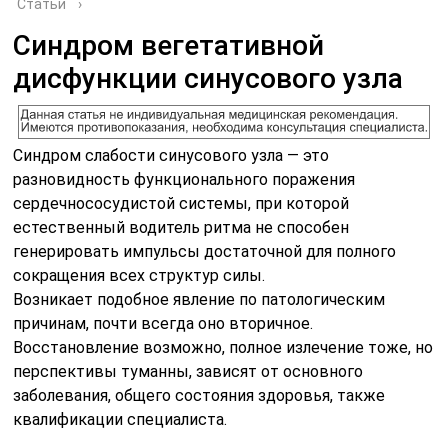
Статьи
›
Синдром вегетативной
дисфункции синусового узла
Синдром слабости синусового узла — это
разновидность функционального поражения
сердечнососудистой системы, при которой
естественный водитель ритма не способен
генерировать импульсы достаточной для полного
сокращения всех структур силы.
Возникает подобное явление по патологическим
причинам, почти всегда оно вторичное.
Восстановление возможно, полное излечение тоже, но
перспективы туманны, зависят от основного
заболевания, общего состояния здоровья, также
квалификации специалиста.