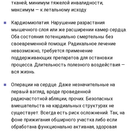
тканей, минимум тяжелой инвалидности,
максимум — к летальному исходу.
Кардиомиопатия. Нарушение разрастания
мышечного слоя или же расширении камер сердца.
Оба состояния потенциально смертельны без
своевременной помощи. Радикальное лечение
невозможно, требуется применение
поддерживающих препаратов для остановки
процесса. Длительность полезного воздействия —
вся жизнь.
Операции на сердце. Даже незначительные на
первый взгляд, вроде проведенной
радиочастотной абляции, прочих. Безопасных
вмешательств на кардиальных структурах не
существует. Всегда есть риск осложнений. Так, на
фоне прижигания обширного участка либо если
обработана функционально активная, здоровая