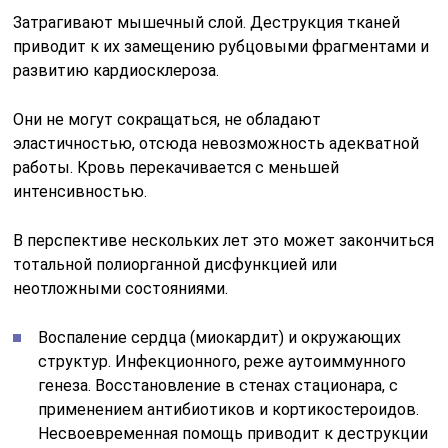
Затрагивают мышечный слой. Деструкция тканей
приводит к их замещению рубцовыми фрагментами и
развитию кардиосклероза.
Они не могут сокращаться, не обладают
эластичностью, отсюда невозможность адекватной
работы. Кровь перекачивается с меньшей
интенсивностью.
В перспективе нескольких лет это может закончиться
тотальной полиорганной дисфункцией или
неотложными состояниями.
Воспаление сердца (миокардит) и окружающих
структур. Инфекционного, реже аутоиммунного
генеза. Восстановление в стенах стационара, с
применением антибиотиков и кортикостероидов.
Несвоевременная помощь приводит к деструкции