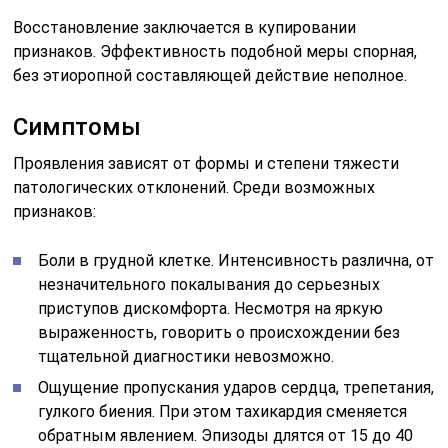
Восстановление заключается в купировании
признаков. Эффективность подобной меры спорная,
без этиоропной составляющей действие неполное.
Симптомы
Проявления зависят от формы и степени тяжести
патологических отклонений. Среди возможных
признаков:
Боли в грудной клетке. Интенсивность различна, от
незначительного покалывания до серьезных
приступов дискомфорта. Несмотря на яркую
выраженность, говорить о происхождении без
тщательной диагностики невозможно.
Ощущение пропускания ударов сердца, трепетания,
гулкого биения. При этом тахикардия сменяется
обратным явлением. Эпизоды длятся от 15 до 40