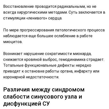
Восстановление проводится радикальными, но не
всегда хирургическими методами. Суть заключается в
стимуляции «ленивого» сердца.
По мере прогрессирования патологического процесса
наблюдается еще большее ослабление в работе
миоцитов.
Возникает нарушение сократимости миокарда,
снижается кровяной выброс, гемодинамика страдает.
Тотальные функциональные дефекты нередко
приводят к остановке работы органа, инфаркту или
коронарной недостаточности.
Различия между синдромом
слабости синусового узла и
дисфункцией СУ