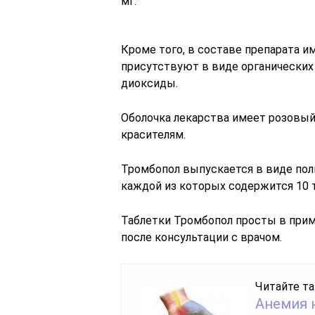
мг.
Кроме того, в составе препарата 
присутствуют в виде органических 
диоксиды.
Оболочка лекарства имеет розовый
красителям.
Тромбопол выпускается в виде по
каждой из которых содержится 10 
Таблетки Тромбопол просты в прим
после консультации с врачом.
Читайте та
Анемия 