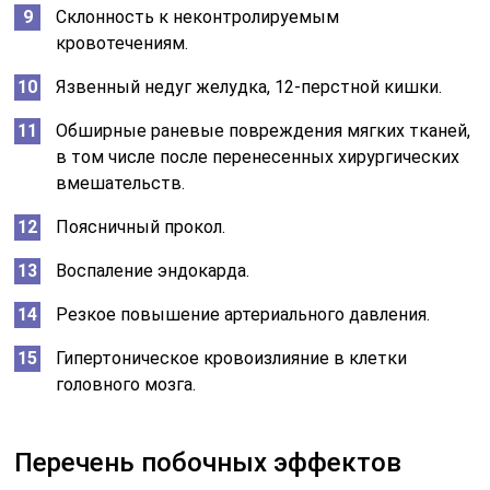
Склонность к неконтролируемым
кровотечениям.
Язвенный недуг желудка, 12-перстной кишки.
Обширные раневые повреждения мягких тканей,
в том числе после перенесенных хирургических
вмешательств.
Поясничный прокол.
Воспаление эндокарда.
Резкое повышение артериального давления.
Гипертоническое кровоизлияние в клетки
головного мозга.
Перечень побочных эффектов