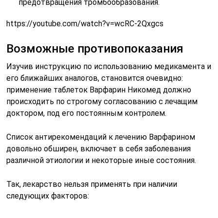
предотвращения тромбообразования.
https://youtube.com/watch?v=wcRC-2Qxgcs
Возможные противопоказания
Изучив инструкцию по использованию медикамента и
его ближайших аналогов, становится очевидно:
применение таблеток Варфарин Никомед должно
происходить по строгому согласованию с лечащим
доктором, под его постоянным контролем.
Список антирекомендаций к лечению Варфарином
довольно обширен, включает в себя заболевания
различной этиологии и некоторые иные состояния.
Так, лекарство нельзя применять при наличии
следующих факторов: