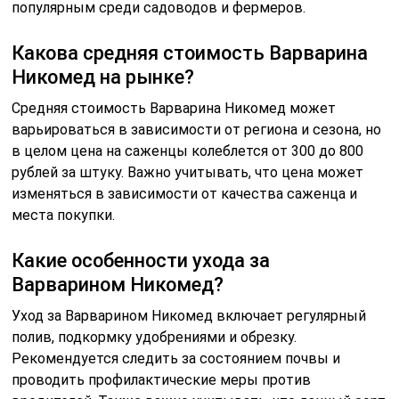
популярным среди садоводов и фермеров.
Какова средняя стоимость Варварина
Никомед на рынке?
Средняя стоимость Варварина Никомед может
варьироваться в зависимости от региона и сезона, но
в целом цена на саженцы колеблется от 300 до 800
рублей за штуку. Важно учитывать, что цена может
изменяться в зависимости от качества саженца и
места покупки.
Какие особенности ухода за
Варварином Никомед?
Уход за Варварином Никомед включает регулярный
полив, подкормку удобрениями и обрезку.
Рекомендуется следить за состоянием почвы и
проводить профилактические меры против