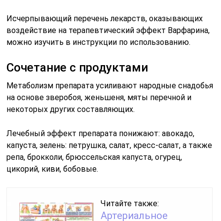
Исчерпывающий перечень лекарств, оказывающих
воздействие на терапевтический эффект Варфарина,
можно изучить в инструкции по использованию.
Сочетание с продуктами
Метаболизм препарата усиливают народные снадобья
на основе зверобоя, женьшеня, мяты перечной и
некоторых других составляющих.
Лечебный эффект препарата понижают: авокадо,
капуста, зелень: петрушка, салат, кресс-салат, а также
репа, брокколи, брюссельская капуста, огурец,
цикорий, киви, бобовые.
Читайте также:
Артериальное