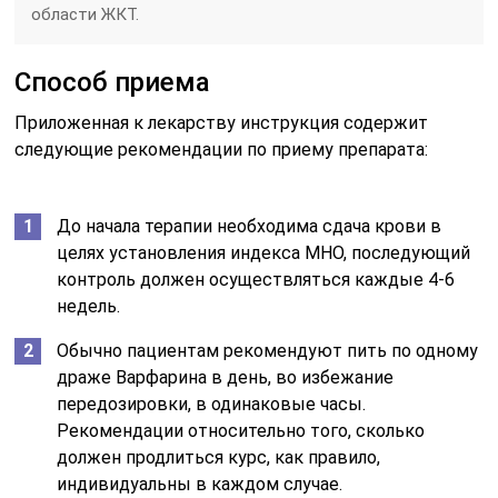
области ЖКТ.
Способ приема
Приложенная к лекарству инструкция содержит
следующие рекомендации по приему препарата:
До начала терапии необходима сдача крови в
целях установления индекса МНО, последующий
контроль должен осуществляться каждые 4-6
недель.
Обычно пациентам рекомендуют пить по одному
драже Варфарина в день, во избежание
передозировки, в одинаковые часы.
Рекомендации относительно того, сколько
должен продлиться курс, как правило,
индивидуальны в каждом случае.