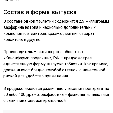
Состав и форма выпуска
В составе одной таблетки содержится 2,5 миллиграмм
варфарина натрия и несколько дополнительных
компонентов: лактоза, крахмал, магния стеарат,
краситель и другие.
Производитель – акционерное общество
«Канонфарма продакшн», РФ – предусмотрел
единственную форму выпуска таблетки. Как правило,
драже имеют бледно-голубой оттенок, с нанесенной
риской для удобства применения.
В продаже имеются различные упаковки препарата: по
50 либо 100 драже, расфасовка – флаконы из пластика
с завинчивающейся крышечкой.