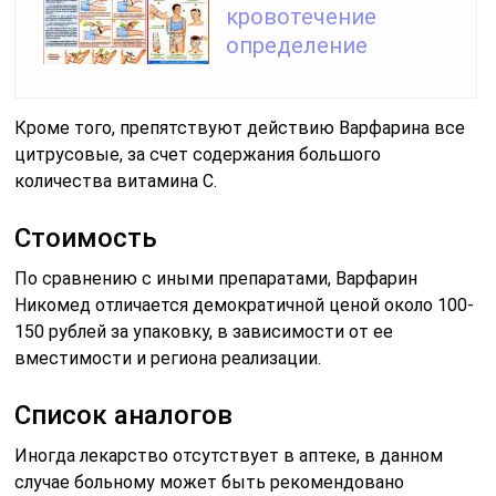
кровотечение
определение
Кроме того, препятствуют действию Варфарина все
цитрусовые, за счет содержания большого
количества витамина С.
Стоимость
По сравнению с иными препаратами, Варфарин
Никомед отличается демократичной ценой около 100-
150 рублей за упаковку, в зависимости от ее
вместимости и региона реализации.
Список аналогов
Иногда лекарство отсутствует в аптеке, в данном
случае больному может быть рекомендовано