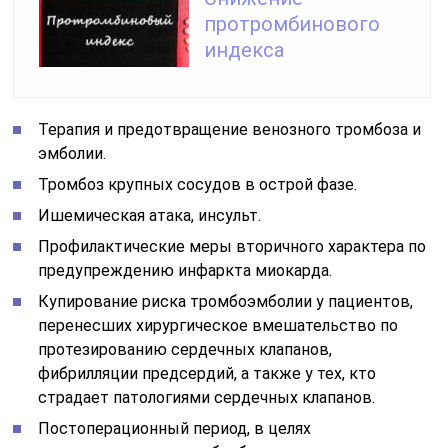
протромбинового
индекса
Терапия и предотвращение венозного тромбоза и
эмболии.
Тромбоз крупных сосудов в острой фазе.
Ишемическая атака, инсульт.
Профилактические меры вторичного характера по
предупреждению инфаркта миокарда.
Купирование риска тромбоэмболии у пациентов,
перенесших хирургическое вмешательство по
протезированию сердечных клапанов,
фибрилляции предсердий, а также у тех, кто
страдает патологиями сердечных клапанов.
Постоперационный период, в целях