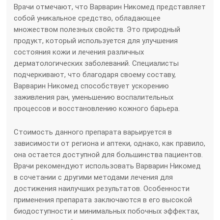
Врачи отмечают, что Варварин Никомед представляет
собой уникальное средство, обладающее
множеством полезных свойств. Это природный
продукт, который используется для улучшения
состояния кожи и лечения различных
дерматологических заболеваний. Специалисты
подчеркивают, что благодаря своему составу,
Варварин Никомед способствует ускорению
заживления ран, уменьшению воспалительных
процессов и восстановлению кожного барьера.
Стоимость данного препарата варьируется в
зависимости от региона и аптеки, однако, как правило,
она остается доступной для большинства пациентов.
Врачи рекомендуют использовать Варварин Никомед
в сочетании с другими методами лечения для
достижения наилучших результатов. Особенности
применения препарата заключаются в его высокой
биодоступности и минимальных побочных эффектах,