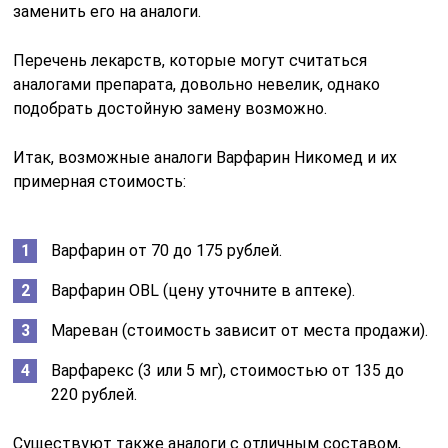
заменить его на аналоги.
Перечень лекарств, которые могут считаться
аналогами препарата, довольно невелик, однако
подобрать достойную замену возможно.
Итак, возможные аналоги Варфарин Никомед и их
примерная стоимость:
Варфарин от 70 до 175 рублей.
Варфарин OBL (цену уточните в аптеке).
Мареван (стоимость зависит от места продажи).
Варфарекс (3 или 5 мг), стоимостью от 135 до
220 рублей.
Существуют также аналоги с отличным составом,