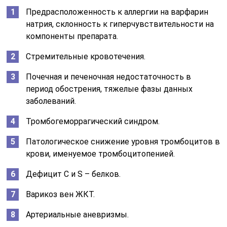
Предрасположенность к аллергии на варфарин
натрия, склонность к гиперчувствительности на
компоненты препарата.
Стремительные кровотечения.
Почечная и печеночная недостаточность в
период обострения, тяжелые фазы данных
заболеваний.
Тромбогеморрагический синдром.
Патологическое снижение уровня тромбоцитов в
крови, именуемое тромбоцитопенией.
Дефицит C и S – белков.
Варикоз вен ЖКТ.
Артериальные аневризмы.