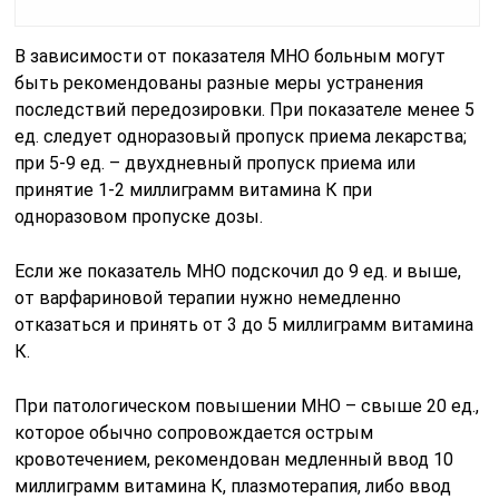
В зависимости от показателя МНО больным могут
быть рекомендованы разные меры устранения
последствий передозировки. При показателе менее 5
ед. следует одноразовый пропуск приема лекарства;
при 5-9 ед. – двухдневный пропуск приема или
принятие 1-2 миллиграмм витамина К при
одноразовом пропуске дозы.
Если же показатель МНО подскочил до 9 ед. и выше,
от варфариновой терапии нужно немедленно
отказаться и принять от 3 до 5 миллиграмм витамина
К.
При патологическом повышении МНО – свыше 20 ед.,
которое обычно сопровождается острым
кровотечением, рекомендован медленный ввод 10
миллиграмм витамина К, плазмотерапия, либо ввод