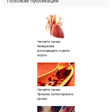
Похожие публикации
Читайте также:
Аневризма
восходящего отдела
аорты
Читайте также:
Уровень холестерина в
крови