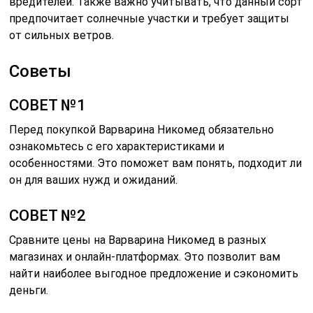
вредителей. Также важно учитывать, что данный сорт
предпочитает солнечные участки и требует защиты
от сильных ветров.
Советы
СОВЕТ №1
Перед покупкой Варварина Никомед обязательно
ознакомьтесь с его характеристиками и
особенностями. Это поможет вам понять, подходит ли
он для ваших нужд и ожиданий.
СОВЕТ №2
Сравните цены на Варварина Никомед в разных
магазинах и онлайн-платформах. Это позволит вам
найти наиболее выгодное предложение и сэкономить
деньги.