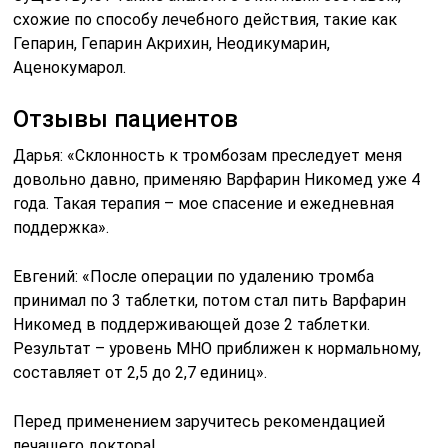
схожие по способу лечебного действия, такие как
Гепарин, Гепарин Акрихин, Неодикумарин,
Аценокумарол.
Отзывы пациентов
Дарья: «Склонность к тромбозам преследует меня
довольно давно, применяю Варфарин Никомед уже 4
года. Такая терапия – мое спасение и ежедневная
поддержка».
Евгений: «После операции по удалению тромба
принимал по 3 таблетки, потом стал пить Варфарин
Никомед в поддерживающей дозе 2 таблетки.
Результат – уровень МНО приближен к нормальному,
составляет от 2,5 до 2,7 единиц».
Перед применением заручитесь рекомендацией
лечащего доктора!