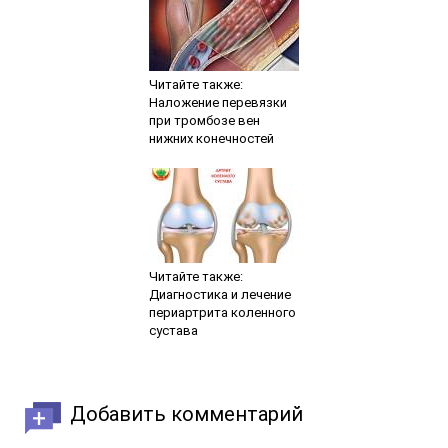
Читайте также:
Наложение перевязки
при тромбозе вен
нижних конечностей
Читайте также:
Диагностика и лечение
периартрита коленного
сустава
Добавить комментарий