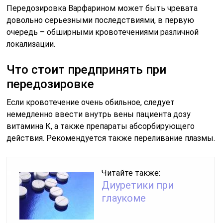
Передозировка Варфарином может быть чревата
довольно серьезными последствиями, в первую
очередь – обширными кровотечениями различной
локализации.
Что стоит предпринять при
передозировке
Если кровотечение очень обильное, следует
немедленно ввести внутрь вены пациента дозу
витамина К, а также препараты абсорбирующего
действия. Рекомендуется также переливание плазмы.
Читайте также:
Диуретики при
глаукоме