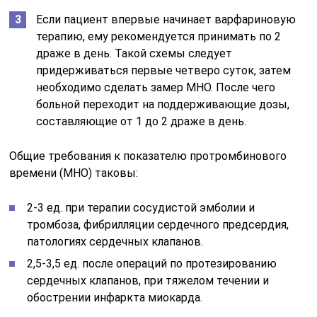
Если пациент впервые начинает варфариновую
терапию, ему рекомендуется принимать по 2
драже в день. Такой схемы следует
придерживаться первые четверо суток, затем
необходимо сделать замер МНО. После чего
больной переходит на поддерживающие дозы,
составляющие от 1 до 2 драже в день.
Общие требования к показателю протромбинового
времени (МНО) таковы:
2-3 ед. при терапии сосудистой эмболии и
тромбоза, фибрилляции сердечного предсердия,
патологиях сердечных клапанов.
2,5-3,5 ед. после операций по протезированию
сердечных клапанов, при тяжелом течении и
обострении инфаркта миокарда.