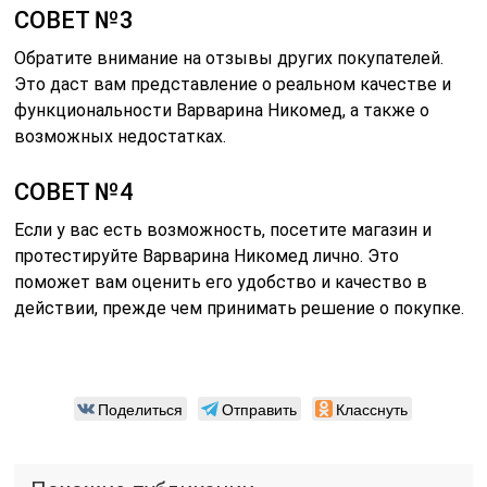
СОВЕТ №3
Обратите внимание на отзывы других покупателей.
Это даст вам представление о реальном качестве и
функциональности Варварина Никомед, а также о
возможных недостатках.
СОВЕТ №4
Если у вас есть возможность, посетите магазин и
протестируйте Варварина Никомед лично. Это
поможет вам оценить его удобство и качество в
действии, прежде чем принимать решение о покупке.
Поделиться
Отправить
Класснуть