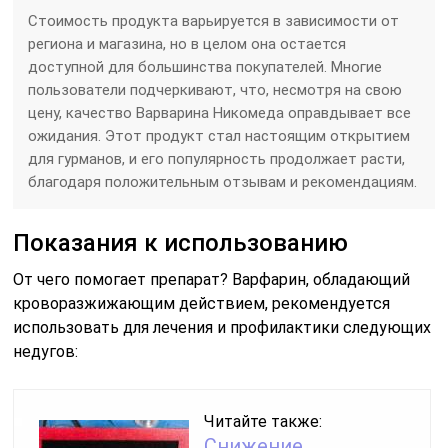
Стоимость продукта варьируется в зависимости от
региона и магазина, но в целом она остается
доступной для большинства покупателей. Многие
пользователи подчеркивают, что, несмотря на свою
цену, качество Варварина Никомеда оправдывает все
ожидания. Этот продукт стал настоящим открытием
для гурманов, и его популярность продолжает расти,
благодаря положительным отзывам и рекомендациям.
Показания к использованию
От чего помогает препарат? Варфарин, обладающий
кроворазжижающим действием, рекомендуется
использовать для лечения и профилактики следующих
недугов:
Читайте также:
Снижение