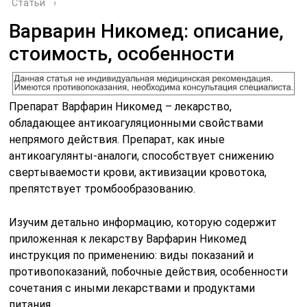
Статьи
›
Варварин Никомед: описание,
стоимость, особенности
Препарат Варфарин Никомед – лекарство,
обладающее антикоагуляционными свойствами
непрямого действия. Препарат, как иные
антикоагулянты-аналоги, способствует снижению
свертываемости крови, активизации кровотока,
препятствует тромбообразованию.
Изучим детально информацию, которую содержит
приложенная к лекарству Варфарин Никомед
инструкция по применению: виды показаний и
противопоказаний, побочные действия, особенности
сочетания с иными лекарствами и продуктами
питания.