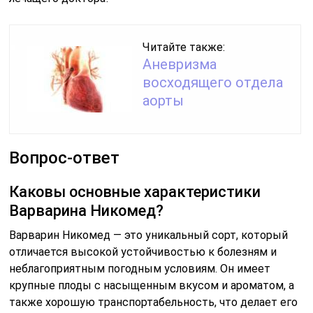
Читайте также:
Аневризма
восходящего отдела
аорты
Вопрос-ответ
Каковы основные характеристики
Варварина Никомед?
Варварин Никомед — это уникальный сорт, который
отличается высокой устойчивостью к болезням и
неблагоприятным погодным условиям. Он имеет
крупные плоды с насыщенным вкусом и ароматом, а
также хорошую транспортабельность, что делает его