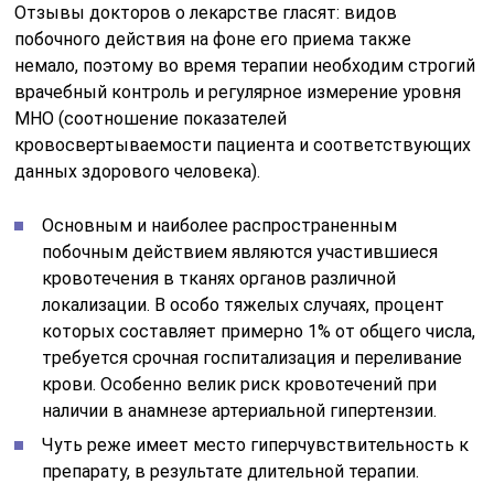
Отзывы докторов о лекарстве гласят: видов
побочного действия на фоне его приема также
немало, поэтому во время терапии необходим строгий
врачебный контроль и регулярное измерение уровня
МНО (соотношение показателей
кровосвертываемости пациента и соответствующих
данных здорового человека).
Основным и наиболее распространенным
побочным действием являются участившиеся
кровотечения в тканях органов различной
локализации. В особо тяжелых случаях, процент
которых составляет примерно 1% от общего числа,
требуется срочная госпитализация и переливание
крови. Особенно велик риск кровотечений при
наличии в анамнезе артериальной гипертензии.
Чуть реже имеет место гиперчувствительность к
препарату, в результате длительной терапии.