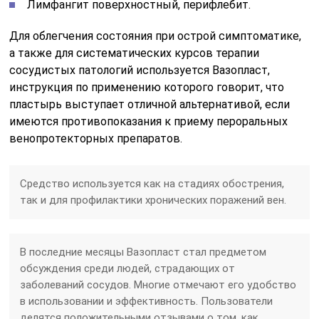
Лимфангит поверхностный, перифлебит.
Для облегчения состояния при острой симптоматике,
а также для систематических курсов терапии
сосудистых патологий используется Вазопласт,
инструкция по применению которого говорит, что
пластырь выступает отличной альтернативой, если
имеются противопоказания к приему пероральных
венопротекторных препаратов.
Средство используется как на стадиях обострения,
так и для профилактики хронических поражений вен.
В последние месяцы Вазопласт стал предметом
обсуждения среди людей, страдающих от
заболеваний сосудов. Многие отмечают его удобство
в использовании и эффективность. Пользователи
делятся положительными отзывами о том, как