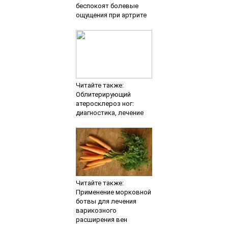
беспокоят болевые
ощущения при артрите
Читайте также:
Облитерирующий
атеросклероз ног:
диагностика, лечение
Читайте также:
Применение морковной
ботвы для лечения
варикозного
расширения вен