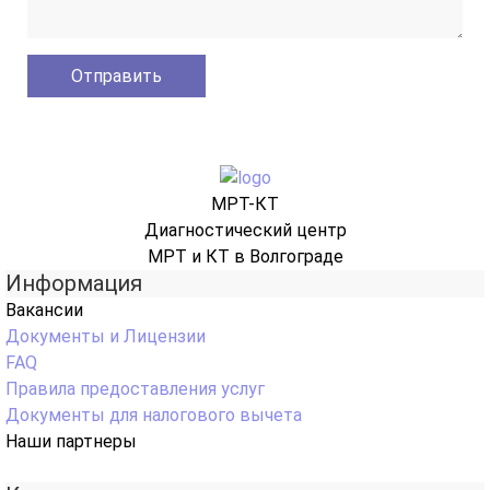
МРТ-КТ
Диагностический центр
МРТ и КТ в Волгограде
Информация
Вакансии
Документы и Лицензии
FAQ
Правила предоставления услуг
Документы для налогового вычета
Наши партнеры