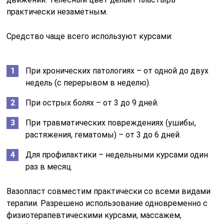
практически незаметным.
Средство чаще всего используют курсами:
При хронических патологиях – от одной до двух
недель (с перерывом в неделю).
При острых болях – от 3 до 9 дней.
При травматических повреждениях (ушибы,
растяжения, гематомы) – от 3 до 6 дней.
Для профилактики – недельными курсами один
раз в месяц.
Вазопласт совместим практически со всеми видами
терапии. Разрешено использование одновременно с
физиотерапевтическими курсами, массажем,