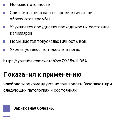
Исчезает отечность.
Снижается риск застоя крови в венах, не
образуются тромбы.
Улучшается сосудистая проходимость, состояние
капилляров.
Повышается тонус/эластичность вен.
Уходит усталость, тяжесть в ногах.
https://youtube.com/watch?v=7rY35sJHB5A
Показания к применению
Флебологи рекомендуют использовать Вазопласт при
следующих патологиях и состояниях:
Варикозная болезнь.