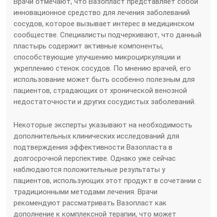
Врачи отмечают, что Вазопласт представляет собой
инновационное средство для лечения заболеваний
сосудов, которое вызывает интерес в медицинском
сообществе. Специалисты подчеркивают, что данный
пластырь содержит активные компоненты,
способствующие улучшению микроциркуляции и
укреплению стенок сосудов. По мнению врачей, его
использование может быть особенно полезным для
пациентов, страдающих от хронической венозной
недостаточности и других сосудистых заболеваний.
Некоторые эксперты указывают на необходимость
дополнительных клинических исследований для
подтверждения эффективности Вазопласта в
долгосрочной перспективе. Однако уже сейчас
наблюдаются положительные результаты у
пациентов, использующих этот продукт в сочетании с
традиционными методами лечения. Врачи
рекомендуют рассматривать Вазопласт как
дополнение к комплексной терапии, что может