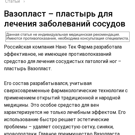
Статьи
›
Вазопласт – пластырь для
лечения заболеваний сосудов
Российская компания Нано Тек Фарма разработала
эффективное, не имеющее противопоказаний
средство для лечения сосудистых патологий ног –
пластырь Вазопласт.
Его состав разрабатывался, учитывая
сверхсовременные фармакологические технологии с
применением открытий традиционной и народной
медицины. Это особое средство для вен
характеризуется не только лечебным эффектом. Его
использование быстро решает эстетические
проблемы – удаляет сосудистую сетку, синяки,
кровоподтеки. Главное преимущество Вазопласта