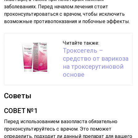
заболеваниях. Перед началом лечения стоит
проконсультироваться с врачом, чтобы исключить
возможные противопоказания и побочные эффекты.
Читайте также:
Троксегель –
средство от варикоза
на троксерутиновой
основе
Советы
СОВЕТ №1
Перед использованием вазопласта обязательно
проконсультируйтесь с врачом. Это поможет
определить, подходит ли данный препарат для вашего