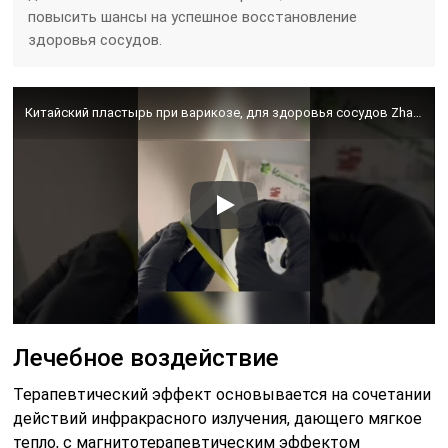
повысить шансы на успешное восстановление
здоровья сосудов.
Китайский пластырь при варикозе, для здоровья сосудов Zhao Jun Feng 3 шт
Лечебное воздействие
Терапевтический эффект основывается на сочетании
действий инфракрасного излучения, дающего мягкое
тепло, с магнитотерапевтическим эффектом