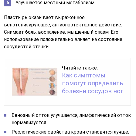
Улучшается местный метаболизм.
Пластырь оказывает выраженное
венотонизирующее, ангиопротекторное действие.
Снимает боль, воспаление, мышечный спазм. Его
использование положительно влияет на состояние
сосудистой стенки:
Читайте также:
Как симптомы
помогут определить
болезни сосудов ног
Венозный отток улучшается, лимфатический отток
нормализуется.
Реологические свойства крови становятся лучше.