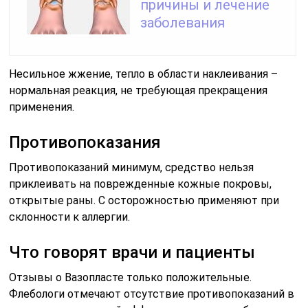
причины и лечение
заболевания
Несильное жжение, тепло в области наклеивания –
нормальная реакция, не требующая прекращения
применения.
Противопоказания
Противопоказаний минимум, средство нельзя
приклеивать на поврежденные кожные покровы,
открытые раны. С осторожностью применяют при
склонности к аллергии.
Что говорят врачи и пациенты
Отзывы о Вазопласте только положительные.
Флебологи отмечают отсутствие противопоказаний в