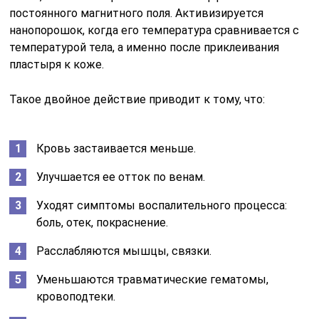
постоянного магнитного поля. Активизируется
нанопорошок, когда его температура сравнивается с
температурой тела, а именно после приклеивания
пластыря к коже.
Такое двойное действие приводит к тому, что:
Кровь застаивается меньше.
Улучшается ее отток по венам.
Уходят симптомы воспалительного процесса:
боль, отек, покраснение.
Расслабляются мышцы, связки.
Уменьшаются травматические гематомы,
кровоподтеки.