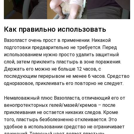
Как правильно использовать
Вазопласт очень прост в применении. Никакой
подготовки предварительно не требуется. Перед
использованием нужно просто удалить защитный
слой, затем приклеить пластырь в зоне поражения.
Держать его можно не больше 12 часов, с
последующим перерывом не менее 6 часов. Средство
одноразовое, приклеивать его повторно не следует.
Немаловажный плюс Вазопласта, отличающий его от
венопротекторных гелей/мазей/кремов – после
приклеивания не остается никаких следов. Кроме
того, пластырь безболезненно отклеивается. Это
удобное в использовании средство не ограничивает
движений. Телесный цвет делает пластырь