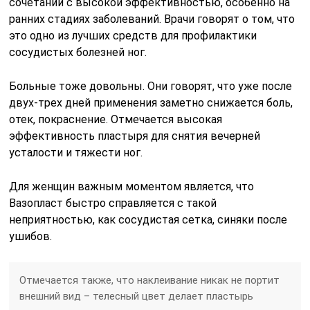
сочетании с высокой эффективностью, особенно на
ранних стадиях заболеваний. Врачи говорят о том, что
это одно из лучших средств для профилактики
сосудистых болезней ног.
Больные тоже довольны. Они говорят, что уже после
двух-трех дней применения заметно снижается боль,
отек, покраснение. Отмечается высокая
эффективность пластыря для снятия вечерней
усталости и тяжести ног.
Для женщин важным моментом является, что
Вазопласт быстро справляется с такой
неприятностью, как сосудистая сетка, синяки после
ушибов.
Отмечается также, что наклеивание никак не портит
внешний вид – телесный цвет делает пластырь