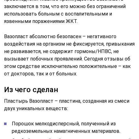
заключается в том, что его можно без ограничений
использовать больным с воспалительными и
язвенными поражениями ЖКТ.
Вазопласт абсолютно безопасен – негативного
воздействия на организм не фиксируется, привыкания
не развивается, не содержит гормоны/НПВС, не
вызывает побочных проявлений. Сегодня отзывы об
этом средстве исключительно положительные – как
от докторов, так и от больных.
Из чего сделан
Пластырь Вазопласт – пластина, созданная из смеси
двух уникальных веществ:
Порошок мелкодисперсный, полученный из
редкоземельных намагниченных материалов.