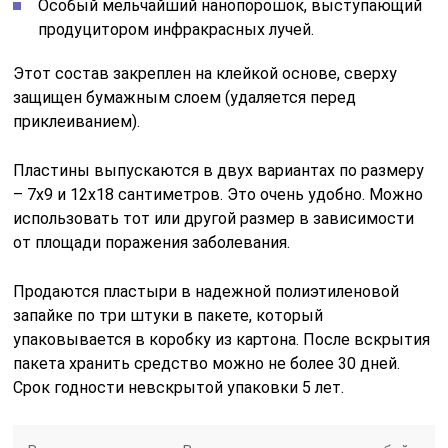
Особый мельчайший нанопорошок, выступающий
продуцитором инфракрасных лучей.
Этот состав закреплен на клейкой основе, сверху
защищен бумажным слоем (удаляется перед
приклеиванием).
Пластины выпускаются в двух вариантах по размеру
– 7х9 и 12х18 сантиметров. Это очень удобно. Можно
использовать тот или другой размер в зависимости
от площади поражения заболевания.
Продаются пластыри в надежной полиэтиленовой
запайке по три штуки в пакете, который
упаковывается в коробку из картона. После вскрытия
пакета хранить средство можно не более 30 дней.
Срок годности невскрытой упаковки 5 лет.