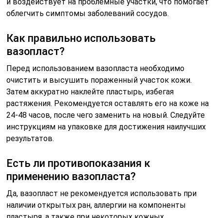
и воздействует на проблемные участки, что помогает
облегчить симптомы заболеваний сосудов.
Как правильно использовать
вазопласт?
Перед использованием вазопласта необходимо
очистить и высушить пораженный участок кожи.
Затем аккуратно наклейте пластырь, избегая
растяжения. Рекомендуется оставлять его на коже на
24-48 часов, после чего заменить на новый. Следуйте
инструкциям на упаковке для достижения наилучших
результатов.
Есть ли противопоказания к
применению вазопласта?
Да, вазопласт не рекомендуется использовать при
наличии открытых ран, аллергии на компоненты
пластыря, а также при некоторых кожных