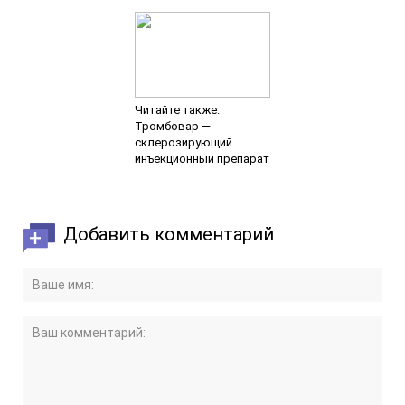
Читайте также:
Тромбовар —
склерозирующий
инъекционный препарат
Добавить комментарий