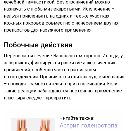
лечебной гимнастикой. Без ограничений можно
назначать с любыми лекарствами. Исключение –
нельзя приклеивать на одних и тех же участках
кожных покровов совместно с нанесением других
препаратов для наружного применения.
Побочные действия
Переносится лечение Вазопластом хорошо. Иногда, у
аллергиков, фиксируется развитие аллергических
проявлений, особенно часто при сильном
потоотделении. Проявляются они как зуд, высыпания
– проходят самостоятельно при отклеивании. Если
такие реакции наблюдаются постоянно, применение
пластыря следует прекратить.
Читайте также:
Артрит голеностопа: