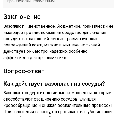
практически незаметным.
Заключение
Вазопласт – действенное, бюджетное, практически не
имеющее противопоказаний средство для лечения
сосудистых патологий, легких травматических
повреждений кожи, мягких и мышечных тканей.
Действует он быстро, надежно, особенно
эффективен для профилактики.
Вопрос-ответ
Как действует вазопласт на сосуды?
Вазопласт содержит активные компоненты, которые
способствуют расширению сосудов, улучшая
кровообращение и снижая воспалительные процессы.
При наложении на кожу, он проникает в глубокие слои