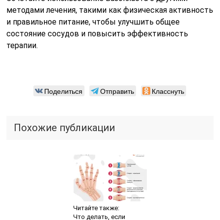
методами лечения, такими как физическая активность
и правильное питание, чтобы улучшить общее
состояние сосудов и повысить эффективность
терапии.
Поделиться
Отправить
Класснуть
Похожие публикации
Читайте также:
Что делать, если