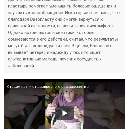
пластырь помогает уменьшить болевые ощущения и
улучшить кровообращение. Некоторые отмечают, что
благодаря Вазопласту они смогли вернуться к
привычной активности, не испытывая дискомфорта.
Однако встречаются и скептики, которые
сомневаются в его действии, считая, что результаты
могут быть индивидуальными. В целом, Вазопласт
вызывает интерес и надежду у тех, кто ищет
альтернативные методы лечения сосудистых
заболеваний.
Ставим патчи от варикозного расширения вен