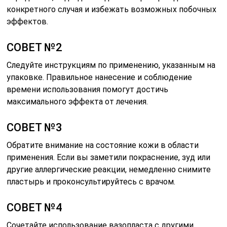
конкретного случая и избежать возможных побочных
эффектов.
СОВЕТ №2
Следуйте инструкциям по применению, указанным на
упаковке. Правильное нанесение и соблюдение
времени использования помогут достичь
максимального эффекта от лечения.
СОВЕТ №3
Обратите внимание на состояние кожи в области
применения. Если вы заметили покраснение, зуд или
другие аллергические реакции, немедленно снимите
пластырь и проконсультируйтесь с врачом.
СОВЕТ №4
Сочетайте использование вазопласта с другими