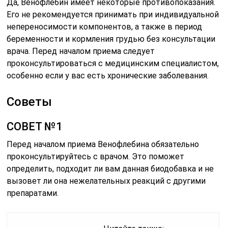
Да, Венофлебин имеет некоторые противопоказания.
Его не рекомендуется принимать при индивидуальной
непереносимости компонентов, а также в период
беременности и кормления грудью без консультации
врача. Перед началом приема следует
проконсультироваться с медицинским специалистом,
особенно если у вас есть хронические заболевания.
Советы
СОВЕТ №1
Перед началом приема Венофлебина обязательно
проконсультируйтесь с врачом. Это поможет
определить, подходит ли вам данная биодобавка и не
вызовет ли она нежелательных реакций с другими
препаратами.