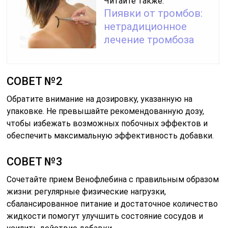
Читайте также:
Пиявки от тромбов:
нетрадиционное
лечение тромбоза
СОВЕТ №2
Обратите внимание на дозировку, указанную на
упаковке. Не превышайте рекомендованную дозу,
чтобы избежать возможных побочных эффектов и
обеспечить максимальную эффективность добавки.
СОВЕТ №3
Сочетайте прием Венофлебина с правильным образом
жизни: регулярные физические нагрузки,
сбалансированное питание и достаточное количество
жидкости помогут улучшить состояние сосудов и