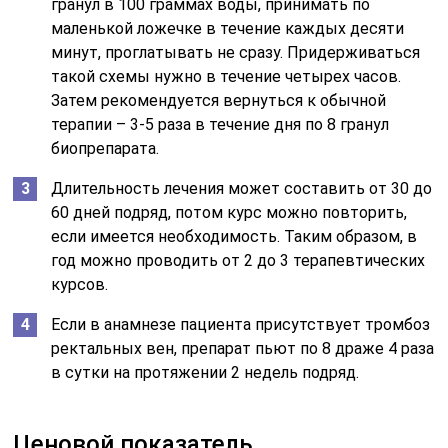
гранул в 100 граммах воды, принимать по
маленькой ложечке в течение каждых десяти
минут, проглатывать не сразу. Придерживаться
такой схемы нужно в течение четырех часов.
Затем рекомендуется вернуться к обычной
терапии – 3-5 раза в течение дня по 8 гранул
биопрепарата.
Длительность лечения может составить от 30 до
60 дней подряд, потом курс можно повторить,
если имеется необходимость. Таким образом, в
год можно проводить от 2 до 3 терапевтических
курсов.
Если в анамнезе пациента присутствует тромбоз
ректальных вен, препарат пьют по 8 драже 4 раза
в сутки на протяжении 2 недель подряд.
Ценовой показатель