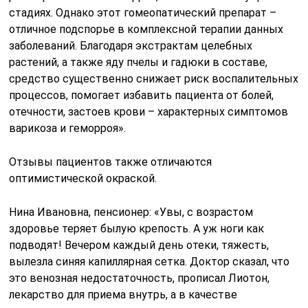
стадиях. Однако этот гомеопатический препарат –
отличное подспорье в комплексной терапии данных
заболеваний. Благодаря экстрактам целебных
растений, а также яду пчелы и гадюки в составе,
средство существенно снижает риск воспалительных
процессов, помогает избавить пациента от болей,
отечности, застоев крови – характерных симптомов
варикоза и геморроя».
Отзывы пациентов также отличаются
оптимистической окраской.
Нина Ивановна, пенсионер: «Увы, с возрастом
здоровье теряет былую крепость. А уж ноги как
подводят! Вечером каждый день отеки, тяжесть,
вылезла синяя капиллярная сетка. Доктор сказал, что
это венозная недостаточность, прописал Лиотон,
лекарство для приема внутрь, а в качестве