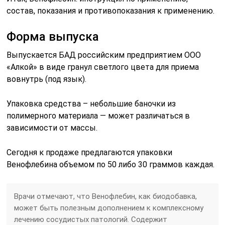
состав, показания и противопоказания к применению.
Форма выпуска
Выпускается БАД российским предприятием ООО
«Алкой» в виде гранул светлого цвета для приема
вовнутрь (под язык).
Упаковка средства – небольшие баночки из
полимерного материала — может различаться в
зависимости от массы.
Сегодня к продаже предлагаются упаковки
Венофлебина объемом по 50 либо 30 граммов каждая.
Врачи отмечают, что Венофлебин, как биодобавка,
может быть полезным дополнением к комплексному
лечению сосудистых патологий. Содержит