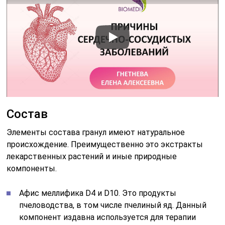
Состав
Элементы состава гранул имеют натуральное
происхождение. Преимущественно это экстракты
лекарственных растений и иные природные
компоненты.
Афис меллифика D4 и D10. Это продукты
пчеловодства, в том числе пчелиный яд. Данный
компонент издавна используется для терапии