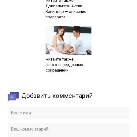
Читайте также:
Доппельгерц Актив
Капилляр — описание
препарата
Читайте также:
Частота сердечных
сокращений
Добавить комментарий