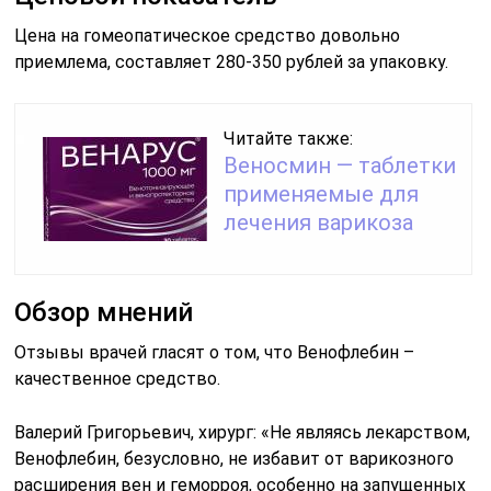
Цена на гомеопатическое средство довольно
приемлема, составляет 280-350 рублей за упаковку.
Читайте также:
Веносмин — таблетки
применяемые для
лечения варикоза
Обзор мнений
Отзывы врачей гласят о том, что Венофлебин –
качественное средство.
Валерий Григорьевич, хирург: «Не являясь лекарством,
Венофлебин, безусловно, не избавит от варикозного
расширения вен и геморроя, особенно на запущенных