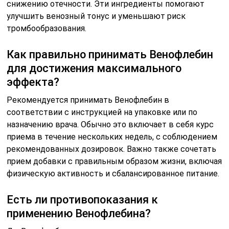
снижению отечности. Эти ингредиенты помогают
улучшить венозный тонус и уменьшают риск
тромбообразования.
Как правильно принимать Венофлебин
для достижения максимального
эффекта?
Рекомендуется принимать Венофлебин в
соответствии с инструкцией на упаковке или по
назначению врача. Обычно это включает в себя курс
приема в течение нескольких недель, с соблюдением
рекомендованных дозировок. Важно также сочетать
прием добавки с правильным образом жизни, включая
физическую активность и сбалансированное питание.
Есть ли противопоказания к
применению Венофлебина?