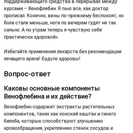
поддерживающего средства в перерывах между
курсами – Венофлебин. Я пью все, как доктор
прописал. Конечно, вены по-прежнему беспокоят, но
боли стали меньше, ноги по вечерам гудят не так
сильно. А по утрам теперь я чувствую себя
практически здоровой».
Избегайте применения лекарств без рекомендации
лечащего врача! Будьте здоровы!
Вопрос-ответ
Каковы основные компоненты
Венофлебина и их действие?
Венофлебин содержит экстракты растительных
компонентов, таких как конский каштан и гинкго
билоба, которые способствуют улучшению
кровообращения, укреплению стенок сосудов и