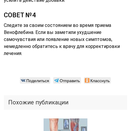
усилить действие добавки.
СОВЕТ №4
Следите за своим состоянием во время приема
Венофлебина. Если вы заметили ухудшение
самочувствия или появление новых симптомов,
немедленно обратитесь к врачу для корректировки
лечения.
Поделиться
Отправить
Класснуть
Похожие публикации