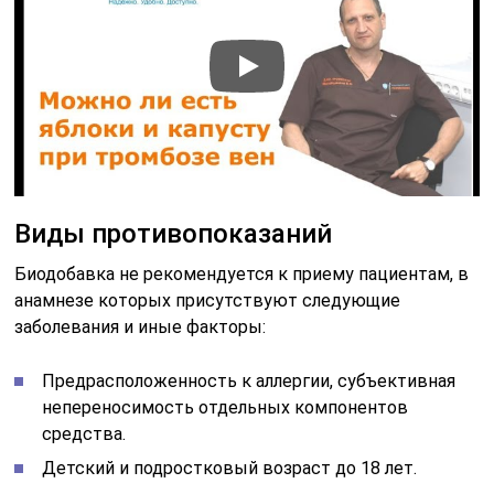
Виды противопоказаний
Биодобавка не рекомендуется к приему пациентам, в
анамнезе которых присутствуют следующие
заболевания и иные факторы:
Предрасположенность к аллергии, субъективная
непереносимость отдельных компонентов
средства.
Детский и подростковый возраст до 18 лет.