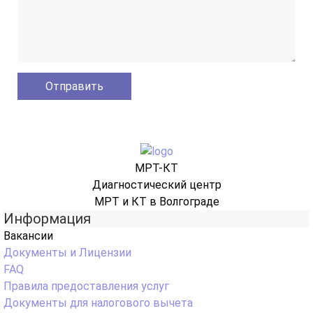
МРТ-КТ
Диагностический центр
МРТ и КТ в Волгограде
Информация
Вакансии
Документы и Лицензии
FAQ
Правила предоставления услуг
Документы для налогового вычета