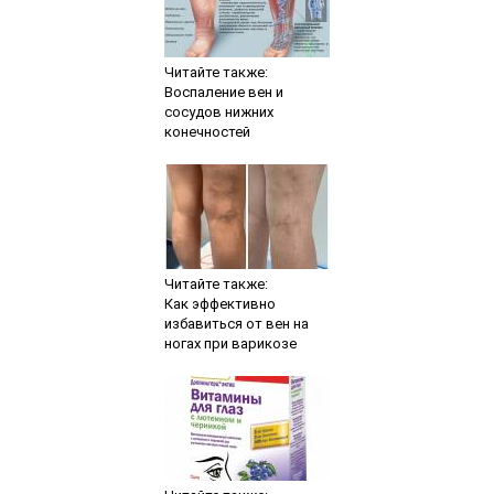
Читайте также:
Воспаление вен и
сосудов нижних
конечностей
Читайте также:
Как эффективно
избавиться от вен на
ногах при варикозе