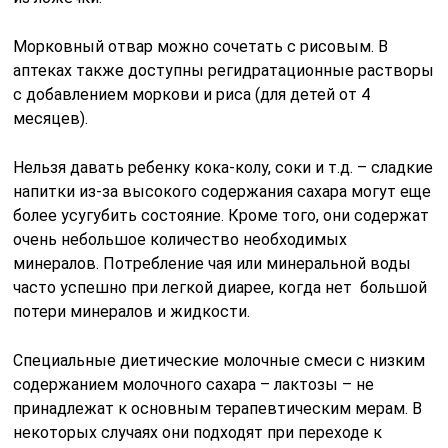
Морковный отвар можно сочетать с рисовым. В
аптеках также доступны регидратационные растворы
с добавлением моркови и риса (для детей от 4
месяцев).
Нельзя давать ребенку кока-колу, соки и т.д. – сладкие
напитки из-за высокого содержания сахара могут еще
более усугубить состояние. Кроме того, они содержат
очень небольшое количество необходимых
минералов. Потребление чая или минеральной воды
часто успешно при легкой диарее, когда нет большой
потери минералов и жидкости.
Специальные диетические молочные смеси с низким
содержанием молочного сахара – лактозы – не
принадлежат к основным терапевтическим мерам. В
некоторых случаях они подходят при переходе к