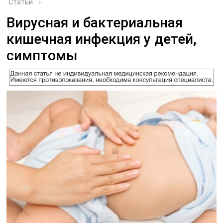
Статьи
›
Вирусная и бактериальная
кишечная инфекция у детей,
симптомы