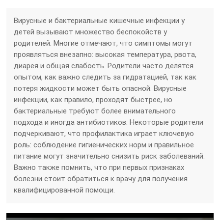
Вирусные и бактериальные кишечные инфекции у
детей вызывают множество беспокойств у
родителей. Многие отмечают, что симптомы могут
проявляться внезапно: высокая температура, рвота,
диарея и общая слабость. Родители часто делятся
опытом, как важно следить за гидратацией, так как
потеря жидкости может быть опасной. Вирусные
инфекции, как правило, проходят быстрее, но
бактериальные требуют более внимательного
подхода и иногда антибиотиков. Некоторые родители
подчеркивают, что профилактика играет ключевую
роль: соблюдение гигиенических норм и правильное
питание могут значительно снизить риск заболеваний.
Важно также помнить, что при первых признаках
болезни стоит обратиться к врачу для получения
квалифицированной помощи.