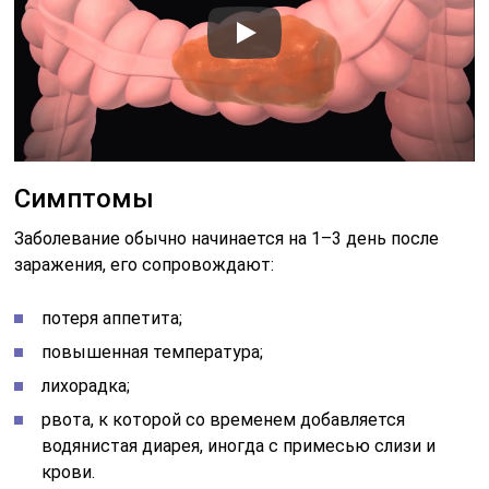
Симптомы
Заболевание обычно начинается на 1–3 день после
заражения, его сопровождают:
потеря аппетита;
повышенная температура;
лихорадка;
рвота, к которой со временем добавляется
водянистая диарея, иногда с примесью слизи и
крови.