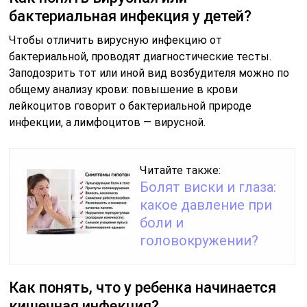
бактериальная инфекция у детей?
Чтобы отличить вирусную инфекцию от
бактериальной, проводят диагностические тесты.
Заподозрить тот или иной вид возбудителя можно по
общему анализу крови: повышение в крови
лейкоцитов говорит о бактериальной природе
инфекции, а лимфоцитов — вирусной.
Читайте также:
Болят виски и глаза:
какое давление при
боли и
головокружении?
Как понять, что у ребенка начинается
кишечная инфекция?