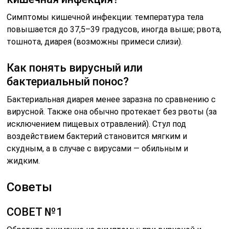
Симптомы кишечной инфекции: температура тела
повышается до 37,5–39 градусов, иногда выше; рвота,
тошнота, диарея (возможны примеси слизи).
Как понять вирусный или
бактериальный понос?
Бактериальная диарея менее заразна по сравнению с
вирусной. Также она обычно протекает без рвоты (за
исключением пищевых отравлений). Стул под
воздействием бактерий становится мягким и
скудным, а в случае с вирусами — обильным и
жидким.
Советы
СОВЕТ №1