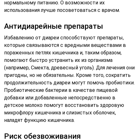
нормальному питанию. О возможности их
использования лучше посоветоваться с врачом.
Антидиарейные препараты
Избавлению от диареи способствуют препараты,
которые связываются с вредными веществами в
пораженных петлях кишечника и, таким образом,
помогают быстро устранить их из организма
(например, Смекта, древесный уголь). Для лечения они
пригодны, но не обязательны. Кроме того, сократить
продолжительность диареи могут помочь пробиотики.
Пробиотические бактерии в качестве пищевой
добавки или добавленные непосредственно в
детское молоко помогут восстановить здоровую
микрофлору кишечника и слизистых оболочек,
наладят функцию кишечника.
Риск обезвоживания