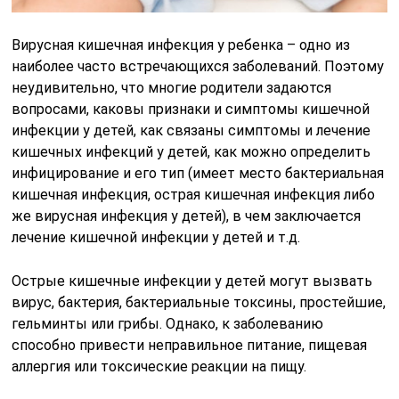
Вирусная кишечная инфекция у ребенка – одно из
наиболее часто встречающихся заболеваний. Поэтому
неудивительно, что многие родители задаются
вопросами, каковы признаки и симптомы кишечной
инфекции у детей, как связаны симптомы и лечение
кишечных инфекций у детей, как можно определить
инфицирование и его тип (имеет место бактериальная
кишечная инфекция, острая кишечная инфекция либо
же вирусная инфекция у детей), в чем заключается
лечение кишечной инфекции у детей и т.д.
Острые кишечные инфекции у детей могут вызвать
вирус, бактерия, бактериальные токсины, простейшие,
гельминты или грибы. Однако, к заболеванию
способно привести неправильное питание, пищевая
аллергия или токсические реакции на пищу.