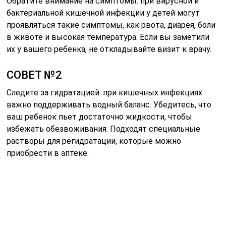
Обратите внимание на симптомы: при вирусной и
бактериальной кишечной инфекции у детей могут
проявляться такие симптомы, как рвота, диарея, боли
в животе и высокая температура. Если вы заметили
их у вашего ребенка, не откладывайте визит к врачу.
СОВЕТ №2
Следите за гидратацией: при кишечных инфекциях
важно поддерживать водный баланс. Убедитесь, что
ваш ребенок пьет достаточно жидкости, чтобы
избежать обезвоживания. Подходят специальные
растворы для регидратации, которые можно
приобрести в аптеке.