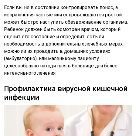
Если вы не в состоянии контролировать понос, а
испражнения частые или сопровождаются рвотой,
может быстро наступить обезвоживание организма.
Ребенок должен быть осмотрен врачом, который
оценит его состояние и определит, есть ли
необходимость в дополнительных лечебных мерах,
можно ли их проводить в домашних условиях
(амбулаторно), или маленькому пациенту
целесообразно находиться в больнице для более
интенсивного лечения.
Профилактика вирусной кишечной
инфекции