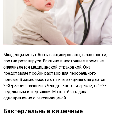
Младенцы могут быть вакцинированы, в частности,
против ротавируса. Вакцина в настоящее время не
оплачивается медицинской страховкой. Она
представляет собой раствор для перорального
приема. В зависимости от типа вакцины она дается
2–3-разово, начиная с 9-недельного возраста, с 1–2-
недельным интервалом. Может быть дана
одновременно с гексавакциной.
Бактериальные кишечные