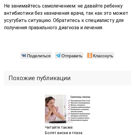
Не занимайтесь самолечением: не давайте ребенку
антибиотики без назначения врача, так как это может
усугубить ситуацию. Обратитесь к специалисту для
получения правильного диагноза и лечения.
Поделиться
Отправить
Класснуть
Похожие публикации
Читайте также:
Болят виски и глаза: