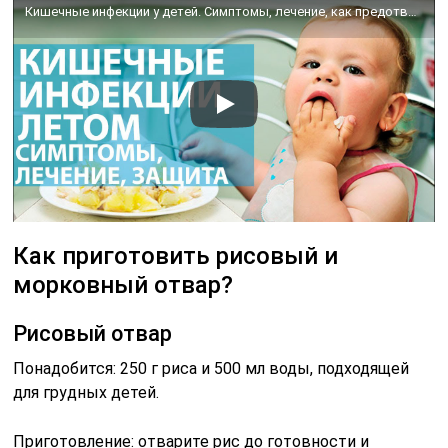
Кишечные инфекции у детей. Симптомы, лечение, как предотвратить?
Как приготовить рисовый и
морковный отвар?
Рисовый отвар
Понадобится: 250 г риса и 500 мл воды, подходящей
для грудных детей.
Приготовление: отварите рис до готовности и