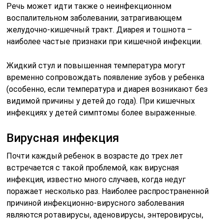
Речь может идти также о неинфекционном
воспалительном заболевании, затрагивающем
желудочно-кишечный тракт. Диарея и тошнота –
наиболее частые признаки при кишечной инфекции.
Жидкий стул и повышенная температура могут
временно сопровождать появление зубов у ребенка
(особенно, если температура и диарея возникают без
видимой причины у детей до года). При кишечных
инфекциях у детей симптомы более выраженные.
Вирусная инфекция
Почти каждый ребенок в возрасте до трех лет
встречается с такой проблемой, как вирусная
инфекция, известно много случаев, когда недуг
поражает несколько раз. Наиболее распространенной
причиной инфекционно-вирусного заболевания
являются ротавирусы, аденовирусы, энтеровирусы,