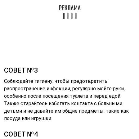
СОВЕТ №3
Соблюдайте гигиену: чтобы предотвратить
распространение инфекции, регулярно мойте руки,
особенно после посещения туалета и перед едой.
Также старайтесь избегать контакта с больными
детьми и не давайте им общие предметы, такие как
посуда или игрушки.
СОВЕТ №4