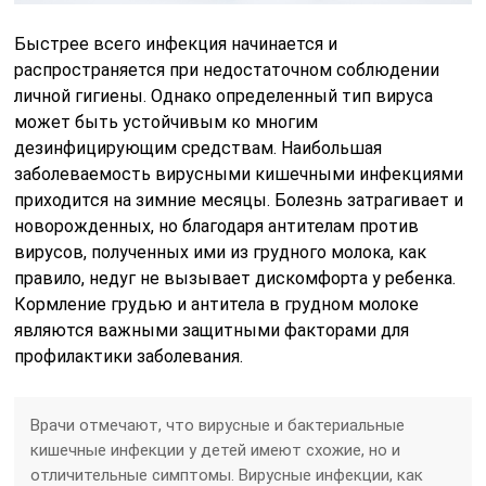
Быстрее всего инфекция начинается и
распространяется при недостаточном соблюдении
личной гигиены. Однако определенный тип вируса
может быть устойчивым ко многим
дезинфицирующим средствам. Наибольшая
заболеваемость вирусными кишечными инфекциями
приходится на зимние месяцы. Болезнь затрагивает и
новорожденных, но благодаря антителам против
вирусов, полученных ими из грудного молока, как
правило, недуг не вызывает дискомфорта у ребенка.
Кормление грудью и антитела в грудном молоке
являются важными защитными факторами для
профилактики заболевания.
Врачи отмечают, что вирусные и бактериальные
кишечные инфекции у детей имеют схожие, но и
отличительные симптомы. Вирусные инфекции, как