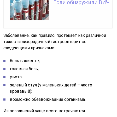
Если обнаружили ВИЧ
Заболевание, как правило, протекает как различной
тяжести лихорадочный гастроэнтерит со
следующими признаками:
боль в животе;
головная боль;
рвота;
зеленый стул (у маленьких детей – часто
кровавый);
возможно обезвоживание организма.
Из осложнений чаще всего встречаются: