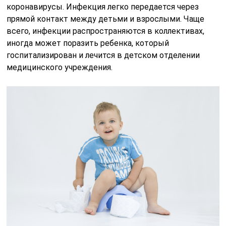
коронавирусы. Инфекция легко передается через
прямой контакт между детьми и взрослыми. Чаще
всего, инфекции распространяются в коллективах,
иногда может поразить ребенка, который
госпитализирован и лечится в детском отделении
медицинского учреждения.