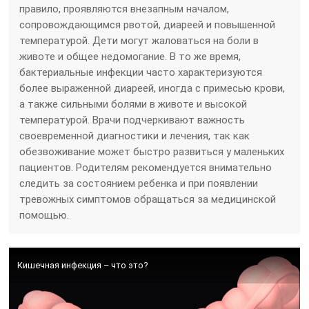
правило, проявляются внезапным началом,
сопровождающимся рвотой, диареей и повышенной
температурой. Дети могут жаловаться на боли в
животе и общее недомогание. В то же время,
бактериальные инфекции часто характеризуются
более выраженной диареей, иногда с примесью крови,
а также сильными болями в животе и высокой
температурой. Врачи подчеркивают важность
своевременной диагностики и лечения, так как
обезвоживание может быстро развиться у маленьких
пациентов. Родителям рекомендуется внимательно
следить за состоянием ребенка и при появлении
тревожных симптомов обращаться за медицинской
помощью.
Кишечная инфекция – что это?