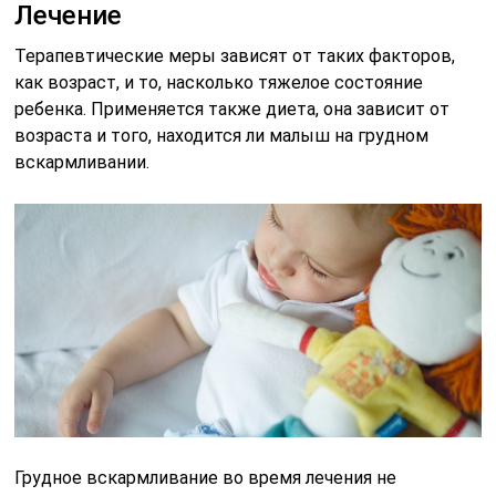
Лечение
Терапевтические меры зависят от таких факторов,
как возраст, и то, насколько тяжелое состояние
ребенка. Применяется также диета, она зависит от
возраста и того, находится ли малыш на грудном
вскармливании.
Грудное вскармливание во время лечения не