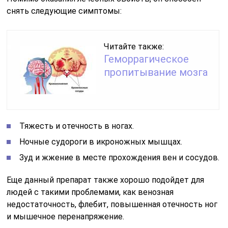
снять следующие симптомы:
Читайте также:
Геморрагическое
пропитывание мозга
Тяжесть и отечность в ногах.
Ночные судороги в икроножных мышцах.
Зуд и жжение в месте прохождения вен и сосудов.
Еще данный препарат также хорошо подойдет для
людей с такими проблемами, как венозная
недостаточность, флебит, повышенная отечность ног
и мышечное перенапряжение.