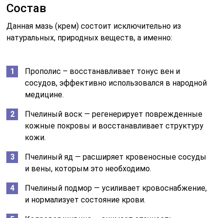
Состав
Данная мазь (крем) состоит исключительно из
натуральных, природных веществ, а именно:
Прополис – восстанавливает тонус вен и
сосудов, эффективно использовался в народной
медицине.
Пчелиный воск — регенерирует поврежденные
кожные покровы и восстанавливает структуру
кожи.
Пчелиный яд — расширяет кровеносные сосуды
и вены, которым это необходимо.
Пчелиный подмор — усиливает кровоснабжение,
и нормализует состояние крови.