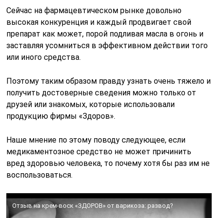
Сейчас на фармацевтическом рынке довольно
высокая конкуренция и каждый продвигает свой
препарат как может, порой подливая масла в огонь и
заставляя усомниться в эффективном действии того
или иного средства.
Поэтому таким образом правду узнать очень тяжело и
получить достоверные сведения можно только от
друзей или знакомых, которые использовали
продукцию фирмы «Здоров».
Наше мнение по этому поводу следующее, если
медикаментозное средство не может причинить
вред здоровью человека, то почему хотя бы раз им не
воспользоваться.
Отзыв на крем-воск «ЗДОРОВ» от варикоза: развод?