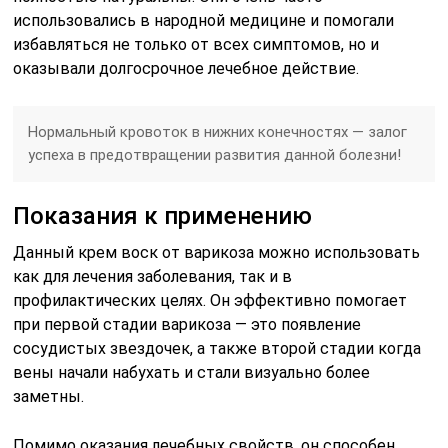
использовались в народной медицине и помогали
избавляться не только от всех симптомов, но и
оказывали долгосрочное лечебное действие.
Нормальный кровоток в нижних конечностях — залог
успеха в предотвращении развития данной болезни!
Показания к применению
Данный крем воск от варикоза можно использовать
как для лечения заболевания, так и в
профилактических целях. Он эффективно помогает
при первой стадии варикоза — это появление
сосудистых звездочек, а также второй стадии когда
вены начали набухать и стали визуально более
заметны.
Помимо оказания лечебных свойств, он способен