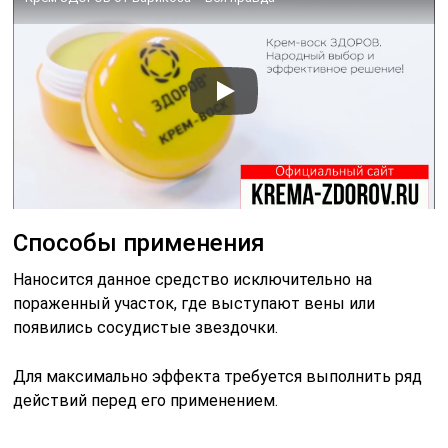
Способы применения
Наносится данное средство исключительно на
пораженный участок, где выступают вены или
появились сосудистые звездочки.
Для максимально эффекта требуется выполнить ряд
действий перед его применением.