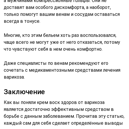
а мужчинами компрессионные гольфы. Они не
доставят вам особого дискомфорта, а наоборот,
только помогут вашим венам и сосудам оставаться
всегда в тонусе.
Многие, кто этим бельем хоть раз воспользовался,
чаще всего не могут уже от него отказаться, потому
что чувствуют себя в нем очень комфортно.
Даже специалисты по венам рекомендуют его
сочетать с медикаментозными средствами лечения
варикоза.
Заключение
Как вы поняли крем воск здоров от варикоза
является достаточно эффективным средством в
борьбе с данным заболеванием. Прочитав эту статью,
каждый сам для себя сделает определённые выводы