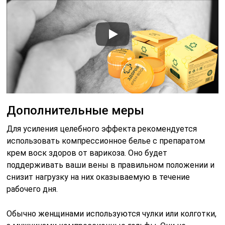
Дополнительные меры
Для усиления целебного эффекта рекомендуется
использовать компрессионное белье с препаратом
крем воск здоров от варикоза. Оно будет
поддерживать ваши вены в правильном положении и
снизит нагрузку на них оказываемую в течение
рабочего дня.
Обычно женщинами используются чулки или колготки,