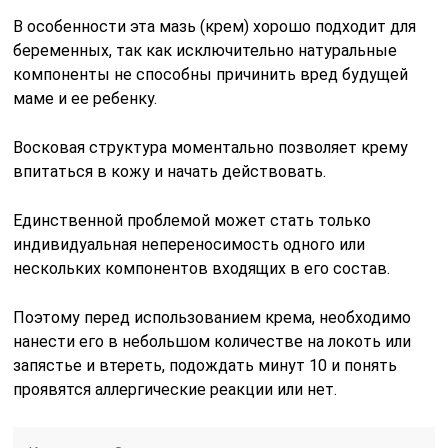
В особенности эта мазь (крем) хорошо подходит для
беременных, так как исключительно натуральные
компоненты не способны причинить вред будущей
маме и ее ребенку.
Восковая структура моментально позволяет крему
впитаться в кожу и начать действовать.
Единственной проблемой может стать только
индивидуальная непереносимость одного или
нескольких компонентов входящих в его состав.
Поэтому перед использованием крема, необходимо
нанести его в небольшом количестве на локоть или
запястье и втереть, подождать минут 10 и понять
проявятся аллергические реакции или нет.