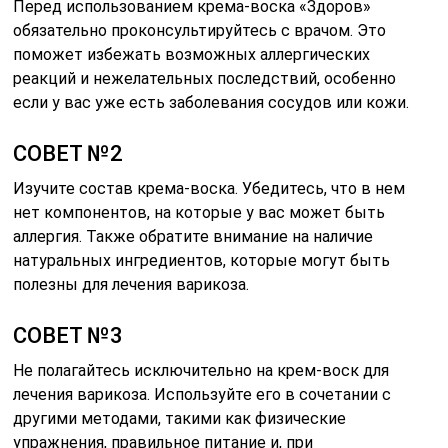
Перед использованием крема-воска «Здоров»
обязательно проконсультируйтесь с врачом. Это
поможет избежать возможных аллергических
реакций и нежелательных последствий, особенно
если у вас уже есть заболевания сосудов или кожи.
СОВЕТ №2
Изучите состав крема-воска. Убедитесь, что в нем
нет компонентов, на которые у вас может быть
аллергия. Также обратите внимание на наличие
натуральных ингредиентов, которые могут быть
полезны для лечения варикоза.
СОВЕТ №3
Не полагайтесь исключительно на крем-воск для
лечения варикоза. Используйте его в сочетании с
другими методами, такими как физические
упражнения, правильное питание и, при