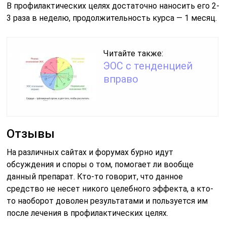
В профилактических целях достаточно наносить его 2-
3 раза в неделю, продолжительность курса — 1 месяц.
Читайте также:
ЭОС с тенденцией
вправо
Отзывы
На различных сайтах и форумах бурно идут
обсуждения и споры о том, помогает ли вообще
данный препарат. Кто-то говорит, что данное
средство не несет никого целебного эффекта, а кто-
то наоборот доволен результатами и пользуется им
после лечения в профилактических целях.