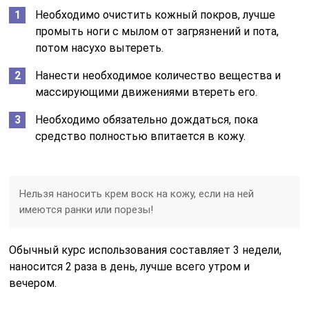
Необходимо очистить кожный покров, лучше
промыть ноги с мылом от загрязнений и пота,
потом насухо вытереть.
Нанести необходимое количество вещества и
массирующими движениями втереть его.
Необходимо обязательно дождаться, пока
средство полностью впитается в кожу.
Нельзя наносить крем воск на кожу, если на ней
имеются ранки или порезы!
Обычный курс использования составляет 3 недели,
наносится 2 раза в день, лучше всего утром и
вечером.