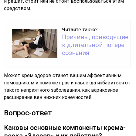
и решит, стоит или не стоит воспользоваться этим
средством.
Читайте также:
Причины, приводящие
к длительной потере
сознания
Может крем здоров станет вашим эффективным
помощником и поможет раз и навсегда избавиться от
такого неприятного заболевания, как варикозное
расширение вен нижних конечностей.
Вопрос-ответ
Каковы основные компоненты крема-
воска «Здоров» и их действие?