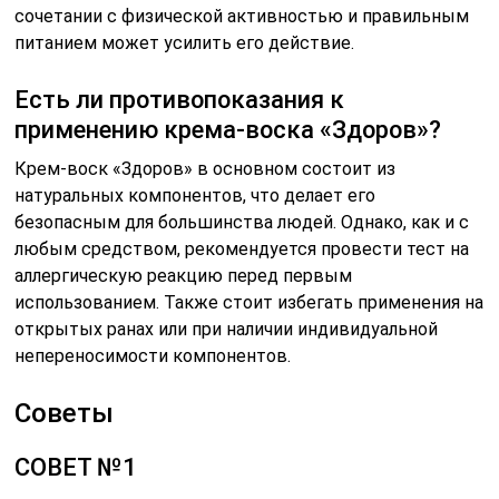
сочетании с физической активностью и правильным
питанием может усилить его действие.
Есть ли противопоказания к
применению крема-воска «Здоров»?
Крем-воск «Здоров» в основном состоит из
натуральных компонентов, что делает его
безопасным для большинства людей. Однако, как и с
любым средством, рекомендуется провести тест на
аллергическую реакцию перед первым
использованием. Также стоит избегать применения на
открытых ранах или при наличии индивидуальной
непереносимости компонентов.
Советы
СОВЕТ №1