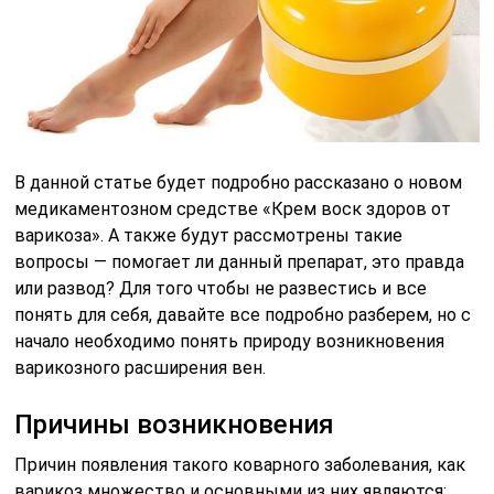
В данной статье будет подробно рассказано о новом
медикаментозном средстве «Крем воск здоров от
варикоза». А также будут рассмотрены такие
вопросы — помогает ли данный препарат, это правда
или развод? Для того чтобы не развестись и все
понять для себя, давайте все подробно разберем, но с
начало необходимо понять природу возникновения
варикозного расширения вен.
Причины возникновения
Причин появления такого коварного заболевания, как
варикоз множество и основными из них являются: