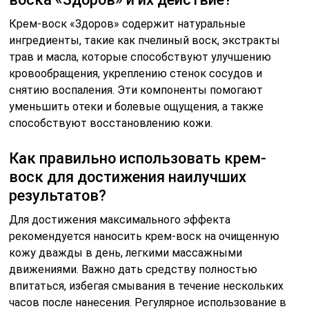
Крем-воск «Здоров» содержит натуральные
ингредиенты, такие как пчелиный воск, экстракты
трав и масла, которые способствуют улучшению
кровообращения, укреплению стенок сосудов и
снятию воспаления. Эти компоненты помогают
уменьшить отеки и болевые ощущения, а также
способствуют восстановлению кожи.
Как правильно использовать крем-
воск для достижения наилучших
результатов?
Для достижения максимального эффекта
рекомендуется наносить крем-воск на очищенную
кожу дважды в день, легкими массажными
движениями. Важно дать средству полностью
впитаться, избегая смывания в течение нескольких
часов после нанесения. Регулярное использование в