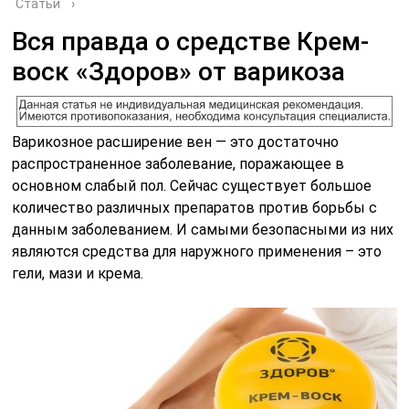
Статьи
›
Вся правда о средстве Крем-
воск «Здоров» от варикоза
Варикозное расширение вен — это достаточно
распространенное заболевание, поражающее в
основном слабый пол. Сейчас существует большое
количество различных препаратов против борьбы с
данным заболеванием. И самыми безопасными из них
являются средства для наружного применения – это
гели, мази и крема.