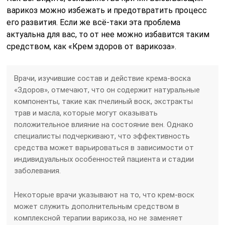
варикоз можно избежать и предотвратить процесс
его развития. Если же всё-таки эта проблема
актуальна для вас, то от нее можно избавится таким
средством, как «Крем здоров от варикоза».
Врачи, изучившие состав и действие крема-воска
«Здоров», отмечают, что он содержит натуральные
компоненты, такие как пчелиный воск, экстракты
трав и масла, которые могут оказывать
положительное влияние на состояние вен. Однако
специалисты подчеркивают, что эффективность
средства может варьироваться в зависимости от
индивидуальных особенностей пациента и стадии
заболевания.
Некоторые врачи указывают на то, что крем-воск
может служить дополнительным средством в
комплексной терапии варикоза, но не заменяет