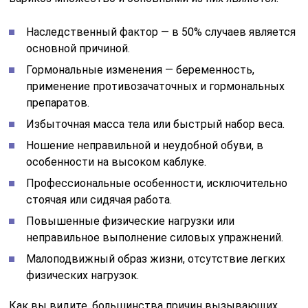
Наследственный фактор — в 50% случаев является
основной причиной.
Гормональные изменения — беременность,
применение противозачаточных и гормональных
препаратов.
Избыточная масса тела или быстрый набор веса.
Ношение неправильной и неудобной обуви, в
особенности на высоком каблуке.
Профессиональные особенности, исключительно
стоячая или сидячая работа.
Повышенные физические нагрузки или
неправильное выполнение силовых упражнений.
Малоподвижный образ жизни, отсутствие легких
физических нагрузок.
Как вы видите, большинства причин вызывающих