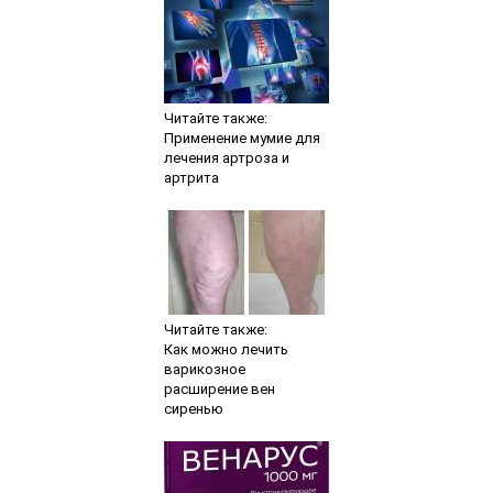
Читайте также:
Применение мумие для
лечения артроза и
артрита
Читайте также:
Как можно лечить
варикозное
расширение вен
сиренью