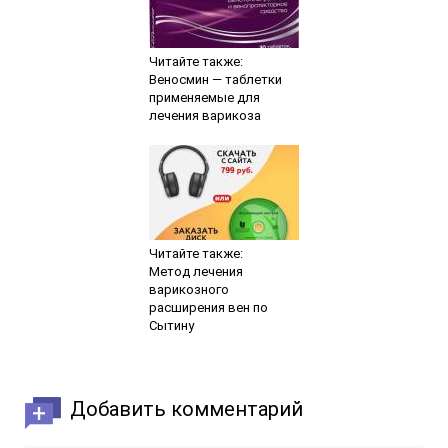
Читайте также:
Веносмин — таблетки
применяемые для
лечения варикоза
Читайте также:
Метод лечения
варикозного
расширения вен по
Сытину
Добавить комментарий