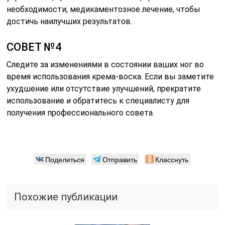
необходимости, медикаментозное лечение, чтобы
достичь наилучших результатов.
СОВЕТ №4
Следите за изменениями в состоянии ваших ног во
время использования крема-воска. Если вы заметите
ухудшение или отсутствие улучшений, прекратите
использование и обратитесь к специалисту для
получения профессионального совета.
Поделиться
Отправить
Класснуть
Похожие публикации