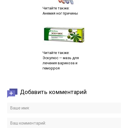
Читайте также:
Анемия ног причины
Читайте также:
Эскулюс — мазь для
лечения варикоза и
геморроя
Добавить комментарий