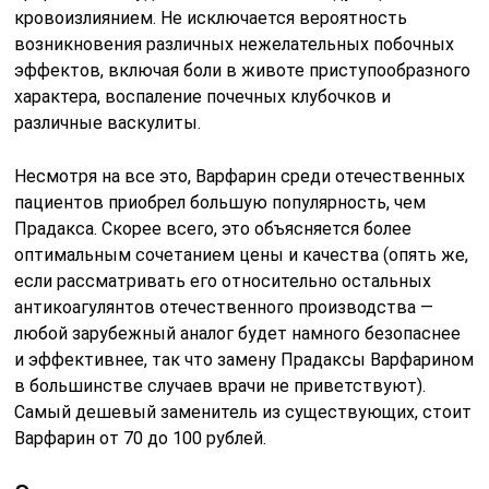
кровоизлиянием. Не исключается вероятность
возникновения различных нежелательных побочных
эффектов, включая боли в животе приступообразного
характера, воспаление почечных клубочков и
различные васкулиты.
Несмотря на все это, Варфарин среди отечественных
пациентов приобрел большую популярность, чем
Прадакса. Скорее всего, это объясняется более
оптимальным сочетанием цены и качества (опять же,
если рассматривать его относительно остальных
антикоагулянтов отечественного производства —
любой зарубежный аналог будет намного безопаснее
и эффективнее, так что замену Прадаксы Варфарином
в большинстве случаев врачи не приветствуют).
Самый дешевый заменитель из существующих, стоит
Варфарин от 70 до 100 рублей.