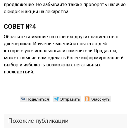
предложение. Не забывайте также проверять наличие
скидок и акций на лекарства.
СОВЕТ №4
Обратите внимание на отзывы других пациентов о
дженериках. Изучение мнений и опыта людей,
которые уже использовали заменители Прадаксы,
может помочь вам сделать более информированный
выбор и избежать возможных негативных
последствий.
Поделиться
Отправить
Класснуть
Похожие публикации