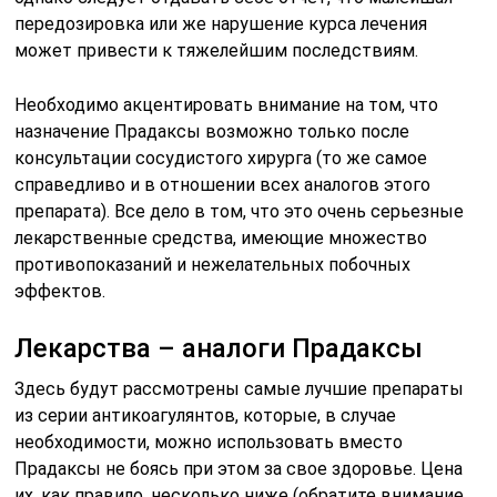
передозировка или же нарушение курса лечения
может привести к тяжелейшим последствиям.
Необходимо акцентировать внимание на том, что
назначение Прадаксы возможно только после
консультации сосудистого хирурга (то же самое
справедливо и в отношении всех аналогов этого
препарата). Все дело в том, что это очень серьезные
лекарственные средства, имеющие множество
противопоказаний и нежелательных побочных
эффектов.
Лекарства – аналоги Прадаксы
Здесь будут рассмотрены самые лучшие препараты
из серии антикоагулянтов, которые, в случае
необходимости, можно использовать вместо
Прадаксы не боясь при этом за свое здоровье. Цена
их, как правило, несколько ниже (обратите внимание