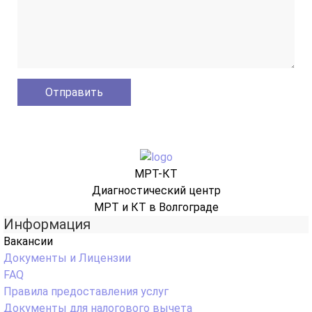
МРТ-КТ
Диагностический центр
МРТ и КТ в Волгограде
Информация
Вакансии
Документы и Лицензии
FAQ
Правила предоставления услуг
Документы для налогового вычета