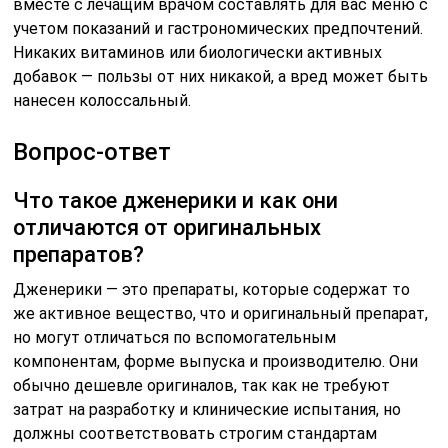
вместе с лечащим врачом составлять для вас меню с
учетом показаний и гастрономических предпочтений.
Никаких витаминов или биологически активных
добавок — пользы от них никакой, а вред может быть
нанесен колоссальный.
Вопрос-ответ
Что такое дженерики и как они
отличаются от оригинальных
препаратов?
Дженерики — это препараты, которые содержат то
же активное вещество, что и оригинальный препарат,
но могут отличаться по вспомогательным
компонентам, форме выпуска и производителю. Они
обычно дешевле оригиналов, так как не требуют
затрат на разработку и клинические испытания, но
должны соответствовать строгим стандартам