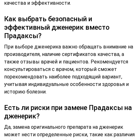
качества и эффективности.
Как выбрать безопасный и
эффективный дженерик вместо
Прадаксы?
При выборе дженерика важно обращать внимание на
производителя, наличие сертификатов качества, а
также отзывы врачей и пациентов. Рекомендуется
консультироваться с врачом, который сможет
порекомендовать наиболее подходящий вариант,
учитывая индивидуальные особенности здоровья и
историю болезни.
Есть ли риски при замене Прадаксы на
дженерик?
Да, замена оригинального препарата на дженерик
может нести определенные риски, такие как различия