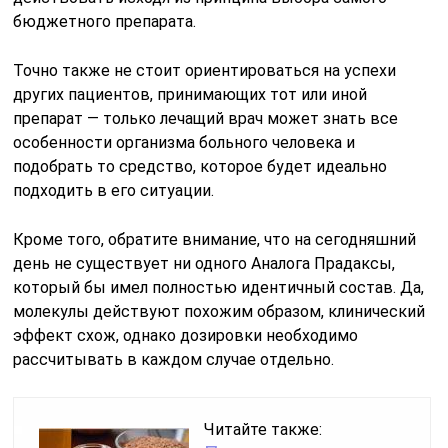
бюджетного препарата.
Точно также не стоит ориентироваться на успехи
других пациентов, принимающих тот или иной
препарат — только лечащий врач может знать все
особенности организма больного человека и
подобрать то средство, которое будет идеально
подходить в его ситуации.
Кроме того, обратите внимание, что на сегодняшний
день не существует ни одного Аналога Прадаксы,
который бы имел полностью идентичный состав. Да,
молекулы действуют похожим образом, клинический
эффект схож, однако дозировки необходимо
рассчитывать в каждом случае отдельно.
Читайте также: