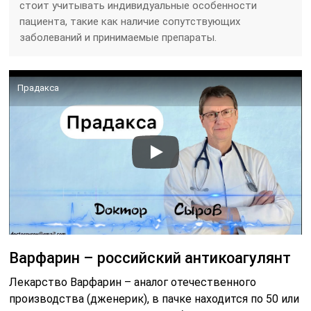
стоит учитывать индивидуальные особенности
пациента, такие как наличие сопутствующих
заболеваний и принимаемые препараты.
Прадакса
Варфарин – российский антикоагулянт
Лекарство Варфарин – аналог отечественного
производства (дженерик), в пачке находится по 50 или