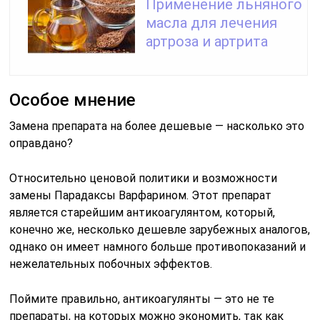
Применение льняного
масла для лечения
артроза и артрита
Особое мнение
Замена препарата на более дешевые — насколько это
оправдано?
Относительно ценовой политики и возможности
замены Парадаксы Варфарином. Этот препарат
является старейшим антикоагулянтом, который,
конечно же, несколько дешевле зарубежных аналогов,
однако он имеет намного больше противопоказаний и
нежелательных побочных эффектов.
Поймите правильно, антикоагулянты — это не те
препараты, на которых можно экономить, так как