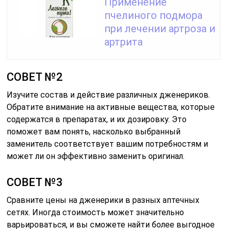
Применение
пчелиного подмора
при лечении артроза и
артрита
СОВЕТ №2
Изучите состав и действие различных дженериков.
Обратите внимание на активные вещества, которые
содержатся в препаратах, и их дозировку. Это
поможет вам понять, насколько выбранный
заменитель соответствует вашим потребностям и
может ли он эффективно заменить оригинал.
СОВЕТ №3
Сравните цены на дженерики в разных аптечных
сетях. Иногда стоимость может значительно
варьироваться, и вы сможете найти более выгодное