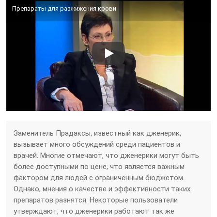
Препараты для разжижения крови
Заменитель Прадаксы, известный как дженерик,
вызывает много обсуждений среди пациентов и
врачей. Многие отмечают, что дженерики могут быть
более доступными по цене, что является важным
фактором для людей с ограниченным бюджетом.
Однако, мнения о качестве и эффективности таких
препаратов разнятся. Некоторые пользователи
утверждают, что дженерики работают так же