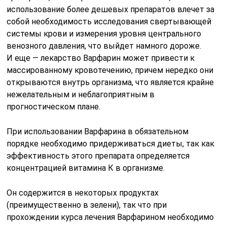
использование более дешевых препаратов влечет за
собой необходимость исследования свертывающей
системы крови и измерения уровня центрального
венозного давления, что выйдет намного дороже.
И еще — лекарство Варфарин может привести к
массированному кровотечению, причем нередко они
открываются внутрь организма, что является крайне
нежелательным и неблагоприятным в
прогностическом плане.
При использовании Варфарина в обязательном
порядке необходимо придерживаться диеты, так как
эффективность этого препарата определяется
концентрацией витамина К в организме.
Он содержится в некоторых продуктах
(преимущественно в зелени), так что при
прохождении курса лечения Варфарином необходимо