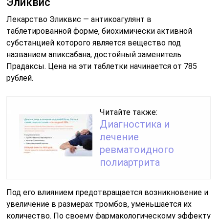
Эликвис
Лекарство Эликвис — антикоагулянт в
таблетированной форме, биохимически активной
субстанцией которого является вещество под
названием апиксабана, достойный заменитель
Прадаксы. Цена на эти таблетки начинается от 785
рублей.
Читайте также:
Диагностика и
лечение
ревматоидного
полиартрита
Под его влиянием предотвращается возникновение и
увеличение в размерах тромбов, уменьшается их
количество. По своему фармакологическому эффекту