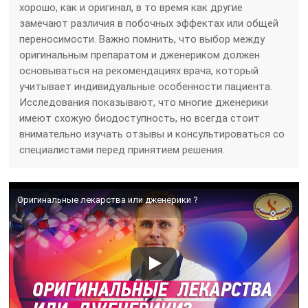
хорошо, как и оригинал, в то время как другие
замечают различия в побочных эффектах или общей
переносимости. Важно помнить, что выбор между
оригинальным препаратом и дженериком должен
основываться на рекомендациях врача, который
учитывает индивидуальные особенности пациента.
Исследования показывают, что многие дженерики
имеют схожую биодоступность, но всегда стоит
внимательно изучать отзывы и консультироваться со
специалистами перед принятием решения.
Оригинальные лекарства или дженерики ?