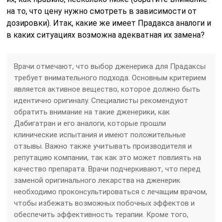
на то, что цену нужно смотреть в зависимости от
дозировки). Итак, какие же имеет Прадакса аналоги и
в каких ситуациях возможна адекватная их замена?
Врачи отмечают, что выбор дженерика для Прадаксы
требует внимательного подхода. Основным критерием
является активное вещество, которое должно быть
идентично оригиналу. Специалисты рекомендуют
обратить внимание на такие дженерики, как
Дабигатран и его аналоги, которые прошли
клинические испытания и имеют положительные
отзывы. Важно также учитывать производителя и
репутацию компании, так как это может повлиять на
качество препарата. Врачи подчеркивают, что перед
заменой оригинального лекарства на дженерик
необходимо проконсультироваться с лечащим врачом,
чтобы избежать возможных побочных эффектов и
обеспечить эффективность терапии. Кроме того,