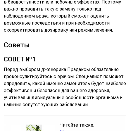
в биодоступности или побочных эффектах. Поэтому
важно проводить такую замену только под
наблюдением врача, который сможет оценить
возможные последствия и при необходимости
скорректировать дозировку или режим лечения.
Советы
СОВЕТ №1
Перед выбором дженерика Прадаксы обязательно
проконсультируйтесь с врачом. Специалист поможет
определить, какой именно заменитель будет наиболее
эффективен и безопасен для вашего здоровья,
учитывая индивидуальные особенности организма и
наличие сопутствующих заболеваний.
Читайте также: