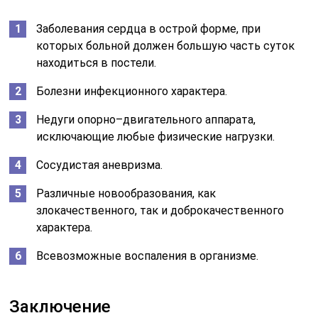
Заболевания сердца в острой форме, при
которых больной должен большую часть суток
находиться в постели.
Болезни инфекционного характера.
Недуги опорно–двигательного аппарата,
исключающие любые физические нагрузки.
Сосудистая аневризма.
Различные новообразования, как
злокачественного, так и доброкачественного
характера.
Всевозможные воспаления в организме.
Заключение