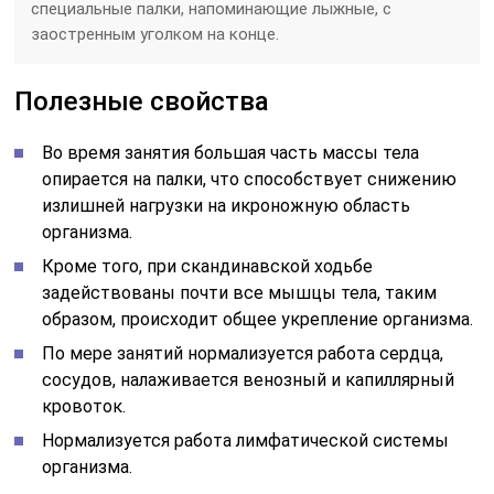
специальные палки, напоминающие лыжные, с
заостренным уголком на конце.
Полезные свойства
Во время занятия большая часть массы тела
опирается на палки, что способствует снижению
излишней нагрузки на икроножную область
организма.
Кроме того, при скандинавской ходьбе
задействованы почти все мышцы тела, таким
образом, происходит общее укрепление организма.
По мере занятий нормализуется работа сердца,
сосудов, налаживается венозный и капиллярный
кровоток.
Нормализуется работа лимфатической системы
организма.