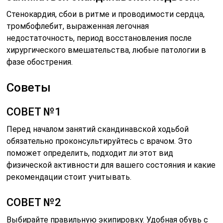
Стенокардия, сбои в ритме и проводимости сердца,
тромбофлебит, выраженная легочная
недостаточность, период восстановления после
хирургического вмешательства, любые патологии в
фазе обострения.
Советы
СОВЕТ №1
Перед началом занятий скандинавской ходьбой
обязательно проконсультируйтесь с врачом. Это
поможет определить, подходит ли этот вид
физической активности для вашего состояния и какие
рекомендации стоит учитывать.
СОВЕТ №2
Выбирайте правильную экипировку. Удобная обувь с