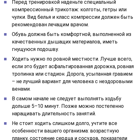
Перед тренировкой наденьте специальный
компрессионный трикотаж: колготы, гетры или
чулки. Вид белья и класс компрессии должен быть
рекомендован лечащим врачом.
Обувь должна быть комфортной, выполненной из
качественных дышащих материалов, иметь
гнущуюся подошву.
Ходить нужно по ровной местности. Лучше всего,
если это будет асфальтированная дорожка, ровная
тропинка или стадион. Дорога, усыпанная гравием
– не лучший вариант для человека с нездоровыми
венами.
В самом начале не следует выполнять ходьбу
дольше 5–10 минут. Позже можно постепенно
наращивать длительность занятий.
Не стоит ходить слишком долго, учтите все
особенности вашего организма: возрастную
планку, состояние сердца и сосудов, показатели