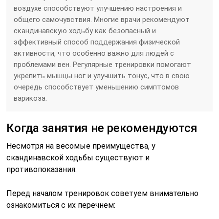
воздухе способствуют улучшению настроения и
общего самочувствия. Многие врачи рекомендуют
скандинавскую ходьбу как безопасный и
эффективный способ поддержания физической
активности, что особенно важно для людей с
проблемами вен. Регулярные тренировки помогают
укрепить мышцы ног и улучшить тонус, что в свою
очередь способствует уменьшению симптомов
варикоза.
Когда занятия не рекомендуются
Несмотря на весомые преимущества, у
скандинавской ходьбы существуют и
противопоказания.
Перед началом тренировок советуем внимательно
ознакомиться с их перечнем: