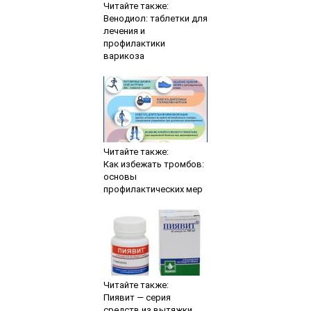
Читайте также:
Венодиол: таблетки для
лечения и
профилактики
варикоза
Читайте также:
Как избежать тромбов:
основы
профилактических мер
Читайте также:
Пиявит — серия
средств из вытяжки