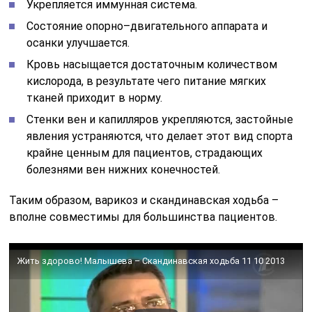
Укрепляется иммунная система.
Состояние опорно–двигательного аппарата и
осанки улучшается.
Кровь насыщается достаточным количеством
кислорода, в результате чего питание мягких
тканей приходит в норму.
Стенки вен и капилляров укрепляются, застойные
явления устраняются, что делает этот вид спорта
крайне ценным для пациентов, страдающих
болезнями вен нижних конечностей.
Таким образом, варикоз и скандинавская ходьба –
вполне совместимы для большинства пациентов.
Жить здорово! Малышева – Скандинавская ходьба 11 10 2013