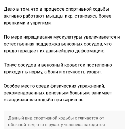
Дело в том, что в процессе спортивной ходьбы
активно работают мышцы икр, становясь более
крепкими и упругими.
По мере наращивания мускулатуры увеличивается и
естественная поддержка венозных сосудов, что
предотвращает их дальнейшую деформацию.
Тонус сосудов и венозный кровоток постепенно
приходят в норму, а боли и отечность уходят.
Особое место среди физических упражнений,
рекомендованных венозным больным, занимает
скандинавская ходьба при варикозе.
Данный вид спортивной ходьбы отличается от
обычной тем, что в руках у человека находятся