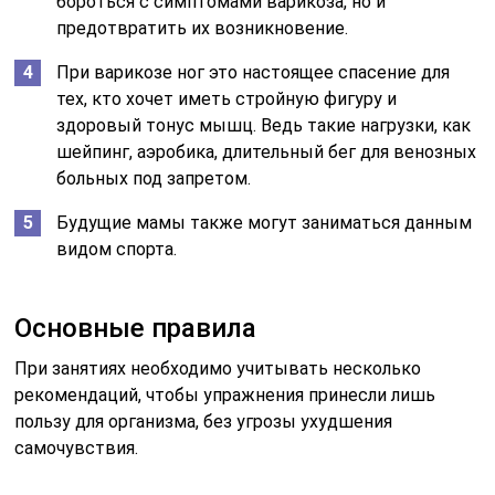
бороться с симптомами варикоза, но и
предотвратить их возникновение.
При варикозе ног это настоящее спасение для
тех, кто хочет иметь стройную фигуру и
здоровый тонус мышц. Ведь такие нагрузки, как
шейпинг, аэробика, длительный бег для венозных
больных под запретом.
Будущие мамы также могут заниматься данным
видом спорта.
Основные правила
При занятиях необходимо учитывать несколько
рекомендаций, чтобы упражнения принесли лишь
пользу для организма, без угрозы ухудшения
самочувствия.