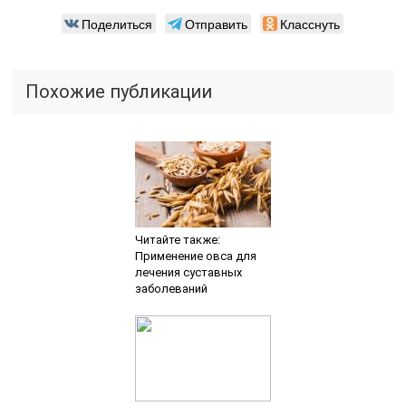
Поделиться
Отправить
Класснуть
Похожие публикации
Читайте также:
Применение овса для
лечения суставных
заболеваний