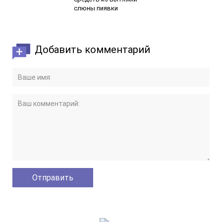
слюны пиявки
Добавить комментарий