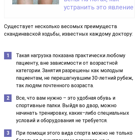
устранить это явление
Существует несколько весомых преимуществ
скандинавской ходьбы, известных каждому доктору:
Такая нагрузка показана практически любому
пациенту, вне зависимости от возрастной
категории. Занятия разрешены как молодым
пациентам, не перешагнувшим 30-летний рубеж,
так людям почтенного возраста.
Все, что вам нужно – это удобная обувь и
спортивные палки. Выйдя во двор, можно
начинать тренировку, каких–либо специальных
условий и оборудования не требуется.
При помощи этого вида спорта можно не только