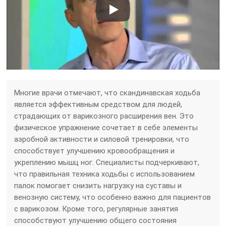
Многие врачи отмечают, что скандинавская ходьба
является эффективным средством для людей,
страдающих от варикозного расширения вен. Это
физическое упражнение сочетает в себе элементы
аэробной активности и силовой тренировки, что
способствует улучшению кровообращения и
укреплению мышц ног. Специалисты подчеркивают,
что правильная техника ходьбы с использованием
палок помогает снизить нагрузку на суставы и
венозную систему, что особенно важно для пациентов
с варикозом. Кроме того, регулярные занятия
способствуют улучшению общего состояния