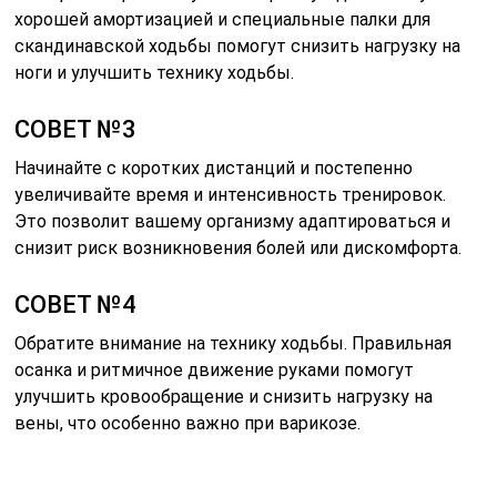
хорошей амортизацией и специальные палки для
скандинавской ходьбы помогут снизить нагрузку на
ноги и улучшить технику ходьбы.
СОВЕТ №3
Начинайте с коротких дистанций и постепенно
увеличивайте время и интенсивность тренировок.
Это позволит вашему организму адаптироваться и
снизит риск возникновения болей или дискомфорта.
СОВЕТ №4
Обратите внимание на технику ходьбы. Правильная
осанка и ритмичное движение руками помогут
улучшить кровообращение и снизить нагрузку на
вены, что особенно важно при варикозе.