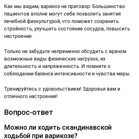
Как мы видим, варикоз не приговор. Большинство
пациентов вполне могут себе позволить занятия
лечебной физкультурой, что поможет сохранить
стройность, улучшить состояние сосудов, повысить
настроение.
Только не забудьте непременно обсудить с врачом
возможные виды физических нагрузок, их
длительность и напряженность. И помните о
соблюдении баланса интенсивности и чувства меры.
Тренируйтесь с удовольствием! Здоровья вам и
отличного настроения!
Вопрос-ответ
Можно ли ходить скандинавской
ходьбой при варикозе?