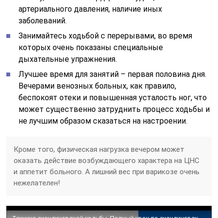
артериального давления, наличие иных
заболеваний.
Занимайтесь ходьбой с перерывами, во время
которых очень показаны специальные
дыхательные упражнения.
Лучшее время для занятий – первая половина дня.
Вечерами венозных больных, как правило,
беспокоят отеки и повышенная усталость ног, что
может существенно затруднить процесс ходьбы и
не лучшим образом сказаться на настроении.
Кроме того, физическая нагрузка вечером может
оказать действие возбуждающего характера на ЦНС
и аппетит больного. А лишний вес при варикозе очень
нежелателен!