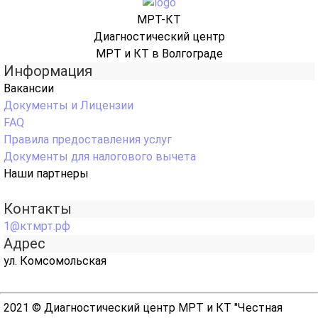
МРТ-КТ
Диагностический центр
МРТ и КТ в Волгограде
Информация
Вакансии
Документы и Лицензии
FAQ
Правила предоставления услуг
Документы для налогового вычета
Наши партнеры
Контакты
1@ктмрт.рф
Адрес
ул. Комсомольская
2021 © Диагностический центр МРТ и КТ "Честная