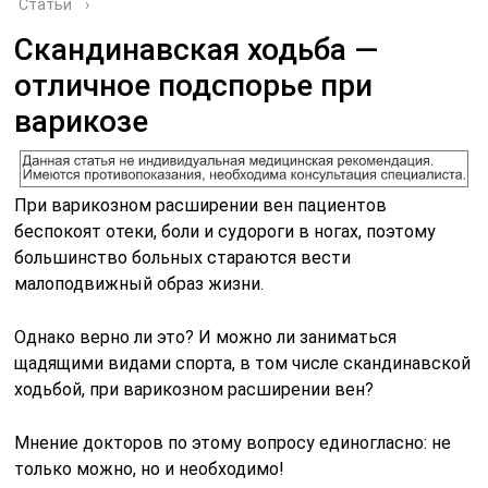
Статьи
›
Скандинавская ходьба —
отличное подспорье при
варикозе
При варикозном расширении вен пациентов
беспокоят отеки, боли и судороги в ногах, поэтому
большинство больных стараются вести
малоподвижный образ жизни.
Однако верно ли это? И можно ли заниматься
щадящими видами спорта, в том числе скандинавской
ходьбой, при варикозном расширении вен?
Мнение докторов по этому вопросу единогласно: не
только можно, но и необходимо!