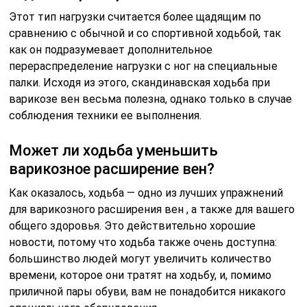
Этот тип нагрузки считается более щадящим по
сравнению с обычной и со спортивной ходьбой, так
как он подразумевает дополнительное
перераспределение нагрузки с ног на специальные
палки. Исходя из этого, скандинавская ходьба при
варикозе вен весьма полезна, однако только в случае
соблюдения техники ее выполнения.
Может ли ходьба уменьшить
варикозное расширение вен?
Как оказалось, ходьба — одно из лучших упражнений
для варикозного расширения вен , а также для вашего
общего здоровья. Это действительно хорошие
новости, потому что ходьба также очень доступна:
большинство людей могут увеличить количество
времени, которое они тратят на ходьбу, и, помимо
приличной пары обуви, вам не понадобится никакого